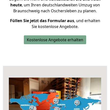
heute
, um Ihren deutschlandweiten Umzug von
Braunschweig nach Oschersleben zu planen.
Füllen Sie jetzt das Formular aus
, und erhalten
Sie kostenlose Angebote.
Kostenlose Angebote erhalten