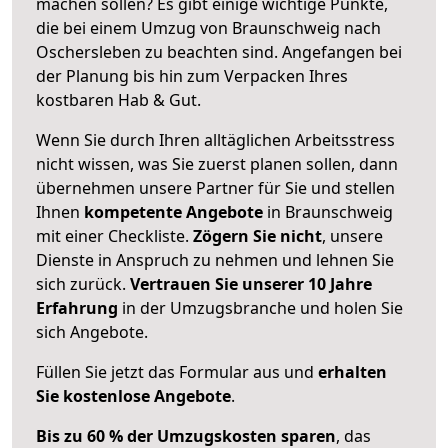
machen sollen? Es gibt einige wichtige Punkte,
die bei einem Umzug von Braunschweig nach
Oschersleben zu beachten sind.
Angefangen bei
der Planung bis hin zum Verpacken Ihres
kostbaren Hab & Gut.
Wenn Sie durch Ihren alltäglichen Arbeitsstress
nicht wissen, was Sie zuerst planen sollen, dann
übernehmen unsere Partner für Sie und stellen
Ihnen
kompetente Angebote
in Braunschweig
mit einer Checkliste.
Zögern Sie nicht
, unsere
Dienste in Anspruch zu nehmen und lehnen Sie
sich zurück.
Vertrauen Sie unserer 10 Jahre
Erfahrung
in der Umzugsbranche und holen Sie
sich Angebote.
Füllen Sie jetzt das Formular aus und
erhalten
Sie kostenlose Angebote
.
Bis zu 60 % der Umzugskosten sparen
, das