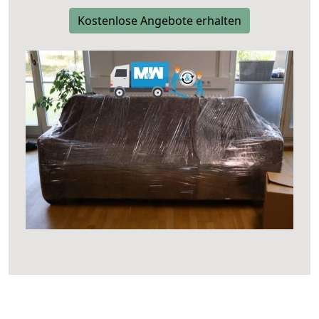
Kostenlose Angebote erhalten