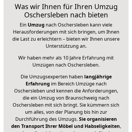
Was wir Ihnen für Ihren Umzug
Oschersleben nach bieten
Ein
Umzug
nach Oschersleben kann viele
Herausforderungen mit sich bringen, um Ihnen
die Last zu erleichtern – bieten wir Ihnen unsere
Unterstützung an.
Wir haben mehr als 10 Jahre Erfahrung mit
Umzügen nach
Oschersleben
.
Die Umzugsexperten haben
langjährige
Erfahrung
im Bereich Umzüge nach
Oschersleben und kennen die Anforderungen,
die ein Umzug von Braunschweig nach
Oschersleben mit sich bringt. Sie kümmern sich
um alles, von der Planung bis hin zur
Durchführung des Umzugs.
Sie organisieren
den Transport Ihrer Möbel und Habseligkeiten
,