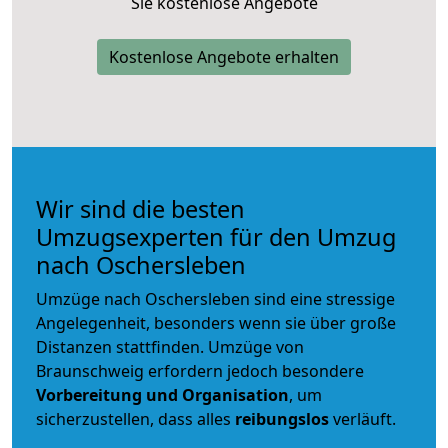
Sie kostenlose Angebote
Kostenlose Angebote erhalten
Wir sind die besten
Umzugsexperten für den Umzug
nach Oschersleben
Umzüge nach Oschersleben sind eine stressige
Angelegenheit, besonders wenn sie über große
Distanzen stattfinden. Umzüge von
Braunschweig erfordern jedoch besondere
Vorbereitung und Organisation
, um
sicherzustellen, dass alles
reibungslos
verläuft.