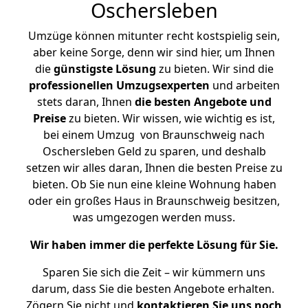
Oschersleben
Umzüge können mitunter recht kostspielig sein,
aber keine Sorge, denn wir sind hier, um Ihnen
die
günstigste
Lösung
zu bieten. Wir sind die
professionellen Umzugsexperten
und arbeiten
stets daran, Ihnen
die besten Angebote und
Preise
zu bieten. Wir wissen, wie wichtig es ist,
bei einem Umzug von Braunschweig nach
Oschersleben Geld zu sparen, und deshalb
setzen wir alles daran, Ihnen die besten Preise zu
bieten. Ob Sie nun eine kleine Wohnung haben
oder ein großes Haus in Braunschweig besitzen,
was umgezogen werden muss.
Wir haben immer die perfekte Lösung für Sie.
Sparen Sie sich die Zeit – wir kümmern uns
darum, dass Sie die besten Angebote erhalten.
Zögern Sie nicht und
kontaktieren Sie uns noch