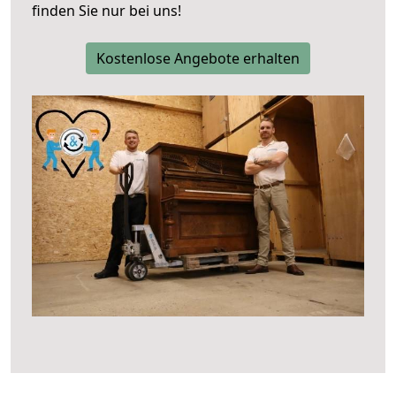
finden Sie nur bei uns!
Kostenlose Angebote erhalten