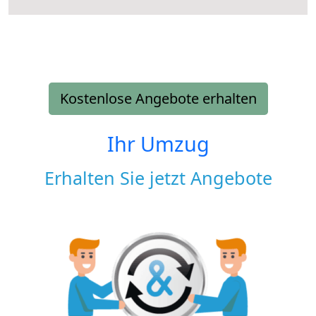
Kostenlose Angebote erhalten
Ihr Umzug
Erhalten Sie jetzt Angebote