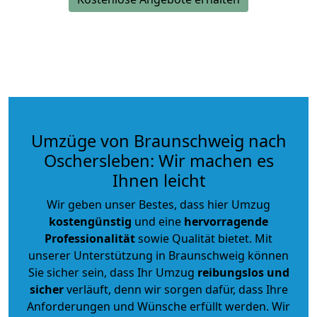
Umzüge von Braunschweig nach
Oschersleben: Wir machen es
Ihnen leicht
Wir geben unser Bestes, dass hier Umzug
kostengünstig
und eine
hervorragende
Professionalität
sowie Qualität bietet. Mit
unserer Unterstützung in Braunschweig können
Sie sicher sein, dass Ihr Umzug
reibungslos und
sicher
verläuft, denn wir sorgen dafür, dass Ihre
Anforderungen und Wünsche erfüllt werden. Wir