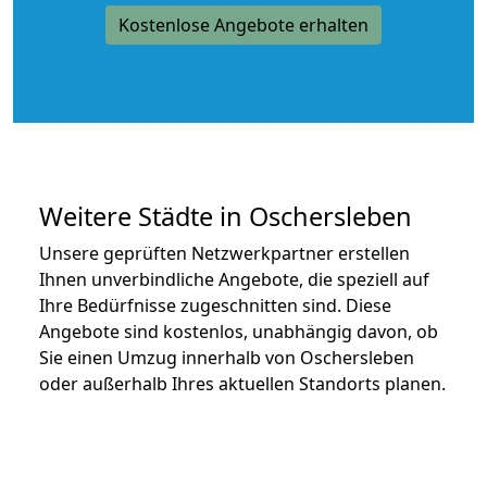
Kostenlose Angebote erhalten
Weitere Städte in Oschersleben
Unsere geprüften Netzwerkpartner erstellen
Ihnen unverbindliche Angebote, die speziell auf
Ihre Bedürfnisse zugeschnitten sind. Diese
Angebote sind kostenlos, unabhängig davon, ob
Sie einen Umzug innerhalb von Oschersleben
oder außerhalb Ihres aktuellen Standorts planen.