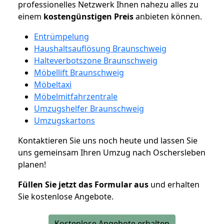
professionelles Netzwerk Ihnen nahezu alles zu
einem
kostengünstigen
Preis
anbieten können.
Entrümpelung
Haushaltsauflösung Braunschweig
Halteverbotszone Braunschweig
Möbellift Braunschweig
Möbeltaxi
Möbelmitfahrzentrale
Umzugshelfer Braunschweig
Umzugskartons
Kontaktieren Sie uns noch heute und lassen Sie
uns gemeinsam Ihren Umzug nach Oschersleben
planen!
Füllen Sie jetzt das Formular aus
und erhalten
Sie kostenlose Angebote.
Kostenlose Angebote erhalten