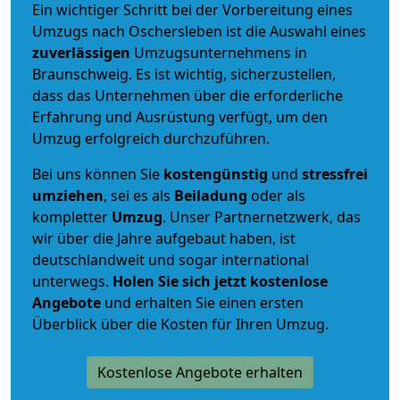
Ein wichtiger Schritt bei der Vorbereitung eines
Umzugs nach Oschersleben ist die Auswahl eines
zuverlässigen
Umzugsunternehmens in
Braunschweig. Es ist wichtig, sicherzustellen,
dass das Unternehmen über die erforderliche
Erfahrung und Ausrüstung verfügt, um den
Umzug erfolgreich durchzuführen.
Bei uns können Sie
kostengünstig
und
stressfrei
umziehen
, sei es als
Beiladung
oder als
kompletter
Umzug
. Unser Partnernetzwerk, das
wir über die Jahre aufgebaut haben, ist
deutschlandweit und sogar international
unterwegs.
Holen Sie sich jetzt kostenlose
Angebote
und erhalten Sie einen ersten
Überblick über die Kosten für Ihren Umzug.
Kostenlose Angebote erhalten