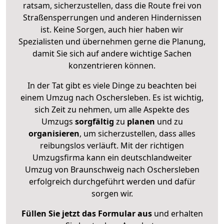
ratsam, sicherzustellen, dass die Route frei von
Straßensperrungen und anderen Hindernissen
ist. Keine Sorgen, auch hier haben wir
Spezialisten und übernehmen gerne die Planung,
damit Sie sich auf andere wichtige Sachen
konzentrieren können.
In der Tat gibt es viele Dinge zu beachten bei
einem Umzug nach Oschersleben. Es ist wichtig,
sich Zeit zu nehmen, um alle Aspekte des
Umzugs
sorgfältig
zu
planen
und zu
organisieren
, um sicherzustellen, dass alles
reibungslos verläuft. Mit der richtigen
Umzugsfirma kann ein deutschlandweiter
Umzug von Braunschweig nach Oschersleben
erfolgreich durchgeführt werden und dafür
sorgen wir.
Füllen Sie jetzt das Formular aus
und erhalten