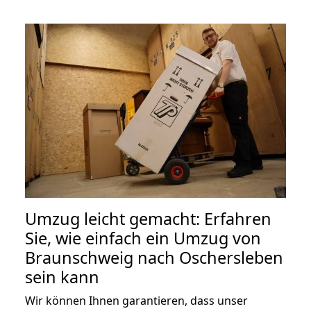
Umzug leicht gemacht: Erfahren
Sie, wie einfach ein Umzug von
Braunschweig nach Oschersleben
sein kann
Wir können Ihnen garantieren, dass unser