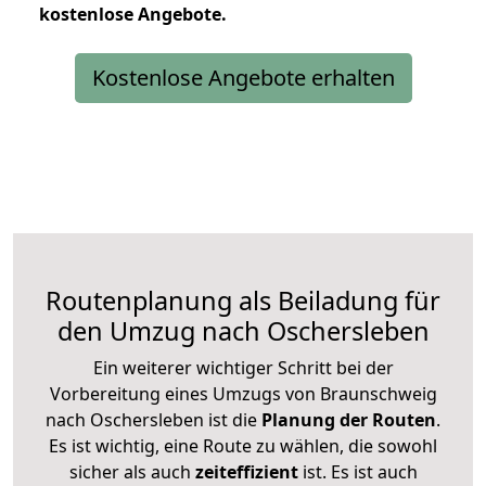
kostenlose
Angebote.
Kostenlose Angebote erhalten
Routenplanung als Beiladung für
den Umzug nach Oschersleben
Ein weiterer wichtiger Schritt bei der
Vorbereitung eines Umzugs von Braunschweig
nach Oschersleben ist die
Planung der Routen
.
Es ist wichtig, eine Route zu wählen, die sowohl
sicher als auch
zeiteffizient
ist. Es ist auch