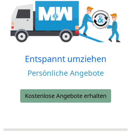
Entspannt umziehen
Persönliche Angebote
Kostenlose Angebote erhalten