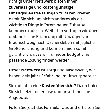
richtig! Unser Netzwerk bieten Ihnen
zuverlässige
und
kostengünstige
Umzugsdienstleistungen
zu fairen Preisen,
damit Sie sich um nichts anderes als die
wichtigen Dinge in Ihrem neuen Zuhause
kümmern müssen. Weiterhin verfügen wir über
umfangreiche Erfahrung mit Umzügen von
Braunschweig nach Oschersleben mit jeglicher
Größenordnung und können Ihnen somit
garantieren, dass wir für jedes Budget eine
passende Lösung finden werden.
Unser
Netzwerk
ist sorgfältig ausgewählt, wir
haben viele Jahre Erfahrung im Umzugsbereich.
Sie möchten eine
Kostenübersicht?
Dann holen
Sie sich jetzt kostenlose und unverbindliche
Angebote.
Füllen Sie jetzt das Formular aus und erhalten Sie