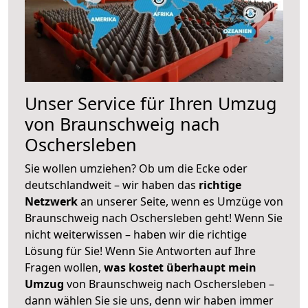
Unser Service für Ihren Umzug
von Braunschweig nach
Oschersleben
Sie wollen umziehen? Ob um die Ecke oder
deutschlandweit – wir haben das
richtige
Netzwerk
an unserer Seite, wenn es Umzüge von
Braunschweig nach Oschersleben geht! Wenn Sie
nicht weiterwissen – haben wir die richtige
Lösung für Sie! Wenn Sie Antworten auf Ihre
Fragen wollen,
was kostet überhaupt mein
Umzug
von Braunschweig nach Oschersleben –
dann wählen Sie sie uns, denn wir haben immer