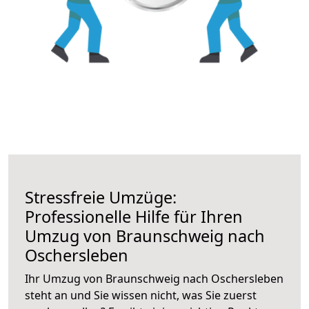
Stressfreie Umzüge:
Professionelle Hilfe für Ihren
Umzug von Braunschweig nach
Oschersleben
Ihr Umzug von Braunschweig nach Oschersleben
steht an und Sie wissen nicht, was Sie zuerst