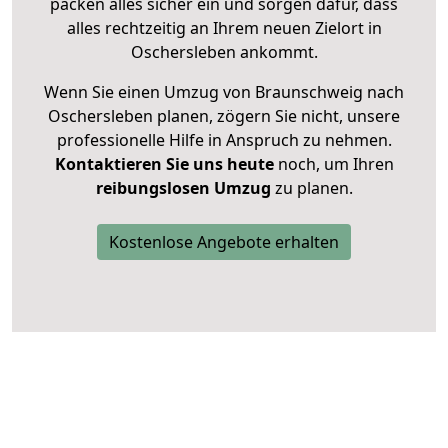
packen alles sicher ein und sorgen dafür, dass
alles rechtzeitig an Ihrem neuen Zielort in
Oschersleben ankommt.
Wenn Sie einen Umzug von Braunschweig nach
Oschersleben planen, zögern Sie nicht, unsere
professionelle Hilfe in Anspruch zu nehmen.
Kontaktieren Sie uns heute
noch, um Ihren
reibungslosen Umzug
zu planen.
Kostenlose Angebote erhalten