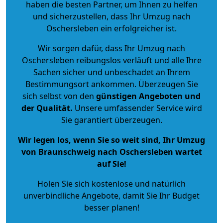
haben die besten Partner, um Ihnen zu helfen
und sicherzustellen, dass Ihr Umzug nach
Oschersleben ein erfolgreicher ist.
Wir sorgen dafür, dass Ihr Umzug nach
Oschersleben reibungslos verläuft und alle Ihre
Sachen sicher und unbeschadet an Ihrem
Bestimmungsort ankommen. Überzeugen Sie
sich selbst von den
günstigen Angeboten und
der Qualität
.
Unsere umfassender Service wird
Sie garantiert überzeugen.
Wir legen los, wenn Sie so weit sind, Ihr Umzug
von Braunschweig nach Oschersleben wartet
auf Sie!
Holen Sie sich kostenlose und natürlich
unverbindliche Angebote
, damit Sie Ihr Budget
besser planen!