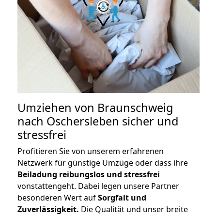
Umziehen von
Braunschweig
nach Oschersleben
sicher und
stressfrei
Profitieren Sie von unserem erfahrenen
Netzwerk für günstige Umzüge oder dass ihre
Beiladung reibungslos und stressfrei
vonstattengeht. Dabei legen unsere Partner
besonderen Wert auf
Sorgfalt und
Zuverlässigkeit.
Die Qualität und unser breite