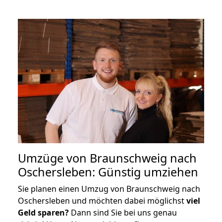
Umzüge von Braunschweig nach
Oschersleben: Günstig umziehen
Sie planen einen Umzug von Braunschweig nach
Oschersleben und möchten dabei möglichst
viel
Geld sparen?
Dann sind Sie bei uns genau