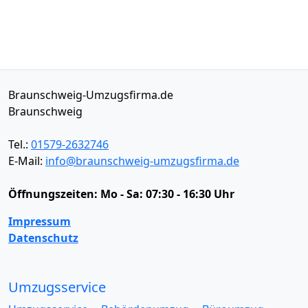
Braunschweig-Umzugsfirma.de
Braunschweig
Tel.:
01579-2632746
E-Mail:
info@braunschweig-umzugsfirma.de
Öffnungszeiten:
Mo - Sa: 07:30 - 16:30 Uhr
Impressum
Datenschutz
Umzugsservice