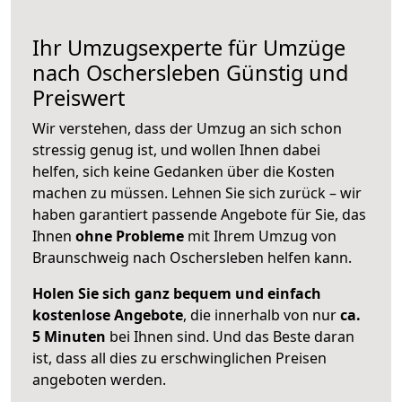
Ihr Umzugsexperte für Umzüge
nach
Oschersleben
Günstig und
Preiswert
Wir verstehen, dass der Umzug an sich schon
stressig genug ist, und wollen Ihnen dabei
helfen, sich keine Gedanken über die Kosten
machen zu müssen. Lehnen Sie sich zurück – wir
haben garantiert passende Angebote für Sie, das
Ihnen
ohne Probleme
mit Ihrem Umzug von
Braunschweig nach Oschersleben helfen kann.
Holen Sie sich ganz bequem und einfach
kostenlose Angebote
, die innerhalb von nur
ca.
5 Minuten
bei Ihnen sind. Und das Beste daran
ist, dass all dies zu erschwinglichen Preisen
angeboten werden.