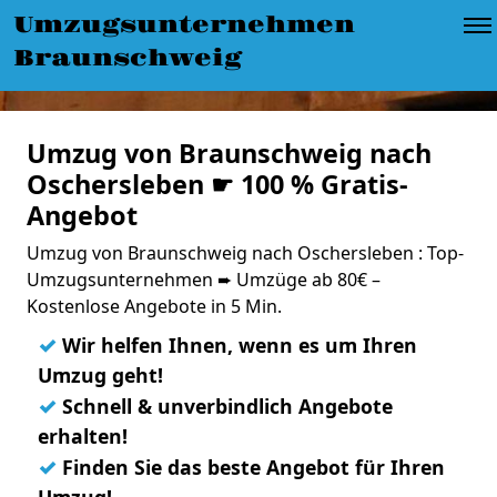
Umzugsunternehmen
Braunschweig
Umzug von Braunschweig nach
Oschersleben ☛ 100 % Gratis-
Angebot
Umzug von Braunschweig nach Oschersleben : Top-
Umzugsunternehmen ➨ Umzüge ab 80€ –
Kostenlose Angebote in 5 Min.
✓
Wir helfen Ihnen, wenn es um Ihren
Umzug geht!
✓
Schnell & unverbindlich Angebote
erhalten!
✓
Finden Sie das beste Angebot für Ihren