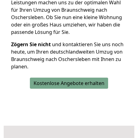
Leistungen machen uns zu der optimalen Wahl
für Ihren Umzug von Braunschweig nach
Oschersleben. Ob Sie nun eine kleine Wohnung
oder ein großes Haus umziehen, wir haben die
passende Lösung für Sie.
Zögern Sie nicht
und kontaktieren Sie uns noch
heute, um Ihren deutschlandweiten Umzug von
Braunschweig nach Oschersleben mit Ihnen zu
planen.
Kostenlose Angebote erhalten