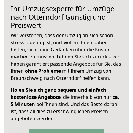
Ihr Umzugsexperte für Umzüge
nach
Otterndorf
Günstig und
Preiswert
Wir verstehen, dass der Umzug an sich schon
stressig genug ist, und wollen Ihnen dabei
helfen, sich keine Gedanken über die Kosten
machen zu müssen. Lehnen Sie sich zurück – wir
haben garantiert passende Angebote für Sie, das
Ihnen
ohne Probleme
mit Ihrem Umzug von
Braunschweig nach Otterndorf helfen kann.
Holen Sie sich ganz bequem und einfach
kostenlose Angebote
, die innerhalb von nur
ca.
5 Minuten
bei Ihnen sind. Und das Beste daran
ist, dass all dies zu erschwinglichen Preisen
angeboten werden.