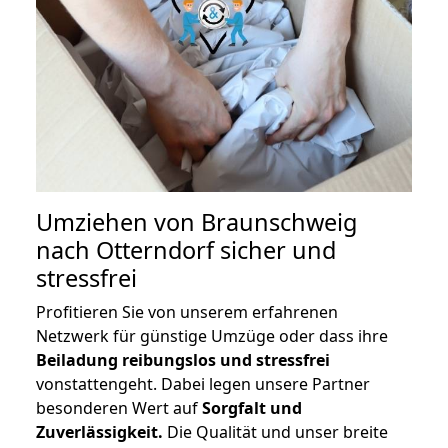
Umziehen von
Braunschweig
nach Otterndorf
sicher und
stressfrei
Profitieren Sie von unserem erfahrenen
Netzwerk für günstige Umzüge oder dass ihre
Beiladung reibungslos und stressfrei
vonstattengeht. Dabei legen unsere Partner
besonderen Wert auf
Sorgfalt und
Zuverlässigkeit.
Die Qualität und unser breite