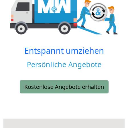
Entspannt umziehen
Persönliche Angebote
Kostenlose Angebote erhalten