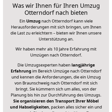
Was wir Ihnen für Ihren Umzug
Otterndorf nach bieten
Ein
Umzug
nach Otterndorf kann viele
Herausforderungen mit sich bringen, um Ihnen
die Last zu erleichtern – bieten wir Ihnen unsere
Unterstützung an.
Wir haben mehr als 10 Jahre Erfahrung mit
Umzügen nach
Otterndorf
.
Die Umzugsexperten haben
langjährige
Erfahrung
im Bereich Umzüge nach Otterndorf
und kennen die Anforderungen, die ein Umzug
von Braunschweig nach Otterndorf mit sich
bringt. Sie kümmern sich um alles, von der
Planung bis hin zur Durchführung des Umzugs.
Sie organisieren den Transport Ihrer Möbel
und Habseligkeiten
, packen alles sicher ein und