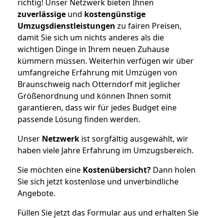
richtig! Unser Netzwerk bieten Ihnen
zuverlässige
und
kostengünstige
Umzugsdienstleistungen
zu fairen Preisen,
damit Sie sich um nichts anderes als die
wichtigen Dinge in Ihrem neuen Zuhause
kümmern müssen. Weiterhin verfügen wir über
umfangreiche Erfahrung mit Umzügen von
Braunschweig nach Otterndorf mit jeglicher
Größenordnung und können Ihnen somit
garantieren, dass wir für jedes Budget eine
passende Lösung finden werden.
Unser
Netzwerk
ist sorgfältig ausgewählt, wir
haben viele Jahre Erfahrung im Umzugsbereich.
Sie möchten eine
Kostenübersicht?
Dann holen
Sie sich jetzt kostenlose und unverbindliche
Angebote.
Füllen Sie jetzt das Formular aus und erhalten Sie