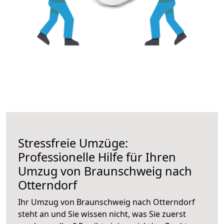
Stressfreie Umzüge:
Professionelle Hilfe für Ihren
Umzug von Braunschweig nach
Otterndorf
Ihr Umzug von Braunschweig nach Otterndorf
steht an und Sie wissen nicht, was Sie zuerst