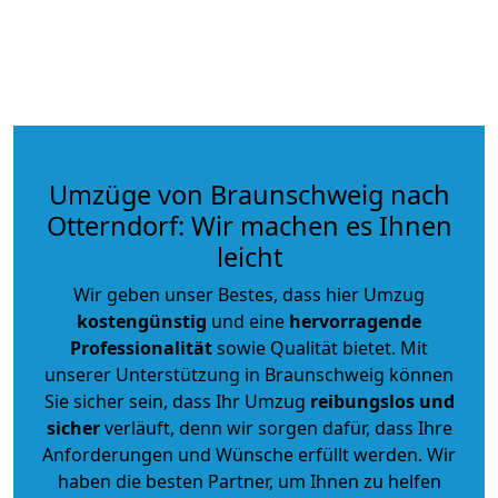
Umzüge von Braunschweig nach
Otterndorf: Wir machen es Ihnen
leicht
Wir geben unser Bestes, dass hier Umzug
kostengünstig
und eine
hervorragende
Professionalität
sowie Qualität bietet. Mit
unserer Unterstützung in Braunschweig können
Sie sicher sein, dass Ihr Umzug
reibungslos und
sicher
verläuft, denn wir sorgen dafür, dass Ihre
Anforderungen und Wünsche erfüllt werden. Wir
haben die besten Partner, um Ihnen zu helfen