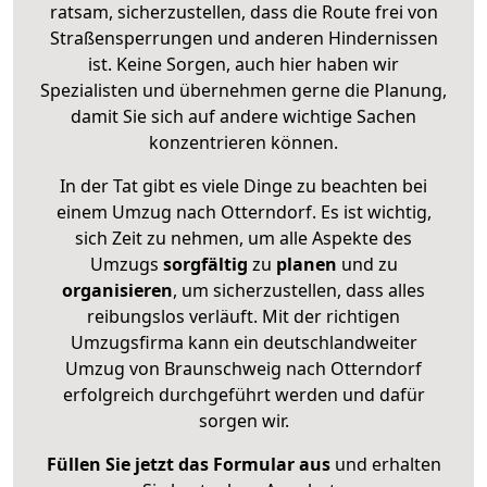
ratsam, sicherzustellen, dass die Route frei von
Straßensperrungen und anderen Hindernissen
ist. Keine Sorgen, auch hier haben wir
Spezialisten und übernehmen gerne die Planung,
damit Sie sich auf andere wichtige Sachen
konzentrieren können.
In der Tat gibt es viele Dinge zu beachten bei
einem Umzug nach Otterndorf. Es ist wichtig,
sich Zeit zu nehmen, um alle Aspekte des
Umzugs
sorgfältig
zu
planen
und zu
organisieren
, um sicherzustellen, dass alles
reibungslos verläuft. Mit der richtigen
Umzugsfirma kann ein deutschlandweiter
Umzug von Braunschweig nach Otterndorf
erfolgreich durchgeführt werden und dafür
sorgen wir.
Füllen Sie jetzt das Formular aus
und erhalten