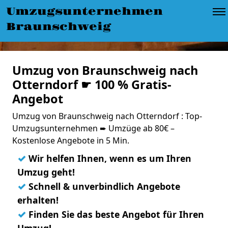
Umzugsunternehmen
Braunschweig
Umzug von Braunschweig nach
Otterndorf ☛ 100 % Gratis-
Angebot
Umzug von Braunschweig nach Otterndorf : Top-
Umzugsunternehmen ➨ Umzüge ab 80€ –
Kostenlose Angebote in 5 Min.
✓
Wir helfen Ihnen, wenn es um Ihren
Umzug geht!
✓
Schnell & unverbindlich Angebote
erhalten!
✓
Finden Sie das beste Angebot für Ihren