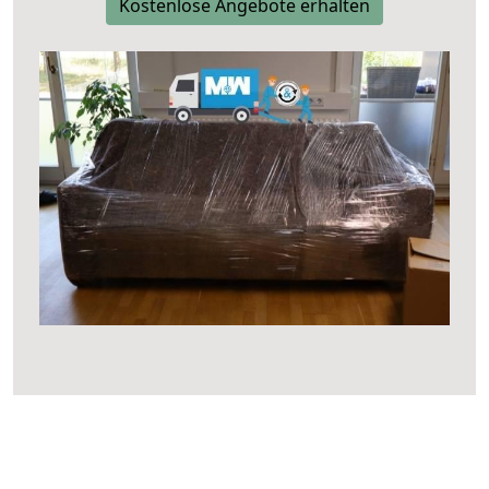
Kostenlose Angebote erhalten