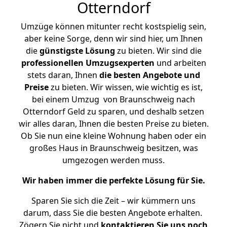
Otterndorf
Umzüge können mitunter recht kostspielig sein,
aber keine Sorge, denn wir sind hier, um Ihnen
die
günstigste
Lösung
zu bieten. Wir sind die
professionellen Umzugsexperten
und arbeiten
stets daran, Ihnen
die besten Angebote und
Preise
zu bieten. Wir wissen, wie wichtig es ist,
bei einem Umzug von Braunschweig nach
Otterndorf Geld zu sparen, und deshalb setzen
wir alles daran, Ihnen die besten Preise zu bieten.
Ob Sie nun eine kleine Wohnung haben oder ein
großes Haus in Braunschweig besitzen, was
umgezogen werden muss.
Wir haben immer die perfekte Lösung für Sie.
Sparen Sie sich die Zeit – wir kümmern uns
darum, dass Sie die besten Angebote erhalten.
Zögern Sie nicht und
kontaktieren Sie uns noch