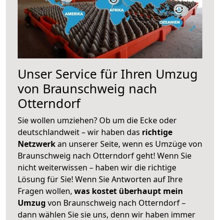
Unser Service für Ihren Umzug
von Braunschweig nach
Otterndorf
Sie wollen umziehen? Ob um die Ecke oder
deutschlandweit – wir haben das
richtige
Netzwerk
an unserer Seite, wenn es Umzüge von
Braunschweig nach Otterndorf geht! Wenn Sie
nicht weiterwissen – haben wir die richtige
Lösung für Sie! Wenn Sie Antworten auf Ihre
Fragen wollen,
was kostet überhaupt mein
Umzug
von Braunschweig nach Otterndorf –
dann wählen Sie sie uns, denn wir haben immer