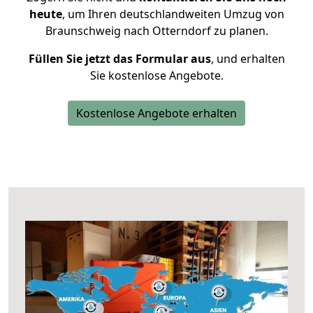
heute
, um Ihren deutschlandweiten Umzug von
Braunschweig nach Otterndorf zu planen.
Füllen Sie jetzt das Formular aus
, und erhalten
Sie kostenlose Angebote.
Kostenlose Angebote erhalten