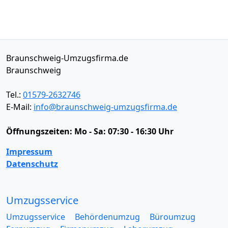
Braunschweig-Umzugsfirma.de
Braunschweig
Tel.:
01579-2632746
E-Mail:
info@braunschweig-umzugsfirma.de
Öffnungszeiten:
Mo - Sa: 07:30 - 16:30 Uhr
Impressum
Datenschutz
Umzugsservice
Umzugsservice
Behördenumzug
Büroumzug