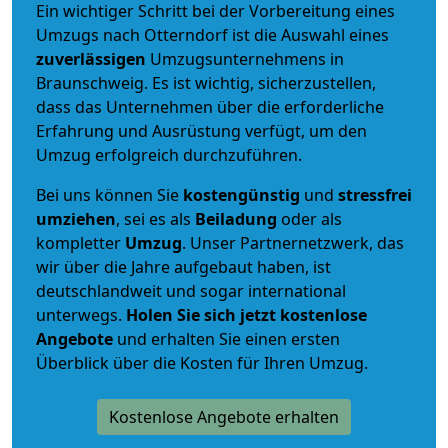
Ein wichtiger Schritt bei der Vorbereitung eines
Umzugs nach Otterndorf ist die Auswahl eines
zuverlässigen
Umzugsunternehmens in
Braunschweig. Es ist wichtig, sicherzustellen,
dass das Unternehmen über die erforderliche
Erfahrung und Ausrüstung verfügt, um den
Umzug erfolgreich durchzuführen.
Bei uns können Sie
kostengünstig
und
stressfrei
umziehen
, sei es als
Beiladung
oder als
kompletter
Umzug
. Unser Partnernetzwerk, das
wir über die Jahre aufgebaut haben, ist
deutschlandweit und sogar international
unterwegs.
Holen Sie sich jetzt kostenlose
Angebote
und erhalten Sie einen ersten
Überblick über die Kosten für Ihren Umzug.
Kostenlose Angebote erhalten