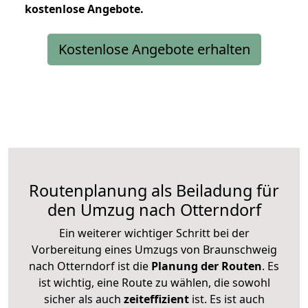
kostenlose
Angebote.
Kostenlose Angebote erhalten
Routenplanung als Beiladung für
den Umzug nach Otterndorf
Ein weiterer wichtiger Schritt bei der
Vorbereitung eines Umzugs von Braunschweig
nach Otterndorf ist die
Planung der Routen
. Es
ist wichtig, eine Route zu wählen, die sowohl
sicher als auch
zeiteffizient
ist. Es ist auch