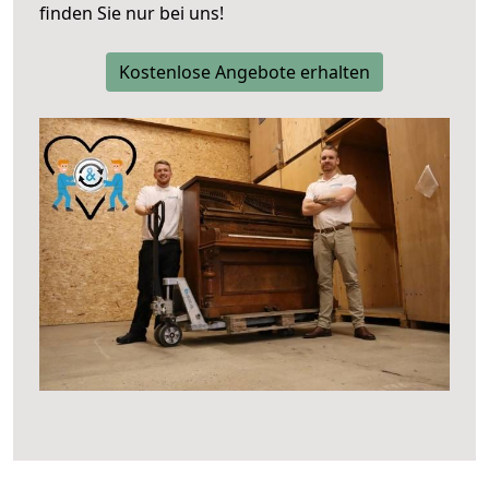
finden Sie nur bei uns!
Kostenlose Angebote erhalten