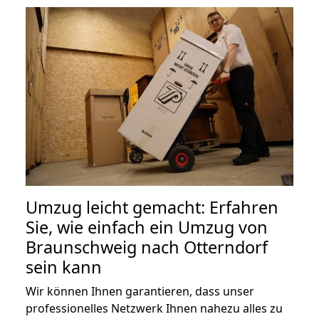
Umzug leicht gemacht: Erfahren
Sie, wie einfach ein Umzug von
Braunschweig nach Otterndorf
sein kann
Wir können Ihnen garantieren, dass unser
professionelles Netzwerk Ihnen nahezu alles zu