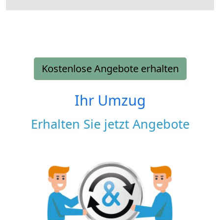
Kostenlose Angebote erhalten
Ihr Umzug
Erhalten Sie jetzt Angebote