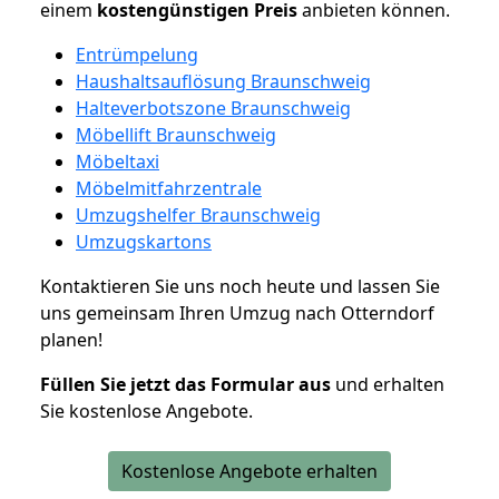
einem
kostengünstigen
Preis
anbieten können.
Entrümpelung
Haushaltsauflösung Braunschweig
Halteverbotszone Braunschweig
Möbellift Braunschweig
Möbeltaxi
Möbelmitfahrzentrale
Umzugshelfer Braunschweig
Umzugskartons
Kontaktieren Sie uns noch heute und lassen Sie
uns gemeinsam Ihren Umzug nach Otterndorf
planen!
Füllen Sie jetzt das Formular aus
und erhalten
Sie kostenlose Angebote.
Kostenlose Angebote erhalten