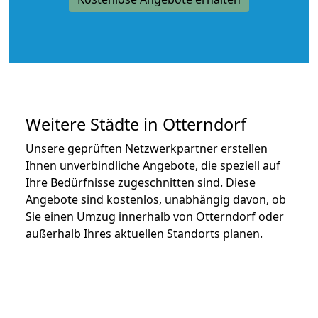
Weitere Städte in Otterndorf
Unsere geprüften Netzwerkpartner erstellen
Ihnen unverbindliche Angebote, die speziell auf
Ihre Bedürfnisse zugeschnitten sind. Diese
Angebote sind kostenlos, unabhängig davon, ob
Sie einen Umzug innerhalb von Otterndorf oder
außerhalb Ihres aktuellen Standorts planen.