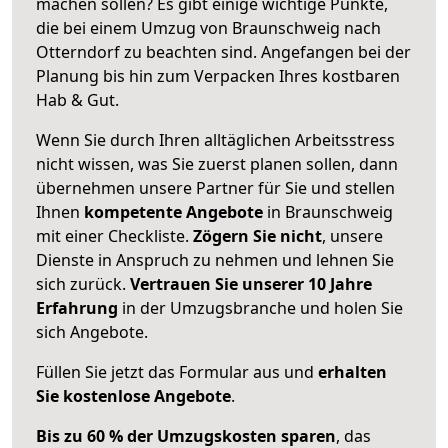
machen sollen? Es gibt einige wichtige Punkte,
die bei einem Umzug von Braunschweig nach
Otterndorf zu beachten sind.
Angefangen bei der
Planung bis hin zum Verpacken Ihres kostbaren
Hab & Gut.
Wenn Sie durch Ihren alltäglichen Arbeitsstress
nicht wissen, was Sie zuerst planen sollen, dann
übernehmen unsere Partner für Sie und stellen
Ihnen
kompetente Angebote
in Braunschweig
mit einer Checkliste.
Zögern Sie nicht
, unsere
Dienste in Anspruch zu nehmen und lehnen Sie
sich zurück.
Vertrauen Sie unserer 10 Jahre
Erfahrung
in der Umzugsbranche und holen Sie
sich Angebote.
Füllen Sie jetzt das Formular aus und
erhalten
Sie kostenlose Angebote
.
Bis zu 60 % der Umzugskosten sparen
, das