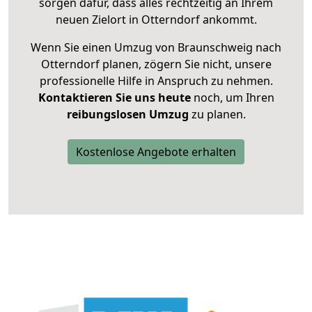
sorgen dafür, dass alles rechtzeitig an Ihrem
neuen Zielort in Otterndorf ankommt.
Wenn Sie einen Umzug von Braunschweig nach
Otterndorf planen, zögern Sie nicht, unsere
professionelle Hilfe in Anspruch zu nehmen.
Kontaktieren Sie uns heute
noch, um Ihren
reibungslosen Umzug
zu planen.
Kostenlose Angebote erhalten