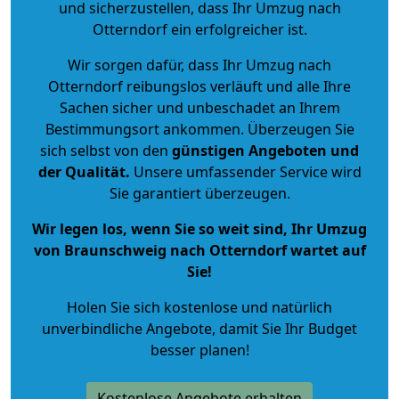
und sicherzustellen, dass Ihr Umzug nach
Otterndorf ein erfolgreicher ist.
Wir sorgen dafür, dass Ihr Umzug nach
Otterndorf reibungslos verläuft und alle Ihre
Sachen sicher und unbeschadet an Ihrem
Bestimmungsort ankommen. Überzeugen Sie
sich selbst von den
günstigen Angeboten und
der Qualität
.
Unsere umfassender Service wird
Sie garantiert überzeugen.
Wir legen los, wenn Sie so weit sind, Ihr Umzug
von Braunschweig nach Otterndorf wartet auf
Sie!
Holen Sie sich kostenlose und natürlich
unverbindliche Angebote
, damit Sie Ihr Budget
besser planen!
Kostenlose Angebote erhalten