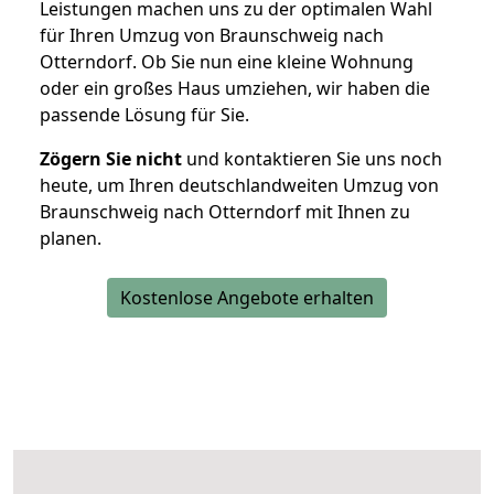
Leistungen machen uns zu der optimalen Wahl
für Ihren Umzug von Braunschweig nach
Otterndorf. Ob Sie nun eine kleine Wohnung
oder ein großes Haus umziehen, wir haben die
passende Lösung für Sie.
Zögern Sie nicht
und kontaktieren Sie uns noch
heute, um Ihren deutschlandweiten Umzug von
Braunschweig nach Otterndorf mit Ihnen zu
planen.
Kostenlose Angebote erhalten