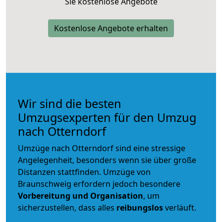
Sie kostenlose Angebote
Kostenlose Angebote erhalten
Wir sind die besten
Umzugsexperten für den Umzug
nach Otterndorf
Umzüge nach Otterndorf sind eine stressige
Angelegenheit, besonders wenn sie über große
Distanzen stattfinden. Umzüge von
Braunschweig erfordern jedoch besondere
Vorbereitung und Organisation
, um
sicherzustellen, dass alles
reibungslos
verläuft.