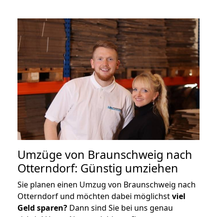
Umzüge von Braunschweig nach
Otterndorf: Günstig umziehen
Sie planen einen Umzug von Braunschweig nach
Otterndorf und möchten dabei möglichst
viel
Geld sparen?
Dann sind Sie bei uns genau