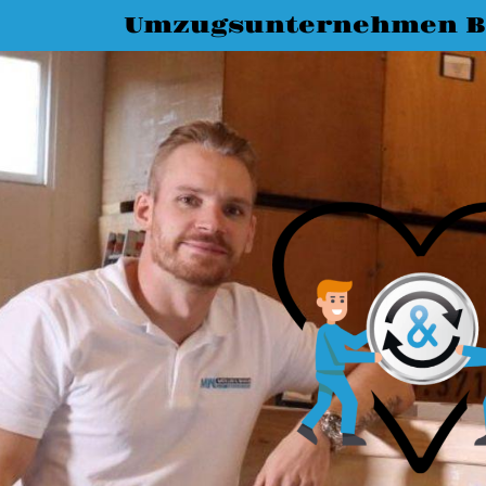
Umzugsunternehmen B