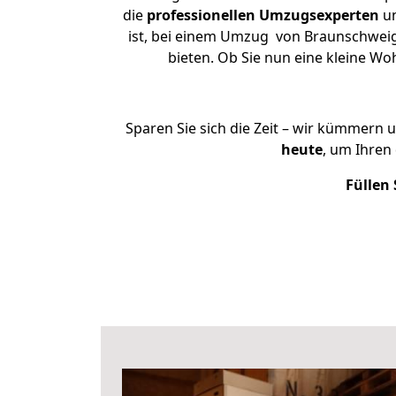
die
professionellen Umzugsexperten
un
ist, bei einem Umzug von Braunschweig 
bieten. Ob Sie nun eine kleine 
Sparen Sie sich die Zeit – wir kümmern 
heute
, um Ihren
Füllen 