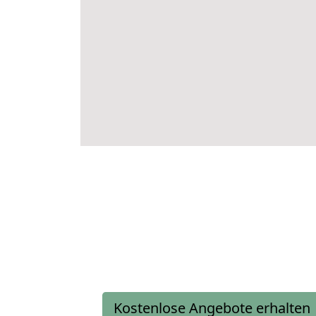
Kostenlose Angebote erhalten