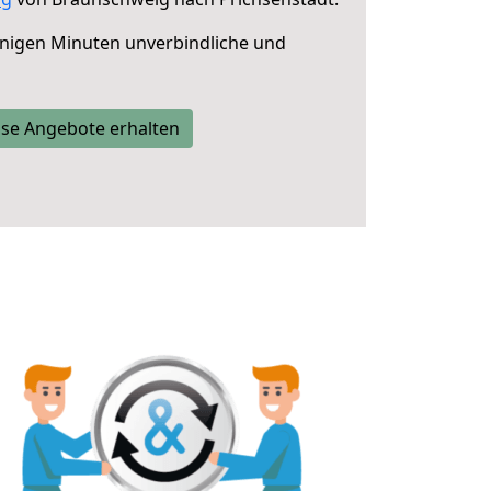
nigen Minuten unverbindliche und
se Angebote erhalten