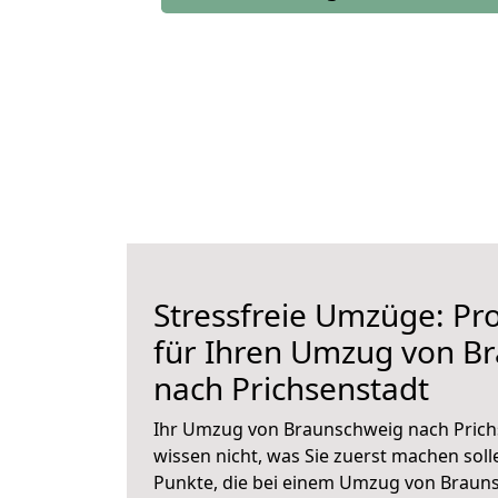
Stressfreie Umzüge: Pro
für Ihren Umzug von B
nach Prichsenstadt
Ihr Umzug von Braunschweig nach Prichs
wissen nicht, was Sie zuerst machen solle
Punkte, die bei einem Umzug von Braun