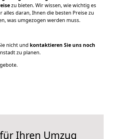
eise
zu bieten. Wir wissen, wie wichtig es
alles daran, Ihnen die besten Preise zu
tzen, was umgezogen werden muss.
ie nicht und
kontaktieren Sie uns noch
stadt zu planen.
ngebote.
 für Ihren Umzug