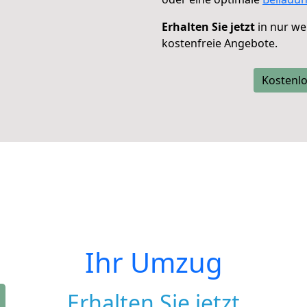
Erhalten Sie jetzt
in nur we
kostenfreie Angebote.
Kostenlo
Ihr Umzug
Erhalten Sie jetzt