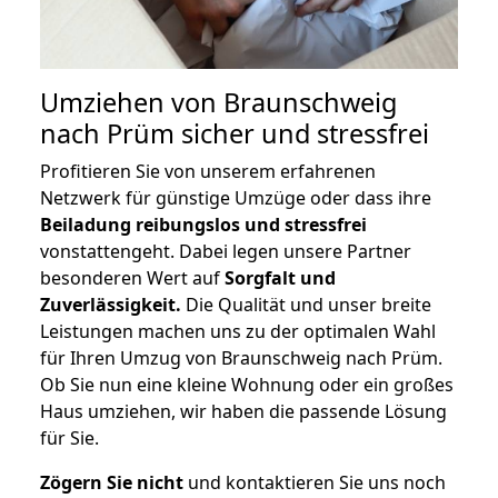
Umziehen von
Braunschweig
nach Prüm
sicher und stressfrei
Profitieren Sie von unserem erfahrenen
Netzwerk für günstige Umzüge oder dass ihre
Beiladung reibungslos und stressfrei
vonstattengeht. Dabei legen unsere Partner
besonderen Wert auf
Sorgfalt und
Zuverlässigkeit.
Die Qualität und unser breite
Leistungen machen uns zu der optimalen Wahl
für Ihren Umzug von Braunschweig nach Prüm.
Ob Sie nun eine kleine Wohnung oder ein großes
Haus umziehen, wir haben die passende Lösung
für Sie.
Zögern Sie nicht
und kontaktieren Sie uns noch