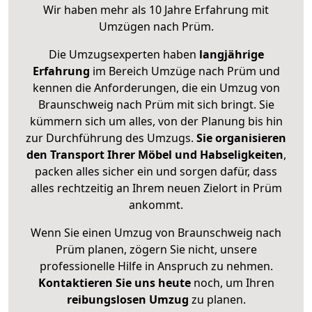
Wir haben mehr als 10 Jahre Erfahrung mit
Umzügen nach
Prüm
.
Die Umzugsexperten haben
langjährige
Erfahrung
im Bereich Umzüge nach Prüm und
kennen die Anforderungen, die ein Umzug von
Braunschweig nach Prüm mit sich bringt. Sie
kümmern sich um alles, von der Planung bis hin
zur Durchführung des Umzugs.
Sie organisieren
den Transport Ihrer Möbel und Habseligkeiten
,
packen alles sicher ein und sorgen dafür, dass
alles rechtzeitig an Ihrem neuen Zielort in Prüm
ankommt.
Wenn Sie einen Umzug von Braunschweig nach
Prüm planen, zögern Sie nicht, unsere
professionelle Hilfe in Anspruch zu nehmen.
Kontaktieren Sie uns heute
noch, um Ihren
reibungslosen Umzug
zu planen.