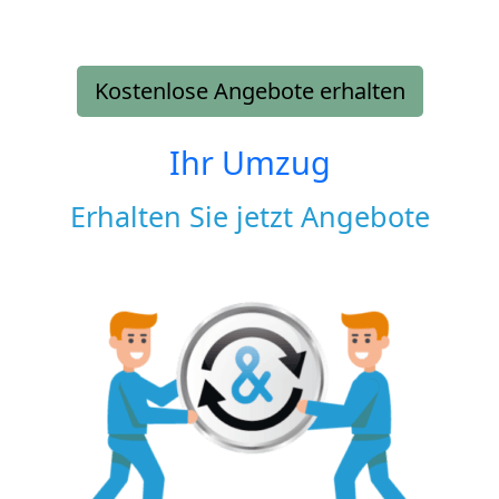
Kostenlose Angebote erhalten
Ihr Umzug
Erhalten Sie jetzt Angebote