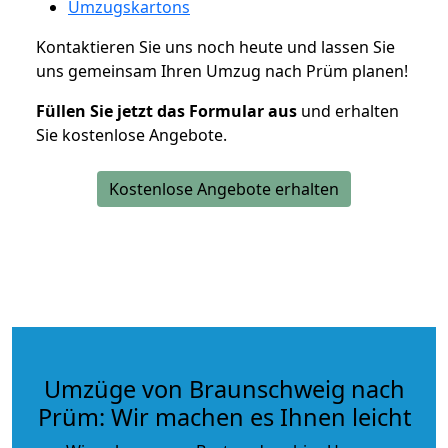
Umzugskartons
Kontaktieren Sie uns noch heute und lassen Sie
uns gemeinsam Ihren Umzug nach Prüm planen!
Füllen Sie jetzt das Formular aus
und erhalten
Sie kostenlose Angebote.
Kostenlose Angebote erhalten
Umzüge von Braunschweig nach
Prüm: Wir machen es Ihnen leicht