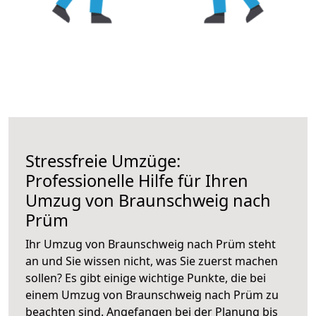
Stressfreie Umzüge:
Professionelle Hilfe für Ihren
Umzug von Braunschweig nach
Prüm
Ihr Umzug von Braunschweig nach Prüm steht
an und Sie wissen nicht, was Sie zuerst machen
sollen? Es gibt einige wichtige Punkte, die bei
einem Umzug von Braunschweig nach Prüm zu
beachten sind.
Angefangen bei der Planung bis