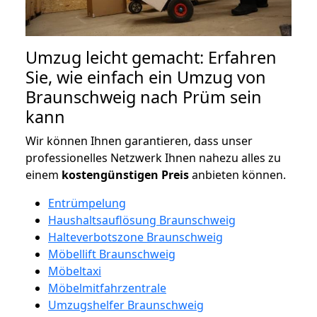
Umzug leicht gemacht: Erfahren
Sie, wie einfach ein Umzug von
Braunschweig nach Prüm sein
kann
Wir können Ihnen garantieren, dass unser
professionelles Netzwerk Ihnen nahezu alles zu
einem
kostengünstigen
Preis
anbieten können.
Entrümpelung
Haushaltsauflösung Braunschweig
Halteverbotszone Braunschweig
Möbellift Braunschweig
Möbeltaxi
Möbelmitfahrzentrale
Umzugshelfer Braunschweig