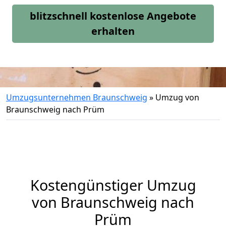
blitzschnell kostenlose Angebote
erhalten
Umzugsunternehmen Braunschweig
»
Umzug von
Braunschweig nach Prüm
Kostengünstiger Umzug
von Braunschweig nach
Prüm