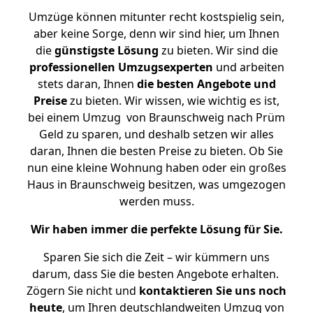
Umzüge können mitunter recht kostspielig sein,
aber keine Sorge, denn wir sind hier, um Ihnen
die
günstigste
Lösung
zu bieten. Wir sind die
professionellen Umzugsexperten
und arbeiten
stets daran, Ihnen
die besten Angebote und
Preise
zu bieten. Wir wissen, wie wichtig es ist,
bei einem Umzug von Braunschweig nach Prüm
Geld zu sparen, und deshalb setzen wir alles
daran, Ihnen die besten Preise zu bieten. Ob Sie
nun eine kleine Wohnung haben oder ein großes
Haus in Braunschweig besitzen, was umgezogen
werden muss.
Wir haben immer die perfekte Lösung für Sie.
Sparen Sie sich die Zeit – wir kümmern uns
darum, dass Sie die besten Angebote erhalten.
Zögern Sie nicht und
kontaktieren Sie uns noch
heute
, um Ihren deutschlandweiten Umzug von