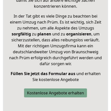
damit Sie sich auf andere wichtige Sachen
konzentrieren können.
In der Tat gibt es viele Dinge zu beachten bei
einem Umzug nach Prüm. Es ist wichtig, sich Zeit
zu nehmen, um alle Aspekte des Umzugs
sorgfältig
zu
planen
und zu
organisieren
, um
sicherzustellen, dass alles reibungslos verläuft.
Mit der richtigen Umzugsfirma kann ein
deutschlandweiter Umzug von Braunschweig
nach Prüm erfolgreich durchgeführt werden und
dafür sorgen wir.
Füllen Sie jetzt das Formular aus
und erhalten
Sie kostenlose Angebote
Kostenlose Angebote erhalten