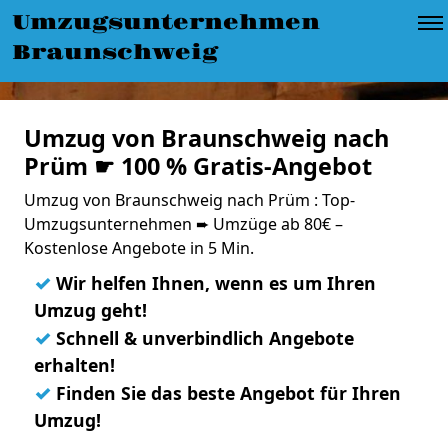
Umzugsunternehmen
Braunschweig
Umzug von Braunschweig nach
Prüm ☛ 100 % Gratis-Angebot
Umzug von Braunschweig nach Prüm : Top-
Umzugsunternehmen ➨ Umzüge ab 80€ –
Kostenlose Angebote in 5 Min.
✓
Wir helfen Ihnen, wenn es um Ihren
Umzug geht!
✓
Schnell & unverbindlich Angebote
erhalten!
✓
Finden Sie das beste Angebot für Ihren
Umzug!