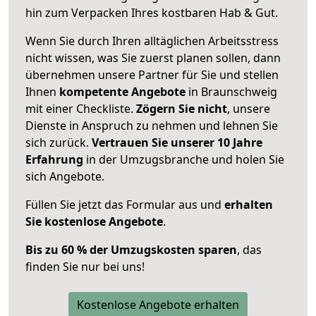
hin zum Verpacken Ihres kostbaren Hab & Gut.
Wenn Sie durch Ihren alltäglichen Arbeitsstress
nicht wissen, was Sie zuerst planen sollen, dann
übernehmen unsere Partner für Sie und stellen
Ihnen
kompetente Angebote
in Braunschweig
mit einer Checkliste.
Zögern Sie nicht
, unsere
Dienste in Anspruch zu nehmen und lehnen Sie
sich zurück.
Vertrauen Sie unserer 10 Jahre
Erfahrung
in der Umzugsbranche und holen Sie
sich Angebote.
Füllen Sie jetzt das Formular aus und
erhalten
Sie kostenlose Angebote
.
Bis zu 60 % der Umzugskosten sparen
, das
finden Sie nur bei uns!
Kostenlose Angebote erhalten