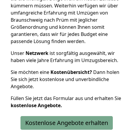
kümmern müssen. Weiterhin verfügen wir über
umfangreiche Erfahrung mit Umzügen von
Braunschweig nach Prüm mit jeglicher
Größenordnung und können Ihnen somit
garantieren, dass wir für jedes Budget eine
passende Lösung finden werden.
Unser
Netzwerk
ist sorgfältig ausgewählt, wir
haben viele Jahre Erfahrung im Umzugsbereich.
Sie möchten eine
Kostenübersicht?
Dann holen
Sie sich jetzt kostenlose und unverbindliche
Angebote.
Füllen Sie jetzt das Formular aus und erhalten Sie
kostenlose
Angebote.
Kostenlose Angebote erhalten