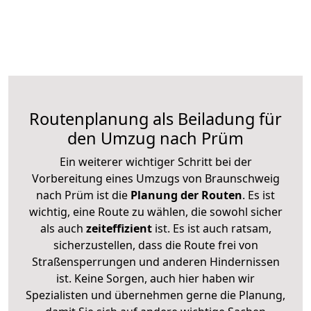
Routenplanung als Beiladung für
den Umzug nach Prüm
Ein weiterer wichtiger Schritt bei der
Vorbereitung eines Umzugs von Braunschweig
nach Prüm ist die
Planung der Routen
. Es ist
wichtig, eine Route zu wählen, die sowohl sicher
als auch
zeiteffizient
ist. Es ist auch ratsam,
sicherzustellen, dass die Route frei von
Straßensperrungen und anderen Hindernissen
ist. Keine Sorgen, auch hier haben wir
Spezialisten und übernehmen gerne die Planung,