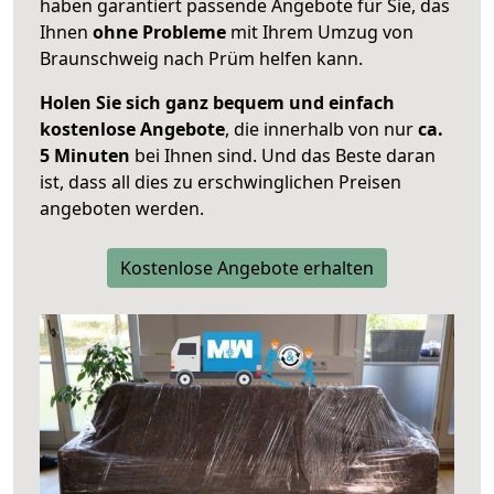
haben garantiert passende Angebote für Sie, das
Ihnen
ohne Probleme
mit Ihrem Umzug von
Braunschweig nach Prüm helfen kann.
Holen Sie sich ganz bequem und einfach
kostenlose Angebote
, die innerhalb von nur
ca.
5 Minuten
bei Ihnen sind. Und das Beste daran
ist, dass all dies zu erschwinglichen Preisen
angeboten werden.
Kostenlose Angebote erhalten