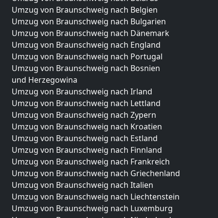
Umzug von Braunschweig nach Belgien
Umzug von Braunschweig nach Bulgarien
Umzug von Braunschweig nach Dänemark
Umzug von Braunschweig nach England
Umzug von Braunschweig nach Portugal
Umzug von Braunschweig nach Bosnien
und Herzegowina
Umzug von Braunschweig nach Irland
Umzug von Braunschweig nach Lettland
Umzug von Braunschweig nach Zypern
Umzug von Braunschweig nach Kroatien
Umzug von Braunschweig nach Estland
Umzug von Braunschweig nach Finnland
Umzug von Braunschweig nach Frankreich
Umzug von Braunschweig nach Griechenland
Umzug von Braunschweig nach Italien
Umzug von Braunschweig nach Liechtenstein
Umzug von Braunschweig nach Luxemburg