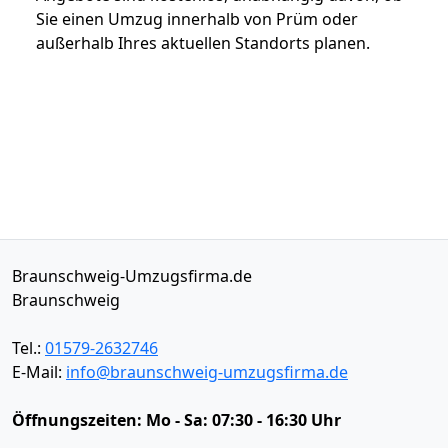
Sie einen Umzug innerhalb von Prüm oder
außerhalb Ihres aktuellen Standorts planen.
Braunschweig-Umzugsfirma.de
Braunschweig
Tel.:
01579-2632746
E-Mail:
info@braunschweig-umzugsfirma.de
Öffnungszeiten:
Mo - Sa: 07:30 - 16:30 Uhr