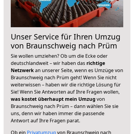
Unser Service für Ihren Umzug
von Braunschweig nach Prüm
Sie wollen umziehen? Ob um die Ecke oder
deutschlandweit – wir haben das
richtige
Netzwerk
an unserer Seite, wenn es Umzüge von
Braunschweig nach Prüm geht! Wenn Sie nicht
weiterwissen – haben wir die richtige Lösung für
Sie! Wenn Sie Antworten auf Ihre Fragen wollen,
was kostet überhaupt mein Umzug
von
Braunschweig nach Prüm – dann wählen Sie sie
uns, denn wir haben immer die passende
Antwort auf Ihre Fragen parat.
Ob ein
Privatumzug
von Braunschweig nach