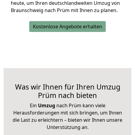
heute, um Ihren deutschlandweiten Umzug von
Braunschweig nach Prüm mit Ihnen zu planen.
Kostenlose Angebote erhalten
Was wir Ihnen für Ihren Umzug
Prüm nach bieten
Ein
Umzug
nach Prüm kann viele
Herausforderungen mit sich bringen, um Ihnen
die Last zu erleichtern – bieten wir Ihnen unsere
Unterstützung an.