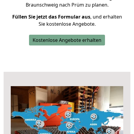
Braunschweig nach Prüm zu planen.
Füllen Sie jetzt das Formular aus
, und erhalten
Sie kostenlose Angebote.
Kostenlose Angebote erhalten