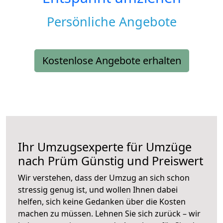
Persönliche Angebote
Kostenlose Angebote erhalten
Ihr Umzugsexperte für Umzüge
nach
Prüm
Günstig und Preiswert
Wir verstehen, dass der Umzug an sich schon
stressig genug ist, und wollen Ihnen dabei
helfen, sich keine Gedanken über die Kosten
machen zu müssen. Lehnen Sie sich zurück – wir