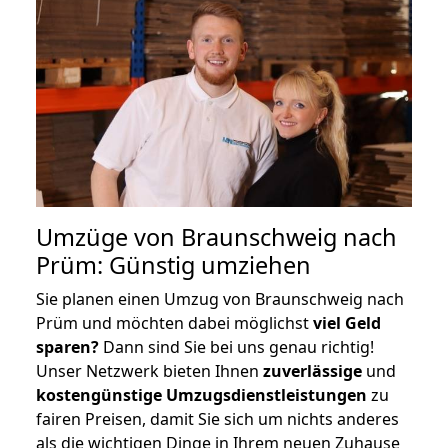
Umzüge von Braunschweig nach
Prüm: Günstig umziehen
Sie planen einen Umzug von Braunschweig nach
Prüm und möchten dabei möglichst
viel Geld
sparen?
Dann sind Sie bei uns genau richtig!
Unser Netzwerk bieten Ihnen
zuverlässige
und
kostengünstige Umzugsdienstleistungen
zu
fairen Preisen, damit Sie sich um nichts anderes
als die wichtigen Dinge in Ihrem neuen Zuhause