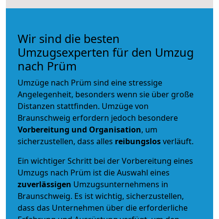
Wir sind die besten
Umzugsexperten für den Umzug
nach Prüm
Umzüge nach Prüm sind eine stressige
Angelegenheit, besonders wenn sie über große
Distanzen stattfinden. Umzüge von
Braunschweig erfordern jedoch besondere
Vorbereitung und Organisation
, um
sicherzustellen, dass alles
reibungslos
verläuft.
Ein wichtiger Schritt bei der Vorbereitung eines
Umzugs nach Prüm ist die Auswahl eines
zuverlässigen
Umzugsunternehmens in
Braunschweig. Es ist wichtig, sicherzustellen,
dass das Unternehmen über die erforderliche