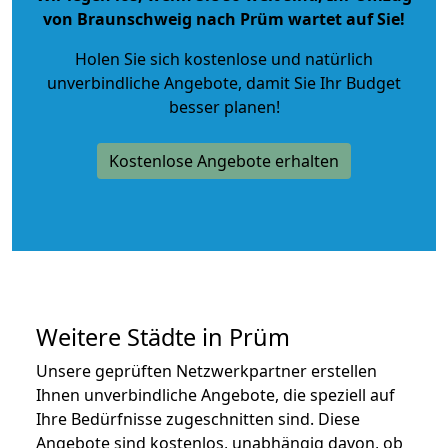
von Braunschweig nach Prüm wartet auf Sie!
Holen Sie sich kostenlose und natürlich
unverbindliche Angebote
, damit Sie Ihr Budget
besser planen!
Kostenlose Angebote erhalten
Weitere Städte in Prüm
Unsere geprüften Netzwerkpartner erstellen
Ihnen unverbindliche Angebote, die speziell auf
Ihre Bedürfnisse zugeschnitten sind. Diese
Angebote sind kostenlos, unabhängig davon, ob