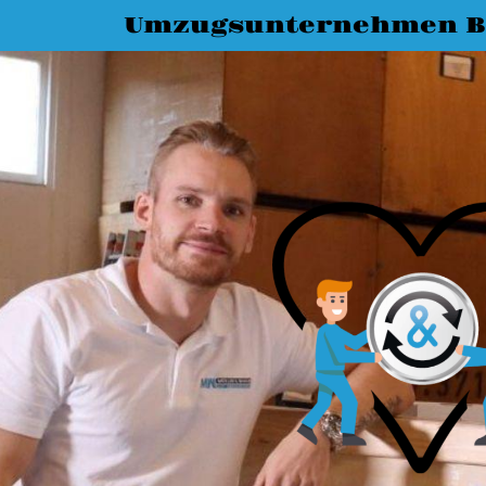
Umzugsunternehmen B