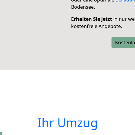
Bodensee.
Erhalten Sie jetzt
in nur we
kostenfreie Angebote.
Kostenlo
Ihr Umzug