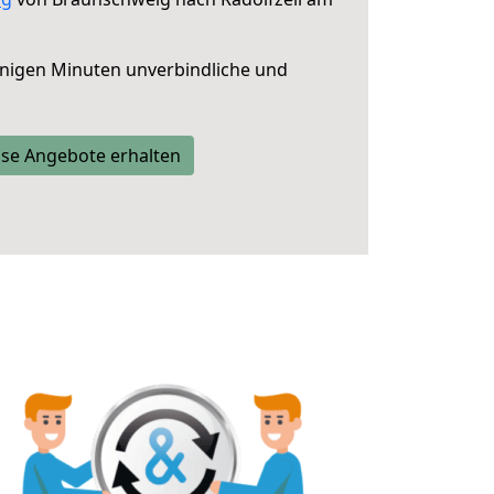
nigen Minuten unverbindliche und
se Angebote erhalten