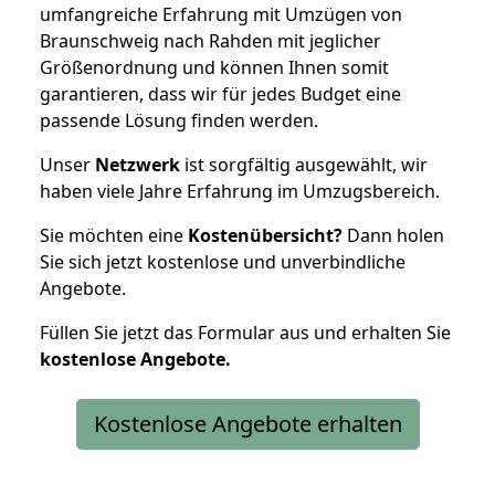
umfangreiche Erfahrung mit Umzügen von
Braunschweig nach Rahden mit jeglicher
Größenordnung und können Ihnen somit
garantieren, dass wir für jedes Budget eine
passende Lösung finden werden.
Unser
Netzwerk
ist sorgfältig ausgewählt, wir
haben viele Jahre Erfahrung im Umzugsbereich.
Sie möchten eine
Kostenübersicht?
Dann holen
Sie sich jetzt kostenlose und unverbindliche
Angebote.
Füllen Sie jetzt das Formular aus und erhalten Sie
kostenlose
Angebote.
Kostenlose Angebote erhalten