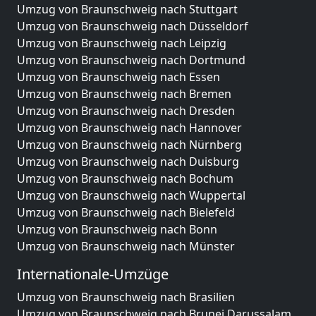
Umzug von Braunschweig nach Stuttgart
Umzug von Braunschweig nach Düsseldorf
Umzug von Braunschweig nach Leipzig
Umzug von Braunschweig nach Dortmund
Umzug von Braunschweig nach Essen
Umzug von Braunschweig nach Bremen
Umzug von Braunschweig nach Dresden
Umzug von Braunschweig nach Hannover
Umzug von Braunschweig nach Nürnberg
Umzug von Braunschweig nach Duisburg
Umzug von Braunschweig nach Bochum
Umzug von Braunschweig nach Wuppertal
Umzug von Braunschweig nach Bielefeld
Umzug von Braunschweig nach Bonn
Umzug von Braunschweig nach Münster
Internationale-Umzüge
Umzug von Braunschweig nach Brasilien
Umzug von Braunschweig nach Brunei Darussalam