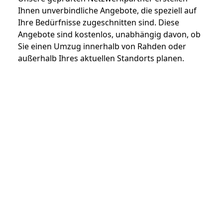
Ihnen unverbindliche Angebote, die speziell auf
Ihre Bedürfnisse zugeschnitten sind. Diese
Angebote sind kostenlos, unabhängig davon, ob
Sie einen Umzug innerhalb von Rahden oder
außerhalb Ihres aktuellen Standorts planen.