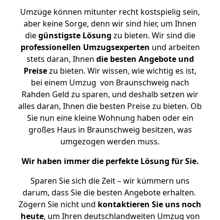
Umzüge können mitunter recht kostspielig sein,
aber keine Sorge, denn wir sind hier, um Ihnen
die
günstigste
Lösung
zu bieten. Wir sind die
professionellen Umzugsexperten
und arbeiten
stets daran, Ihnen
die besten Angebote und
Preise
zu bieten. Wir wissen, wie wichtig es ist,
bei einem Umzug von Braunschweig nach
Rahden Geld zu sparen, und deshalb setzen wir
alles daran, Ihnen die besten Preise zu bieten. Ob
Sie nun eine kleine Wohnung haben oder ein
großes Haus in Braunschweig besitzen, was
umgezogen werden muss.
Wir haben immer die perfekte Lösung für Sie.
Sparen Sie sich die Zeit – wir kümmern uns
darum, dass Sie die besten Angebote erhalten.
Zögern Sie nicht und
kontaktieren Sie uns noch
heute
, um Ihren deutschlandweiten Umzug von