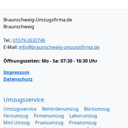
Braunschweig-Umzugsfirma.de
Braunschweig
Tel.:
01579-2632746
E-Mail:
info@braunschweig-umzugsfirma.de
Öffnungszeiten:
Mo - Sa: 07:30 - 16:30 Uhr
Impressum
Datenschutz
Umzugsservice
Umzugsservice
Behördenumzug
Büroumzug
Fernumzug
Firmenumzug
Laborumzug
Mini Umzug
Praxisumzug
Privatumzug