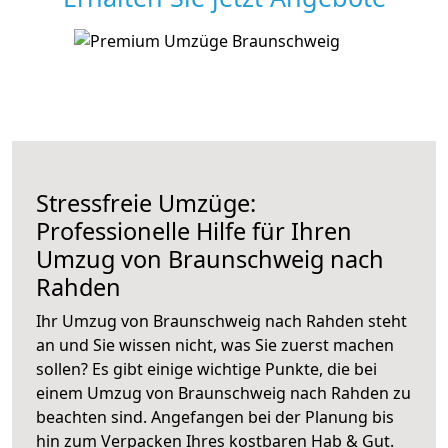
Stressfreie Umzüge:
Professionelle Hilfe für Ihren
Umzug von Braunschweig nach
Rahden
Ihr Umzug von Braunschweig nach Rahden steht
an und Sie wissen nicht, was Sie zuerst machen
sollen? Es gibt einige wichtige Punkte, die bei
einem Umzug von Braunschweig nach Rahden zu
beachten sind.
Angefangen bei der Planung bis
hin zum Verpacken Ihres kostbaren Hab & Gut.