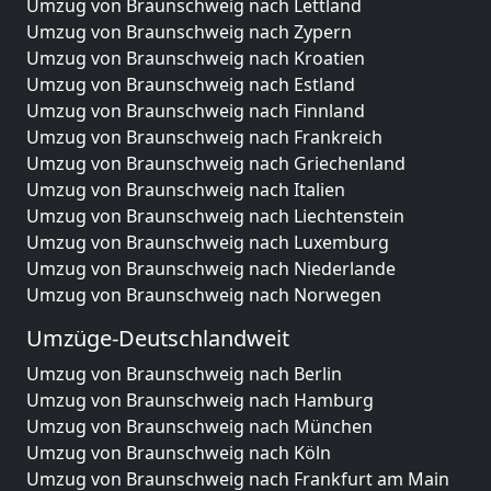
Umzug von Braunschweig nach Lettland
Umzug von Braunschweig nach Zypern
Umzug von Braunschweig nach Kroatien
Umzug von Braunschweig nach Estland
Umzug von Braunschweig nach Finnland
Umzug von Braunschweig nach Frankreich
Umzug von Braunschweig nach Griechenland
Umzug von Braunschweig nach Italien
Umzug von Braunschweig nach Liechtenstein
Umzug von Braunschweig nach Luxemburg
Umzug von Braunschweig nach Niederlande
Umzug von Braunschweig nach Norwegen
Umzüge-Deutschlandweit
Umzug von Braunschweig nach Berlin
Umzug von Braunschweig nach Hamburg
Umzug von Braunschweig nach München
Umzug von Braunschweig nach Köln
Umzug von Braunschweig nach Frankfurt am Main