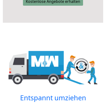
Kostenlose Angebote erhalten
Entspannt umziehen