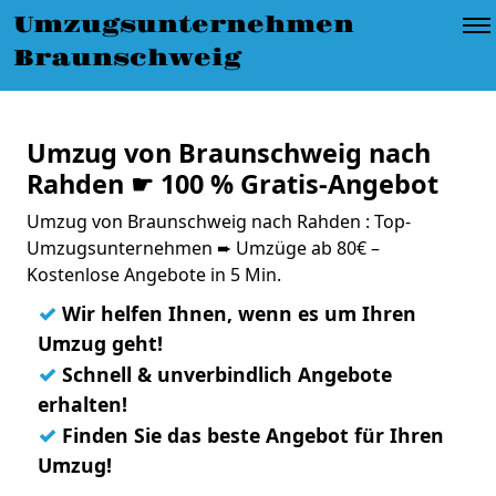
Umzugsunternehmen
Braunschweig
Umzug von Braunschweig nach
Rahden ☛ 100 % Gratis-Angebot
Umzug von Braunschweig nach Rahden : Top-
Umzugsunternehmen ➨ Umzüge ab 80€ –
Kostenlose Angebote in 5 Min.
✓
Wir helfen Ihnen, wenn es um Ihren
Umzug geht!
✓
Schnell & unverbindlich Angebote
erhalten!
✓
Finden Sie das beste Angebot für Ihren
Umzug!