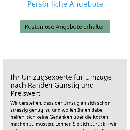
Persönliche Angebote
Kostenlose Angebote erhalten
Ihr Umzugsexperte für Umzüge
nach
Rahden
Günstig und
Preiswert
Wir verstehen, dass der Umzug an sich schon
stressig genug ist, und wollen Ihnen dabei
helfen, sich keine Gedanken über die Kosten
machen zu müssen. Lehnen Sie sich zurück – wir