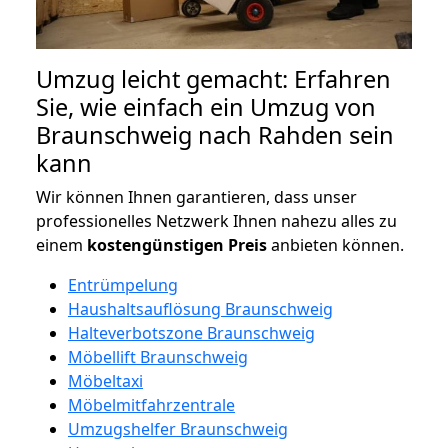
Umzug leicht gemacht: Erfahren
Sie, wie einfach ein Umzug von
Braunschweig nach Rahden sein
kann
Wir können Ihnen garantieren, dass unser
professionelles Netzwerk Ihnen nahezu alles zu
einem
kostengünstigen
Preis
anbieten können.
Entrümpelung
Haushaltsauflösung Braunschweig
Halteverbotszone Braunschweig
Möbellift Braunschweig
Möbeltaxi
Möbelmitfahrzentrale
Umzugshelfer Braunschweig