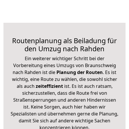
Routenplanung als Beiladung für
den Umzug nach Rahden
Ein weiterer wichtiger Schritt bei der
Vorbereitung eines Umzugs von Braunschweig
nach Rahden ist die
Planung der Routen
. Es ist
wichtig, eine Route zu wählen, die sowohl sicher
als auch
zeiteffizient
ist. Es ist auch ratsam,
sicherzustellen, dass die Route frei von
Straßensperrungen und anderen Hindernissen
ist. Keine Sorgen, auch hier haben wir
Spezialisten und übernehmen gerne die Planung,
damit Sie sich auf andere wichtige Sachen
konzentrieren können.