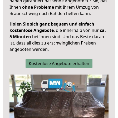
haben garantiert passende Angebote für Sie, das
Ihnen
ohne Probleme
mit Ihrem Umzug von
Braunschweig nach Rahden helfen kann.
Holen Sie sich ganz bequem und einfach
kostenlose Angebote
, die innerhalb von nur
ca.
5 Minuten
bei Ihnen sind. Und das Beste daran
ist, dass all dies zu erschwinglichen Preisen
angeboten werden.
Kostenlose Angebote erhalten