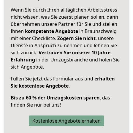
Wenn Sie durch Ihren alltäglichen Arbeitsstress
nicht wissen, was Sie zuerst planen sollen, dann
übernehmen unsere Partner für Sie und stellen
Ihnen
kompetente Angebote
in Braunschweig
mit einer Checkliste.
Zögern Sie nicht
, unsere
Dienste in Anspruch zu nehmen und lehnen Sie
sich zurück.
Vertrauen Sie unserer 10 Jahre
Erfahrung
in der Umzugsbranche und holen Sie
sich Angebote.
Füllen Sie jetzt das Formular aus und
erhalten
Sie kostenlose Angebote
.
Bis zu 60 % der Umzugskosten sparen
, das
finden Sie nur bei uns!
Kostenlose Angebote erhalten