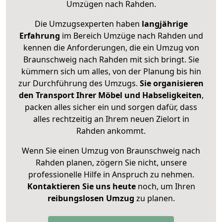
Umzügen nach
Rahden
.
Die Umzugsexperten haben
langjährige
Erfahrung
im Bereich Umzüge nach Rahden und
kennen die Anforderungen, die ein Umzug von
Braunschweig nach Rahden mit sich bringt. Sie
kümmern sich um alles, von der Planung bis hin
zur Durchführung des Umzugs.
Sie organisieren
den Transport Ihrer Möbel und Habseligkeiten
,
packen alles sicher ein und sorgen dafür, dass
alles rechtzeitig an Ihrem neuen Zielort in
Rahden ankommt.
Wenn Sie einen Umzug von Braunschweig nach
Rahden planen, zögern Sie nicht, unsere
professionelle Hilfe in Anspruch zu nehmen.
Kontaktieren Sie uns heute
noch, um Ihren
reibungslosen Umzug
zu planen.