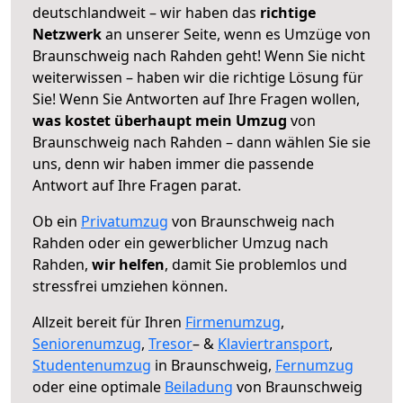
deutschlandweit – wir haben das
richtige
Netzwerk
an unserer Seite, wenn es Umzüge von
Braunschweig nach Rahden geht! Wenn Sie nicht
weiterwissen – haben wir die richtige Lösung für
Sie! Wenn Sie Antworten auf Ihre Fragen wollen,
was kostet überhaupt mein Umzug
von
Braunschweig nach Rahden – dann wählen Sie sie
uns, denn wir haben immer die passende
Antwort auf Ihre Fragen parat.
Ob ein
Privatumzug
von Braunschweig nach
Rahden oder ein gewerblicher Umzug nach
Rahden,
wir helfen
, damit Sie problemlos und
stressfrei umziehen können.
Allzeit bereit für Ihren
Firmenumzug
,
Seniorenumzug
,
Tresor
– &
Klaviertransport
,
Studentenumzug
in Braunschweig,
Fernumzug
oder eine optimale
Beiladung
von Braunschweig