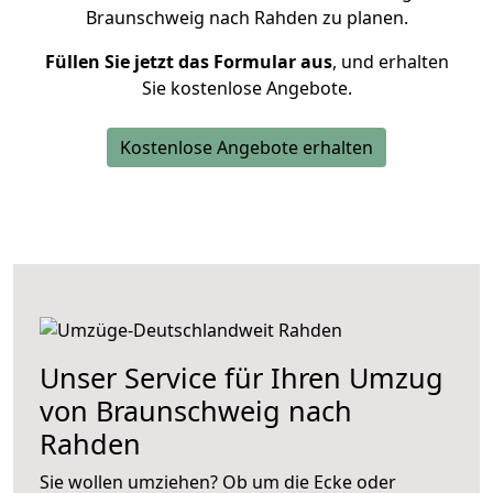
Braunschweig nach Rahden zu planen.
Füllen Sie jetzt das Formular aus
, und erhalten
Sie kostenlose Angebote.
Kostenlose Angebote erhalten
Unser Service für Ihren Umzug
von Braunschweig nach
Rahden
Sie wollen umziehen? Ob um die Ecke oder