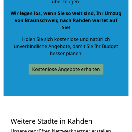
überzeugen.
Wir legen los, wenn Sie so weit sind, Ihr Umzug
von Braunschweig nach Rahden wartet auf
Sie!
Holen Sie sich kostenlose und natürlich
unverbindliche Angebote
, damit Sie Ihr Budget
besser planen!
Kostenlose Angebote erhalten
Weitere Städte in Rahden
Unsere geprüften Netzwerkpartner erstellen