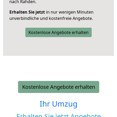
nach Rahden.
Erhalten Sie jetzt
in nur wenigen Minuten
unverbindliche und kostenfreie Angebote.
Kostenlose Angebote erhalten
Kostenlose Angebote erhalten
Ihr Umzug
Erhalten Sie jetzt Angebote