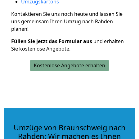
Umzugskartons
Kontaktieren Sie uns noch heute und lassen Sie
uns gemeinsam Ihren Umzug nach Rahden
planen!
Füllen Sie jetzt das Formular aus
und erhalten
Sie kostenlose Angebote.
Kostenlose Angebote erhalten
Umzüge von Braunschweig nach
Rahden: Wir machen es Ihnen