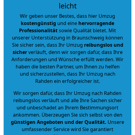
leicht
Wir geben unser Bestes, dass hier Umzug
kostengünstig
und eine
hervorragende
Professionalität
sowie Qualität bietet. Mit
unserer Unterstützung in Braunschweig können
Sie sicher sein, dass Ihr Umzug
reibungslos und
sicher
verläuft, denn wir sorgen dafür, dass Ihre
Anforderungen und Wünsche erfüllt werden. Wir
haben die besten Partner, um Ihnen zu helfen
und sicherzustellen, dass Ihr Umzug nach
Rahden ein erfolgreicher ist.
Wir sorgen dafür, dass Ihr Umzug nach Rahden
reibungslos verläuft und alle Ihre Sachen sicher
und unbeschadet an Ihrem Bestimmungsort
ankommen. Überzeugen Sie sich selbst von den
günstigen Angeboten und der Qualität
.
Unsere
umfassender Service wird Sie garantiert