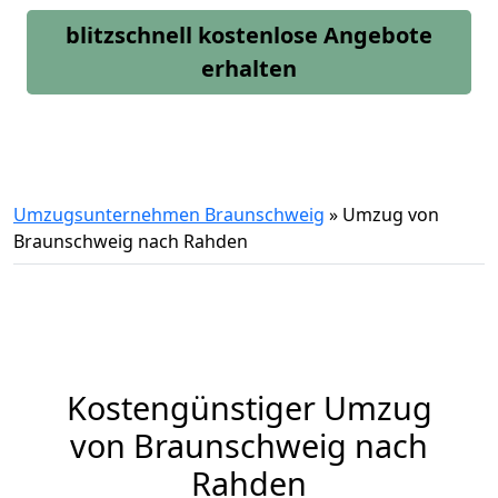
blitzschnell kostenlose Angebote
erhalten
Umzugsunternehmen Braunschweig
»
Umzug von
Braunschweig nach Rahden
Kostengünstiger Umzug
von Braunschweig nach
Rahden