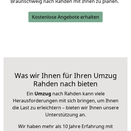
Braunschweig nach Rahden mit Ihnen zu planen.
Kostenlose Angebote erhalten
Was wir Ihnen für Ihren Umzug
Rahden nach bieten
Ein
Umzug
nach Rahden kann viele
Herausforderungen mit sich bringen, um Ihnen
die Last zu erleichtern – bieten wir Ihnen unsere
Unterstützung an.
Wir haben mehr als 10 Jahre Erfahrung mit