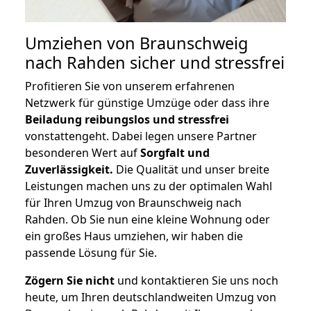
Umziehen von
Braunschweig
nach Rahden
sicher und stressfrei
Profitieren Sie von unserem erfahrenen
Netzwerk für günstige Umzüge oder dass ihre
Beiladung reibungslos und stressfrei
vonstattengeht. Dabei legen unsere Partner
besonderen Wert auf
Sorgfalt und
Zuverlässigkeit.
Die Qualität und unser breite
Leistungen machen uns zu der optimalen Wahl
für Ihren Umzug von Braunschweig nach
Rahden. Ob Sie nun eine kleine Wohnung oder
ein großes Haus umziehen, wir haben die
passende Lösung für Sie.
Zögern Sie nicht
und kontaktieren Sie uns noch
heute, um Ihren deutschlandweiten Umzug von