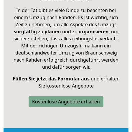
In der Tat gibt es viele Dinge zu beachten bei
einem Umzug nach Rahden. Es ist wichtig, sich
Zeit zu nehmen, um alle Aspekte des Umzugs
sorgfältig
zu
planen
und zu
organisieren
, um
sicherzustellen, dass alles reibungslos verläuft.
Mit der richtigen Umzugsfirma kann ein
deutschlandweiter Umzug von Braunschweig
nach Rahden erfolgreich durchgeführt werden
und dafür sorgen wir.
Füllen Sie jetzt das Formular aus
und erhalten
Sie kostenlose Angebote
Kostenlose Angebote erhalten