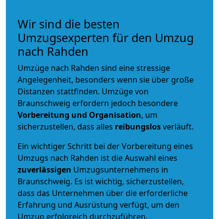
Wir sind die besten
Umzugsexperten für den Umzug
nach Rahden
Umzüge nach Rahden sind eine stressige
Angelegenheit, besonders wenn sie über große
Distanzen stattfinden. Umzüge von
Braunschweig erfordern jedoch besondere
Vorbereitung und Organisation
, um
sicherzustellen, dass alles
reibungslos
verläuft.
Ein wichtiger Schritt bei der Vorbereitung eines
Umzugs nach Rahden ist die Auswahl eines
zuverlässigen
Umzugsunternehmens in
Braunschweig. Es ist wichtig, sicherzustellen,
dass das Unternehmen über die erforderliche
Erfahrung und Ausrüstung verfügt, um den
Umzug erfolgreich durchzuführen.