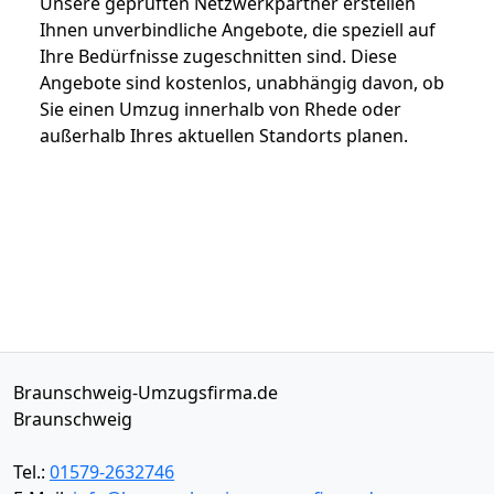
Unsere geprüften Netzwerkpartner erstellen
Ihnen unverbindliche Angebote, die speziell auf
Ihre Bedürfnisse zugeschnitten sind. Diese
Angebote sind kostenlos, unabhängig davon, ob
Sie einen Umzug innerhalb von Rhede oder
außerhalb Ihres aktuellen Standorts planen.
Braunschweig-Umzugsfirma.de
Braunschweig
Tel.:
01579-2632746