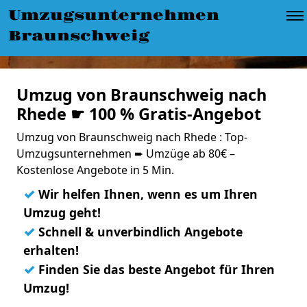
Umzugsunternehmen
Braunschweig
Umzug von Braunschweig nach
Rhede ☛ 100 % Gratis-Angebot
Umzug von Braunschweig nach Rhede : Top-
Umzugsunternehmen ➨ Umzüge ab 80€ –
Kostenlose Angebote in 5 Min.
✓
Wir helfen Ihnen, wenn es um Ihren
Umzug geht!
✓
Schnell & unverbindlich Angebote
erhalten!
✓
Finden Sie das beste Angebot für Ihren
Umzug!