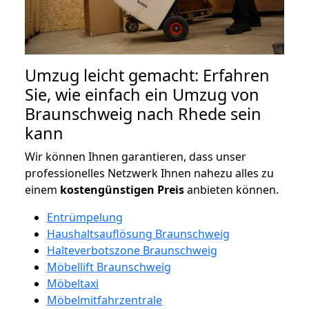
Umzug leicht gemacht: Erfahren
Sie, wie einfach ein Umzug von
Braunschweig nach Rhede sein
kann
Wir können Ihnen garantieren, dass unser
professionelles Netzwerk Ihnen nahezu alles zu
einem
kostengünstigen
Preis
anbieten können.
Entrümpelung
Haushaltsauflösung Braunschweig
Halteverbotszone Braunschweig
Möbellift Braunschweig
Möbeltaxi
Möbelmitfahrzentrale