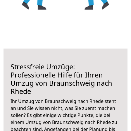
Stressfreie Umzüge:
Professionelle Hilfe für Ihren
Umzug von Braunschweig nach
Rhede
Ihr Umzug von Braunschweig nach Rhede steht
an und Sie wissen nicht, was Sie zuerst machen
sollen? Es gibt einige wichtige Punkte, die bei
einem Umzug von Braunschweig nach Rhede zu
beachten sind.
Angefangen bei der Planung bis