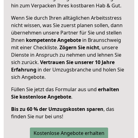
hin zum Verpacken Ihres kostbaren Hab & Gut.
Wenn Sie durch Ihren alltäglichen Arbeitsstress
nicht wissen, was Sie zuerst planen sollen, dann
übernehmen unsere Partner für Sie und stellen
Ihnen
kompetente Angebote
in Braunschweig
mit einer Checkliste.
Zögern Sie nicht
, unsere
Dienste in Anspruch zu nehmen und lehnen Sie
sich zurück.
Vertrauen Sie unserer 10 Jahre
Erfahrung
in der Umzugsbranche und holen Sie
sich Angebote.
Füllen Sie jetzt das Formular aus und
erhalten
Sie kostenlose Angebote
.
Bis zu 60 % der Umzugskosten sparen
, das
finden Sie nur bei uns!
Kostenlose Angebote erhalten