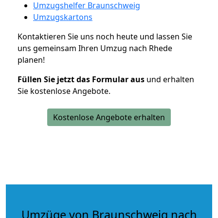
Umzugshelfer Braunschweig
Umzugskartons
Kontaktieren Sie uns noch heute und lassen Sie
uns gemeinsam Ihren Umzug nach Rhede
planen!
Füllen Sie jetzt das Formular aus
und erhalten
Sie kostenlose Angebote.
Kostenlose Angebote erhalten
Umzüge von Braunschweig nach