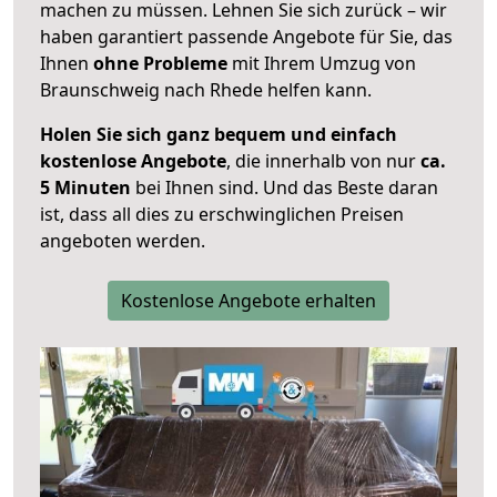
machen zu müssen. Lehnen Sie sich zurück – wir
haben garantiert passende Angebote für Sie, das
Ihnen
ohne Probleme
mit Ihrem Umzug von
Braunschweig nach Rhede helfen kann.
Holen Sie sich ganz bequem und einfach
kostenlose Angebote
, die innerhalb von nur
ca.
5 Minuten
bei Ihnen sind. Und das Beste daran
ist, dass all dies zu erschwinglichen Preisen
angeboten werden.
Kostenlose Angebote erhalten