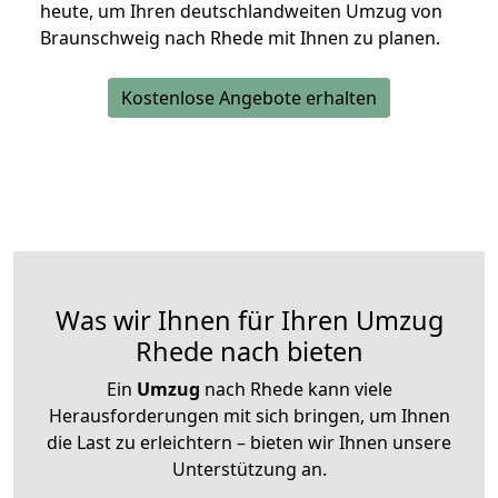
heute, um Ihren deutschlandweiten Umzug von
Braunschweig nach Rhede mit Ihnen zu planen.
Kostenlose Angebote erhalten
Was wir Ihnen für Ihren Umzug
Rhede nach bieten
Ein
Umzug
nach Rhede kann viele
Herausforderungen mit sich bringen, um Ihnen
die Last zu erleichtern – bieten wir Ihnen unsere
Unterstützung an.