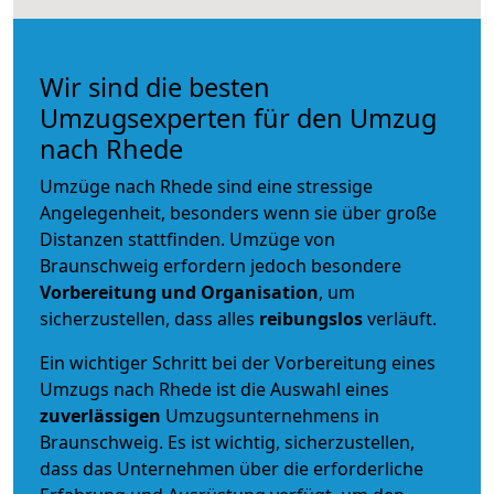
Wir sind die besten
Umzugsexperten für den Umzug
nach Rhede
Umzüge nach Rhede sind eine stressige
Angelegenheit, besonders wenn sie über große
Distanzen stattfinden. Umzüge von
Braunschweig erfordern jedoch besondere
Vorbereitung und Organisation
, um
sicherzustellen, dass alles
reibungslos
verläuft.
Ein wichtiger Schritt bei der Vorbereitung eines
Umzugs nach Rhede ist die Auswahl eines
zuverlässigen
Umzugsunternehmens in
Braunschweig. Es ist wichtig, sicherzustellen,
dass das Unternehmen über die erforderliche