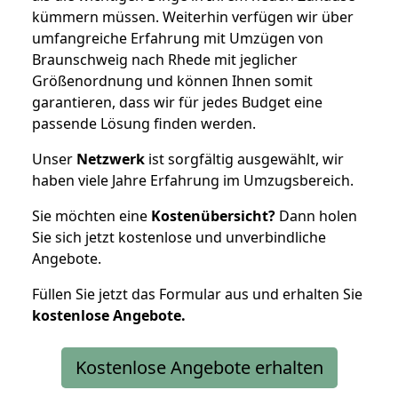
kümmern müssen. Weiterhin verfügen wir über
umfangreiche Erfahrung mit Umzügen von
Braunschweig nach Rhede mit jeglicher
Größenordnung und können Ihnen somit
garantieren, dass wir für jedes Budget eine
passende Lösung finden werden.
Unser
Netzwerk
ist sorgfältig ausgewählt, wir
haben viele Jahre Erfahrung im Umzugsbereich.
Sie möchten eine
Kostenübersicht?
Dann holen
Sie sich jetzt kostenlose und unverbindliche
Angebote.
Füllen Sie jetzt das Formular aus und erhalten Sie
kostenlose
Angebote.
Kostenlose Angebote erhalten