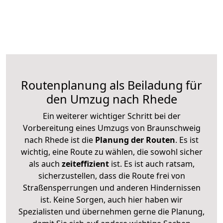
Routenplanung als Beiladung für
den Umzug nach Rhede
Ein weiterer wichtiger Schritt bei der
Vorbereitung eines Umzugs von Braunschweig
nach Rhede ist die
Planung der Routen
. Es ist
wichtig, eine Route zu wählen, die sowohl sicher
als auch
zeiteffizient
ist. Es ist auch ratsam,
sicherzustellen, dass die Route frei von
Straßensperrungen und anderen Hindernissen
ist. Keine Sorgen, auch hier haben wir
Spezialisten und übernehmen gerne die Planung,