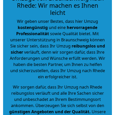
Rhede: Wir machen es Ihnen
leicht
Wir geben unser Bestes, dass hier Umzug
kostengünstig
und eine
hervorragende
Professionalität
sowie Qualität bietet. Mit
unserer Unterstützung in Braunschweig können
Sie sicher sein, dass Ihr Umzug
reibungslos und
sicher
verläuft, denn wir sorgen dafür, dass Ihre
Anforderungen und Wünsche erfüllt werden. Wir
haben die besten Partner, um Ihnen zu helfen
und sicherzustellen, dass Ihr Umzug nach Rhede
ein erfolgreicher ist.
Wir sorgen dafür, dass Ihr Umzug nach Rhede
reibungslos verläuft und alle Ihre Sachen sicher
und unbeschadet an Ihrem Bestimmungsort
ankommen. Überzeugen Sie sich selbst von den
günstigen Angeboten und der Qualität
.
Unsere