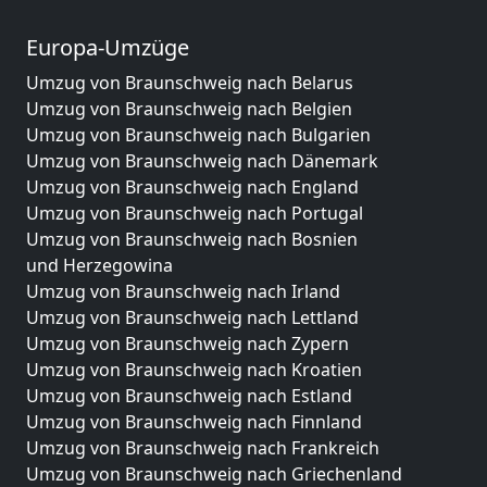
Europa-Umzüge
Umzug von Braunschweig nach Belarus
Umzug von Braunschweig nach Belgien
Umzug von Braunschweig nach Bulgarien
Umzug von Braunschweig nach Dänemark
Umzug von Braunschweig nach England
Umzug von Braunschweig nach Portugal
Umzug von Braunschweig nach Bosnien
und Herzegowina
Umzug von Braunschweig nach Irland
Umzug von Braunschweig nach Lettland
Umzug von Braunschweig nach Zypern
Umzug von Braunschweig nach Kroatien
Umzug von Braunschweig nach Estland
Umzug von Braunschweig nach Finnland
Umzug von Braunschweig nach Frankreich
Umzug von Braunschweig nach Griechenland