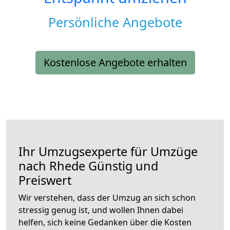
Persönliche Angebote
Kostenlose Angebote erhalten
Ihr Umzugsexperte für Umzüge
nach
Rhede
Günstig und
Preiswert
Wir verstehen, dass der Umzug an sich schon
stressig genug ist, und wollen Ihnen dabei
helfen, sich keine Gedanken über die Kosten