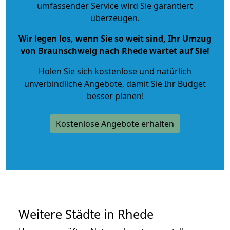
umfassender Service wird Sie garantiert
überzeugen.
Wir legen los, wenn Sie so weit sind, Ihr Umzug
von Braunschweig nach Rhede wartet auf Sie!
Holen Sie sich kostenlose und natürlich
unverbindliche Angebote
, damit Sie Ihr Budget
besser planen!
Kostenlose Angebote erhalten
Weitere Städte in Rhede