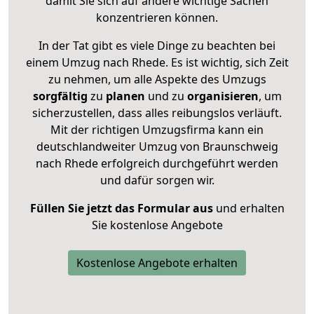
damit Sie sich auf andere wichtige Sachen
konzentrieren können.
In der Tat gibt es viele Dinge zu beachten bei
einem Umzug nach Rhede. Es ist wichtig, sich Zeit
zu nehmen, um alle Aspekte des Umzugs
sorgfältig
zu
planen
und zu
organisieren
, um
sicherzustellen, dass alles reibungslos verläuft.
Mit der richtigen Umzugsfirma kann ein
deutschlandweiter Umzug von Braunschweig
nach Rhede erfolgreich durchgeführt werden
und dafür sorgen wir.
Füllen Sie jetzt das Formular aus
und erhalten
Sie kostenlose Angebote
Kostenlose Angebote erhalten