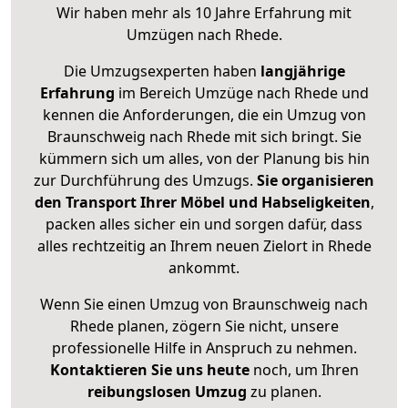
Wir haben mehr als 10 Jahre Erfahrung mit
Umzügen nach
Rhede
.
Die Umzugsexperten haben
langjährige
Erfahrung
im Bereich Umzüge nach Rhede und
kennen die Anforderungen, die ein Umzug von
Braunschweig nach Rhede mit sich bringt. Sie
kümmern sich um alles, von der Planung bis hin
zur Durchführung des Umzugs.
Sie organisieren
den Transport Ihrer Möbel und Habseligkeiten
,
packen alles sicher ein und sorgen dafür, dass
alles rechtzeitig an Ihrem neuen Zielort in Rhede
ankommt.
Wenn Sie einen Umzug von Braunschweig nach
Rhede planen, zögern Sie nicht, unsere
professionelle Hilfe in Anspruch zu nehmen.
Kontaktieren Sie uns heute
noch, um Ihren
reibungslosen Umzug
zu planen.