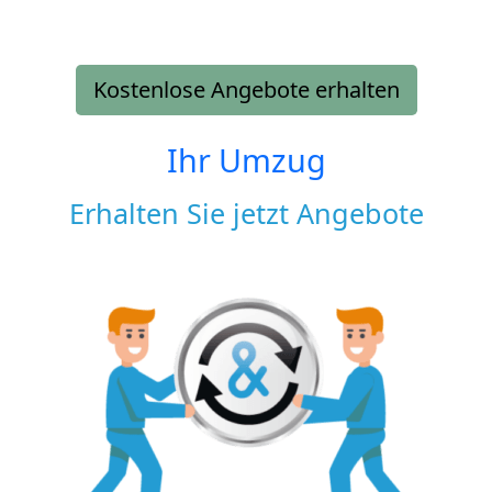
Kostenlose Angebote erhalten
Ihr Umzug
Erhalten Sie jetzt Angebote