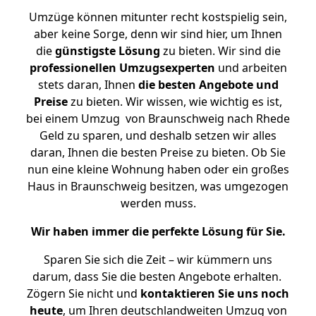
Umzüge können mitunter recht kostspielig sein,
aber keine Sorge, denn wir sind hier, um Ihnen
die
günstigste
Lösung
zu bieten. Wir sind die
professionellen Umzugsexperten
und arbeiten
stets daran, Ihnen
die besten Angebote und
Preise
zu bieten. Wir wissen, wie wichtig es ist,
bei einem Umzug von Braunschweig nach Rhede
Geld zu sparen, und deshalb setzen wir alles
daran, Ihnen die besten Preise zu bieten. Ob Sie
nun eine kleine Wohnung haben oder ein großes
Haus in Braunschweig besitzen, was umgezogen
werden muss.
Wir haben immer die perfekte Lösung für Sie.
Sparen Sie sich die Zeit – wir kümmern uns
darum, dass Sie die besten Angebote erhalten.
Zögern Sie nicht und
kontaktieren Sie uns noch
heute
, um Ihren deutschlandweiten Umzug von