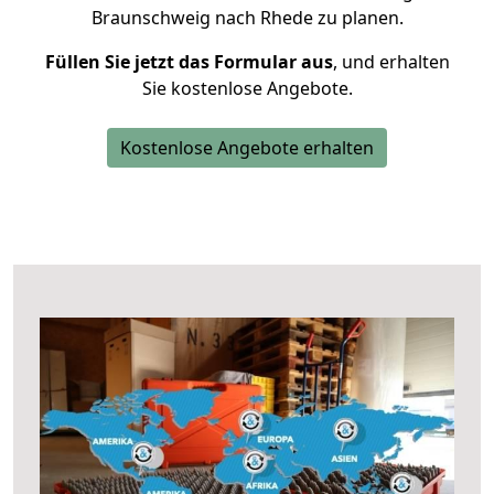
Braunschweig nach Rhede zu planen.
Füllen Sie jetzt das Formular aus
, und erhalten
Sie kostenlose Angebote.
Kostenlose Angebote erhalten