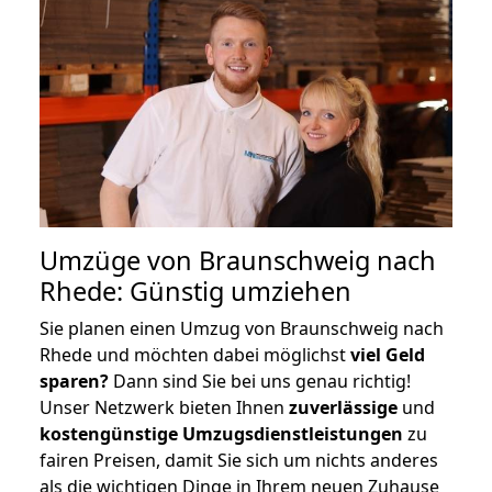
Umzüge von Braunschweig nach
Rhede: Günstig umziehen
Sie planen einen Umzug von Braunschweig nach
Rhede und möchten dabei möglichst
viel Geld
sparen?
Dann sind Sie bei uns genau richtig!
Unser Netzwerk bieten Ihnen
zuverlässige
und
kostengünstige Umzugsdienstleistungen
zu
fairen Preisen, damit Sie sich um nichts anderes
als die wichtigen Dinge in Ihrem neuen Zuhause