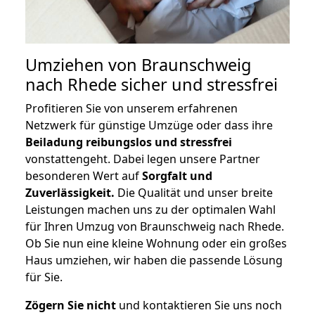
Umziehen von
Braunschweig
nach Rhede
sicher und stressfrei
Profitieren Sie von unserem erfahrenen
Netzwerk für günstige Umzüge oder dass ihre
Beiladung reibungslos und stressfrei
vonstattengeht. Dabei legen unsere Partner
besonderen Wert auf
Sorgfalt und
Zuverlässigkeit.
Die Qualität und unser breite
Leistungen machen uns zu der optimalen Wahl
für Ihren Umzug von Braunschweig nach Rhede.
Ob Sie nun eine kleine Wohnung oder ein großes
Haus umziehen, wir haben die passende Lösung
für Sie.
Zögern Sie nicht
und kontaktieren Sie uns noch