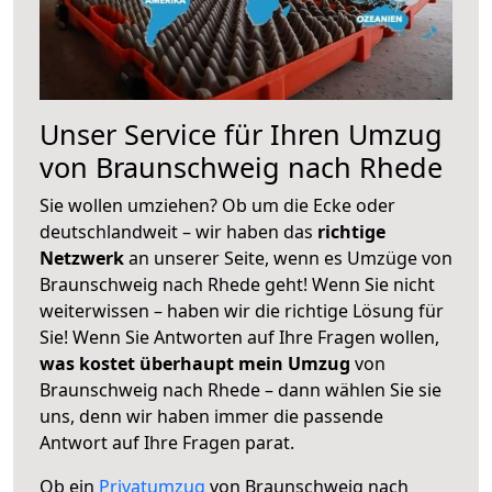
Unser Service für Ihren Umzug
von Braunschweig nach Rhede
Sie wollen umziehen? Ob um die Ecke oder
deutschlandweit – wir haben das
richtige
Netzwerk
an unserer Seite, wenn es Umzüge von
Braunschweig nach Rhede geht! Wenn Sie nicht
weiterwissen – haben wir die richtige Lösung für
Sie! Wenn Sie Antworten auf Ihre Fragen wollen,
was kostet überhaupt mein Umzug
von
Braunschweig nach Rhede – dann wählen Sie sie
uns, denn wir haben immer die passende
Antwort auf Ihre Fragen parat.
Ob ein
Privatumzug
von Braunschweig nach