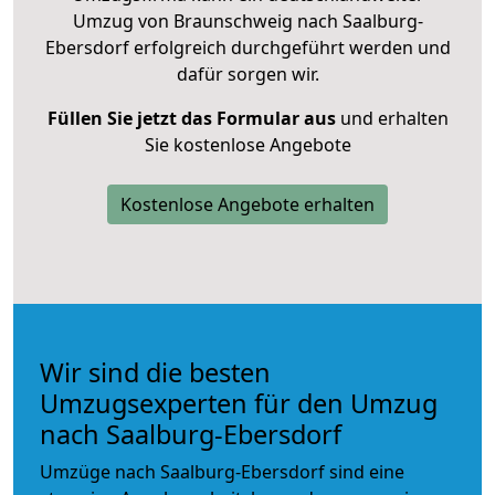
Umzug von Braunschweig nach Saalburg-
Ebersdorf erfolgreich durchgeführt werden und
dafür sorgen wir.
Füllen Sie jetzt das Formular aus
und erhalten
Sie kostenlose Angebote
Kostenlose Angebote erhalten
Wir sind die besten
Umzugsexperten für den Umzug
nach Saalburg-Ebersdorf
Umzüge nach Saalburg-Ebersdorf sind eine