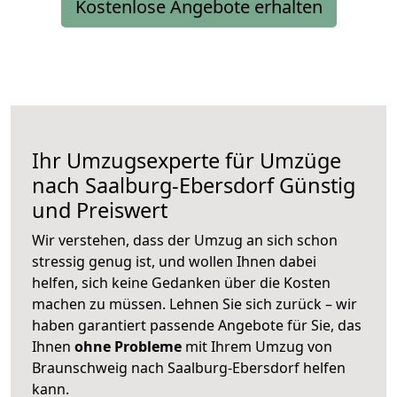
Kostenlose Angebote erhalten
Ihr Umzugsexperte für Umzüge
nach
Saalburg-Ebersdorf
Günstig
und Preiswert
Wir verstehen, dass der Umzug an sich schon
stressig genug ist, und wollen Ihnen dabei
helfen, sich keine Gedanken über die Kosten
machen zu müssen. Lehnen Sie sich zurück – wir
haben garantiert passende Angebote für Sie, das
Ihnen
ohne Probleme
mit Ihrem Umzug von
Braunschweig nach Saalburg-Ebersdorf helfen
kann.