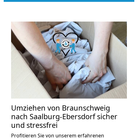
Umziehen von
Braunschweig
nach Saalburg-Ebersdorf
sicher
und stressfrei
Profitieren Sie von unserem erfahrenen