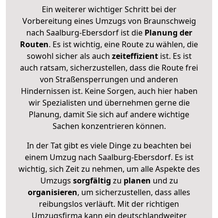
Ein weiterer wichtiger Schritt bei der
Vorbereitung eines Umzugs von Braunschweig
nach Saalburg-Ebersdorf ist die
Planung der
Routen
. Es ist wichtig, eine Route zu wählen, die
sowohl sicher als auch
zeiteffizient
ist. Es ist
auch ratsam, sicherzustellen, dass die Route frei
von Straßensperrungen und anderen
Hindernissen ist. Keine Sorgen, auch hier haben
wir Spezialisten und übernehmen gerne die
Planung, damit Sie sich auf andere wichtige
Sachen konzentrieren können.
In der Tat gibt es viele Dinge zu beachten bei
einem Umzug nach Saalburg-Ebersdorf. Es ist
wichtig, sich Zeit zu nehmen, um alle Aspekte des
Umzugs
sorgfältig
zu
planen
und zu
organisieren
, um sicherzustellen, dass alles
reibungslos verläuft. Mit der richtigen
Umzugsfirma kann ein deutschlandweiter