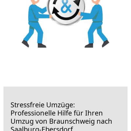
Stressfreie Umzüge:
Professionelle Hilfe für Ihren
Umzug von Braunschweig nach
Saalburg-Ebersdorf