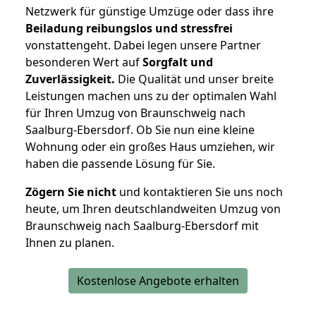
Netzwerk für günstige Umzüge oder dass ihre
Beiladung reibungslos und stressfrei
vonstattengeht. Dabei legen unsere Partner
besonderen Wert auf
Sorgfalt und
Zuverlässigkeit.
Die Qualität und unser breite
Leistungen machen uns zu der optimalen Wahl
für Ihren Umzug von Braunschweig nach
Saalburg-Ebersdorf. Ob Sie nun eine kleine
Wohnung oder ein großes Haus umziehen, wir
haben die passende Lösung für Sie.
Zögern Sie nicht
und kontaktieren Sie uns noch
heute, um Ihren deutschlandweiten Umzug von
Braunschweig nach Saalburg-Ebersdorf mit
Ihnen zu planen.
Kostenlose Angebote erhalten