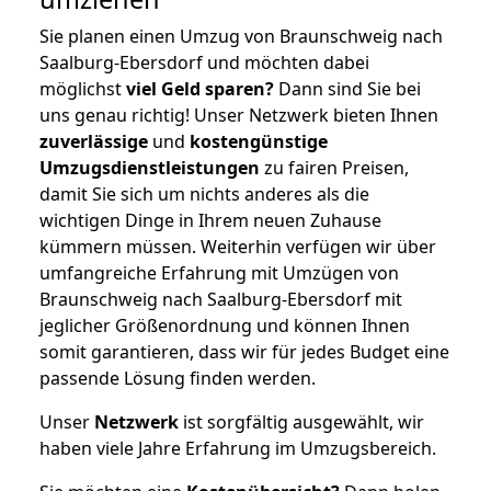
Sie planen einen Umzug von Braunschweig nach
Saalburg-Ebersdorf und möchten dabei
möglichst
viel Geld sparen?
Dann sind Sie bei
uns genau richtig! Unser Netzwerk bieten Ihnen
zuverlässige
und
kostengünstige
Umzugsdienstleistungen
zu fairen Preisen,
damit Sie sich um nichts anderes als die
wichtigen Dinge in Ihrem neuen Zuhause
kümmern müssen. Weiterhin verfügen wir über
umfangreiche Erfahrung mit Umzügen von
Braunschweig nach Saalburg-Ebersdorf mit
jeglicher Größenordnung und können Ihnen
somit garantieren, dass wir für jedes Budget eine
passende Lösung finden werden.
Unser
Netzwerk
ist sorgfältig ausgewählt, wir
haben viele Jahre Erfahrung im Umzugsbereich.