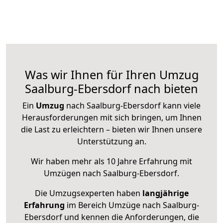
Was wir Ihnen für Ihren Umzug
Saalburg-Ebersdorf nach bieten
Ein
Umzug
nach Saalburg-Ebersdorf kann viele
Herausforderungen mit sich bringen, um Ihnen
die Last zu erleichtern – bieten wir Ihnen unsere
Unterstützung an.
Wir haben mehr als 10 Jahre Erfahrung mit
Umzügen nach
Saalburg-Ebersdorf
.
Die Umzugsexperten haben
langjährige
Erfahrung
im Bereich Umzüge nach Saalburg-
Ebersdorf und kennen die Anforderungen, die