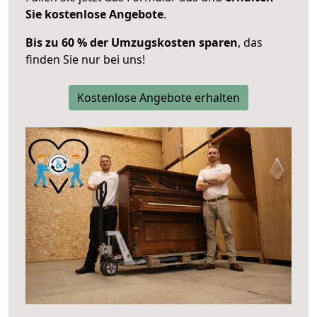
Sie kostenlose Angebote
.
Bis zu 60 % der Umzugskosten sparen
, das
finden Sie nur bei uns!
Kostenlose Angebote erhalten