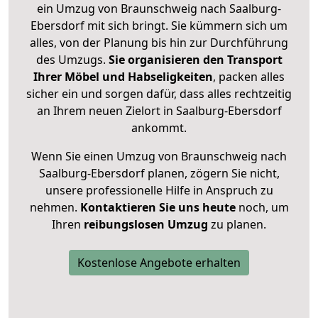
ein Umzug von Braunschweig nach Saalburg-
Ebersdorf mit sich bringt. Sie kümmern sich um
alles, von der Planung bis hin zur Durchführung
des Umzugs.
Sie organisieren den Transport
Ihrer Möbel und Habseligkeiten
, packen alles
sicher ein und sorgen dafür, dass alles rechtzeitig
an Ihrem neuen Zielort in Saalburg-Ebersdorf
ankommt.
Wenn Sie einen Umzug von Braunschweig nach
Saalburg-Ebersdorf planen, zögern Sie nicht,
unsere professionelle Hilfe in Anspruch zu
nehmen.
Kontaktieren Sie uns heute
noch, um
Ihren
reibungslosen Umzug
zu planen.
Kostenlose Angebote erhalten