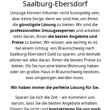
Saalburg-Ebersdorf
Umzüge können mitunter recht kostspielig sein,
aber keine Sorge, denn wir sind hier, um Ihnen
die
günstigste
Lösung
zu bieten. Wir sind die
professionellen Umzugsexperten
und arbeiten
stets daran, Ihnen
die besten Angebote und
Preise
zu bieten. Wir wissen, wie wichtig es ist,
bei einem Umzug von Braunschweig nach
Saalburg-Ebersdorf Geld zu sparen, und deshalb
setzen wir alles daran, Ihnen die besten Preise zu
bieten. Ob Sie nun eine kleine Wohnung haben
oder ein großes Haus in Braunschweig besitzen,
was umgezogen werden muss.
Wir haben immer die perfekte Lösung für Sie.
Sparen Sie sich die Zeit – wir kümmern uns
darum, dass Sie die besten Angebote erhalten.
Zögern Sie nicht und
kontaktieren Sie uns noch