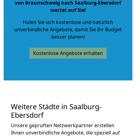
von Braunschweig nach Saalburg-Ebersdorf
wartet auf Sie!
Holen Sie sich kostenlose und natürlich
unverbindliche Angebote
, damit Sie Ihr Budget
besser planen!
Kostenlose Angebote erhalten
Weitere Städte in Saalburg-
Ebersdorf
Unsere geprüften Netzwerkpartner erstellen
Ihnen unverbindliche Angebote, die speziell auf