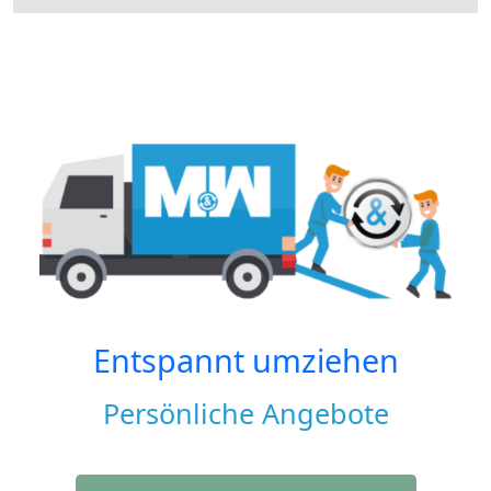
Entspannt umziehen
Persönliche Angebote