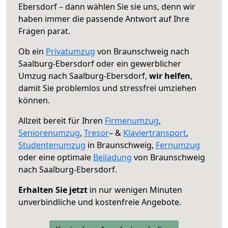
Ebersdorf – dann wählen Sie sie uns, denn wir
haben immer die passende Antwort auf Ihre
Fragen parat.
Ob ein
Privatumzug
von Braunschweig nach
Saalburg-Ebersdorf oder ein gewerblicher
Umzug nach Saalburg-Ebersdorf,
wir helfen
,
damit Sie problemlos und stressfrei umziehen
können.
Allzeit bereit für Ihren
Firmenumzug
,
Seniorenumzug
,
Tresor
– &
Klaviertransport
,
Studentenumzug
in Braunschweig,
Fernumzug
oder eine optimale
Beiladung
von Braunschweig
nach Saalburg-Ebersdorf.
Erhalten Sie jetzt
in nur wenigen Minuten
unverbindliche und kostenfreie Angebote.