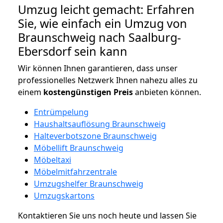
Umzug leicht gemacht: Erfahren
Sie, wie einfach ein Umzug von
Braunschweig nach Saalburg-
Ebersdorf sein kann
Wir können Ihnen garantieren, dass unser
professionelles Netzwerk Ihnen nahezu alles zu
einem
kostengünstigen
Preis
anbieten können.
Entrümpelung
Haushaltsauflösung Braunschweig
Halteverbotszone Braunschweig
Möbellift Braunschweig
Möbeltaxi
Möbelmitfahrzentrale
Umzugshelfer Braunschweig
Umzugskartons
Kontaktieren Sie uns noch heute und lassen Sie