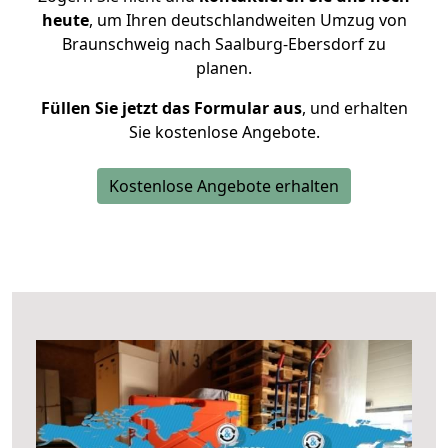
heute
, um Ihren deutschlandweiten Umzug von
Braunschweig nach Saalburg-Ebersdorf zu
planen.
Füllen Sie jetzt das Formular aus
, und erhalten
Sie kostenlose Angebote.
Kostenlose Angebote erhalten