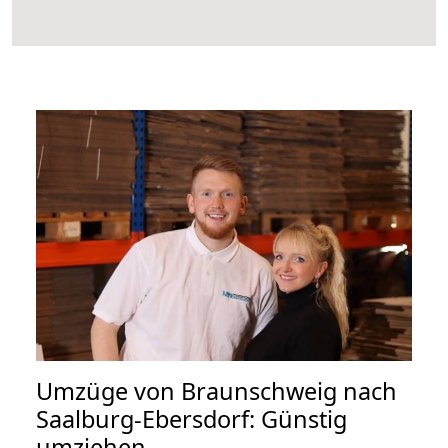
Umzüge von Braunschweig nach
Saalburg-Ebersdorf: Günstig
umziehen