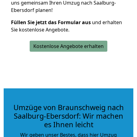
uns gemeinsam Ihren Umzug nach Saalburg-
Ebersdorf planen!
Füllen Sie jetzt das Formular aus
und erhalten
Sie kostenlose Angebote.
Kostenlose Angebote erhalten
Umzüge von Braunschweig nach
Saalburg-Ebersdorf: Wir machen
es Ihnen leicht
Wir geben unser Bestes, dass hier Umzug