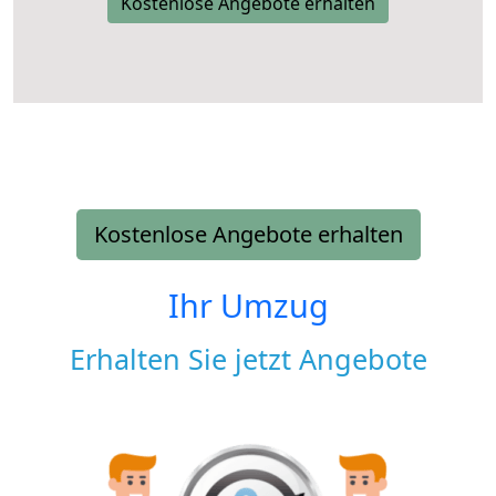
Kostenlose Angebote erhalten
Kostenlose Angebote erhalten
Ihr Umzug
Erhalten Sie jetzt Angebote