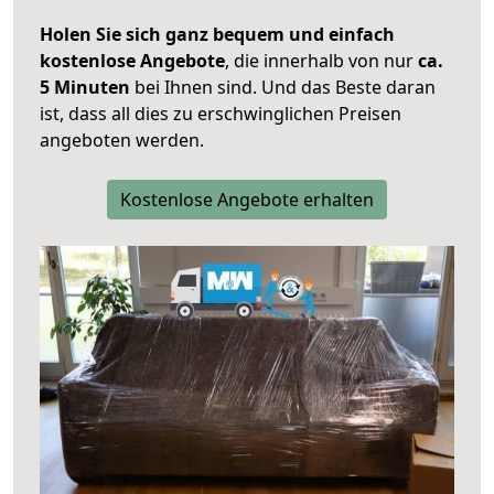
Holen Sie sich ganz bequem und einfach
kostenlose Angebote
, die innerhalb von nur
ca.
5 Minuten
bei Ihnen sind. Und das Beste daran
ist, dass all dies zu erschwinglichen Preisen
angeboten werden.
Kostenlose Angebote erhalten