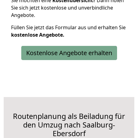
Sie möchten eine
Kostenübersicht?
Dann holen
Sie sich jetzt kostenlose und unverbindliche
Angebote.
Füllen Sie jetzt das Formular aus und erhalten Sie
kostenlose
Angebote.
Kostenlose Angebote erhalten
Routenplanung als Beiladung für
den Umzug nach Saalburg-
Ebersdorf