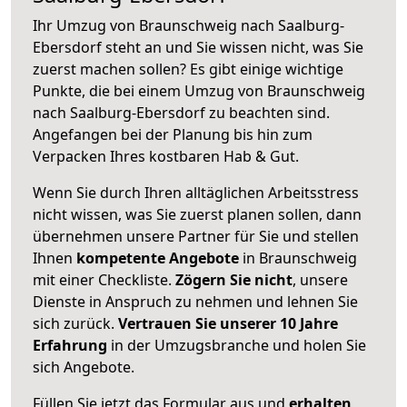
Ihr Umzug von Braunschweig nach Saalburg-
Ebersdorf steht an und Sie wissen nicht, was Sie
zuerst machen sollen? Es gibt einige wichtige
Punkte, die bei einem Umzug von Braunschweig
nach Saalburg-Ebersdorf zu beachten sind.
Angefangen bei der Planung bis hin zum
Verpacken Ihres kostbaren Hab & Gut.
Wenn Sie durch Ihren alltäglichen Arbeitsstress
nicht wissen, was Sie zuerst planen sollen, dann
übernehmen unsere Partner für Sie und stellen
Ihnen
kompetente Angebote
in Braunschweig
mit einer Checkliste.
Zögern Sie nicht
, unsere
Dienste in Anspruch zu nehmen und lehnen Sie
sich zurück.
Vertrauen Sie unserer 10 Jahre
Erfahrung
in der Umzugsbranche und holen Sie
sich Angebote.
Füllen Sie jetzt das Formular aus und
erhalten