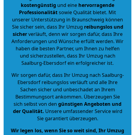
kostengünstig
und eine
hervorragende
Professionalität
sowie Qualität bietet. Mit
unserer Unterstützung in Braunschweig können
Sie sicher sein, dass Ihr Umzug
reibungslos und
sicher
verläuft, denn wir sorgen dafür, dass Ihre
Anforderungen und Wünsche erfüllt werden. Wir
haben die besten Partner, um Ihnen zu helfen
und sicherzustellen, dass Ihr Umzug nach
Saalburg-Ebersdorf ein erfolgreicher ist.
Wir sorgen dafür, dass Ihr Umzug nach Saalburg-
Ebersdorf reibungslos verläuft und alle Ihre
Sachen sicher und unbeschadet an Ihrem
Bestimmungsort ankommen. Überzeugen Sie
sich selbst von den
günstigen Angeboten und
der Qualität
.
Unsere umfassender Service wird
Sie garantiert überzeugen.
Wir legen los, wenn Sie so weit sind, Ihr Umzug