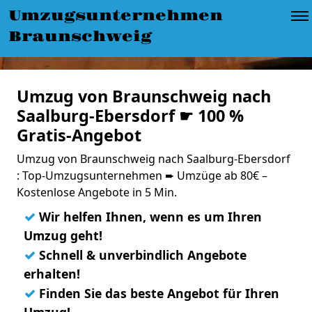
Umzugsunternehmen
Braunschweig
Umzug von Braunschweig nach
Saalburg-Ebersdorf ☛ 100 %
Gratis-Angebot
Umzug von Braunschweig nach Saalburg-Ebersdorf
: Top-Umzugsunternehmen ➨ Umzüge ab 80€ –
Kostenlose Angebote in 5 Min.
✓
Wir helfen Ihnen, wenn es um Ihren
Umzug geht!
✓
Schnell & unverbindlich Angebote
erhalten!
✓
Finden Sie das beste Angebot für Ihren