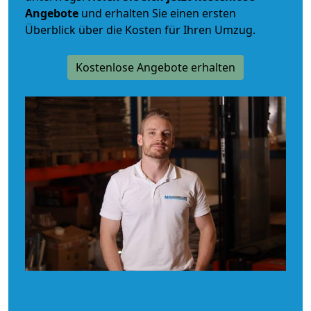
Angebote
und erhalten Sie einen ersten
Überblick über die Kosten für Ihren Umzug.
Kostenlose Angebote erhalten