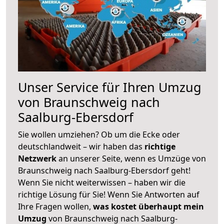
Unser Service für Ihren Umzug
von Braunschweig nach
Saalburg-Ebersdorf
Sie wollen umziehen? Ob um die Ecke oder
deutschlandweit – wir haben das
richtige
Netzwerk
an unserer Seite, wenn es Umzüge von
Braunschweig nach Saalburg-Ebersdorf geht!
Wenn Sie nicht weiterwissen – haben wir die
richtige Lösung für Sie! Wenn Sie Antworten auf
Ihre Fragen wollen,
was kostet überhaupt mein
Umzug
von Braunschweig nach Saalburg-