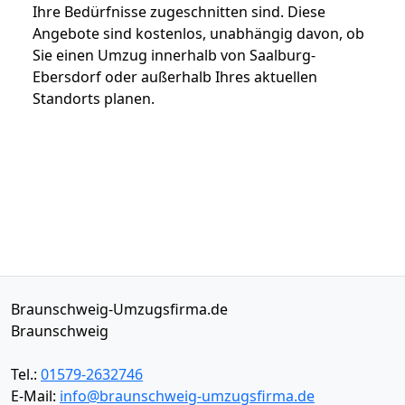
Ihre Bedürfnisse zugeschnitten sind. Diese
Angebote sind kostenlos, unabhängig davon, ob
Sie einen Umzug innerhalb von Saalburg-
Ebersdorf oder außerhalb Ihres aktuellen
Standorts planen.
Braunschweig-Umzugsfirma.de
Braunschweig
Tel.:
01579-2632746
E-Mail:
info@braunschweig-umzugsfirma.de