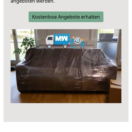
angeboten werden.
Kostenlose Angebote erhalten