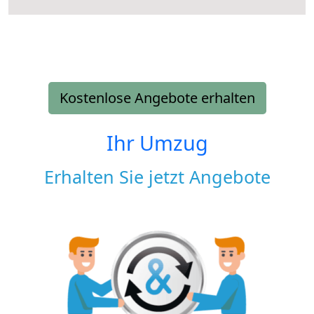
Kostenlose Angebote erhalten
Ihr Umzug
Erhalten Sie jetzt Angebote