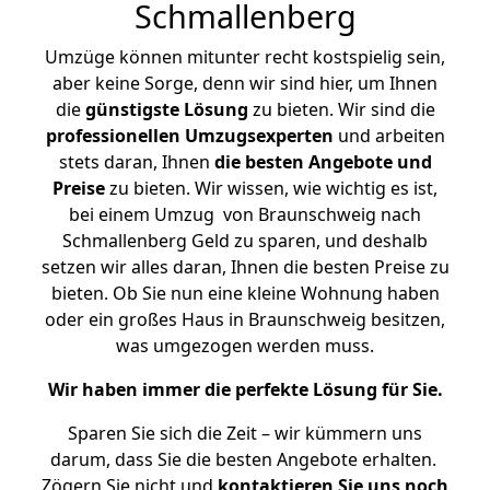
Schmallenberg
Umzüge können mitunter recht kostspielig sein,
aber keine Sorge, denn wir sind hier, um Ihnen
die
günstigste
Lösung
zu bieten. Wir sind die
professionellen Umzugsexperten
und arbeiten
stets daran, Ihnen
die besten Angebote und
Preise
zu bieten. Wir wissen, wie wichtig es ist,
bei einem Umzug von Braunschweig nach
Schmallenberg Geld zu sparen, und deshalb
setzen wir alles daran, Ihnen die besten Preise zu
bieten. Ob Sie nun eine kleine Wohnung haben
oder ein großes Haus in Braunschweig besitzen,
was umgezogen werden muss.
Wir haben immer die perfekte Lösung für Sie.
Sparen Sie sich die Zeit – wir kümmern uns
darum, dass Sie die besten Angebote erhalten.
Zögern Sie nicht und
kontaktieren Sie uns noch