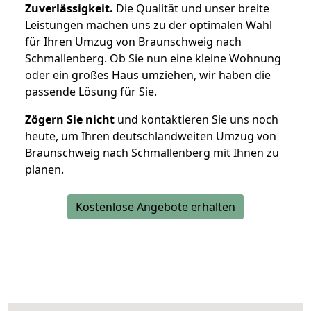
Zuverlässigkeit.
Die Qualität und unser breite
Leistungen machen uns zu der optimalen Wahl
für Ihren Umzug von Braunschweig nach
Schmallenberg. Ob Sie nun eine kleine Wohnung
oder ein großes Haus umziehen, wir haben die
passende Lösung für Sie.
Zögern Sie nicht
und kontaktieren Sie uns noch
heute, um Ihren deutschlandweiten Umzug von
Braunschweig nach Schmallenberg mit Ihnen zu
planen.
Kostenlose Angebote erhalten