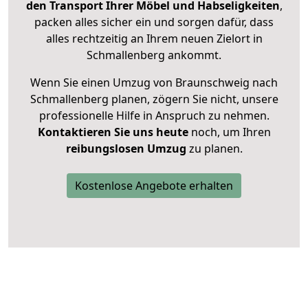
den Transport Ihrer Möbel und Habseligkeiten
,
packen alles sicher ein und sorgen dafür, dass
alles rechtzeitig an Ihrem neuen Zielort in
Schmallenberg ankommt.
Wenn Sie einen Umzug von Braunschweig nach
Schmallenberg planen, zögern Sie nicht, unsere
professionelle Hilfe in Anspruch zu nehmen.
Kontaktieren Sie uns heute
noch, um Ihren
reibungslosen Umzug
zu planen.
Kostenlose Angebote erhalten