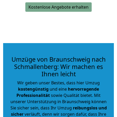
Kostenlose Angebote erhalten
Umzüge von Braunschweig nach
Schmallenberg: Wir machen es
Ihnen leicht
Wir geben unser Bestes, dass hier Umzug
kostengünstig
und eine
hervorragende
Professionalität
sowie Qualität bietet. Mit
unserer Unterstützung in Braunschweig können
Sie sicher sein, dass Ihr Umzug
reibungslos und
sicher
verläuft, denn wir sorgen dafür, dass Ihre