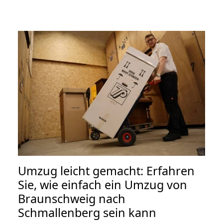
Umzug leicht gemacht: Erfahren
Sie, wie einfach ein Umzug von
Braunschweig nach
Schmallenberg sein kann