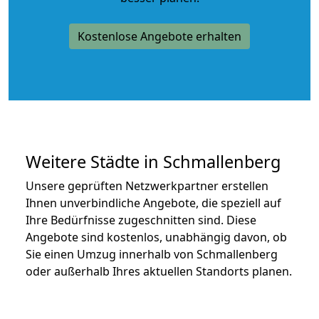
Kostenlose Angebote erhalten
Weitere Städte in Schmallenberg
Unsere geprüften Netzwerkpartner erstellen
Ihnen unverbindliche Angebote, die speziell auf
Ihre Bedürfnisse zugeschnitten sind. Diese
Angebote sind kostenlos, unabhängig davon, ob
Sie einen Umzug innerhalb von Schmallenberg
oder außerhalb Ihres aktuellen Standorts planen.