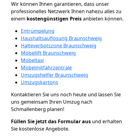
Wir können Ihnen garantieren, dass unser
professionelles Netzwerk Ihnen nahezu alles zu
einem
kostengünstigen
Preis
anbieten können.
Entrümpelung
Haushaltsauflösung Braunschweig
Halteverbotszone Braunschweig
Möbellift Braunschweig
Möbeltaxi
Möbelmitfahrzentrale
Umzugshelfer Braunschweig
Umzugskartons
Kontaktieren Sie uns noch heute und lassen Sie
uns gemeinsam Ihren Umzug nach
Schmallenberg planen!
Füllen Sie jetzt das Formular aus
und erhalten
Sie kostenlose Angebote.