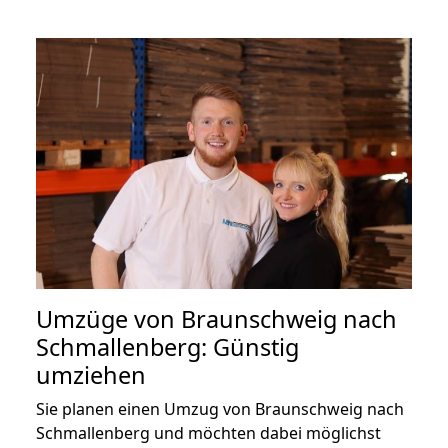
Umzüge von Braunschweig nach
Schmallenberg: Günstig
umziehen
Sie planen einen Umzug von Braunschweig nach
Schmallenberg und möchten dabei möglichst