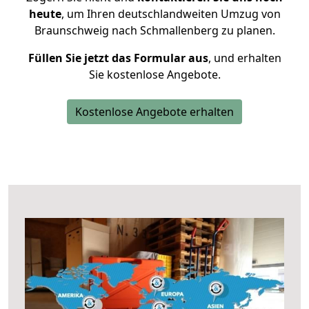
heute
, um Ihren deutschlandweiten Umzug von
Braunschweig nach Schmallenberg zu planen.
Füllen Sie jetzt das Formular aus
, und erhalten
Sie kostenlose Angebote.
Kostenlose Angebote erhalten