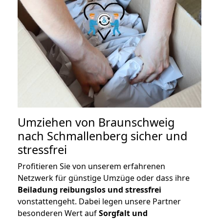
Umziehen von
Braunschweig
nach Schmallenberg
sicher und
stressfrei
Profitieren Sie von unserem erfahrenen
Netzwerk für günstige Umzüge oder dass ihre
Beiladung reibungslos und stressfrei
vonstattengeht. Dabei legen unsere Partner
besonderen Wert auf
Sorgfalt und