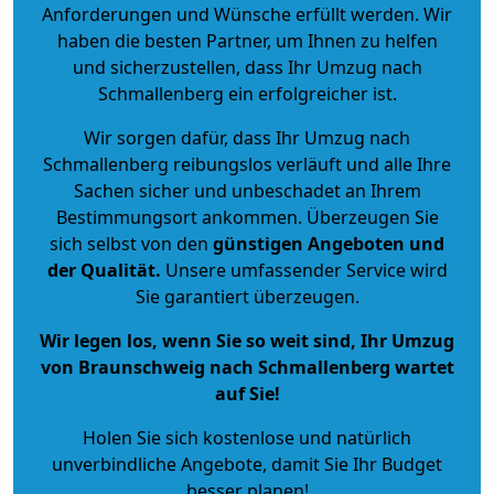
Anforderungen und Wünsche erfüllt werden. Wir
haben die besten Partner, um Ihnen zu helfen
und sicherzustellen, dass Ihr Umzug nach
Schmallenberg ein erfolgreicher ist.
Wir sorgen dafür, dass Ihr Umzug nach
Schmallenberg reibungslos verläuft und alle Ihre
Sachen sicher und unbeschadet an Ihrem
Bestimmungsort ankommen. Überzeugen Sie
sich selbst von den
günstigen Angeboten und
der Qualität
.
Unsere umfassender Service wird
Sie garantiert überzeugen.
Wir legen los, wenn Sie so weit sind, Ihr Umzug
von Braunschweig nach Schmallenberg wartet
auf Sie!
Holen Sie sich kostenlose und natürlich
unverbindliche Angebote
, damit Sie Ihr Budget
besser planen!