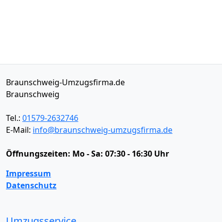
Braunschweig-Umzugsfirma.de
Braunschweig
Tel.:
01579-2632746
E-Mail:
info@braunschweig-umzugsfirma.de
Öffnungszeiten:
Mo - Sa: 07:30 - 16:30 Uhr
Impressum
Datenschutz
Umzugsservice