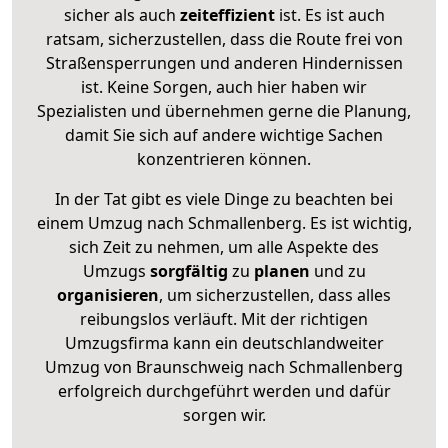
sicher als auch
zeiteffizient
ist. Es ist auch
ratsam, sicherzustellen, dass die Route frei von
Straßensperrungen und anderen Hindernissen
ist. Keine Sorgen, auch hier haben wir
Spezialisten und übernehmen gerne die Planung,
damit Sie sich auf andere wichtige Sachen
konzentrieren können.
In der Tat gibt es viele Dinge zu beachten bei
einem Umzug nach Schmallenberg. Es ist wichtig,
sich Zeit zu nehmen, um alle Aspekte des
Umzugs
sorgfältig
zu
planen
und zu
organisieren
, um sicherzustellen, dass alles
reibungslos verläuft. Mit der richtigen
Umzugsfirma kann ein deutschlandweiter
Umzug von Braunschweig nach Schmallenberg
erfolgreich durchgeführt werden und dafür
sorgen wir.