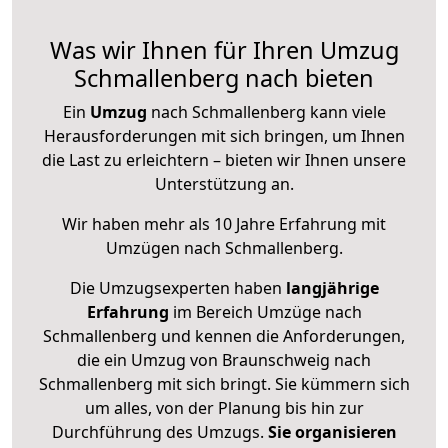
Was wir Ihnen für Ihren Umzug
Schmallenberg nach bieten
Ein
Umzug
nach Schmallenberg kann viele
Herausforderungen mit sich bringen, um Ihnen
die Last zu erleichtern – bieten wir Ihnen unsere
Unterstützung an.
Wir haben mehr als 10 Jahre Erfahrung mit
Umzügen nach
Schmallenberg
.
Die Umzugsexperten haben
langjährige
Erfahrung
im Bereich Umzüge nach
Schmallenberg und kennen die Anforderungen,
die ein Umzug von Braunschweig nach
Schmallenberg mit sich bringt. Sie kümmern sich
um alles, von der Planung bis hin zur
Durchführung des Umzugs.
Sie organisieren