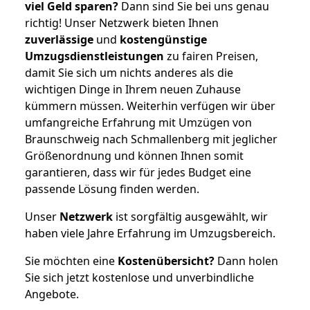
viel Geld sparen?
Dann sind Sie bei uns genau
richtig! Unser Netzwerk bieten Ihnen
zuverlässige
und
kostengünstige
Umzugsdienstleistungen
zu fairen Preisen,
damit Sie sich um nichts anderes als die
wichtigen Dinge in Ihrem neuen Zuhause
kümmern müssen. Weiterhin verfügen wir über
umfangreiche Erfahrung mit Umzügen von
Braunschweig nach Schmallenberg mit jeglicher
Größenordnung und können Ihnen somit
garantieren, dass wir für jedes Budget eine
passende Lösung finden werden.
Unser
Netzwerk
ist sorgfältig ausgewählt, wir
haben viele Jahre Erfahrung im Umzugsbereich.
Sie möchten eine
Kostenübersicht?
Dann holen
Sie sich jetzt kostenlose und unverbindliche
Angebote.