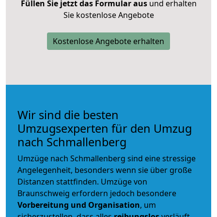
Füllen Sie jetzt das Formular aus
und erhalten
Sie kostenlose Angebote
Kostenlose Angebote erhalten
Wir sind die besten
Umzugsexperten für den Umzug
nach Schmallenberg
Umzüge nach Schmallenberg sind eine stressige
Angelegenheit, besonders wenn sie über große
Distanzen stattfinden. Umzüge von
Braunschweig erfordern jedoch besondere
Vorbereitung und Organisation
, um
sicherzustellen, dass alles
reibungslos
verläuft.