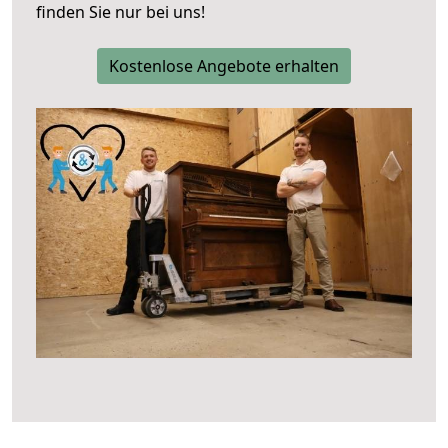
finden Sie nur bei uns!
Kostenlose Angebote erhalten