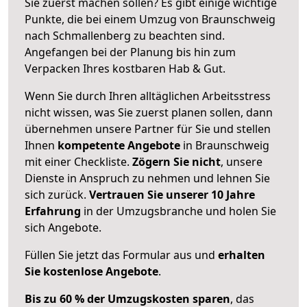
Sie zuerst machen sollen? Es gibt einige wichtige
Punkte, die bei einem Umzug von Braunschweig
nach Schmallenberg zu beachten sind.
Angefangen bei der Planung bis hin zum
Verpacken Ihres kostbaren Hab & Gut.
Wenn Sie durch Ihren alltäglichen Arbeitsstress
nicht wissen, was Sie zuerst planen sollen, dann
übernehmen unsere Partner für Sie und stellen
Ihnen
kompetente Angebote
in Braunschweig
mit einer Checkliste.
Zögern Sie nicht
, unsere
Dienste in Anspruch zu nehmen und lehnen Sie
sich zurück.
Vertrauen Sie unserer 10 Jahre
Erfahrung
in der Umzugsbranche und holen Sie
sich Angebote.
Füllen Sie jetzt das Formular aus und
erhalten
Sie kostenlose Angebote
.
Bis zu 60 % der Umzugskosten sparen
, das