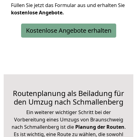
Füllen Sie jetzt das Formular aus und erhalten Sie
kostenlose
Angebote.
Kostenlose Angebote erhalten
Routenplanung als Beiladung für
den Umzug nach Schmallenberg
Ein weiterer wichtiger Schritt bei der
Vorbereitung eines Umzugs von Braunschweig
nach Schmallenberg ist die
Planung der Routen
.
Es ist wichtig, eine Route zu wählen, die sowohl