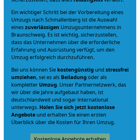
Ein wichtiger Schritt bei der Vorbereitung eines
Umzugs nach Schmallenberg ist die Auswahl
eines
zuverlässigen
Umzugsunternehmens in
Braunschweig. Es ist wichtig, sicherzustellen,
dass das Unternehmen über die erforderliche
Erfahrung und Ausrüstung verfügt, um den
Umzug erfolgreich durchzuführen.
Bei uns können Sie
kostengünstig
und
stressfrei
umziehen
, sei es als
Beiladung
oder als
kompletter
Umzug
. Unser Partnernetzwerk, das
wir über die Jahre aufgebaut haben, ist
deutschlandweit und sogar international
unterwegs.
Holen Sie sich jetzt kostenlose
Angebote
und erhalten Sie einen ersten
Überblick über die Kosten für Ihren Umzug.
Kostenlose Angebote erhalten