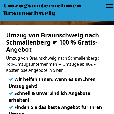
Umzugsunternehmen
Braunschweig
Umzug von Braunschweig nach
Schmallenberg ☛ 100 % Gratis-
Angebot
Umzug von Braunschweig nach Schmallenberg :
Top-Umzugsunternehmen ➨ Umzüge ab 80€ –
Kostenlose Angebote in 5 Min.
✓
Wir helfen Ihnen, wenn es um Ihren
Umzug geht!
✓
Schnell & unverbindlich Angebote
erhalten!
✓
Finden Sie das beste Angebot für Ihren