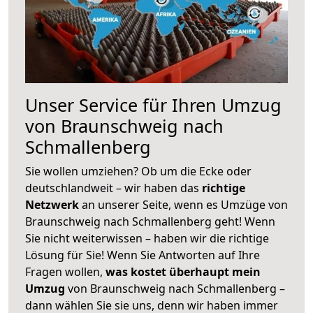
Unser Service für Ihren Umzug
von Braunschweig nach
Schmallenberg
Sie wollen umziehen? Ob um die Ecke oder
deutschlandweit – wir haben das
richtige
Netzwerk
an unserer Seite, wenn es Umzüge von
Braunschweig nach Schmallenberg geht! Wenn
Sie nicht weiterwissen – haben wir die richtige
Lösung für Sie! Wenn Sie Antworten auf Ihre
Fragen wollen,
was kostet überhaupt mein
Umzug
von Braunschweig nach Schmallenberg –
dann wählen Sie sie uns, denn wir haben immer