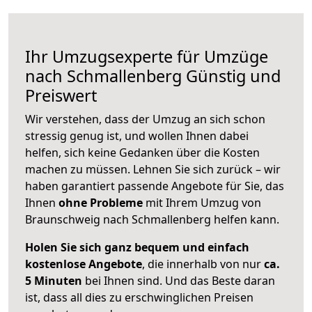
Ihr Umzugsexperte für Umzüge
nach
Schmallenberg
Günstig und
Preiswert
Wir verstehen, dass der Umzug an sich schon
stressig genug ist, und wollen Ihnen dabei
helfen, sich keine Gedanken über die Kosten
machen zu müssen. Lehnen Sie sich zurück – wir
haben garantiert passende Angebote für Sie, das
Ihnen
ohne Probleme
mit Ihrem Umzug von
Braunschweig nach Schmallenberg helfen kann.
Holen Sie sich ganz bequem und einfach
kostenlose Angebote
, die innerhalb von nur
ca.
5 Minuten
bei Ihnen sind. Und das Beste daran
ist, dass all dies zu erschwinglichen Preisen