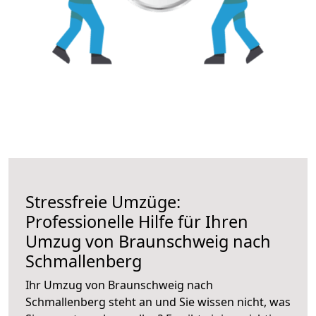
Stressfreie Umzüge:
Professionelle Hilfe für Ihren
Umzug von Braunschweig nach
Schmallenberg
Ihr Umzug von Braunschweig nach
Schmallenberg steht an und Sie wissen nicht, was