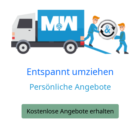
Entspannt umziehen
Persönliche Angebote
Kostenlose Angebote erhalten