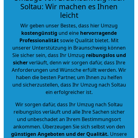
Soltau: Wir machen es Ihnen
leicht
Wir geben unser Bestes, dass hier Umzug
kostengünstig
und eine
hervorragende
Professionalität
sowie Qualität bietet. Mit
unserer Unterstützung in Braunschweig können
Sie sicher sein, dass Ihr Umzug
reibungslos und
sicher
verläuft, denn wir sorgen dafür, dass Ihre
Anforderungen und Wünsche erfüllt werden. Wir
haben die besten Partner, um Ihnen zu helfen
und sicherzustellen, dass Ihr Umzug nach Soltau
ein erfolgreicher ist.
Wir sorgen dafür, dass Ihr Umzug nach Soltau
reibungslos verläuft und alle Ihre Sachen sicher
und unbeschadet an Ihrem Bestimmungsort
ankommen. Überzeugen Sie sich selbst von den
günstigen Angeboten und der Qualität
.
Unsere