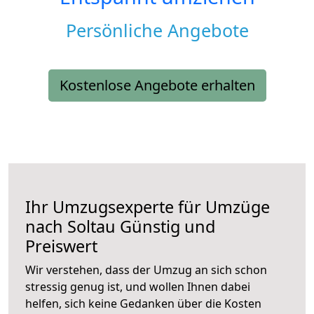
Persönliche Angebote
Kostenlose Angebote erhalten
Ihr Umzugsexperte für Umzüge
nach
Soltau
Günstig und
Preiswert
Wir verstehen, dass der Umzug an sich schon
stressig genug ist, und wollen Ihnen dabei
helfen, sich keine Gedanken über die Kosten