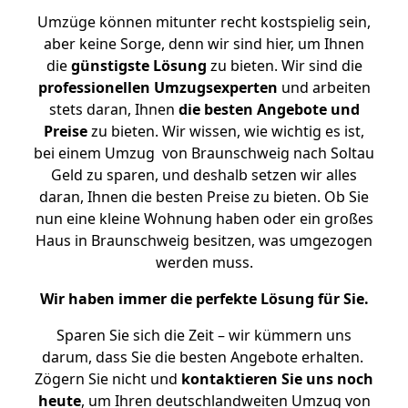
Umzüge können mitunter recht kostspielig sein,
aber keine Sorge, denn wir sind hier, um Ihnen
die
günstigste
Lösung
zu bieten. Wir sind die
professionellen Umzugsexperten
und arbeiten
stets daran, Ihnen
die besten Angebote und
Preise
zu bieten. Wir wissen, wie wichtig es ist,
bei einem Umzug von Braunschweig nach Soltau
Geld zu sparen, und deshalb setzen wir alles
daran, Ihnen die besten Preise zu bieten. Ob Sie
nun eine kleine Wohnung haben oder ein großes
Haus in Braunschweig besitzen, was umgezogen
werden muss.
Wir haben immer die perfekte Lösung für Sie.
Sparen Sie sich die Zeit – wir kümmern uns
darum, dass Sie die besten Angebote erhalten.
Zögern Sie nicht und
kontaktieren Sie uns noch
heute
, um Ihren deutschlandweiten Umzug von