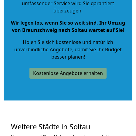
umfassender Service wird Sie garantiert
überzeugen.
Wir legen los, wenn Sie so weit sind, Ihr Umzug
von Braunschweig nach Soltau wartet auf Sie!
Holen Sie sich kostenlose und natürlich
unverbindliche Angebote
, damit Sie Ihr Budget
besser planen!
Kostenlose Angebote erhalten
Weitere Städte in Soltau