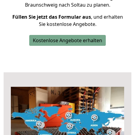
Braunschweig nach Soltau zu planen.
Füllen Sie jetzt das Formular aus
, und erhalten
Sie kostenlose Angebote.
Kostenlose Angebote erhalten