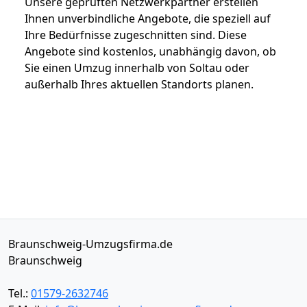
Unsere geprüften Netzwerkpartner erstellen
Ihnen unverbindliche Angebote, die speziell auf
Ihre Bedürfnisse zugeschnitten sind. Diese
Angebote sind kostenlos, unabhängig davon, ob
Sie einen Umzug innerhalb von Soltau oder
außerhalb Ihres aktuellen Standorts planen.
Braunschweig-Umzugsfirma.de
Braunschweig
Tel.:
01579-2632746