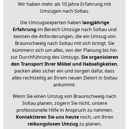
Wir haben mehr als 10 Jahre Erfahrung mit
Umzügen nach
Soltau
.
Die Umzugsexperten haben
langjährige
Erfahrung
im Bereich Umzüge nach Soltau und
kennen die Anforderungen, die ein Umzug von
Braunschweig nach Soltau mit sich bringt. Sie
kümmern sich um alles, von der Planung bis hin
zur Durchführung des Umzugs.
Sie organisieren
den Transport Ihrer Möbel und Habseligkeiten
,
packen alles sicher ein und sorgen dafür, dass
alles rechtzeitig an Ihrem neuen Zielort in Soltau
ankommt.
Wenn Sie einen Umzug von Braunschweig nach
Soltau planen, zögern Sie nicht, unsere
professionelle Hilfe in Anspruch zu nehmen.
Kontaktieren Sie uns heute
noch, um Ihren
reibungslosen Umzug
zu planen.