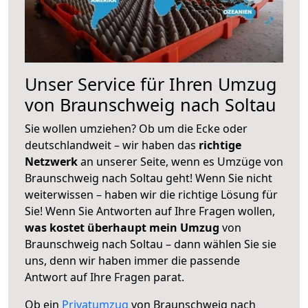
Unser Service für Ihren Umzug
von Braunschweig nach Soltau
Sie wollen umziehen? Ob um die Ecke oder
deutschlandweit – wir haben das
richtige
Netzwerk
an unserer Seite, wenn es Umzüge von
Braunschweig nach Soltau geht! Wenn Sie nicht
weiterwissen – haben wir die richtige Lösung für
Sie! Wenn Sie Antworten auf Ihre Fragen wollen,
was kostet überhaupt mein Umzug
von
Braunschweig nach Soltau – dann wählen Sie sie
uns, denn wir haben immer die passende
Antwort auf Ihre Fragen parat.
Ob ein
Privatumzug
von Braunschweig nach