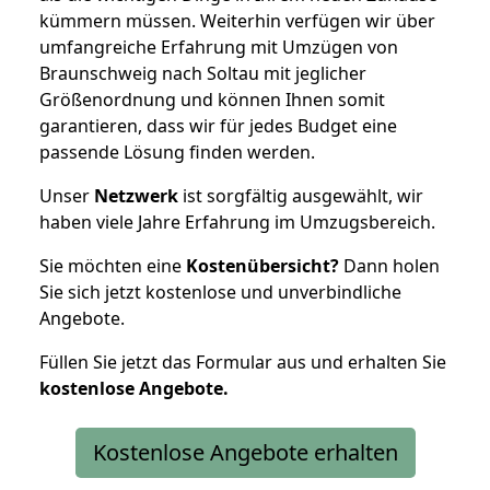
kümmern müssen. Weiterhin verfügen wir über
umfangreiche Erfahrung mit Umzügen von
Braunschweig nach Soltau mit jeglicher
Größenordnung und können Ihnen somit
garantieren, dass wir für jedes Budget eine
passende Lösung finden werden.
Unser
Netzwerk
ist sorgfältig ausgewählt, wir
haben viele Jahre Erfahrung im Umzugsbereich.
Sie möchten eine
Kostenübersicht?
Dann holen
Sie sich jetzt kostenlose und unverbindliche
Angebote.
Füllen Sie jetzt das Formular aus und erhalten Sie
kostenlose
Angebote.
Kostenlose Angebote erhalten