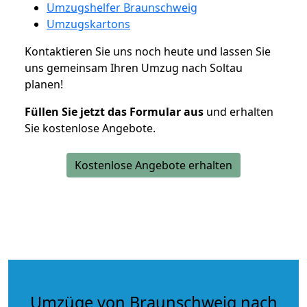
Umzugshelfer Braunschweig
Umzugskartons
Kontaktieren Sie uns noch heute und lassen Sie
uns gemeinsam Ihren Umzug nach Soltau
planen!
Füllen Sie jetzt das Formular aus
und erhalten
Sie kostenlose Angebote.
Kostenlose Angebote erhalten
Umzüge von Braunschweig nach