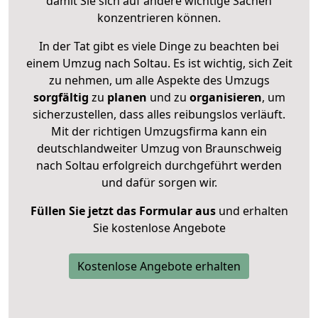
damit Sie sich auf andere wichtige Sachen
konzentrieren können.
In der Tat gibt es viele Dinge zu beachten bei
einem Umzug nach Soltau. Es ist wichtig, sich Zeit
zu nehmen, um alle Aspekte des Umzugs
sorgfältig
zu
planen
und zu
organisieren
, um
sicherzustellen, dass alles reibungslos verläuft.
Mit der richtigen Umzugsfirma kann ein
deutschlandweiter Umzug von Braunschweig
nach Soltau erfolgreich durchgeführt werden
und dafür sorgen wir.
Füllen Sie jetzt das Formular aus
und erhalten
Sie kostenlose Angebote
Kostenlose Angebote erhalten