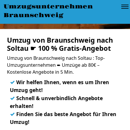
Umzugsunternehmen
Braunschweig
Umzug von Braunschweig nach
Soltau ☛ 100 % Gratis-Angebot
Umzug von Braunschweig nach Soltau : Top-
Umzugsunternehmen ➨ Umzüge ab 80€ –
Kostenlose Angebote in 5 Min.
✓
Wir helfen Ihnen, wenn es um Ihren
Umzug geht!
✓
Schnell & unverbindlich Angebote
erhalten!
✓
Finden Sie das beste Angebot für Ihren
Umzug!