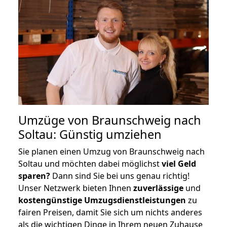
Umzüge von Braunschweig nach
Soltau: Günstig umziehen
Sie planen einen Umzug von Braunschweig nach
Soltau und möchten dabei möglichst
viel Geld
sparen?
Dann sind Sie bei uns genau richtig!
Unser Netzwerk bieten Ihnen
zuverlässige
und
kostengünstige Umzugsdienstleistungen
zu
fairen Preisen, damit Sie sich um nichts anderes
als die wichtigen Dinge in Ihrem neuen Zuhause