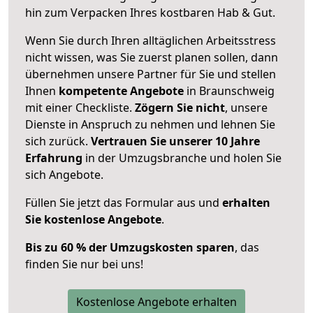
hin zum Verpacken Ihres kostbaren Hab & Gut.
Wenn Sie durch Ihren alltäglichen Arbeitsstress
nicht wissen, was Sie zuerst planen sollen, dann
übernehmen unsere Partner für Sie und stellen
Ihnen
kompetente Angebote
in Braunschweig
mit einer Checkliste.
Zögern Sie nicht
, unsere
Dienste in Anspruch zu nehmen und lehnen Sie
sich zurück.
Vertrauen Sie unserer 10 Jahre
Erfahrung
in der Umzugsbranche und holen Sie
sich Angebote.
Füllen Sie jetzt das Formular aus und
erhalten
Sie kostenlose Angebote
.
Bis zu 60 % der Umzugskosten sparen
, das
finden Sie nur bei uns!
Kostenlose Angebote erhalten