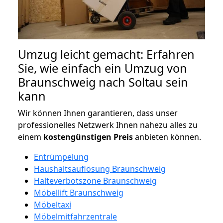
Umzug leicht gemacht: Erfahren
Sie, wie einfach ein Umzug von
Braunschweig nach Soltau sein
kann
Wir können Ihnen garantieren, dass unser
professionelles Netzwerk Ihnen nahezu alles zu
einem
kostengünstigen
Preis
anbieten können.
Entrümpelung
Haushaltsauflösung Braunschweig
Halteverbotszone Braunschweig
Möbellift Braunschweig
Möbeltaxi
Möbelmitfahrzentrale