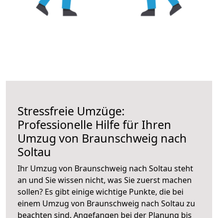
Stressfreie Umzüge:
Professionelle Hilfe für Ihren
Umzug von Braunschweig nach
Soltau
Ihr Umzug von Braunschweig nach Soltau steht
an und Sie wissen nicht, was Sie zuerst machen
sollen? Es gibt einige wichtige Punkte, die bei
einem Umzug von Braunschweig nach Soltau zu
beachten sind.
Angefangen bei der Planung bis