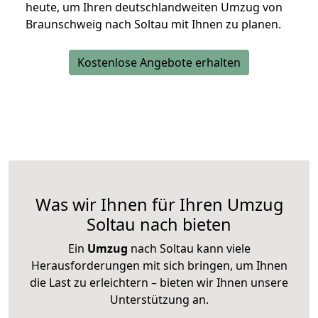
heute, um Ihren deutschlandweiten Umzug von
Braunschweig nach Soltau mit Ihnen zu planen.
Kostenlose Angebote erhalten
Was wir Ihnen für Ihren Umzug
Soltau nach bieten
Ein
Umzug
nach Soltau kann viele
Herausforderungen mit sich bringen, um Ihnen
die Last zu erleichtern – bieten wir Ihnen unsere
Unterstützung an.