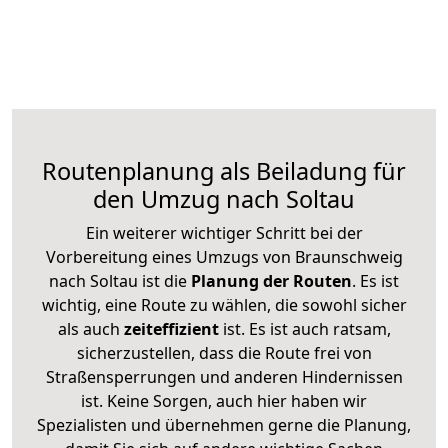
Routenplanung als Beiladung für
den Umzug nach Soltau
Ein weiterer wichtiger Schritt bei der
Vorbereitung eines Umzugs von Braunschweig
nach Soltau ist die
Planung der Routen
. Es ist
wichtig, eine Route zu wählen, die sowohl sicher
als auch
zeiteffizient
ist. Es ist auch ratsam,
sicherzustellen, dass die Route frei von
Straßensperrungen und anderen Hindernissen
ist. Keine Sorgen, auch hier haben wir
Spezialisten und übernehmen gerne die Planung,