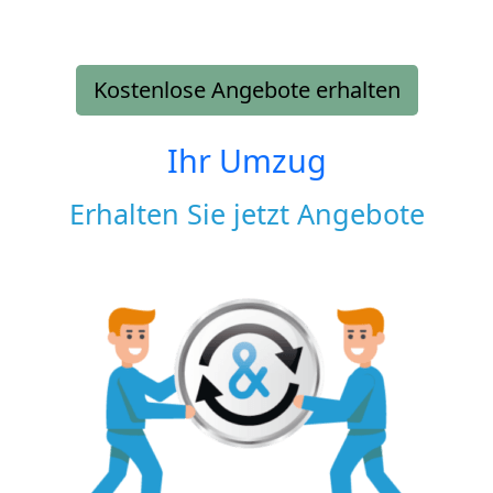
Kostenlose Angebote erhalten
Ihr Umzug
Erhalten Sie jetzt Angebote