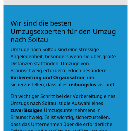
Wir sind die besten
Umzugsexperten für den Umzug
nach Soltau
Umzüge nach Soltau sind eine stressige
Angelegenheit, besonders wenn sie über große
Distanzen stattfinden. Umzüge von
Braunschweig erfordern jedoch besondere
Vorbereitung und Organisation
, um
sicherzustellen, dass alles
reibungslos
verläuft.
Ein wichtiger Schritt bei der Vorbereitung eines
Umzugs nach Soltau ist die Auswahl eines
zuverlässigen
Umzugsunternehmens in
Braunschweig. Es ist wichtig, sicherzustellen,
dass das Unternehmen über die erforderliche