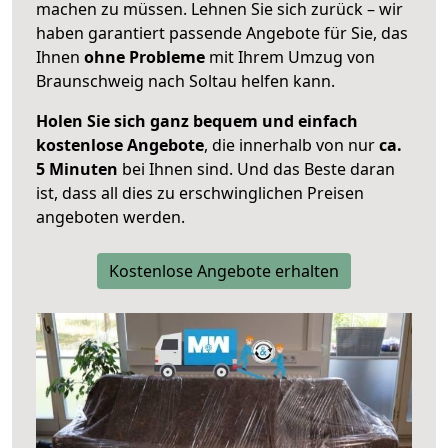
machen zu müssen. Lehnen Sie sich zurück – wir
haben garantiert passende Angebote für Sie, das
Ihnen
ohne Probleme
mit Ihrem Umzug von
Braunschweig nach Soltau helfen kann.
Holen Sie sich ganz bequem und einfach
kostenlose Angebote
, die innerhalb von nur
ca.
5 Minuten
bei Ihnen sind. Und das Beste daran
ist, dass all dies zu erschwinglichen Preisen
angeboten werden.
Kostenlose Angebote erhalten