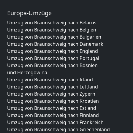
Europa-Umzüge
Umzug von Braunschweig nach Belarus
Umzug von Braunschweig nach Belgien
Umzug von Braunschweig nach Bulgarien
Umzug von Braunschweig nach Dänemark
Umzug von Braunschweig nach England
Umzug von Braunschweig nach Portugal
Umzug von Braunschweig nach Bosnien
und Herzegowina
Umzug von Braunschweig nach Irland
Umzug von Braunschweig nach Lettland
Umzug von Braunschweig nach Zypern
Umzug von Braunschweig nach Kroatien
Umzug von Braunschweig nach Estland
Umzug von Braunschweig nach Finnland
Umzug von Braunschweig nach Frankreich
Umzug von Braunschweig nach Griechenland