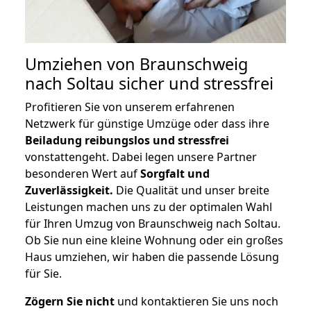
Umziehen von
Braunschweig
nach Soltau
sicher und stressfrei
Profitieren Sie von unserem erfahrenen
Netzwerk für günstige Umzüge oder dass ihre
Beiladung reibungslos und stressfrei
vonstattengeht. Dabei legen unsere Partner
besonderen Wert auf
Sorgfalt und
Zuverlässigkeit.
Die Qualität und unser breite
Leistungen machen uns zu der optimalen Wahl
für Ihren Umzug von Braunschweig nach Soltau.
Ob Sie nun eine kleine Wohnung oder ein großes
Haus umziehen, wir haben die passende Lösung
für Sie.
Zögern Sie nicht
und kontaktieren Sie uns noch