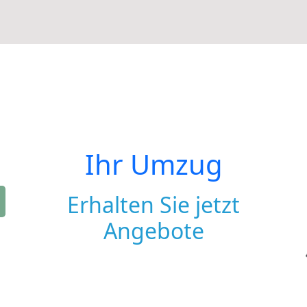
Ihr Umzug
Erhalten Sie jetzt
Angebote