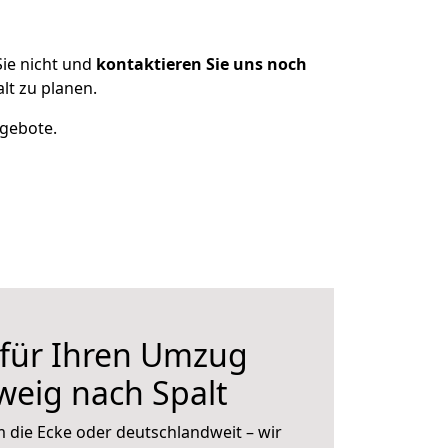
ie nicht und
kontaktieren Sie uns noch
t zu planen.
ngebote.
 für Ihren Umzug
eig nach Spalt
 die Ecke oder deutschlandweit – wir