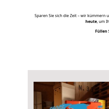
Sparen Sie sich die Zeit – wir kümmern 
heute
, um I
Füllen 