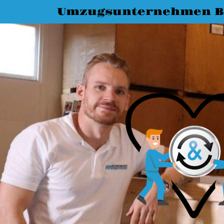
Umzugsunternehmen B