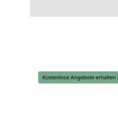
Kostenlose Angebote erhalten