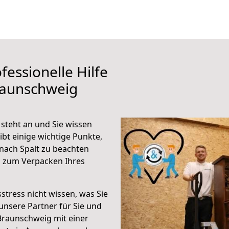
fessionelle Hilfe
raunschweig
steht an und Sie wissen
ibt einige wichtige Punkte,
nach Spalt zu beachten
n zum Verpacken Ihres
stress nicht wissen, was Sie
unsere Partner für Sie und
Braunschweig mit einer