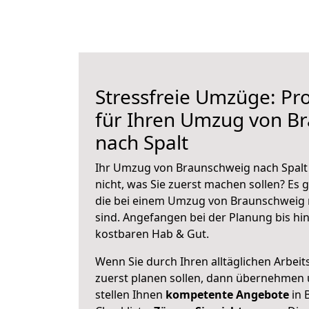
Stressfreie Umzüge: Pro
für Ihren Umzug von B
nach Spalt
Ihr Umzug von Braunschweig nach Spalt 
nicht, was Sie zuerst machen sollen? Es g
die bei einem Umzug von Braunschweig 
sind.
Angefangen bei der Planung bis hi
kostbaren Hab & Gut.
Wenn Sie durch Ihren alltäglichen Arbeits
zuerst planen sollen, dann übernehmen 
stellen Ihnen
kompetente Angebote
in 