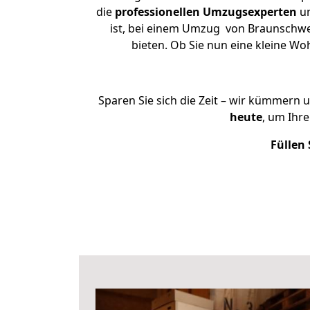
die
professionellen Umzugsexperten
un
ist, bei einem Umzug von Braunschwei
bieten. Ob Sie nun eine kleine 
Sparen Sie sich die Zeit – wir kümmern 
heute
, um Ihr
Füllen 