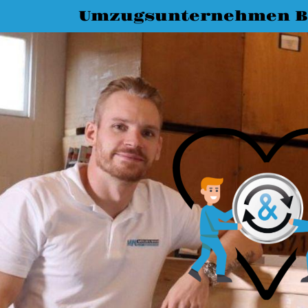
Umzugsunternehmen B