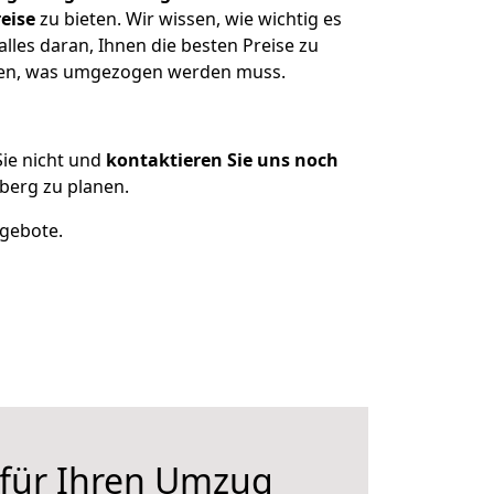
eise
zu bieten. Wir wissen, wie wichtig es
les daran, Ihnen die besten Preise zu
tzen, was umgezogen werden muss.
ie nicht und
kontaktieren Sie uns noch
berg zu planen.
ngebote.
 für Ihren Umzug