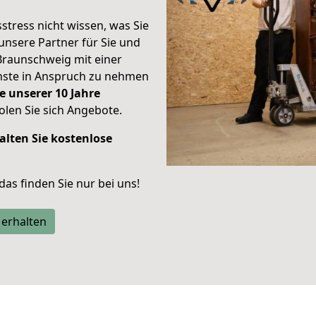
stress nicht wissen, was Sie
unsere Partner für Sie und
Braunschweig mit einer
enste in Anspruch zu nehmen
e unserer 10 Jahre
len Sie sich Angebote.
alten Sie kostenlose
 das finden Sie nur bei uns!
 erhalten