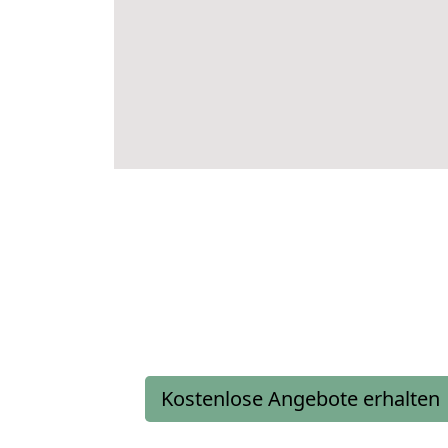
Kostenlose Angebote erhalten