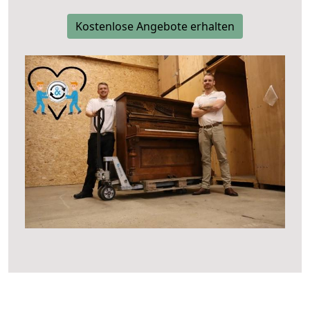
Kostenlose Angebote erhalten