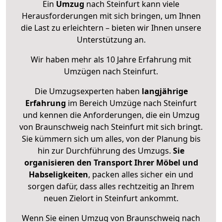
Ein
Umzug
nach Steinfurt kann viele
Herausforderungen mit sich bringen, um Ihnen
die Last zu erleichtern – bieten wir Ihnen unsere
Unterstützung an.
Wir haben mehr als 10 Jahre Erfahrung mit
Umzügen nach
Steinfurt
.
Die Umzugsexperten haben
langjährige
Erfahrung
im Bereich Umzüge nach Steinfurt
und kennen die Anforderungen, die ein Umzug
von Braunschweig nach Steinfurt mit sich bringt.
Sie kümmern sich um alles, von der Planung bis
hin zur Durchführung des Umzugs.
Sie
organisieren den Transport Ihrer Möbel und
Habseligkeiten
, packen alles sicher ein und
sorgen dafür, dass alles rechtzeitig an Ihrem
neuen Zielort in Steinfurt ankommt.
Wenn Sie einen Umzug von Braunschweig nach