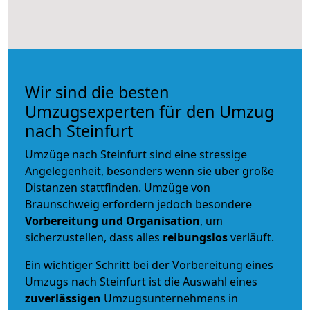
Wir sind die besten
Umzugsexperten für den Umzug
nach Steinfurt
Umzüge nach Steinfurt sind eine stressige
Angelegenheit, besonders wenn sie über große
Distanzen stattfinden. Umzüge von
Braunschweig erfordern jedoch besondere
Vorbereitung und Organisation
, um
sicherzustellen, dass alles
reibungslos
verläuft.
Ein wichtiger Schritt bei der Vorbereitung eines
Umzugs nach Steinfurt ist die Auswahl eines
zuverlässigen
Umzugsunternehmens in