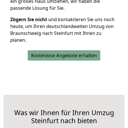
ein großes Haus umziehen, wir haben die
passende Lösung für Sie.
Zögern Sie nicht
und kontaktieren Sie uns noch
heute, um Ihren deutschlandweiten Umzug von
Braunschweig nach Steinfurt mit Ihnen zu
planen.
Kostenlose Angebote erhalten
Was wir Ihnen für Ihren Umzug
Steinfurt nach bieten