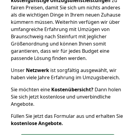
kostengünstige Umzugsdienstleistungen
zu
fairen Preisen, damit Sie sich um nichts anderes
als die wichtigen Dinge in Ihrem neuen Zuhause
kümmern müssen. Weiterhin verfügen wir über
umfangreiche Erfahrung mit Umzügen von
Braunschweig nach Steinfurt mit jeglicher
Größenordnung und können Ihnen somit
garantieren, dass wir für jedes Budget eine
passende Lösung finden werden.
Unser
Netzwerk
ist sorgfältig ausgewählt, wir
haben viele Jahre Erfahrung im Umzugsbereich.
Sie möchten eine
Kostenübersicht?
Dann holen
Sie sich jetzt kostenlose und unverbindliche
Angebote.
Füllen Sie jetzt das Formular aus und erhalten Sie
kostenlose
Angebote.