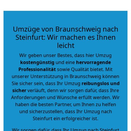
Umzüge von Braunschweig nach
Steinfurt: Wir machen es Ihnen
leicht
Wir geben unser Bestes, dass hier Umzug
kostengünstig
und eine
hervorragende
Professionalität
sowie Qualität bietet. Mit
unserer Unterstützung in Braunschweig können
Sie sicher sein, dass Ihr Umzug
reibungslos und
sicher
verläuft, denn wir sorgen dafür, dass Ihre
Anforderungen und Wünsche erfüllt werden. Wir
haben die besten Partner, um Ihnen zu helfen
und sicherzustellen, dass Ihr Umzug nach
Steinfurt ein erfolgreicher ist.
Wir sorgen dafür, dass Ihr Umzug nach Steinfurt