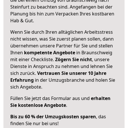
Steinfurt zu beachten sind.
Angefangen bei der
Planung bis hin zum Verpacken Ihres kostbaren
Hab & Gut.
Wenn Sie durch Ihren alltäglichen Arbeitsstress
nicht wissen, was Sie zuerst planen sollen, dann
übernehmen unsere Partner für Sie und stellen
Ihnen
kompetente Angebote
in Braunschweig
mit einer Checkliste.
Zögern Sie nicht
, unsere
Dienste in Anspruch zu nehmen und lehnen Sie
sich zurück.
Vertrauen Sie unserer 10 Jahre
Erfahrung
in der Umzugsbranche und holen Sie
sich Angebote.
Füllen Sie jetzt das Formular aus und
erhalten
Sie kostenlose Angebote
.
Bis zu 60 % der Umzugskosten sparen
, das
finden Sie nur bei uns!