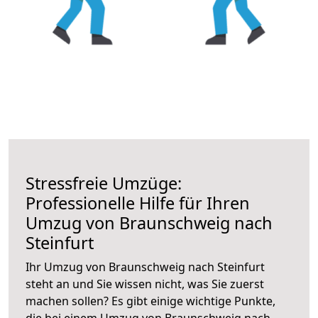
Stressfreie Umzüge:
Professionelle Hilfe für Ihren
Umzug von Braunschweig nach
Steinfurt
Ihr Umzug von Braunschweig nach Steinfurt
steht an und Sie wissen nicht, was Sie zuerst
machen sollen? Es gibt einige wichtige Punkte,
die bei einem Umzug von Braunschweig nach