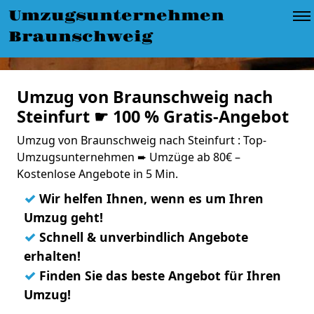
Umzugsunternehmen
Braunschweig
Umzug von Braunschweig nach
Steinfurt ☛ 100 % Gratis-Angebot
Umzug von Braunschweig nach Steinfurt : Top-
Umzugsunternehmen ➨ Umzüge ab 80€ –
Kostenlose Angebote in 5 Min.
✓
Wir helfen Ihnen, wenn es um Ihren
Umzug geht!
✓
Schnell & unverbindlich Angebote
erhalten!
✓
Finden Sie das beste Angebot für Ihren
Umzug!