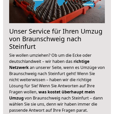
Unser Service für Ihren Umzug
von Braunschweig nach
Steinfurt
Sie wollen umziehen? Ob um die Ecke oder
deutschlandweit – wir haben das
richtige
Netzwerk
an unserer Seite, wenn es Umzüge von
Braunschweig nach Steinfurt geht! Wenn Sie
nicht weiterwissen – haben wir die richtige
Lösung für Sie! Wenn Sie Antworten auf Ihre
Fragen wollen,
was kostet überhaupt mein
Umzug
von Braunschweig nach Steinfurt – dann
wählen Sie sie uns, denn wir haben immer die
passende Antwort auf Ihre Fragen parat.