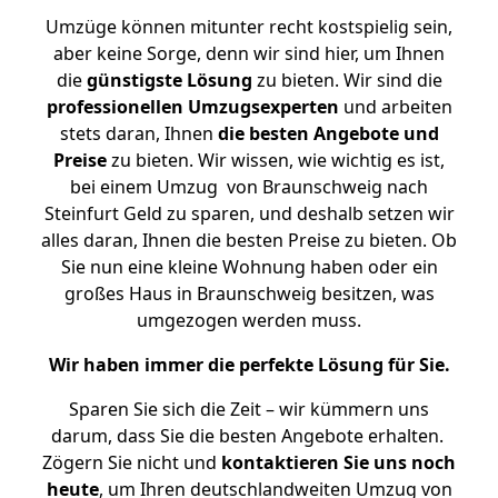
Umzüge können mitunter recht kostspielig sein,
aber keine Sorge, denn wir sind hier, um Ihnen
die
günstigste
Lösung
zu bieten. Wir sind die
professionellen Umzugsexperten
und arbeiten
stets daran, Ihnen
die besten Angebote und
Preise
zu bieten. Wir wissen, wie wichtig es ist,
bei einem Umzug von Braunschweig nach
Steinfurt Geld zu sparen, und deshalb setzen wir
alles daran, Ihnen die besten Preise zu bieten. Ob
Sie nun eine kleine Wohnung haben oder ein
großes Haus in Braunschweig besitzen, was
umgezogen werden muss.
Wir haben immer die perfekte Lösung für Sie.
Sparen Sie sich die Zeit – wir kümmern uns
darum, dass Sie die besten Angebote erhalten.
Zögern Sie nicht und
kontaktieren Sie uns noch
heute
, um Ihren deutschlandweiten Umzug von