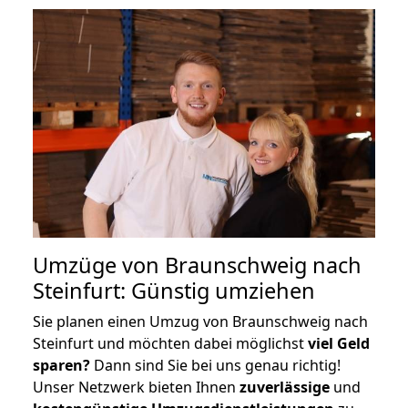
Umzüge von Braunschweig nach
Steinfurt: Günstig umziehen
Sie planen einen Umzug von Braunschweig nach
Steinfurt und möchten dabei möglichst
viel Geld
sparen?
Dann sind Sie bei uns genau richtig!
Unser Netzwerk bieten Ihnen
zuverlässige
und