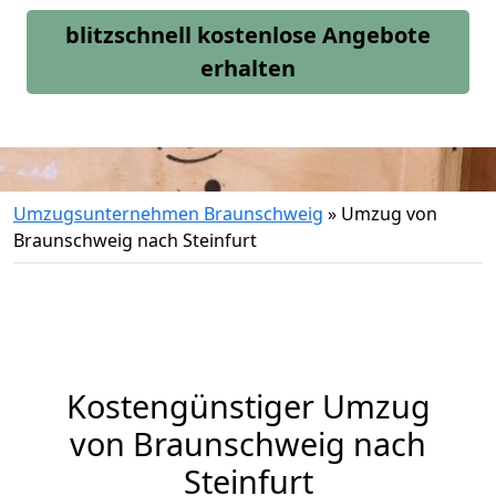
blitzschnell kostenlose Angebote
erhalten
Umzugsunternehmen Braunschweig
»
Umzug von
Braunschweig nach Steinfurt
Kostengünstiger Umzug
von Braunschweig nach
Steinfurt