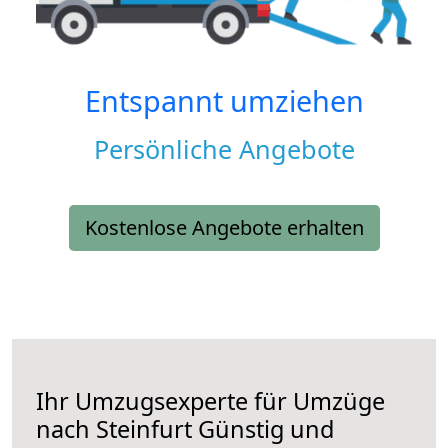
Entspannt umziehen
Persönliche Angebote
Kostenlose Angebote erhalten
Ihr Umzugsexperte für Umzüge
nach
Steinfurt
Günstig und