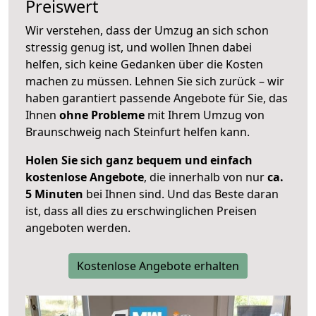
Preiswert
Wir verstehen, dass der Umzug an sich schon
stressig genug ist, und wollen Ihnen dabei
helfen, sich keine Gedanken über die Kosten
machen zu müssen. Lehnen Sie sich zurück – wir
haben garantiert passende Angebote für Sie, das
Ihnen
ohne Probleme
mit Ihrem Umzug von
Braunschweig nach Steinfurt helfen kann.
Holen Sie sich ganz bequem und einfach
kostenlose Angebote
, die innerhalb von nur
ca.
5 Minuten
bei Ihnen sind. Und das Beste daran
ist, dass all dies zu erschwinglichen Preisen
angeboten werden.
Kostenlose Angebote erhalten