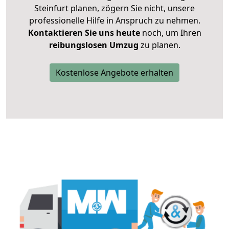
Steinfurt planen, zögern Sie nicht, unsere
professionelle Hilfe in Anspruch zu nehmen.
Kontaktieren Sie uns heute
noch, um Ihren
reibungslosen Umzug
zu planen.
Kostenlose Angebote erhalten