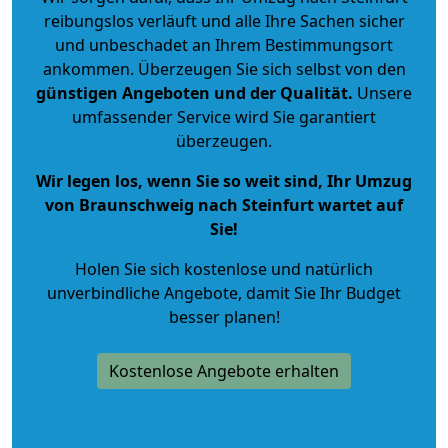
reibungslos verläuft und alle Ihre Sachen sicher
und unbeschadet an Ihrem Bestimmungsort
ankommen. Überzeugen Sie sich selbst von den
günstigen Angeboten und der Qualität
.
Unsere
umfassender Service wird Sie garantiert
überzeugen.
Wir legen los, wenn Sie so weit sind, Ihr Umzug
von Braunschweig nach Steinfurt wartet auf
Sie!
Holen Sie sich kostenlose und natürlich
unverbindliche Angebote
, damit Sie Ihr Budget
besser planen!
Kostenlose Angebote erhalten