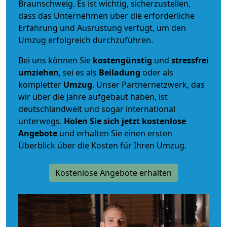
Braunschweig. Es ist wichtig, sicherzustellen,
dass das Unternehmen über die erforderliche
Erfahrung und Ausrüstung verfügt, um den
Umzug erfolgreich durchzuführen.
Bei uns können Sie
kostengünstig
und
stressfrei
umziehen
, sei es als
Beiladung
oder als
kompletter
Umzug
. Unser Partnernetzwerk, das
wir über die Jahre aufgebaut haben, ist
deutschlandweit und sogar international
unterwegs.
Holen Sie sich jetzt kostenlose
Angebote
und erhalten Sie einen ersten
Überblick über die Kosten für Ihren Umzug.
Kostenlose Angebote erhalten