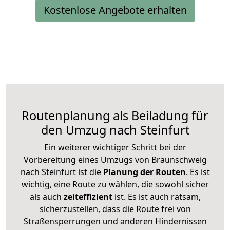
Kostenlose Angebote erhalten
Routenplanung als Beiladung für
den Umzug nach Steinfurt
Ein weiterer wichtiger Schritt bei der
Vorbereitung eines Umzugs von Braunschweig
nach Steinfurt ist die
Planung der Routen
. Es ist
wichtig, eine Route zu wählen, die sowohl sicher
als auch
zeiteffizient
ist. Es ist auch ratsam,
sicherzustellen, dass die Route frei von
Straßensperrungen und anderen Hindernissen