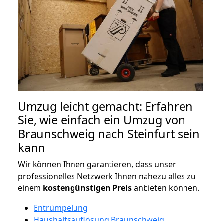
Umzug leicht gemacht: Erfahren
Sie, wie einfach ein Umzug von
Braunschweig nach Steinfurt sein
kann
Wir können Ihnen garantieren, dass unser
professionelles Netzwerk Ihnen nahezu alles zu
einem
kostengünstigen
Preis
anbieten können.
Entrümpelung
Haushaltsauflösung Braunschweig