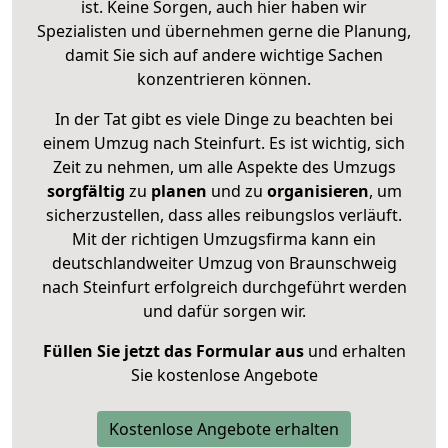
ist. Keine Sorgen, auch hier haben wir
Spezialisten und übernehmen gerne die Planung,
damit Sie sich auf andere wichtige Sachen
konzentrieren können.
In der Tat gibt es viele Dinge zu beachten bei
einem Umzug nach Steinfurt. Es ist wichtig, sich
Zeit zu nehmen, um alle Aspekte des Umzugs
sorgfältig
zu
planen
und zu
organisieren
, um
sicherzustellen, dass alles reibungslos verläuft.
Mit der richtigen Umzugsfirma kann ein
deutschlandweiter Umzug von Braunschweig
nach Steinfurt erfolgreich durchgeführt werden
und dafür sorgen wir.
Füllen Sie jetzt das Formular aus
und erhalten
Sie kostenlose Angebote
Kostenlose Angebote erhalten