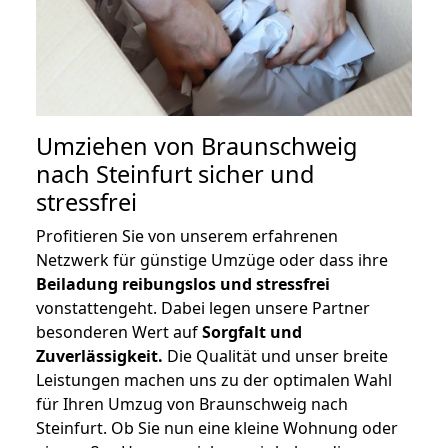
Umziehen von
Braunschweig
nach Steinfurt
sicher und
stressfrei
Profitieren Sie von unserem erfahrenen
Netzwerk für günstige Umzüge oder dass ihre
Beiladung reibungslos und stressfrei
vonstattengeht. Dabei legen unsere Partner
besonderen Wert auf
Sorgfalt und
Zuverlässigkeit.
Die Qualität und unser breite
Leistungen machen uns zu der optimalen Wahl
für Ihren Umzug von Braunschweig nach
Steinfurt. Ob Sie nun eine kleine Wohnung oder