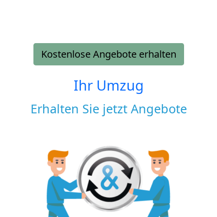
Kostenlose Angebote erhalten
Ihr Umzug
Erhalten Sie jetzt Angebote