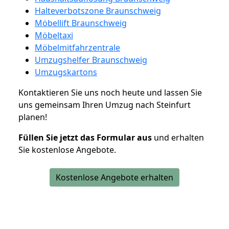
Halteverbotszone Braunschweig
Möbellift Braunschweig
Möbeltaxi
Möbelmitfahrzentrale
Umzugshelfer Braunschweig
Umzugskartons
Kontaktieren Sie uns noch heute und lassen Sie
uns gemeinsam Ihren Umzug nach Steinfurt
planen!
Füllen Sie jetzt das Formular aus
und erhalten
Sie kostenlose Angebote.
Kostenlose Angebote erhalten