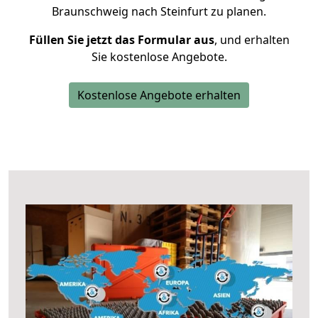
Braunschweig nach Steinfurt zu planen.
Füllen Sie jetzt das Formular aus
, und erhalten
Sie kostenlose Angebote.
Kostenlose Angebote erhalten