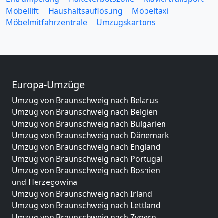
Möbellift
Haushaltsauflösung
Möbeltaxi
Möbelmitfahrzentrale
Umzugskartons
Europa-Umzüge
Umzug von Braunschweig nach Belarus
Umzug von Braunschweig nach Belgien
Umzug von Braunschweig nach Bulgarien
Umzug von Braunschweig nach Dänemark
Umzug von Braunschweig nach England
Umzug von Braunschweig nach Portugal
Umzug von Braunschweig nach Bosnien
und Herzegowina
Umzug von Braunschweig nach Irland
Umzug von Braunschweig nach Lettland
Umzug von Braunschweig nach Zypern