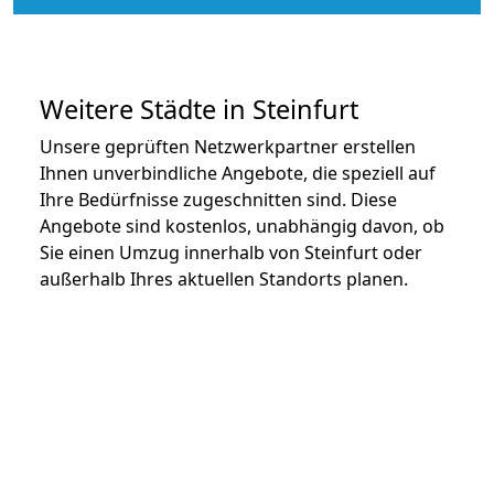
Weitere Städte in Steinfurt
Unsere geprüften Netzwerkpartner erstellen
Ihnen unverbindliche Angebote, die speziell auf
Ihre Bedürfnisse zugeschnitten sind. Diese
Angebote sind kostenlos, unabhängig davon, ob
Sie einen Umzug innerhalb von Steinfurt oder
außerhalb Ihres aktuellen Standorts planen.