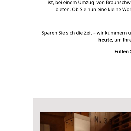
ist, bei einem Umzug von Braunschwei
bieten. Ob Sie nun eine kleine 
Sparen Sie sich die Zeit – wir kümmern 
heute
, um Ih
Füllen 