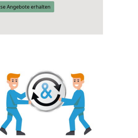
se Angebote erhalten