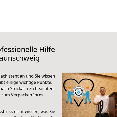
fessionelle Hilfe
raunschweig
ch steht an und Sie wissen
ibt einige wichtige Punkte,
nach Stockach zu beachten
n zum Verpacken Ihres
stress nicht wissen, was Sie