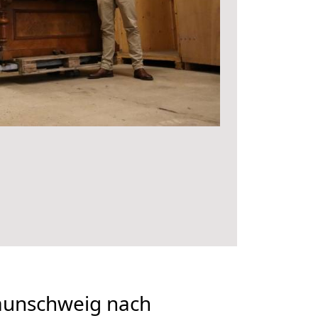
aunschweig nach