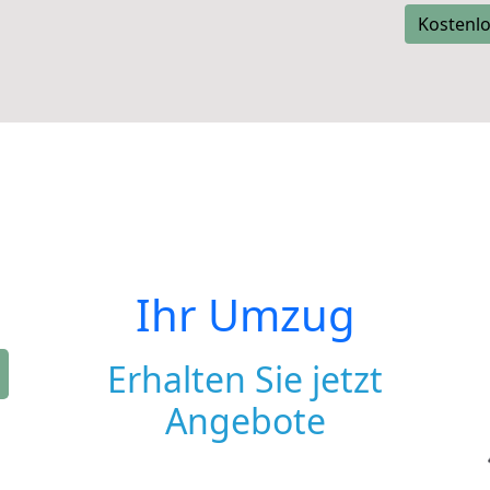
Kostenlo
Ihr Umzug
Erhalten Sie jetzt
Angebote