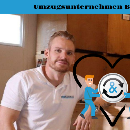
Umzugsunternehmen B