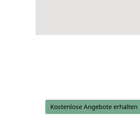
Kostenlose Angebote erhalten