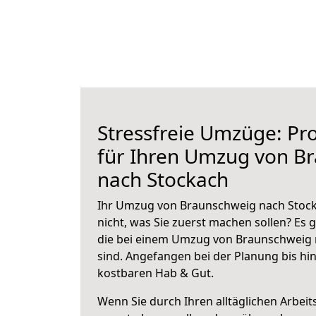
Stressfreie Umzüge: Pro
für Ihren Umzug von B
nach Stockach
Ihr Umzug von Braunschweig nach Stocka
nicht, was Sie zuerst machen sollen? Es g
die bei einem Umzug von Braunschweig 
sind.
Angefangen bei der Planung bis hi
kostbaren Hab & Gut.
Wenn Sie durch Ihren alltäglichen Arbeits