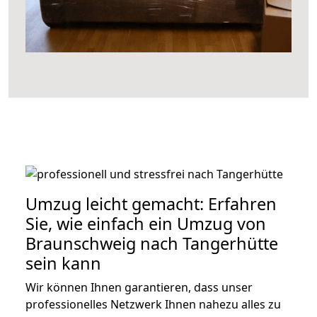
Umzug leicht gemacht: Erfahren
Sie, wie einfach ein Umzug von
Braunschweig nach Tangerhütte
sein kann
Wir können Ihnen garantieren, dass unser
professionelles Netzwerk Ihnen nahezu alles zu