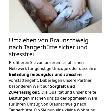
Umziehen von
Braunschweig
nach Tangerhütte
sicher und
stressfrei
Profitieren Sie von unserem erfahrenen
Netzwerk für günstige Umzüge oder dass ihre
Beiladung reibungslos und stressfrei
vonstattengeht. Dabei legen unsere Partner
besonderen Wert auf
Sorgfalt und
Zuverlässigkeit.
Die Qualität und unser breite
Leistungen machen uns zu der optimalen Wahl
für Ihren Umzug von Braunschweig nach
Tangerhütte. Ob Sie nun eine kleine Wohnung