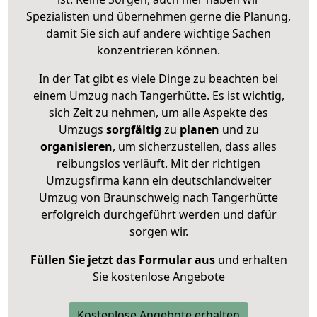
Spezialisten und übernehmen gerne die Planung,
damit Sie sich auf andere wichtige Sachen
konzentrieren können.
In der Tat gibt es viele Dinge zu beachten bei
einem Umzug nach Tangerhütte. Es ist wichtig,
sich Zeit zu nehmen, um alle Aspekte des
Umzugs
sorgfältig
zu
planen
und zu
organisieren
, um sicherzustellen, dass alles
reibungslos verläuft. Mit der richtigen
Umzugsfirma kann ein deutschlandweiter
Umzug von Braunschweig nach Tangerhütte
erfolgreich durchgeführt werden und dafür
sorgen wir.
Füllen Sie jetzt das Formular aus
und erhalten
Sie kostenlose Angebote
Kostenlose Angebote erhalten