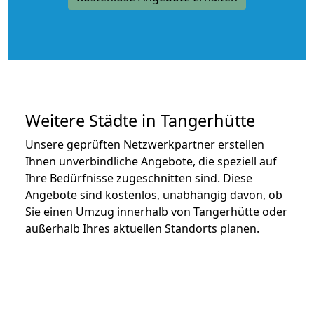
Weitere Städte in Tangerhütte
Unsere geprüften Netzwerkpartner erstellen
Ihnen unverbindliche Angebote, die speziell auf
Ihre Bedürfnisse zugeschnitten sind. Diese
Angebote sind kostenlos, unabhängig davon, ob
Sie einen Umzug innerhalb von Tangerhütte oder
außerhalb Ihres aktuellen Standorts planen.