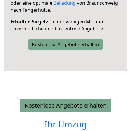
oder eine optimale
Beiladung
von Braunschweig
nach Tangerhütte.
Erhalten Sie jetzt
in nur wenigen Minuten
unverbindliche und kostenfreie Angebote.
Kostenlose Angebote erhalten
Kostenlose Angebote erhalten
Ihr Umzug