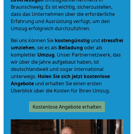
Braunschweig. Es ist wichtig, sicherzustellen,
dass das Unternehmen über die erforderliche
Erfahrung und Ausrüstung verfügt, um den
Umzug erfolgreich durchzuführen.
Bei uns können Sie
kostengünstig
und
stressfrei
umziehen
, sei es als
Beiladung
oder als
kompletter
Umzug
. Unser Partnernetzwerk, das
wir über die Jahre aufgebaut haben, ist
deutschlandweit und sogar international
unterwegs.
Holen Sie sich jetzt kostenlose
Angebote
und erhalten Sie einen ersten
Überblick über die Kosten für Ihren Umzug.
Kostenlose Angebote erhalten