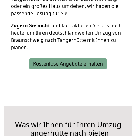
oder ein großes Haus umziehen, wir haben die
passende Lösung für Sie.
Zögern Sie nicht
und kontaktieren Sie uns noch
heute, um Ihren deutschlandweiten Umzug von
Braunschweig nach Tangerhütte mit Ihnen zu
planen.
Kostenlose Angebote erhalten
Was wir Ihnen für Ihren Umzug
Tangerhütte nach bieten