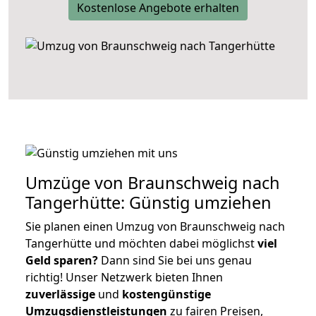
Kostenlose Angebote erhalten
Umzüge von Braunschweig nach
Tangerhütte: Günstig umziehen
Sie planen einen Umzug von Braunschweig nach
Tangerhütte und möchten dabei möglichst
viel
Geld sparen?
Dann sind Sie bei uns genau
richtig! Unser Netzwerk bieten Ihnen
zuverlässige
und
kostengünstige
Umzugsdienstleistungen
zu fairen Preisen,