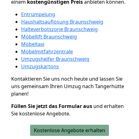
einem
kostengünstigen
Preis
anbieten können.
Entrümpelung
Haushaltsauflösung Braunschweig
Halteverbotszone Braunschweig
Möbellift Braunschweig
Möbeltaxi
Möbelmitfahrzentrale
Umzugshelfer Braunschweig
Umzugskartons
Kontaktieren Sie uns noch heute und lassen Sie
uns gemeinsam Ihren Umzug nach Tangerhütte
planen!
Füllen Sie jetzt das Formular aus
und erhalten
Sie kostenlose Angebote.
Kostenlose Angebote erhalten