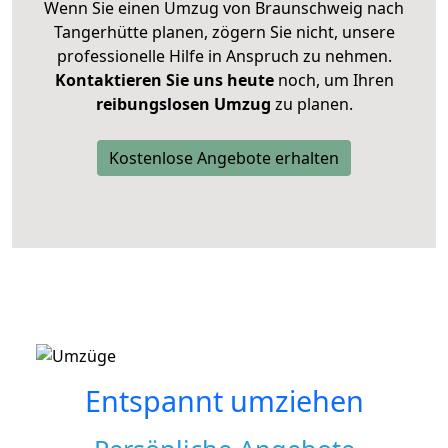
Wenn Sie einen Umzug von Braunschweig nach
Tangerhütte planen, zögern Sie nicht, unsere
professionelle Hilfe in Anspruch zu nehmen.
Kontaktieren Sie uns heute
noch, um Ihren
reibungslosen Umzug
zu planen.
Kostenlose Angebote erhalten
Entspannt umziehen