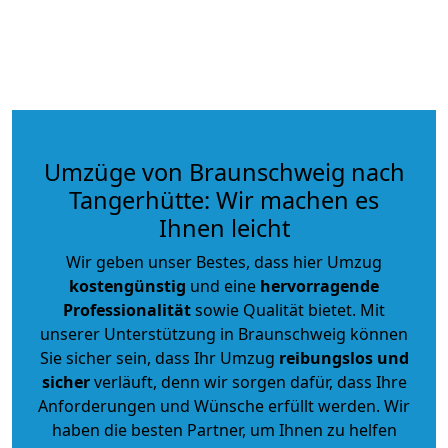
Umzüge von Braunschweig nach
Tangerhütte: Wir machen es
Ihnen leicht
Wir geben unser Bestes, dass hier Umzug
kostengünstig
und eine
hervorragende
Professionalität
sowie Qualität bietet. Mit
unserer Unterstützung in Braunschweig können
Sie sicher sein, dass Ihr Umzug
reibungslos und
sicher
verläuft, denn wir sorgen dafür, dass Ihre
Anforderungen und Wünsche erfüllt werden. Wir
haben die besten Partner, um Ihnen zu helfen