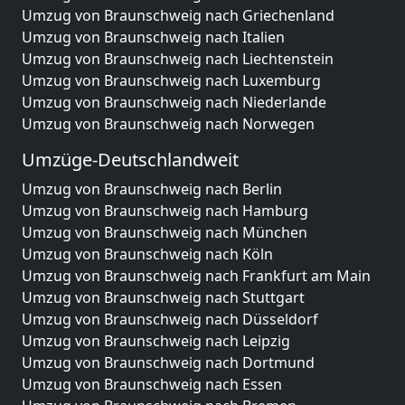
Umzug von Braunschweig nach Griechenland
Umzug von Braunschweig nach Italien
Umzug von Braunschweig nach Liechtenstein
Umzug von Braunschweig nach Luxemburg
Umzug von Braunschweig nach Niederlande
Umzug von Braunschweig nach Norwegen
Umzüge-Deutschlandweit
Umzug von Braunschweig nach Berlin
Umzug von Braunschweig nach Hamburg
Umzug von Braunschweig nach München
Umzug von Braunschweig nach Köln
Umzug von Braunschweig nach Frankfurt am Main
Umzug von Braunschweig nach Stuttgart
Umzug von Braunschweig nach Düsseldorf
Umzug von Braunschweig nach Leipzig
Umzug von Braunschweig nach Dortmund
Umzug von Braunschweig nach Essen