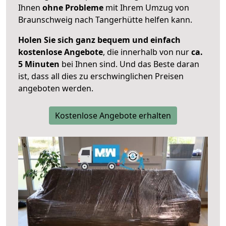
Ihnen
ohne Probleme
mit Ihrem Umzug von
Braunschweig nach Tangerhütte helfen kann.
Holen Sie sich ganz bequem und einfach
kostenlose Angebote
, die innerhalb von nur
ca.
5 Minuten
bei Ihnen sind. Und das Beste daran
ist, dass all dies zu erschwinglichen Preisen
angeboten werden.
Kostenlose Angebote erhalten