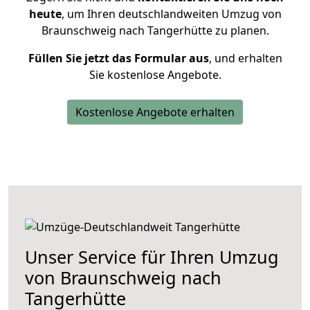
heute
, um Ihren deutschlandweiten Umzug von
Braunschweig nach Tangerhütte zu planen.
Füllen Sie jetzt das Formular aus
, und erhalten
Sie kostenlose Angebote.
Kostenlose Angebote erhalten
Unser Service für Ihren Umzug
von Braunschweig nach
Tangerhütte