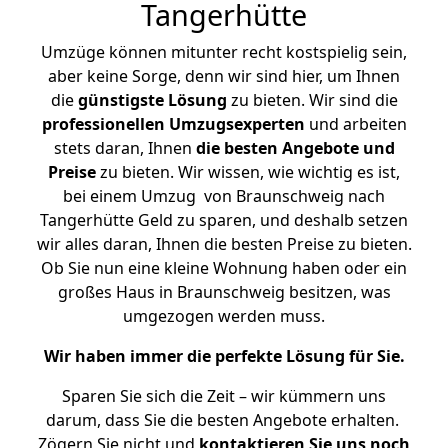
Tangerhütte
Umzüge können mitunter recht kostspielig sein,
aber keine Sorge, denn wir sind hier, um Ihnen
die
günstigste
Lösung
zu bieten. Wir sind die
professionellen Umzugsexperten
und arbeiten
stets daran, Ihnen
die besten Angebote und
Preise
zu bieten. Wir wissen, wie wichtig es ist,
bei einem Umzug von Braunschweig nach
Tangerhütte Geld zu sparen, und deshalb setzen
wir alles daran, Ihnen die besten Preise zu bieten.
Ob Sie nun eine kleine Wohnung haben oder ein
großes Haus in Braunschweig besitzen, was
umgezogen werden muss.
Wir haben immer die perfekte Lösung für Sie.
Sparen Sie sich die Zeit – wir kümmern uns
darum, dass Sie die besten Angebote erhalten.
Zögern Sie nicht und
kontaktieren Sie uns noch