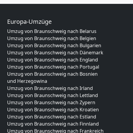
Europa-Umzüge
Umzug von Braunschweig nach Belarus
Umzug von Braunschweig nach Belgien
Umzug von Braunschweig nach Bulgarien
Umzug von Braunschweig nach Dänemark
Umzug von Braunschweig nach England
Umzug von Braunschweig nach Portugal
Umzug von Braunschweig nach Bosnien
und Herzegowina
Umzug von Braunschweig nach Irland
Umzug von Braunschweig nach Lettland
Umzug von Braunschweig nach Zypern
Umzug von Braunschweig nach Kroatien
Umzug von Braunschweig nach Estland
Umzug von Braunschweig nach Finnland
Umzug von Braunschweig nach Frankreich