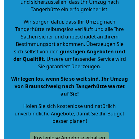
und sicherzustellen, dass Ihr Umzug nach
Tangerhütte ein erfolgreicher ist.
Wir sorgen dafür, dass Ihr Umzug nach
Tangerhütte reibungslos verläuft und alle Ihre
Sachen sicher und unbeschadet an Ihrem
Bestimmungsort ankommen. Überzeugen Sie
sich selbst von den
günstigen Angeboten und
der Qualität
.
Unsere umfassender Service wird
Sie garantiert überzeugen.
Wir legen los, wenn Sie so weit sind, Ihr Umzug
von Braunschweig nach Tangerhütte wartet
auf Sie!
Holen Sie sich kostenlose und natürlich
unverbindliche Angebote
, damit Sie Ihr Budget
besser planen!
Kostenlose Angebote erhalten