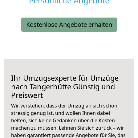
Persönliche Angebote
Kostenlose Angebote erhalten
Ihr Umzugsexperte für Umzüge
nach
Tangerhütte
Günstig und
Preiswert
Wir verstehen, dass der Umzug an sich schon
stressig genug ist, und wollen Ihnen dabei
helfen, sich keine Gedanken über die Kosten
machen zu müssen. Lehnen Sie sich zurück – wir
haben garantiert passende Angebote für Sie, das