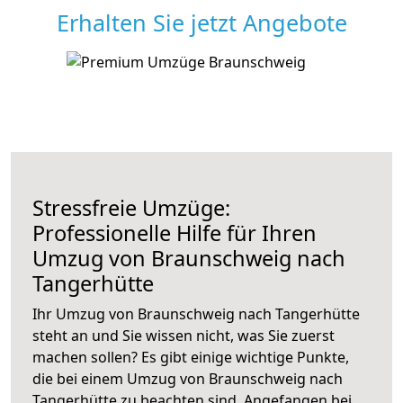
Erhalten Sie jetzt Angebote
Stressfreie Umzüge:
Professionelle Hilfe für Ihren
Umzug von Braunschweig nach
Tangerhütte
Ihr Umzug von Braunschweig nach Tangerhütte
steht an und Sie wissen nicht, was Sie zuerst
machen sollen? Es gibt einige wichtige Punkte,
die bei einem Umzug von Braunschweig nach
Tangerhütte zu beachten sind.
Angefangen bei