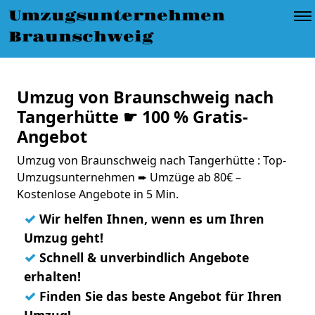
Umzugsunternehmen
Braunschweig
Umzug von Braunschweig nach
Tangerhütte ☛ 100 % Gratis-
Angebot
Umzug von Braunschweig nach Tangerhütte : Top-
Umzugsunternehmen ➨ Umzüge ab 80€ –
Kostenlose Angebote in 5 Min.
✓
Wir helfen Ihnen, wenn es um Ihren
Umzug geht!
✓
Schnell & unverbindlich Angebote
erhalten!
✓
Finden Sie das beste Angebot für Ihren