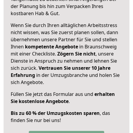
der Planung bis hin zum Verpacken Ihres
kostbaren Hab & Gut.
Wenn Sie durch Ihren alltäglichen Arbeitsstress
nicht wissen, was Sie zuerst planen sollen, dann
übernehmen unsere Partner für Sie und stellen
Ihnen
kompetente Angebote
in Braunschweig
mit einer Checkliste.
Zögern Sie nicht
, unsere
Dienste in Anspruch zu nehmen und lehnen Sie
sich zurück.
Vertrauen Sie unserer 10 Jahre
Erfahrung
in der Umzugsbranche und holen Sie
sich Angebote.
Füllen Sie jetzt das Formular aus und
erhalten
Sie kostenlose Angebote
.
Bis zu 60 % der Umzugskosten sparen
, das
finden Sie nur bei uns!