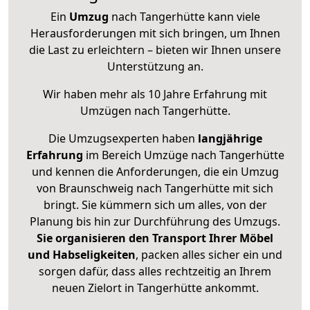
Ein
Umzug
nach Tangerhütte kann viele
Herausforderungen mit sich bringen, um Ihnen
die Last zu erleichtern – bieten wir Ihnen unsere
Unterstützung an.
Wir haben mehr als 10 Jahre Erfahrung mit
Umzügen nach
Tangerhütte
.
Die Umzugsexperten haben
langjährige
Erfahrung
im Bereich Umzüge nach Tangerhütte
und kennen die Anforderungen, die ein Umzug
von Braunschweig nach Tangerhütte mit sich
bringt. Sie kümmern sich um alles, von der
Planung bis hin zur Durchführung des Umzugs.
Sie organisieren den Transport Ihrer Möbel
und Habseligkeiten
, packen alles sicher ein und
sorgen dafür, dass alles rechtzeitig an Ihrem
neuen Zielort in Tangerhütte ankommt.