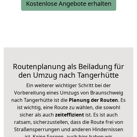
Kostenlose Angebote erhalten
Routenplanung als Beiladung für
den Umzug nach Tangerhütte
Ein weiterer wichtiger Schritt bei der
Vorbereitung eines Umzugs von Braunschweig
nach Tangerhütte ist die
Planung der Routen
. Es
ist wichtig, eine Route zu wählen, die sowohl
sicher als auch
zeiteffizient
ist. Es ist auch
ratsam, sicherzustellen, dass die Route frei von
Straßensperrungen und anderen Hindernissen
ist. Keine Sorgen, auch hier haben wir