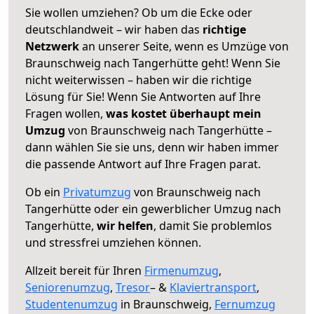
Sie wollen umziehen? Ob um die Ecke oder
deutschlandweit – wir haben das
richtige
Netzwerk
an unserer Seite, wenn es Umzüge von
Braunschweig nach Tangerhütte geht! Wenn Sie
nicht weiterwissen – haben wir die richtige
Lösung für Sie! Wenn Sie Antworten auf Ihre
Fragen wollen,
was kostet überhaupt mein
Umzug
von Braunschweig nach Tangerhütte –
dann wählen Sie sie uns, denn wir haben immer
die passende Antwort auf Ihre Fragen parat.
Ob ein
Privatumzug
von Braunschweig nach
Tangerhütte oder ein gewerblicher Umzug nach
Tangerhütte,
wir helfen
, damit Sie problemlos
und stressfrei umziehen können.
Allzeit bereit für Ihren
Firmenumzug
,
Seniorenumzug
,
Tresor
– &
Klaviertransport
,
Studentenumzug
in Braunschweig,
Fernumzug