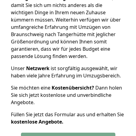
damit Sie sich um nichts anderes als die
wichtigen Dinge in Ihrem neuen Zuhause
kümmern müssen. Weiterhin verfügen wir über
umfangreiche Erfahrung mit Umzügen von
Braunschweig nach Tangerhütte mit jeglicher
Größenordnung und können Ihnen somit
garantieren, dass wir für jedes Budget eine
passende Lösung finden werden.
Unser
Netzwerk
ist sorgfältig ausgewählt, wir
haben viele Jahre Erfahrung im Umzugsbereich.
Sie möchten eine
Kostenübersicht?
Dann holen
Sie sich jetzt kostenlose und unverbindliche
Angebote.
Füllen Sie jetzt das Formular aus und erhalten Sie
kostenlose
Angebote.