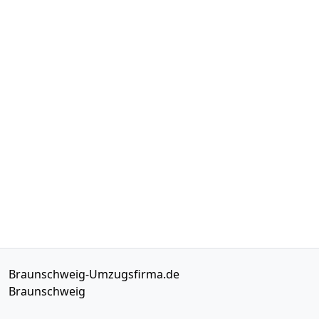
Braunschweig-Umzugsfirma.de
Braunschweig