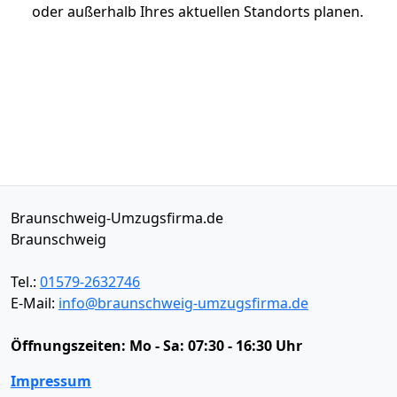
oder außerhalb Ihres aktuellen Standorts planen.
Braunschweig-Umzugsfirma.de
Braunschweig
Tel.:
01579-2632746
E-Mail:
info@braunschweig-umzugsfirma.de
Öffnungszeiten:
Mo - Sa: 07:30 - 16:30 Uhr
Impressum