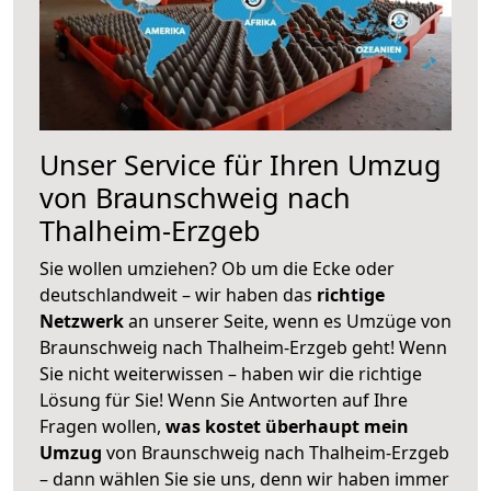
Unser Service für Ihren Umzug
von Braunschweig nach
Thalheim-Erzgeb
Sie wollen umziehen? Ob um die Ecke oder
deutschlandweit – wir haben das
richtige
Netzwerk
an unserer Seite, wenn es Umzüge von
Braunschweig nach Thalheim-Erzgeb geht! Wenn
Sie nicht weiterwissen – haben wir die richtige
Lösung für Sie! Wenn Sie Antworten auf Ihre
Fragen wollen,
was kostet überhaupt mein
Umzug
von Braunschweig nach Thalheim-Erzgeb
– dann wählen Sie sie uns, denn wir haben immer