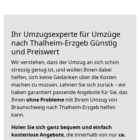
Ihr Umzugsexperte für Umzüge
nach
Thalheim-Erzgeb
Günstig
und Preiswert
Wir verstehen, dass der Umzug an sich schon
stressig genug ist, und wollen Ihnen dabei
helfen, sich keine Gedanken über die Kosten
machen zu müssen. Lehnen Sie sich zurück – wir
haben garantiert passende Angebote für Sie, das
Ihnen
ohne Probleme
mit Ihrem Umzug von
Braunschweig nach Thalheim-Erzgeb helfen
kann.
Holen Sie sich ganz bequem und einfach
kostenlose Angebote
, die innerhalb von nur
ca.