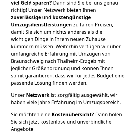
viel Geld sparen?
Dann sind Sie bei uns genau
richtig! Unser Netzwerk bieten Ihnen
zuverlässige
und
kostengünstige
Umzugsdienstleistungen
zu fairen Preisen,
damit Sie sich um nichts anderes als die
wichtigen Dinge in Ihrem neuen Zuhause
kümmern müssen. Weiterhin verfügen wir über
umfangreiche Erfahrung mit Umzügen von
Braunschweig nach Thalheim-Erzgeb mit
jeglicher Größenordnung und können Ihnen
somit garantieren, dass wir für jedes Budget eine
passende Lösung finden werden.
Unser
Netzwerk
ist sorgfältig ausgewählt, wir
haben viele Jahre Erfahrung im Umzugsbereich.
Sie möchten eine
Kostenübersicht?
Dann holen
Sie sich jetzt kostenlose und unverbindliche
Angebote.