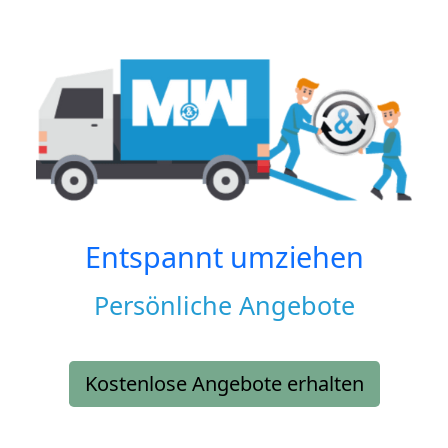
Entspannt umziehen
Persönliche Angebote
Kostenlose Angebote erhalten