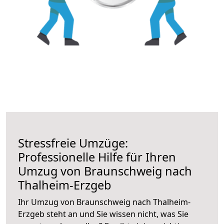
Stressfreie Umzüge:
Professionelle Hilfe für Ihren
Umzug von Braunschweig nach
Thalheim-Erzgeb
Ihr Umzug von Braunschweig nach Thalheim-
Erzgeb steht an und Sie wissen nicht, was Sie