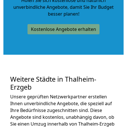
Holen Sie sich kostenlose und natürlich
unverbindliche Angebote
, damit Sie Ihr Budget
besser planen!
Kostenlose Angebote erhalten
Weitere Städte in Thalheim-
Erzgeb
Unsere geprüften Netzwerkpartner erstellen
Ihnen unverbindliche Angebote, die speziell auf
Ihre Bedürfnisse zugeschnitten sind. Diese
Angebote sind kostenlos, unabhängig davon, ob
Sie einen Umzug innerhalb von Thalheim-Erzgeb