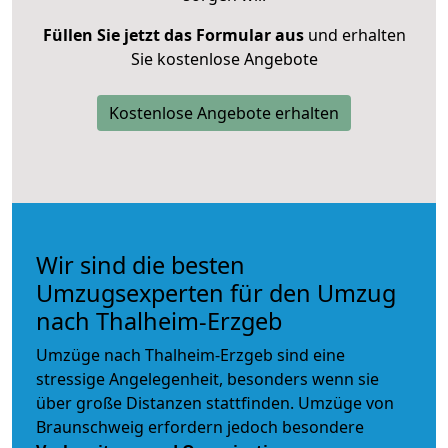
Füllen Sie jetzt das Formular aus
und erhalten
Sie kostenlose Angebote
Kostenlose Angebote erhalten
Wir sind die besten
Umzugsexperten für den Umzug
nach Thalheim-Erzgeb
Umzüge nach Thalheim-Erzgeb sind eine
stressige Angelegenheit, besonders wenn sie
über große Distanzen stattfinden. Umzüge von
Braunschweig erfordern jedoch besondere