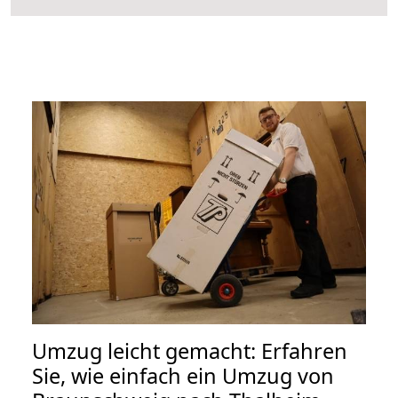
Umzug leicht gemacht: Erfahren
Sie, wie einfach ein Umzug von