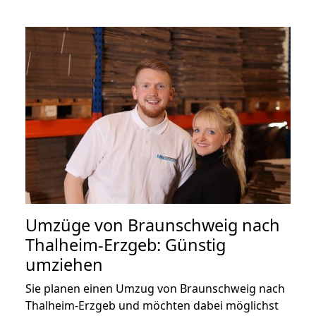
Umzüge von Braunschweig nach
Thalheim-Erzgeb: Günstig
umziehen
Sie planen einen Umzug von Braunschweig nach
Thalheim-Erzgeb und möchten dabei möglichst