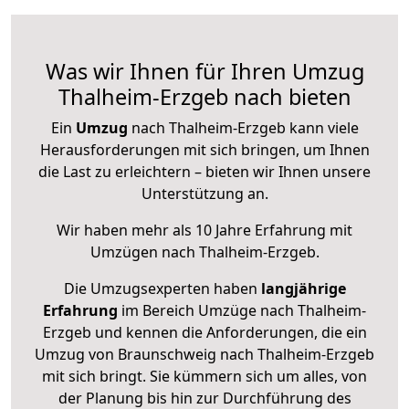
Was wir Ihnen für Ihren Umzug
Thalheim-Erzgeb nach bieten
Ein
Umzug
nach Thalheim-Erzgeb kann viele
Herausforderungen mit sich bringen, um Ihnen
die Last zu erleichtern – bieten wir Ihnen unsere
Unterstützung an.
Wir haben mehr als 10 Jahre Erfahrung mit
Umzügen nach
Thalheim-Erzgeb
.
Die Umzugsexperten haben
langjährige
Erfahrung
im Bereich Umzüge nach Thalheim-
Erzgeb und kennen die Anforderungen, die ein
Umzug von Braunschweig nach Thalheim-Erzgeb
mit sich bringt. Sie kümmern sich um alles, von
der Planung bis hin zur Durchführung des