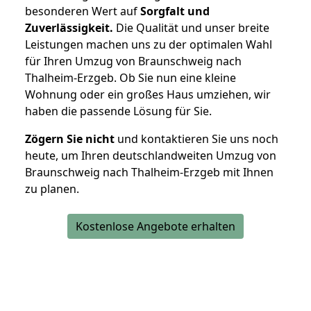
besonderen Wert auf
Sorgfalt und
Zuverlässigkeit.
Die Qualität und unser breite
Leistungen machen uns zu der optimalen Wahl
für Ihren Umzug von Braunschweig nach
Thalheim-Erzgeb. Ob Sie nun eine kleine
Wohnung oder ein großes Haus umziehen, wir
haben die passende Lösung für Sie.
Zögern Sie nicht
und kontaktieren Sie uns noch
heute, um Ihren deutschlandweiten Umzug von
Braunschweig nach Thalheim-Erzgeb mit Ihnen
zu planen.
Kostenlose Angebote erhalten