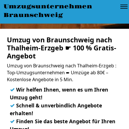
Umzugsunternehmen
Braunschweig
Umzug von Braunschweig nach
Thalheim-Erzgeb ☛ 100 % Gratis-
Angebot
Umzug von Braunschweig nach Thalheim-Erzgeb :
Top-Umzugsunternehmen ➨ Umzüge ab 80€ –
Kostenlose Angebote in 5 Min.
✓
Wir helfen Ihnen, wenn es um Ihren
Umzug geht!
✓
Schnell & unverbindlich Angebote
erhalten!
✓
Finden Sie das beste Angebot für Ihren