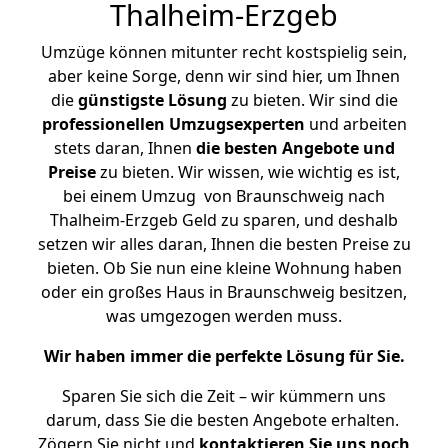
Thalheim-Erzgeb
Umzüge können mitunter recht kostspielig sein,
aber keine Sorge, denn wir sind hier, um Ihnen
die
günstigste
Lösung
zu bieten. Wir sind die
professionellen Umzugsexperten
und arbeiten
stets daran, Ihnen
die besten Angebote und
Preise
zu bieten. Wir wissen, wie wichtig es ist,
bei einem Umzug von Braunschweig nach
Thalheim-Erzgeb Geld zu sparen, und deshalb
setzen wir alles daran, Ihnen die besten Preise zu
bieten. Ob Sie nun eine kleine Wohnung haben
oder ein großes Haus in Braunschweig besitzen,
was umgezogen werden muss.
Wir haben immer die perfekte Lösung für Sie.
Sparen Sie sich die Zeit – wir kümmern uns
darum, dass Sie die besten Angebote erhalten.
Zögern Sie nicht und
kontaktieren Sie uns noch