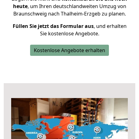
heute
, um Ihren deutschlandweiten Umzug von
Braunschweig nach Thalheim-Erzgeb zu planen.
Füllen Sie jetzt das Formular aus
, und erhalten
Sie kostenlose Angebote.
Kostenlose Angebote erhalten