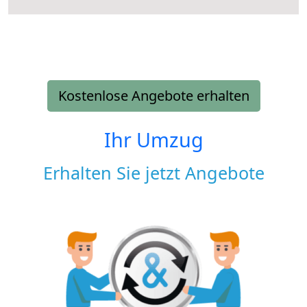
Kostenlose Angebote erhalten
Ihr Umzug
Erhalten Sie jetzt Angebote