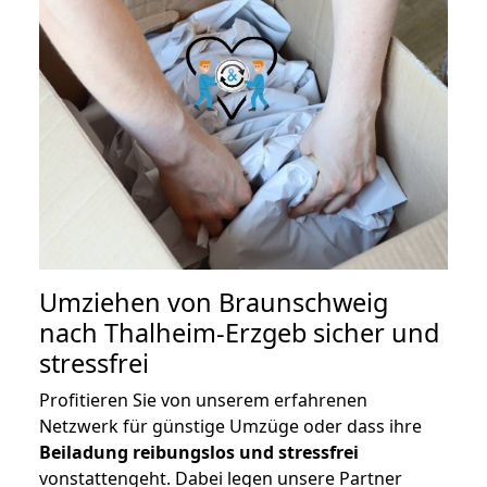
Umziehen von
Braunschweig
nach Thalheim-Erzgeb
sicher und
stressfrei
Profitieren Sie von unserem erfahrenen
Netzwerk für günstige Umzüge oder dass ihre
Beiladung reibungslos und stressfrei
vonstattengeht. Dabei legen unsere Partner