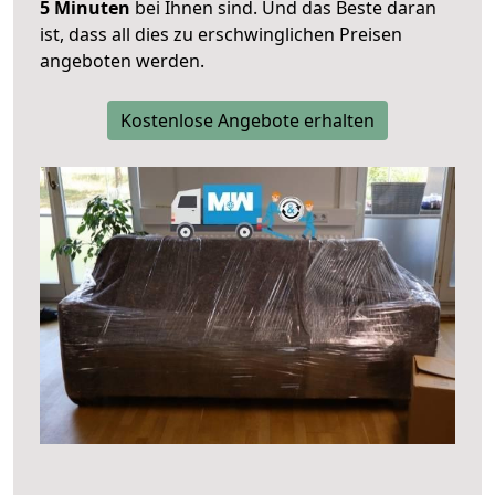
5 Minuten
bei Ihnen sind. Und das Beste daran
ist, dass all dies zu erschwinglichen Preisen
angeboten werden.
Kostenlose Angebote erhalten