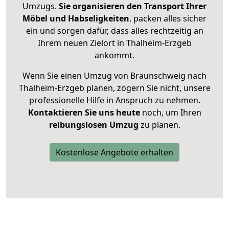
Umzugs.
Sie organisieren den Transport Ihrer
Möbel und Habseligkeiten
, packen alles sicher
ein und sorgen dafür, dass alles rechtzeitig an
Ihrem neuen Zielort in Thalheim-Erzgeb
ankommt.
Wenn Sie einen Umzug von Braunschweig nach
Thalheim-Erzgeb planen, zögern Sie nicht, unsere
professionelle Hilfe in Anspruch zu nehmen.
Kontaktieren Sie uns heute
noch, um Ihren
reibungslosen Umzug
zu planen.
Kostenlose Angebote erhalten