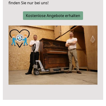
finden Sie nur bei uns!
Kostenlose Angebote erhalten