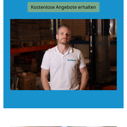
Kostenlose Angebote erhalten