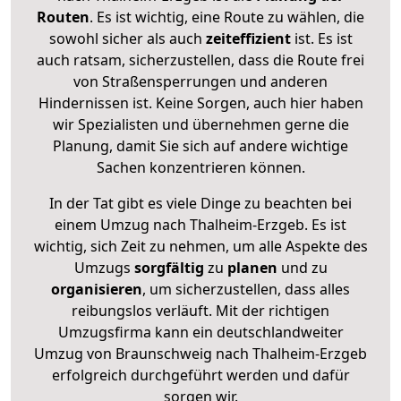
Routen
. Es ist wichtig, eine Route zu wählen, die
sowohl sicher als auch
zeiteffizient
ist. Es ist
auch ratsam, sicherzustellen, dass die Route frei
von Straßensperrungen und anderen
Hindernissen ist. Keine Sorgen, auch hier haben
wir Spezialisten und übernehmen gerne die
Planung, damit Sie sich auf andere wichtige
Sachen konzentrieren können.
In der Tat gibt es viele Dinge zu beachten bei
einem Umzug nach Thalheim-Erzgeb. Es ist
wichtig, sich Zeit zu nehmen, um alle Aspekte des
Umzugs
sorgfältig
zu
planen
und zu
organisieren
, um sicherzustellen, dass alles
reibungslos verläuft. Mit der richtigen
Umzugsfirma kann ein deutschlandweiter
Umzug von Braunschweig nach Thalheim-Erzgeb
erfolgreich durchgeführt werden und dafür
sorgen wir.