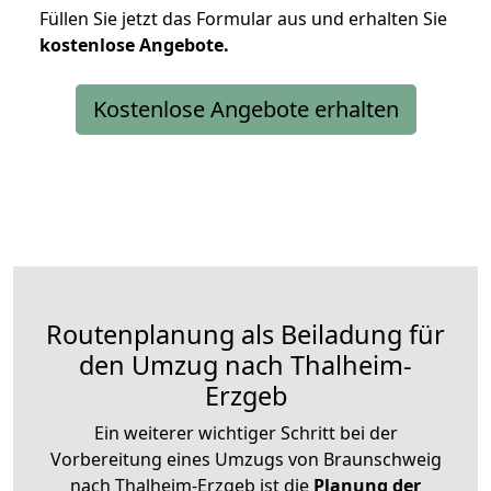
Füllen Sie jetzt das Formular aus und erhalten Sie
kostenlose
Angebote.
Kostenlose Angebote erhalten
Routenplanung als Beiladung für
den Umzug nach Thalheim-
Erzgeb
Ein weiterer wichtiger Schritt bei der
Vorbereitung eines Umzugs von Braunschweig
nach Thalheim-Erzgeb ist die
Planung der