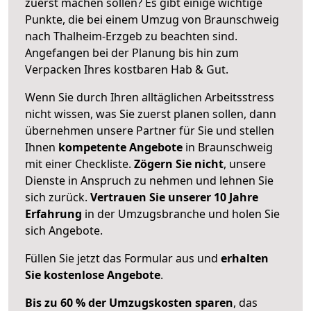
zuerst machen sollen? Es gibt einige wichtige
Punkte, die bei einem Umzug von Braunschweig
nach Thalheim-Erzgeb zu beachten sind.
Angefangen bei der Planung bis hin zum
Verpacken Ihres kostbaren Hab & Gut.
Wenn Sie durch Ihren alltäglichen Arbeitsstress
nicht wissen, was Sie zuerst planen sollen, dann
übernehmen unsere Partner für Sie und stellen
Ihnen
kompetente Angebote
in Braunschweig
mit einer Checkliste.
Zögern Sie nicht
, unsere
Dienste in Anspruch zu nehmen und lehnen Sie
sich zurück.
Vertrauen Sie unserer 10 Jahre
Erfahrung
in der Umzugsbranche und holen Sie
sich Angebote.
Füllen Sie jetzt das Formular aus und
erhalten
Sie kostenlose Angebote
.
Bis zu 60 % der Umzugskosten sparen
, das