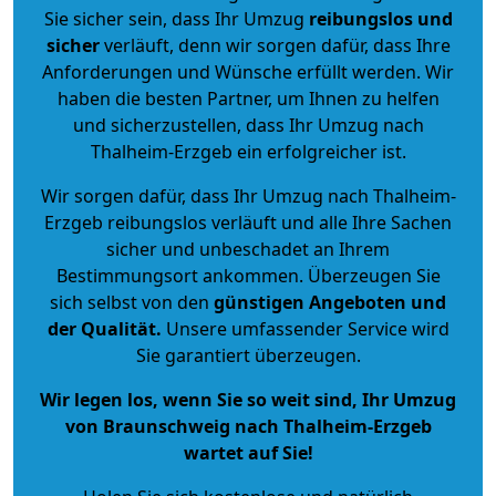
Sie sicher sein, dass Ihr Umzug
reibungslos und
sicher
verläuft, denn wir sorgen dafür, dass Ihre
Anforderungen und Wünsche erfüllt werden. Wir
haben die besten Partner, um Ihnen zu helfen
und sicherzustellen, dass Ihr Umzug nach
Thalheim-Erzgeb ein erfolgreicher ist.
Wir sorgen dafür, dass Ihr Umzug nach Thalheim-
Erzgeb reibungslos verläuft und alle Ihre Sachen
sicher und unbeschadet an Ihrem
Bestimmungsort ankommen. Überzeugen Sie
sich selbst von den
günstigen Angeboten und
der Qualität
.
Unsere umfassender Service wird
Sie garantiert überzeugen.
Wir legen los, wenn Sie so weit sind, Ihr Umzug
von Braunschweig nach Thalheim-Erzgeb
wartet auf Sie!