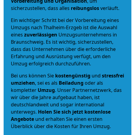
Vorbereitung und Organisation
, um
sicherzustellen, dass alles
reibungslos
verläuft.
Ein wichtiger Schritt bei der Vorbereitung eines
Umzugs nach Thalheim-Erzgeb ist die Auswahl
eines
zuverlässigen
Umzugsunternehmens in
Braunschweig. Es ist wichtig, sicherzustellen,
dass das Unternehmen über die erforderliche
Erfahrung und Ausrüstung verfügt, um den
Umzug erfolgreich durchzuführen.
Bei uns können Sie
kostengünstig
und
stressfrei
umziehen
, sei es als
Beiladung
oder als
kompletter
Umzug
. Unser Partnernetzwerk, das
wir über die Jahre aufgebaut haben, ist
deutschlandweit und sogar international
unterwegs.
Holen Sie sich jetzt kostenlose
Angebote
und erhalten Sie einen ersten
Überblick über die Kosten für Ihren Umzug.