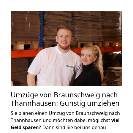
Umzüge von Braunschweig nach
Thannhausen: Günstig umziehen
Sie planen einen Umzug von Braunschweig nach
Thannhausen und möchten dabei möglichst
viel
Geld sparen?
Dann sind Sie bei uns genau