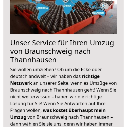
Unser Service für Ihren Umzug
von Braunschweig nach
Thannhausen
Sie wollen umziehen? Ob um die Ecke oder
deutschlandweit – wir haben das
richtige
Netzwerk
an unserer Seite, wenn es Umzüge von
Braunschweig nach Thannhausen geht! Wenn Sie
nicht weiterwissen – haben wir die richtige
Lösung für Sie! Wenn Sie Antworten auf Ihre
Fragen wollen,
was kostet überhaupt mein
Umzug
von Braunschweig nach Thannhausen –
dann wählen Sie sie uns, denn wir haben immer