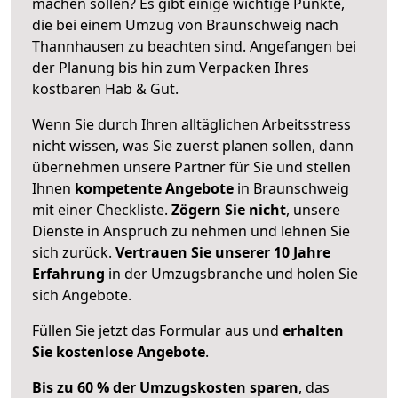
machen sollen? Es gibt einige wichtige Punkte,
die bei einem Umzug von Braunschweig nach
Thannhausen zu beachten sind.
Angefangen bei
der Planung bis hin zum Verpacken Ihres
kostbaren Hab & Gut.
Wenn Sie durch Ihren alltäglichen Arbeitsstress
nicht wissen, was Sie zuerst planen sollen, dann
übernehmen unsere Partner für Sie und stellen
Ihnen
kompetente Angebote
in Braunschweig
mit einer Checkliste.
Zögern Sie nicht
, unsere
Dienste in Anspruch zu nehmen und lehnen Sie
sich zurück.
Vertrauen Sie unserer 10 Jahre
Erfahrung
in der Umzugsbranche und holen Sie
sich Angebote.
Füllen Sie jetzt das Formular aus und
erhalten
Sie kostenlose Angebote
.
Bis zu 60 % der Umzugskosten sparen
, das