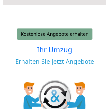
Kostenlose Angebote erhalten
Ihr Umzug
Erhalten Sie jetzt Angebote