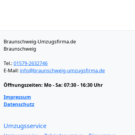
Braunschweig-Umzugsfirma.de
Braunschweig
Tel.:
01579-2632746
E-Mail:
info@braunschweig-umzugsfirma.de
Öffnungszeiten:
Mo - Sa: 07:30 - 16:30 Uhr
Impressum
Datenschutz
Umzugsservice