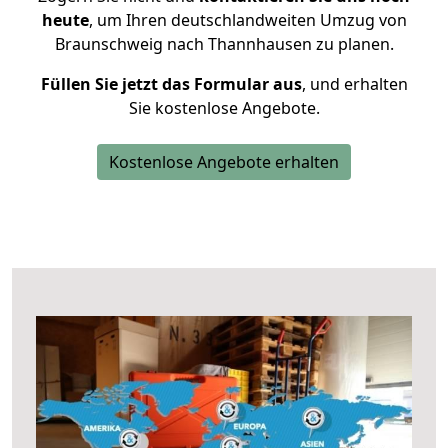
heute
, um Ihren deutschlandweiten Umzug von
Braunschweig nach Thannhausen zu planen.
Füllen Sie jetzt das Formular aus
, und erhalten
Sie kostenlose Angebote.
Kostenlose Angebote erhalten