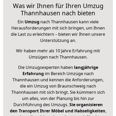
Was wir Ihnen für Ihren Umzug
Thannhausen nach bieten
Ein
Umzug
nach Thannhausen kann viele
Herausforderungen mit sich bringen, um Ihnen
die Last zu erleichtern – bieten wir Ihnen unsere
Unterstützung an.
Wir haben mehr als 10 Jahre Erfahrung mit
Umzügen nach
Thannhausen
.
Die Umzugsexperten haben
langjährige
Erfahrung
im Bereich Umzüge nach
Thannhausen und kennen die Anforderungen,
die ein Umzug von Braunschweig nach
Thannhausen mit sich bringt. Sie kümmern sich
um alles, von der Planung bis hin zur
Durchführung des Umzugs.
Sie organisieren
den Transport Ihrer Möbel und Habseligkeiten
,