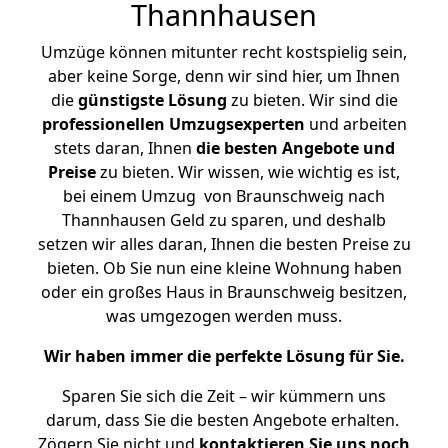
Thannhausen
Umzüge können mitunter recht kostspielig sein,
aber keine Sorge, denn wir sind hier, um Ihnen
die
günstigste
Lösung
zu bieten. Wir sind die
professionellen Umzugsexperten
und arbeiten
stets daran, Ihnen
die besten Angebote und
Preise
zu bieten. Wir wissen, wie wichtig es ist,
bei einem Umzug von Braunschweig nach
Thannhausen Geld zu sparen, und deshalb
setzen wir alles daran, Ihnen die besten Preise zu
bieten. Ob Sie nun eine kleine Wohnung haben
oder ein großes Haus in Braunschweig besitzen,
was umgezogen werden muss.
Wir haben immer die perfekte Lösung für Sie.
Sparen Sie sich die Zeit – wir kümmern uns
darum, dass Sie die besten Angebote erhalten.
Zögern Sie nicht und
kontaktieren Sie uns noch