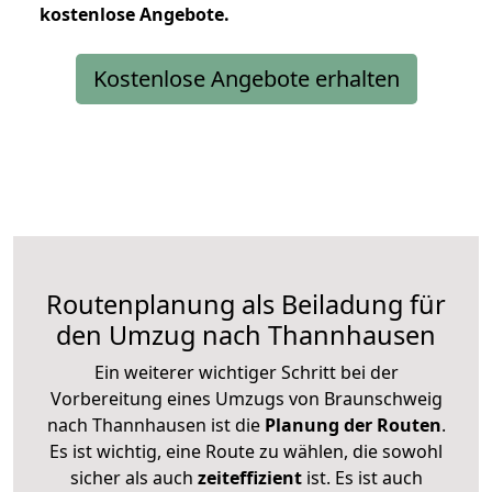
kostenlose
Angebote.
Kostenlose Angebote erhalten
Routenplanung als Beiladung für
den Umzug nach Thannhausen
Ein weiterer wichtiger Schritt bei der
Vorbereitung eines Umzugs von Braunschweig
nach Thannhausen ist die
Planung der Routen
.
Es ist wichtig, eine Route zu wählen, die sowohl
sicher als auch
zeiteffizient
ist. Es ist auch