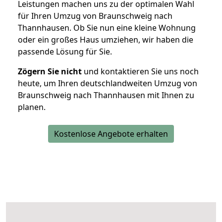
Leistungen machen uns zu der optimalen Wahl
für Ihren Umzug von Braunschweig nach
Thannhausen. Ob Sie nun eine kleine Wohnung
oder ein großes Haus umziehen, wir haben die
passende Lösung für Sie.
Zögern Sie nicht
und kontaktieren Sie uns noch
heute, um Ihren deutschlandweiten Umzug von
Braunschweig nach Thannhausen mit Ihnen zu
planen.
Kostenlose Angebote erhalten