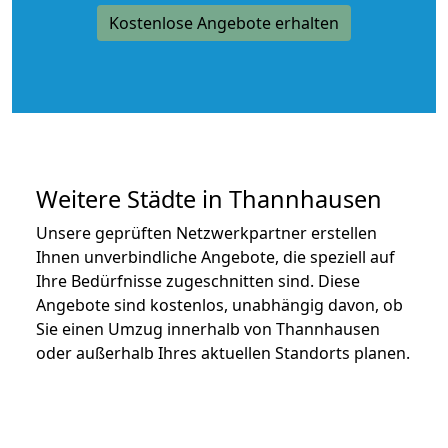
Kostenlose Angebote erhalten
Weitere Städte in Thannhausen
Unsere geprüften Netzwerkpartner erstellen
Ihnen unverbindliche Angebote, die speziell auf
Ihre Bedürfnisse zugeschnitten sind. Diese
Angebote sind kostenlos, unabhängig davon, ob
Sie einen Umzug innerhalb von Thannhausen
oder außerhalb Ihres aktuellen Standorts planen.