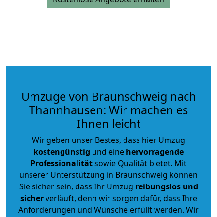
Umzüge von Braunschweig nach
Thannhausen: Wir machen es
Ihnen leicht
Wir geben unser Bestes, dass hier Umzug
kostengünstig
und eine
hervorragende
Professionalität
sowie Qualität bietet. Mit
unserer Unterstützung in Braunschweig können
Sie sicher sein, dass Ihr Umzug
reibungslos und
sicher
verläuft, denn wir sorgen dafür, dass Ihre
Anforderungen und Wünsche erfüllt werden. Wir