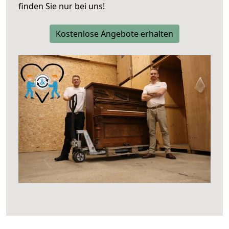
finden Sie nur bei uns!
Kostenlose Angebote erhalten