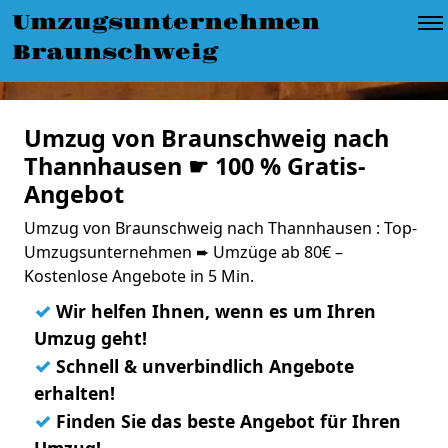
Umzugsunternehmen
Braunschweig
Umzug von Braunschweig nach
Thannhausen ☛ 100 % Gratis-
Angebot
Umzug von Braunschweig nach Thannhausen : Top-
Umzugsunternehmen ➨ Umzüge ab 80€ –
Kostenlose Angebote in 5 Min.
✓
Wir helfen Ihnen, wenn es um Ihren
Umzug geht!
✓
Schnell & unverbindlich Angebote
erhalten!
✓
Finden Sie das beste Angebot für Ihren