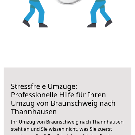
Stressfreie Umzüge:
Professionelle Hilfe für Ihren
Umzug von Braunschweig nach
Thannhausen
Ihr Umzug von Braunschweig nach Thannhausen
steht an und Sie wissen nicht, was Sie zuerst