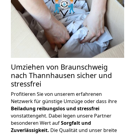
Umziehen von
Braunschweig
nach Thannhausen
sicher und
stressfrei
Profitieren Sie von unserem erfahrenen
Netzwerk für günstige Umzüge oder dass ihre
Beiladung reibungslos und stressfrei
vonstattengeht. Dabei legen unsere Partner
besonderen Wert auf
Sorgfalt und
Zuverlässigkeit.
Die Qualität und unser breite