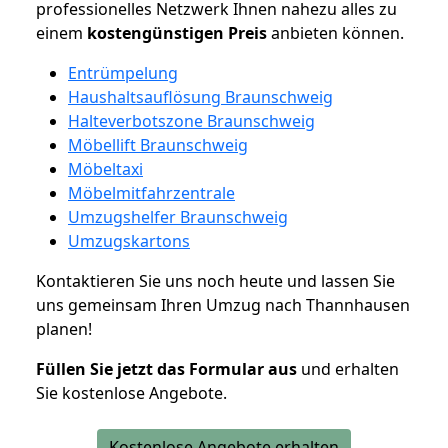
professionelles Netzwerk Ihnen nahezu alles zu
einem
kostengünstigen
Preis
anbieten können.
Entrümpelung
Haushaltsauflösung Braunschweig
Halteverbotszone Braunschweig
Möbellift Braunschweig
Möbeltaxi
Möbelmitfahrzentrale
Umzugshelfer Braunschweig
Umzugskartons
Kontaktieren Sie uns noch heute und lassen Sie
uns gemeinsam Ihren Umzug nach Thannhausen
planen!
Füllen Sie jetzt das Formular aus
und erhalten
Sie kostenlose Angebote.
Kostenlose Angebote erhalten