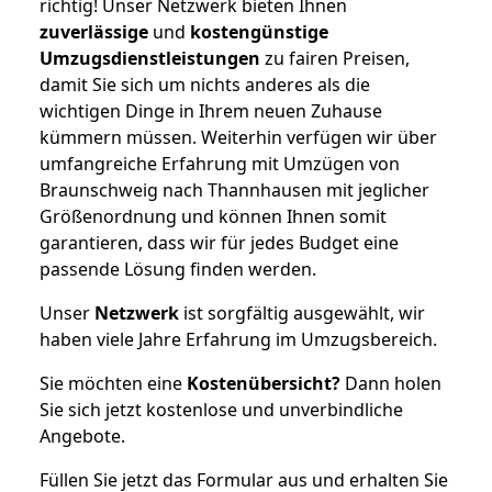
richtig! Unser Netzwerk bieten Ihnen
zuverlässige
und
kostengünstige
Umzugsdienstleistungen
zu fairen Preisen,
damit Sie sich um nichts anderes als die
wichtigen Dinge in Ihrem neuen Zuhause
kümmern müssen. Weiterhin verfügen wir über
umfangreiche Erfahrung mit Umzügen von
Braunschweig nach Thannhausen mit jeglicher
Größenordnung und können Ihnen somit
garantieren, dass wir für jedes Budget eine
passende Lösung finden werden.
Unser
Netzwerk
ist sorgfältig ausgewählt, wir
haben viele Jahre Erfahrung im Umzugsbereich.
Sie möchten eine
Kostenübersicht?
Dann holen
Sie sich jetzt kostenlose und unverbindliche
Angebote.
Füllen Sie jetzt das Formular aus und erhalten Sie