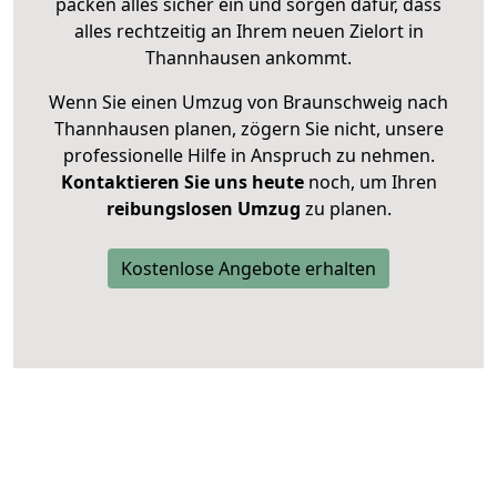
packen alles sicher ein und sorgen dafür, dass
alles rechtzeitig an Ihrem neuen Zielort in
Thannhausen ankommt.
Wenn Sie einen Umzug von Braunschweig nach
Thannhausen planen, zögern Sie nicht, unsere
professionelle Hilfe in Anspruch zu nehmen.
Kontaktieren Sie uns heute
noch, um Ihren
reibungslosen Umzug
zu planen.
Kostenlose Angebote erhalten