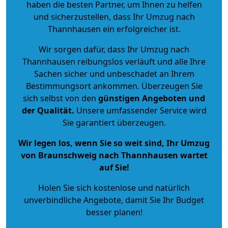
haben die besten Partner, um Ihnen zu helfen
und sicherzustellen, dass Ihr Umzug nach
Thannhausen ein erfolgreicher ist.
Wir sorgen dafür, dass Ihr Umzug nach
Thannhausen reibungslos verläuft und alle Ihre
Sachen sicher und unbeschadet an Ihrem
Bestimmungsort ankommen. Überzeugen Sie
sich selbst von den
günstigen Angeboten und
der Qualität
.
Unsere umfassender Service wird
Sie garantiert überzeugen.
Wir legen los, wenn Sie so weit sind, Ihr Umzug
von Braunschweig nach Thannhausen wartet
auf Sie!
Holen Sie sich kostenlose und natürlich
unverbindliche Angebote
, damit Sie Ihr Budget
besser planen!