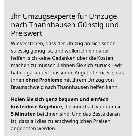
Ihr Umzugsexperte für Umzüge
nach
Thannhausen
Günstig und
Preiswert
Wir verstehen, dass der Umzug an sich schon
stressig genug ist, und wollen Ihnen dabei
helfen, sich keine Gedanken über die Kosten
machen zu müssen. Lehnen Sie sich zurück – wir
haben garantiert passende Angebote für Sie, das
Ihnen
ohne Probleme
mit Ihrem Umzug von
Braunschweig nach Thannhausen helfen kann.
Holen Sie sich ganz bequem und einfach
kostenlose Angebote
, die innerhalb von nur
ca.
5 Minuten
bei Ihnen sind. Und das Beste daran
ist, dass all dies zu erschwinglichen Preisen
angeboten werden.