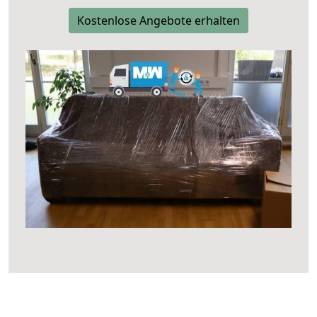
Kostenlose Angebote erhalten