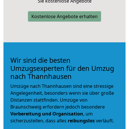
Sie kostenlose Angebote
Kostenlose Angebote erhalten
Wir sind die besten
Umzugsexperten für den Umzug
nach Thannhausen
Umzüge nach Thannhausen sind eine stressige
Angelegenheit, besonders wenn sie über große
Distanzen stattfinden. Umzüge von
Braunschweig erfordern jedoch besondere
Vorbereitung und Organisation
, um
sicherzustellen, dass alles
reibungslos
verläuft.