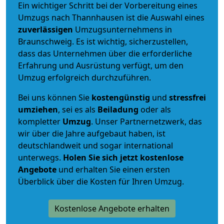
Ein wichtiger Schritt bei der Vorbereitung eines
Umzugs nach Thannhausen ist die Auswahl eines
zuverlässigen
Umzugsunternehmens in
Braunschweig. Es ist wichtig, sicherzustellen,
dass das Unternehmen über die erforderliche
Erfahrung und Ausrüstung verfügt, um den
Umzug erfolgreich durchzuführen.
Bei uns können Sie
kostengünstig
und
stressfrei
umziehen
, sei es als
Beiladung
oder als
kompletter
Umzug
. Unser Partnernetzwerk, das
wir über die Jahre aufgebaut haben, ist
deutschlandweit und sogar international
unterwegs.
Holen Sie sich jetzt kostenlose
Angebote
und erhalten Sie einen ersten
Überblick über die Kosten für Ihren Umzug.
Kostenlose Angebote erhalten