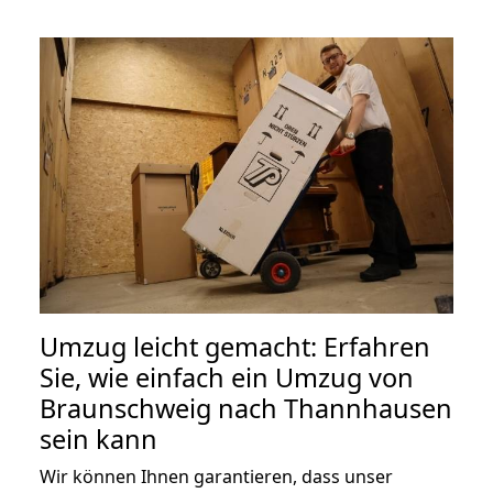
Umzug leicht gemacht: Erfahren
Sie, wie einfach ein Umzug von
Braunschweig nach Thannhausen
sein kann
Wir können Ihnen garantieren, dass unser