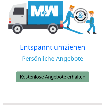
Entspannt umziehen
Persönliche Angebote
Kostenlose Angebote erhalten