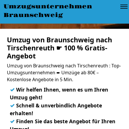
Umzugsunternehmen
Braunschweig
Umzug von Braunschweig nach
Tirschenreuth ☛ 100 % Gratis-
Angebot
Umzug von Braunschweig nach Tirschenreuth : Top-
Umzugsunternehmen ➨ Umzüge ab 80€ –
Kostenlose Angebote in 5 Min.
✓
Wir helfen Ihnen, wenn es um Ihren
Umzug geht!
✓
Schnell & unverbindlich Angebote
erhalten!
✓
Finden Sie das beste Angebot für Ihren