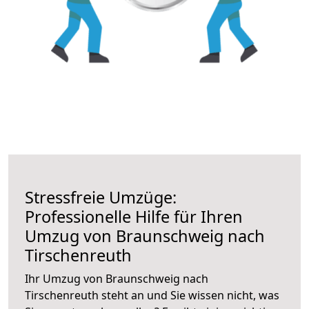
Stressfreie Umzüge:
Professionelle Hilfe für Ihren
Umzug von Braunschweig nach
Tirschenreuth
Ihr Umzug von Braunschweig nach
Tirschenreuth steht an und Sie wissen nicht, was