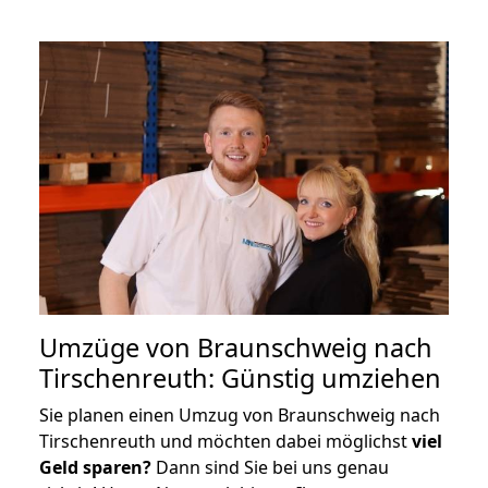
Umzüge von Braunschweig nach
Tirschenreuth: Günstig umziehen
Sie planen einen Umzug von Braunschweig nach
Tirschenreuth und möchten dabei möglichst
viel
Geld sparen?
Dann sind Sie bei uns genau