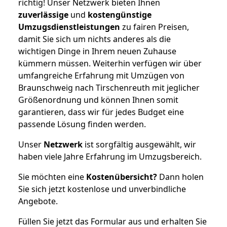
richtig! Unser Netzwerk bieten Ihnen
zuverlässige
und
kostengünstige
Umzugsdienstleistungen
zu fairen Preisen,
damit Sie sich um nichts anderes als die
wichtigen Dinge in Ihrem neuen Zuhause
kümmern müssen. Weiterhin verfügen wir über
umfangreiche Erfahrung mit Umzügen von
Braunschweig nach Tirschenreuth mit jeglicher
Größenordnung und können Ihnen somit
garantieren, dass wir für jedes Budget eine
passende Lösung finden werden.
Unser
Netzwerk
ist sorgfältig ausgewählt, wir
haben viele Jahre Erfahrung im Umzugsbereich.
Sie möchten eine
Kostenübersicht?
Dann holen
Sie sich jetzt kostenlose und unverbindliche
Angebote.
Füllen Sie jetzt das Formular aus und erhalten Sie