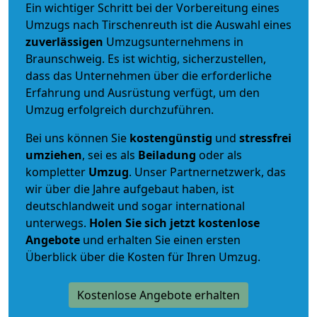
Ein wichtiger Schritt bei der Vorbereitung eines
Umzugs nach Tirschenreuth ist die Auswahl eines
zuverlässigen
Umzugsunternehmens in
Braunschweig. Es ist wichtig, sicherzustellen,
dass das Unternehmen über die erforderliche
Erfahrung und Ausrüstung verfügt, um den
Umzug erfolgreich durchzuführen.
Bei uns können Sie
kostengünstig
und
stressfrei
umziehen
, sei es als
Beiladung
oder als
kompletter
Umzug
. Unser Partnernetzwerk, das
wir über die Jahre aufgebaut haben, ist
deutschlandweit und sogar international
unterwegs.
Holen Sie sich jetzt kostenlose
Angebote
und erhalten Sie einen ersten
Überblick über die Kosten für Ihren Umzug.
Kostenlose Angebote erhalten