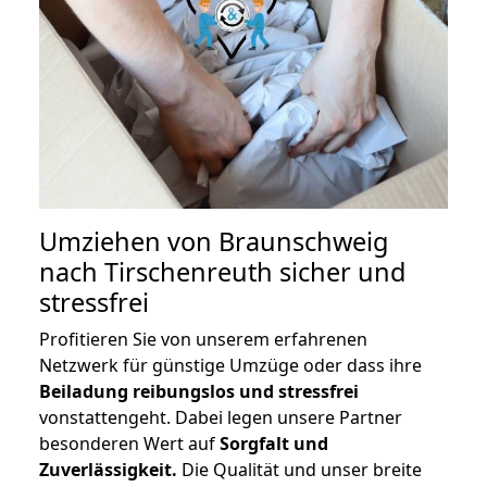
Umziehen von
Braunschweig
nach Tirschenreuth
sicher und
stressfrei
Profitieren Sie von unserem erfahrenen
Netzwerk für günstige Umzüge oder dass ihre
Beiladung reibungslos und stressfrei
vonstattengeht. Dabei legen unsere Partner
besonderen Wert auf
Sorgfalt und
Zuverlässigkeit.
Die Qualität und unser breite