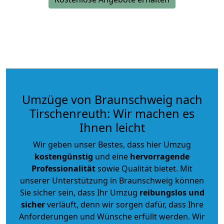
Umzüge von Braunschweig nach
Tirschenreuth: Wir machen es
Ihnen leicht
Wir geben unser Bestes, dass hier Umzug
kostengünstig
und eine
hervorragende
Professionalität
sowie Qualität bietet. Mit
unserer Unterstützung in Braunschweig können
Sie sicher sein, dass Ihr Umzug
reibungslos und
sicher
verläuft, denn wir sorgen dafür, dass Ihre
Anforderungen und Wünsche erfüllt werden. Wir