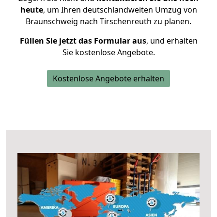
heute
, um Ihren deutschlandweiten Umzug von
Braunschweig nach Tirschenreuth zu planen.
Füllen Sie jetzt das Formular aus
, und erhalten
Sie kostenlose Angebote.
Kostenlose Angebote erhalten