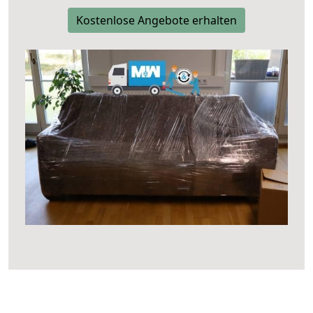
Kostenlose Angebote erhalten