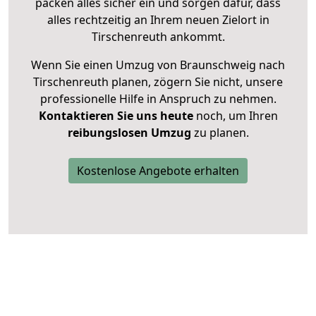
packen alles sicher ein und sorgen dafür, dass
alles rechtzeitig an Ihrem neuen Zielort in
Tirschenreuth ankommt.
Wenn Sie einen Umzug von Braunschweig nach
Tirschenreuth planen, zögern Sie nicht, unsere
professionelle Hilfe in Anspruch zu nehmen.
Kontaktieren Sie uns heute
noch, um Ihren
reibungslosen Umzug
zu planen.
Kostenlose Angebote erhalten