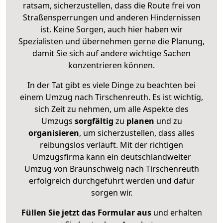
ratsam, sicherzustellen, dass die Route frei von
Straßensperrungen und anderen Hindernissen
ist. Keine Sorgen, auch hier haben wir
Spezialisten und übernehmen gerne die Planung,
damit Sie sich auf andere wichtige Sachen
konzentrieren können.
In der Tat gibt es viele Dinge zu beachten bei
einem Umzug nach Tirschenreuth. Es ist wichtig,
sich Zeit zu nehmen, um alle Aspekte des
Umzugs
sorgfältig
zu
planen
und zu
organisieren
, um sicherzustellen, dass alles
reibungslos verläuft. Mit der richtigen
Umzugsfirma kann ein deutschlandweiter
Umzug von Braunschweig nach Tirschenreuth
erfolgreich durchgeführt werden und dafür
sorgen wir.
Füllen Sie jetzt das Formular aus
und erhalten