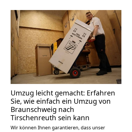
Umzug leicht gemacht: Erfahren
Sie, wie einfach ein Umzug von
Braunschweig nach
Tirschenreuth sein kann
Wir können Ihnen garantieren, dass unser