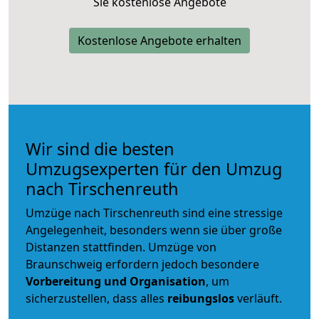
Sie kostenlose Angebote
Kostenlose Angebote erhalten
Wir sind die besten
Umzugsexperten für den Umzug
nach Tirschenreuth
Umzüge nach Tirschenreuth sind eine stressige
Angelegenheit, besonders wenn sie über große
Distanzen stattfinden. Umzüge von
Braunschweig erfordern jedoch besondere
Vorbereitung und Organisation
, um
sicherzustellen, dass alles
reibungslos
verläuft.