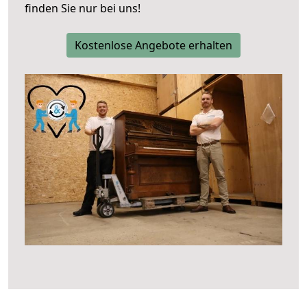
finden Sie nur bei uns!
Kostenlose Angebote erhalten