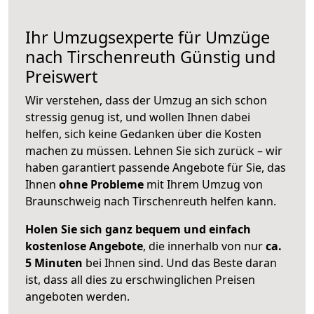
Ihr Umzugsexperte für Umzüge
nach
Tirschenreuth
Günstig und
Preiswert
Wir verstehen, dass der Umzug an sich schon
stressig genug ist, und wollen Ihnen dabei
helfen, sich keine Gedanken über die Kosten
machen zu müssen. Lehnen Sie sich zurück – wir
haben garantiert passende Angebote für Sie, das
Ihnen
ohne Probleme
mit Ihrem Umzug von
Braunschweig nach Tirschenreuth helfen kann.
Holen Sie sich ganz bequem und einfach
kostenlose Angebote
, die innerhalb von nur
ca.
5 Minuten
bei Ihnen sind. Und das Beste daran
ist, dass all dies zu erschwinglichen Preisen
angeboten werden.