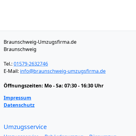
Braunschweig-Umzugsfirma.de
Braunschweig
Tel.:
01579-2632746
E-Mail:
info@braunschweig-umzugsfirma.de
Öffnungszeiten:
Mo - Sa: 07:30 - 16:30 Uhr
Impressum
Datenschutz
Umzugsservice