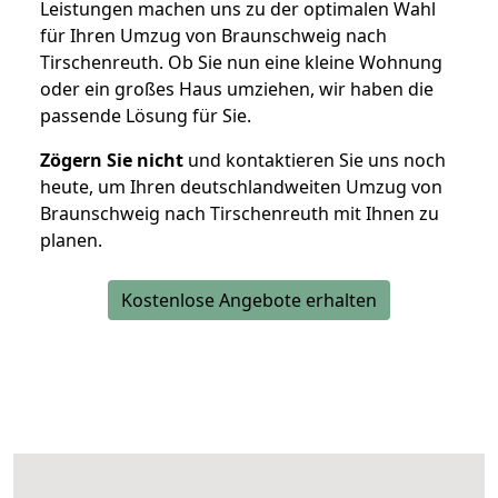
Leistungen machen uns zu der optimalen Wahl
für Ihren Umzug von Braunschweig nach
Tirschenreuth. Ob Sie nun eine kleine Wohnung
oder ein großes Haus umziehen, wir haben die
passende Lösung für Sie.
Zögern Sie nicht
und kontaktieren Sie uns noch
heute, um Ihren deutschlandweiten Umzug von
Braunschweig nach Tirschenreuth mit Ihnen zu
planen.
Kostenlose Angebote erhalten