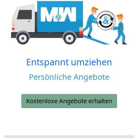
Entspannt umziehen
Persönliche Angebote
Kostenlose Angebote erhalten