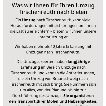
Was wir Ihnen für Ihren Umzug
Tirschenreuth nach bieten
Ein
Umzug
nach Tirschenreuth kann viele
Herausforderungen mit sich bringen, um Ihnen
die Last zu erleichtern – bieten wir Ihnen unsere
Unterstützung an.
Wir haben mehr als 10 Jahre Erfahrung mit
Umzügen nach
Tirschenreuth
.
Die Umzugsexperten haben
langjährige
Erfahrung
im Bereich Umzüge nach
Tirschenreuth und kennen die Anforderungen,
die ein Umzug von Braunschweig nach
Tirschenreuth mit sich bringt. Sie kümmern sich
um alles, von der Planung bis hin zur
Durchführung des Umzugs.
Sie organisieren
den Transport Ihrer Möbel und Habseligkeiten
,