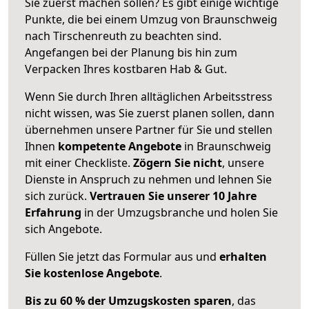
Sie zuerst machen sollen? Es gibt einige wichtige
Punkte, die bei einem Umzug von Braunschweig
nach Tirschenreuth zu beachten sind.
Angefangen bei der Planung bis hin zum
Verpacken Ihres kostbaren Hab & Gut.
Wenn Sie durch Ihren alltäglichen Arbeitsstress
nicht wissen, was Sie zuerst planen sollen, dann
übernehmen unsere Partner für Sie und stellen
Ihnen
kompetente Angebote
in Braunschweig
mit einer Checkliste.
Zögern Sie nicht
, unsere
Dienste in Anspruch zu nehmen und lehnen Sie
sich zurück.
Vertrauen Sie unserer 10 Jahre
Erfahrung
in der Umzugsbranche und holen Sie
sich Angebote.
Füllen Sie jetzt das Formular aus und
erhalten
Sie kostenlose Angebote
.
Bis zu 60 % der Umzugskosten sparen
, das