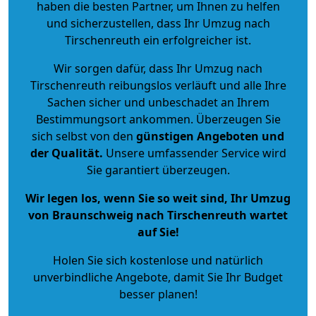
haben die besten Partner, um Ihnen zu helfen
und sicherzustellen, dass Ihr Umzug nach
Tirschenreuth ein erfolgreicher ist.
Wir sorgen dafür, dass Ihr Umzug nach
Tirschenreuth reibungslos verläuft und alle Ihre
Sachen sicher und unbeschadet an Ihrem
Bestimmungsort ankommen. Überzeugen Sie
sich selbst von den
günstigen Angeboten und
der Qualität
.
Unsere umfassender Service wird
Sie garantiert überzeugen.
Wir legen los, wenn Sie so weit sind, Ihr Umzug
von Braunschweig nach Tirschenreuth wartet
auf Sie!
Holen Sie sich kostenlose und natürlich
unverbindliche Angebote
, damit Sie Ihr Budget
besser planen!