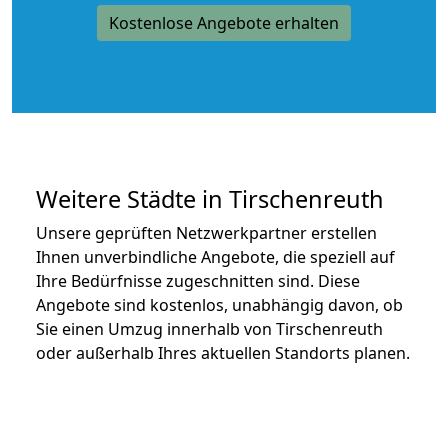
Kostenlose Angebote erhalten
Weitere Städte in Tirschenreuth
Unsere geprüften Netzwerkpartner erstellen
Ihnen unverbindliche Angebote, die speziell auf
Ihre Bedürfnisse zugeschnitten sind. Diese
Angebote sind kostenlos, unabhängig davon, ob
Sie einen Umzug innerhalb von Tirschenreuth
oder außerhalb Ihres aktuellen Standorts planen.