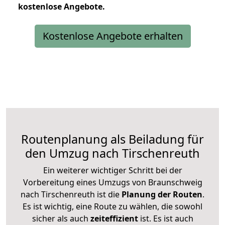
kostenlose
Angebote.
Kostenlose Angebote erhalten
Routenplanung als Beiladung für
den Umzug nach Tirschenreuth
Ein weiterer wichtiger Schritt bei der
Vorbereitung eines Umzugs von Braunschweig
nach Tirschenreuth ist die
Planung der Routen
.
Es ist wichtig, eine Route zu wählen, die sowohl
sicher als auch
zeiteffizient
ist. Es ist auch