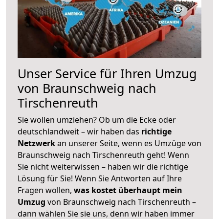
Unser Service für Ihren Umzug
von Braunschweig nach
Tirschenreuth
Sie wollen umziehen? Ob um die Ecke oder
deutschlandweit – wir haben das
richtige
Netzwerk
an unserer Seite, wenn es Umzüge von
Braunschweig nach Tirschenreuth geht! Wenn
Sie nicht weiterwissen – haben wir die richtige
Lösung für Sie! Wenn Sie Antworten auf Ihre
Fragen wollen,
was kostet überhaupt mein
Umzug
von Braunschweig nach Tirschenreuth –
dann wählen Sie sie uns, denn wir haben immer