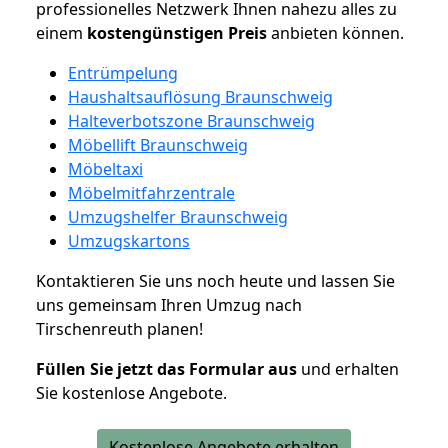
professionelles Netzwerk Ihnen nahezu alles zu
einem
kostengünstigen
Preis
anbieten können.
Entrümpelung
Haushaltsauflösung Braunschweig
Halteverbotszone Braunschweig
Möbellift Braunschweig
Möbeltaxi
Möbelmitfahrzentrale
Umzugshelfer Braunschweig
Umzugskartons
Kontaktieren Sie uns noch heute und lassen Sie
uns gemeinsam Ihren Umzug nach
Tirschenreuth planen!
Füllen Sie jetzt das Formular aus
und erhalten
Sie kostenlose Angebote.
Kostenlose Angebote erhalten