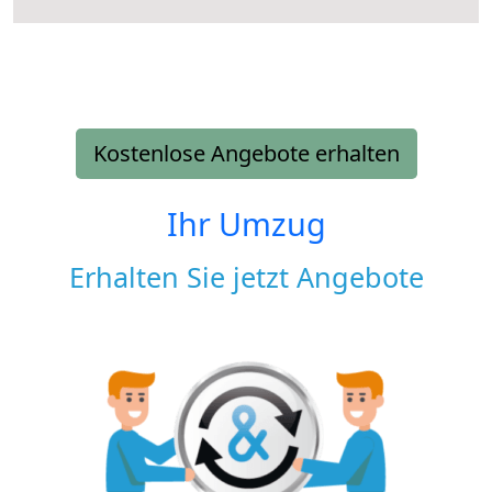
Kostenlose Angebote erhalten
Ihr Umzug
Erhalten Sie jetzt Angebote