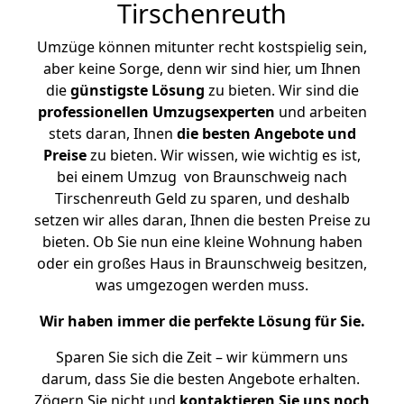
Tirschenreuth
Umzüge können mitunter recht kostspielig sein,
aber keine Sorge, denn wir sind hier, um Ihnen
die
günstigste
Lösung
zu bieten. Wir sind die
professionellen Umzugsexperten
und arbeiten
stets daran, Ihnen
die besten Angebote und
Preise
zu bieten. Wir wissen, wie wichtig es ist,
bei einem Umzug von Braunschweig nach
Tirschenreuth Geld zu sparen, und deshalb
setzen wir alles daran, Ihnen die besten Preise zu
bieten. Ob Sie nun eine kleine Wohnung haben
oder ein großes Haus in Braunschweig besitzen,
was umgezogen werden muss.
Wir haben immer die perfekte Lösung für Sie.
Sparen Sie sich die Zeit – wir kümmern uns
darum, dass Sie die besten Angebote erhalten.
Zögern Sie nicht und
kontaktieren Sie uns noch