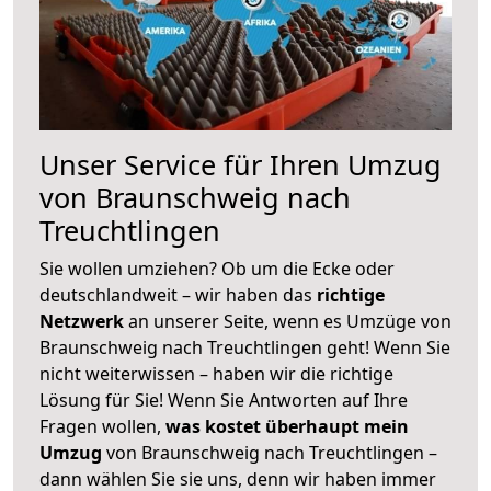
Unser Service für Ihren Umzug
von Braunschweig nach
Treuchtlingen
Sie wollen umziehen? Ob um die Ecke oder
deutschlandweit – wir haben das
richtige
Netzwerk
an unserer Seite, wenn es Umzüge von
Braunschweig nach Treuchtlingen geht! Wenn Sie
nicht weiterwissen – haben wir die richtige
Lösung für Sie! Wenn Sie Antworten auf Ihre
Fragen wollen,
was kostet überhaupt mein
Umzug
von Braunschweig nach Treuchtlingen –
dann wählen Sie sie uns, denn wir haben immer