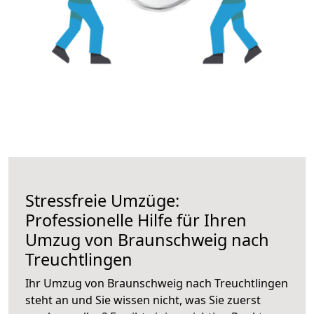
Stressfreie Umzüge:
Professionelle Hilfe für Ihren
Umzug von Braunschweig nach
Treuchtlingen
Ihr Umzug von Braunschweig nach Treuchtlingen
steht an und Sie wissen nicht, was Sie zuerst