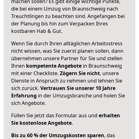
machen sollen? Es gibt einige wichtige Punkte,
die bei einem Umzug von Braunschweig nach
Treuchtlingen zu beachten sind.
Angefangen bei
der Planung bis hin zum Verpacken Ihres
kostbaren Hab & Gut.
Wenn Sie durch Ihren alltäglichen Arbeitsstress
nicht wissen, was Sie zuerst planen sollen, dann
übernehmen unsere Partner für Sie und stellen
Ihnen
kompetente Angebote
in Braunschweig
mit einer Checkliste.
Zögern Sie nicht
, unsere
Dienste in Anspruch zu nehmen und lehnen Sie
sich zurück.
Vertrauen Sie unserer 10 Jahre
Erfahrung
in der Umzugsbranche und holen Sie
sich Angebote.
Füllen Sie jetzt das Formular aus und
erhalten
Sie kostenlose Angebote
.
Bis zu 60 % der Umzugskosten sparen
, das