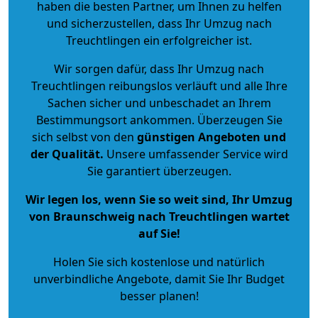
haben die besten Partner, um Ihnen zu helfen
und sicherzustellen, dass Ihr Umzug nach
Treuchtlingen ein erfolgreicher ist.
Wir sorgen dafür, dass Ihr Umzug nach
Treuchtlingen reibungslos verläuft und alle Ihre
Sachen sicher und unbeschadet an Ihrem
Bestimmungsort ankommen. Überzeugen Sie
sich selbst von den
günstigen Angeboten und
der Qualität
.
Unsere umfassender Service wird
Sie garantiert überzeugen.
Wir legen los, wenn Sie so weit sind, Ihr Umzug
von Braunschweig nach Treuchtlingen wartet
auf Sie!
Holen Sie sich kostenlose und natürlich
unverbindliche Angebote
, damit Sie Ihr Budget
besser planen!