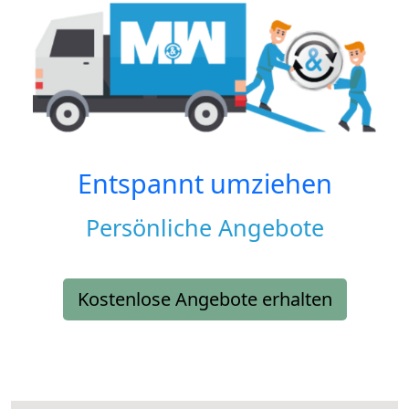
Entspannt umziehen
Persönliche Angebote
Kostenlose Angebote erhalten