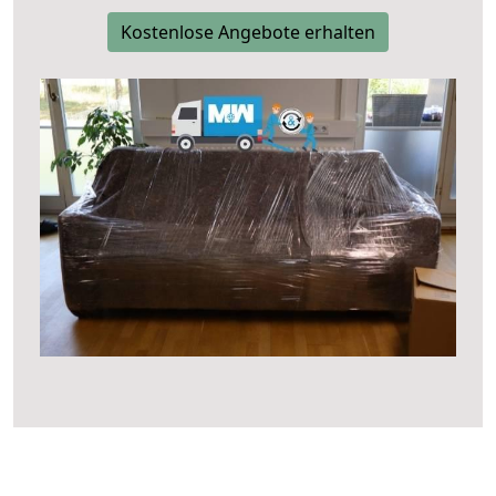
Kostenlose Angebote erhalten