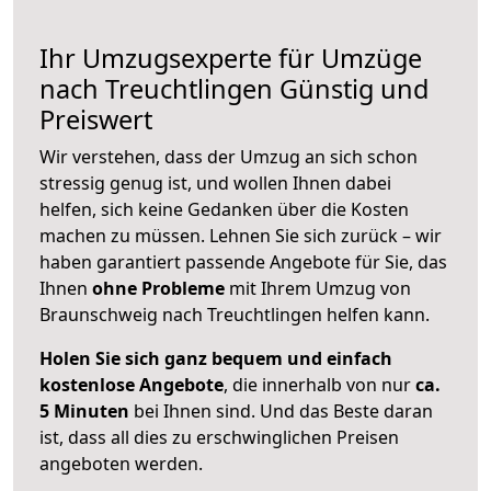
Ihr Umzugsexperte für Umzüge
nach
Treuchtlingen
Günstig und
Preiswert
Wir verstehen, dass der Umzug an sich schon
stressig genug ist, und wollen Ihnen dabei
helfen, sich keine Gedanken über die Kosten
machen zu müssen. Lehnen Sie sich zurück – wir
haben garantiert passende Angebote für Sie, das
Ihnen
ohne Probleme
mit Ihrem Umzug von
Braunschweig nach Treuchtlingen helfen kann.
Holen Sie sich ganz bequem und einfach
kostenlose Angebote
, die innerhalb von nur
ca.
5 Minuten
bei Ihnen sind. Und das Beste daran
ist, dass all dies zu erschwinglichen Preisen
angeboten werden.