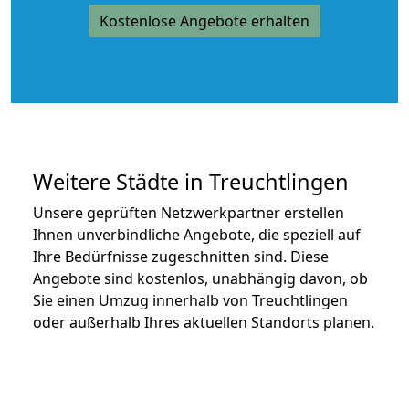
Kostenlose Angebote erhalten
Weitere Städte in Treuchtlingen
Unsere geprüften Netzwerkpartner erstellen
Ihnen unverbindliche Angebote, die speziell auf
Ihre Bedürfnisse zugeschnitten sind. Diese
Angebote sind kostenlos, unabhängig davon, ob
Sie einen Umzug innerhalb von Treuchtlingen
oder außerhalb Ihres aktuellen Standorts planen.