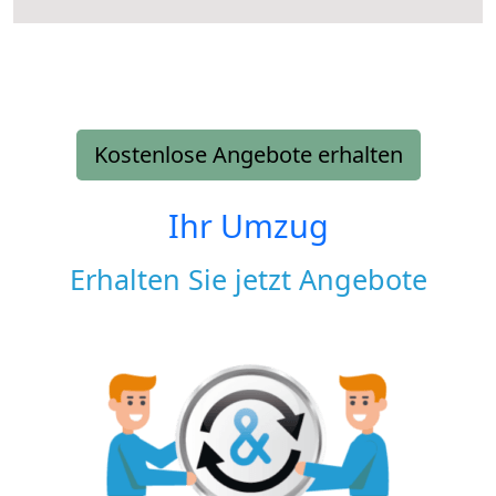
Kostenlose Angebote erhalten
Ihr Umzug
Erhalten Sie jetzt Angebote