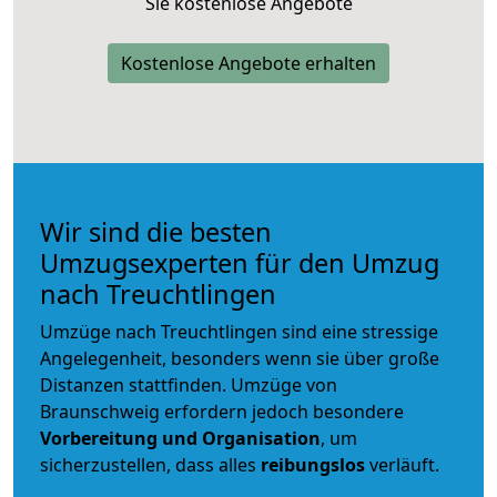
Sie kostenlose Angebote
Kostenlose Angebote erhalten
Wir sind die besten
Umzugsexperten für den Umzug
nach Treuchtlingen
Umzüge nach Treuchtlingen sind eine stressige
Angelegenheit, besonders wenn sie über große
Distanzen stattfinden. Umzüge von
Braunschweig erfordern jedoch besondere
Vorbereitung und Organisation
, um
sicherzustellen, dass alles
reibungslos
verläuft.