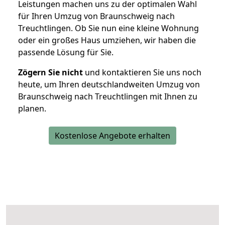
Leistungen machen uns zu der optimalen Wahl
für Ihren Umzug von Braunschweig nach
Treuchtlingen. Ob Sie nun eine kleine Wohnung
oder ein großes Haus umziehen, wir haben die
passende Lösung für Sie.
Zögern Sie nicht
und kontaktieren Sie uns noch
heute, um Ihren deutschlandweiten Umzug von
Braunschweig nach Treuchtlingen mit Ihnen zu
planen.
Kostenlose Angebote erhalten