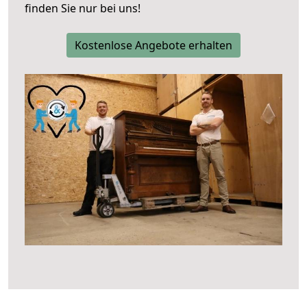
finden Sie nur bei uns!
Kostenlose Angebote erhalten