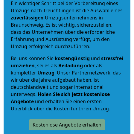
Ein wichtiger Schritt bei der Vorbereitung eines
Umzugs nach Treuchtlingen ist die Auswahl eines
zuverlässigen
Umzugsunternehmens in
Braunschweig. Es ist wichtig, sicherzustellen,
dass das Unternehmen über die erforderliche
Erfahrung und Ausrüstung verfügt, um den
Umzug erfolgreich durchzuführen.
Bei uns können Sie
kostengünstig
und
stressfrei
umziehen
, sei es als
Beiladung
oder als
kompletter
Umzug
. Unser Partnernetzwerk, das
wir über die Jahre aufgebaut haben, ist
deutschlandweit und sogar international
unterwegs.
Holen Sie sich jetzt kostenlose
Angebote
und erhalten Sie einen ersten
Überblick über die Kosten für Ihren Umzug.
Kostenlose Angebote erhalten