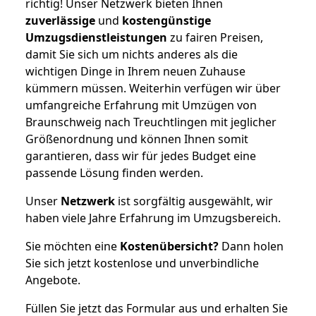
richtig! Unser Netzwerk bieten Ihnen
zuverlässige
und
kostengünstige
Umzugsdienstleistungen
zu fairen Preisen,
damit Sie sich um nichts anderes als die
wichtigen Dinge in Ihrem neuen Zuhause
kümmern müssen. Weiterhin verfügen wir über
umfangreiche Erfahrung mit Umzügen von
Braunschweig nach Treuchtlingen mit jeglicher
Größenordnung und können Ihnen somit
garantieren, dass wir für jedes Budget eine
passende Lösung finden werden.
Unser
Netzwerk
ist sorgfältig ausgewählt, wir
haben viele Jahre Erfahrung im Umzugsbereich.
Sie möchten eine
Kostenübersicht?
Dann holen
Sie sich jetzt kostenlose und unverbindliche
Angebote.
Füllen Sie jetzt das Formular aus und erhalten Sie