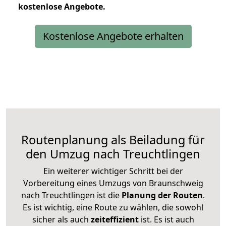
kostenlose
Angebote.
Kostenlose Angebote erhalten
Routenplanung als Beiladung für
den Umzug nach Treuchtlingen
Ein weiterer wichtiger Schritt bei der
Vorbereitung eines Umzugs von Braunschweig
nach Treuchtlingen ist die
Planung der Routen
.
Es ist wichtig, eine Route zu wählen, die sowohl
sicher als auch
zeiteffizient
ist. Es ist auch