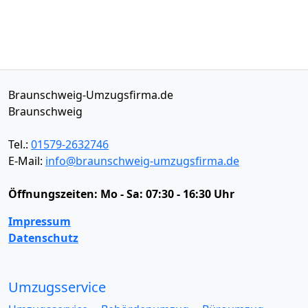
Braunschweig-Umzugsfirma.de
Braunschweig
Tel.:
01579-2632746
E-Mail:
info@braunschweig-umzugsfirma.de
Öffnungszeiten:
Mo - Sa: 07:30 - 16:30 Uhr
Impressum
Datenschutz
Umzugsservice