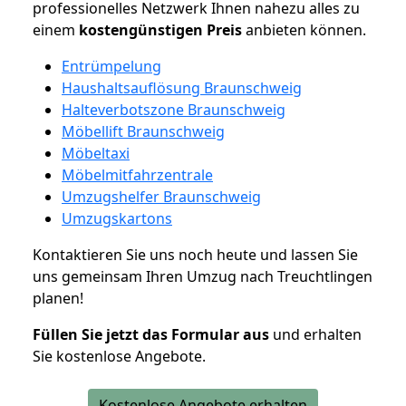
professionelles Netzwerk Ihnen nahezu alles zu
einem
kostengünstigen
Preis
anbieten können.
Entrümpelung
Haushaltsauflösung Braunschweig
Halteverbotszone Braunschweig
Möbellift Braunschweig
Möbeltaxi
Möbelmitfahrzentrale
Umzugshelfer Braunschweig
Umzugskartons
Kontaktieren Sie uns noch heute und lassen Sie
uns gemeinsam Ihren Umzug nach Treuchtlingen
planen!
Füllen Sie jetzt das Formular aus
und erhalten
Sie kostenlose Angebote.
Kostenlose Angebote erhalten