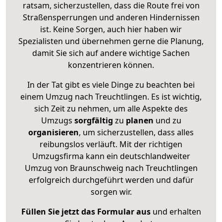
ratsam, sicherzustellen, dass die Route frei von
Straßensperrungen und anderen Hindernissen
ist. Keine Sorgen, auch hier haben wir
Spezialisten und übernehmen gerne die Planung,
damit Sie sich auf andere wichtige Sachen
konzentrieren können.
In der Tat gibt es viele Dinge zu beachten bei
einem Umzug nach Treuchtlingen. Es ist wichtig,
sich Zeit zu nehmen, um alle Aspekte des
Umzugs
sorgfältig
zu
planen
und zu
organisieren
, um sicherzustellen, dass alles
reibungslos verläuft. Mit der richtigen
Umzugsfirma kann ein deutschlandweiter
Umzug von Braunschweig nach Treuchtlingen
erfolgreich durchgeführt werden und dafür
sorgen wir.
Füllen Sie jetzt das Formular aus
und erhalten