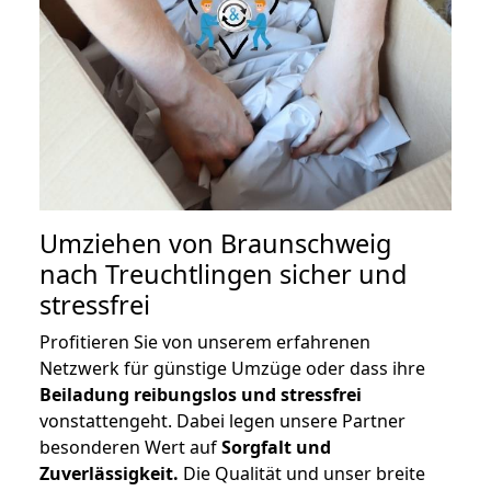
Umziehen von
Braunschweig
nach Treuchtlingen
sicher und
stressfrei
Profitieren Sie von unserem erfahrenen
Netzwerk für günstige Umzüge oder dass ihre
Beiladung reibungslos und stressfrei
vonstattengeht. Dabei legen unsere Partner
besonderen Wert auf
Sorgfalt und
Zuverlässigkeit.
Die Qualität und unser breite