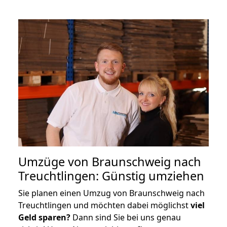
Umzüge von Braunschweig nach
Treuchtlingen: Günstig umziehen
Sie planen einen Umzug von Braunschweig nach
Treuchtlingen und möchten dabei möglichst
viel
Geld sparen?
Dann sind Sie bei uns genau