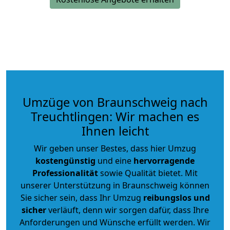
Umzüge von Braunschweig nach
Treuchtlingen: Wir machen es
Ihnen leicht
Wir geben unser Bestes, dass hier Umzug
kostengünstig
und eine
hervorragende
Professionalität
sowie Qualität bietet. Mit
unserer Unterstützung in Braunschweig können
Sie sicher sein, dass Ihr Umzug
reibungslos und
sicher
verläuft, denn wir sorgen dafür, dass Ihre
Anforderungen und Wünsche erfüllt werden. Wir