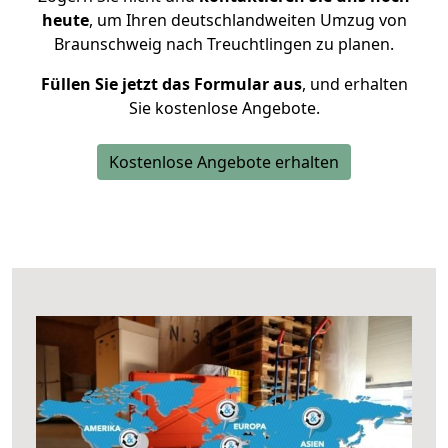
heute
, um Ihren deutschlandweiten Umzug von
Braunschweig nach Treuchtlingen zu planen.
Füllen Sie jetzt das Formular aus
, und erhalten
Sie kostenlose Angebote.
Kostenlose Angebote erhalten