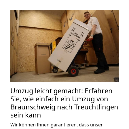
Umzug leicht gemacht: Erfahren
Sie, wie einfach ein Umzug von
Braunschweig nach Treuchtlingen
sein kann
Wir können Ihnen garantieren, dass unser