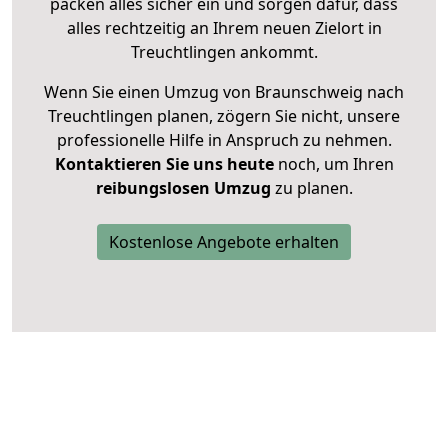
packen alles sicher ein und sorgen dafür, dass
alles rechtzeitig an Ihrem neuen Zielort in
Treuchtlingen ankommt.
Wenn Sie einen Umzug von Braunschweig nach
Treuchtlingen planen, zögern Sie nicht, unsere
professionelle Hilfe in Anspruch zu nehmen.
Kontaktieren Sie uns heute
noch, um Ihren
reibungslosen Umzug
zu planen.
Kostenlose Angebote erhalten