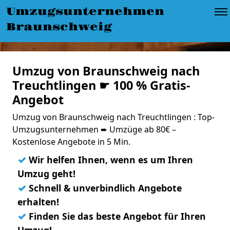
Umzugsunternehmen
Braunschweig
Umzug von Braunschweig nach
Treuchtlingen ☛ 100 % Gratis-
Angebot
Umzug von Braunschweig nach Treuchtlingen : Top-
Umzugsunternehmen ➨ Umzüge ab 80€ –
Kostenlose Angebote in 5 Min.
✓
Wir helfen Ihnen, wenn es um Ihren
Umzug geht!
✓
Schnell & unverbindlich Angebote
erhalten!
✓
Finden Sie das beste Angebot für Ihren