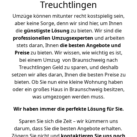
Treuchtlingen
Umzüge können mitunter recht kostspielig sein,
aber keine Sorge, denn wir sind hier, um Ihnen
die
günstigste
Lösung
zu bieten. Wir sind die
professionellen Umzugsexperten
und arbeiten
stets daran, Ihnen
die besten Angebote und
Preise
zu bieten. Wir wissen, wie wichtig es ist,
bei einem Umzug von Braunschweig nach
Treuchtlingen Geld zu sparen, und deshalb
setzen wir alles daran, Ihnen die besten Preise zu
bieten. Ob Sie nun eine kleine Wohnung haben
oder ein großes Haus in Braunschweig besitzen,
was umgezogen werden muss.
Wir haben immer die perfekte Lösung für Sie.
Sparen Sie sich die Zeit – wir kümmern uns
darum, dass Sie die besten Angebote erhalten.
Zögern Sie nicht und
kontaktieren Sie uns noch