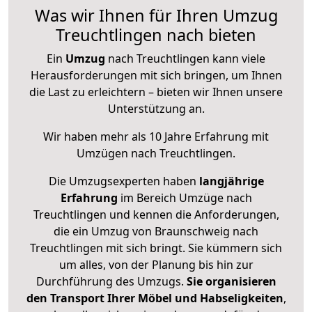
Was wir Ihnen für Ihren Umzug
Treuchtlingen nach bieten
Ein
Umzug
nach Treuchtlingen kann viele
Herausforderungen mit sich bringen, um Ihnen
die Last zu erleichtern – bieten wir Ihnen unsere
Unterstützung an.
Wir haben mehr als 10 Jahre Erfahrung mit
Umzügen nach
Treuchtlingen
.
Die Umzugsexperten haben
langjährige
Erfahrung
im Bereich Umzüge nach
Treuchtlingen und kennen die Anforderungen,
die ein Umzug von Braunschweig nach
Treuchtlingen mit sich bringt. Sie kümmern sich
um alles, von der Planung bis hin zur
Durchführung des Umzugs.
Sie organisieren
den Transport Ihrer Möbel und Habseligkeiten
,