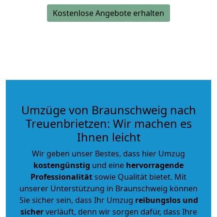
Kostenlose Angebote erhalten
Umzüge von Braunschweig nach
Treuenbrietzen: Wir machen es
Ihnen leicht
Wir geben unser Bestes, dass hier Umzug
kostengünstig
und eine
hervorragende
Professionalität
sowie Qualität bietet. Mit
unserer Unterstützung in Braunschweig können
Sie sicher sein, dass Ihr Umzug
reibungslos und
sicher
verläuft, denn wir sorgen dafür, dass Ihre