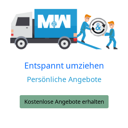
Entspannt umziehen
Persönliche Angebote
Kostenlose Angebote erhalten