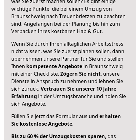
was Sie zuerst machen sollen? Es gibt einige
wichtige Punkte, die bei einem Umzug von
Braunschweig nach Treuenbrietzen zu beachten
sind.
Angefangen bei der Planung bis hin zum
Verpacken Ihres kostbaren Hab & Gut.
Wenn Sie durch Ihren alltäglichen Arbeitsstress
nicht wissen, was Sie zuerst planen sollen, dann
übernehmen unsere Partner für Sie und stellen
Ihnen
kompetente Angebote
in Braunschweig
mit einer Checkliste.
Zögern Sie nicht
, unsere
Dienste in Anspruch zu nehmen und lehnen Sie
sich zurück.
Vertrauen Sie unserer 10 Jahre
Erfahrung
in der Umzugsbranche und holen Sie
sich Angebote.
Füllen Sie jetzt das Formular aus und
erhalten
Sie kostenlose Angebote
.
Bis zu 60 % der Umzugskosten sparen
, das