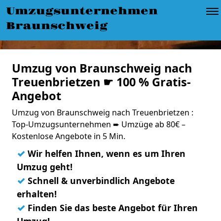
Umzugsunternehmen
Braunschweig
Umzug von Braunschweig nach
Treuenbrietzen ☛ 100 % Gratis-
Angebot
Umzug von Braunschweig nach Treuenbrietzen :
Top-Umzugsunternehmen ➨ Umzüge ab 80€ –
Kostenlose Angebote in 5 Min.
✓
Wir helfen Ihnen, wenn es um Ihren
Umzug geht!
✓
Schnell & unverbindlich Angebote
erhalten!
✓
Finden Sie das beste Angebot für Ihren