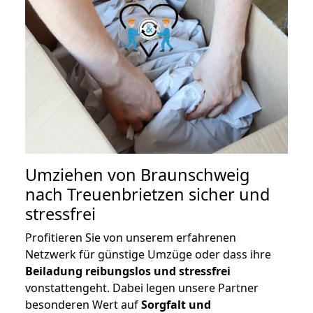
Umziehen von
Braunschweig
nach Treuenbrietzen
sicher und
stressfrei
Profitieren Sie von unserem erfahrenen
Netzwerk für günstige Umzüge oder dass ihre
Beiladung reibungslos und stressfrei
vonstattengeht. Dabei legen unsere Partner
besonderen Wert auf
Sorgfalt und