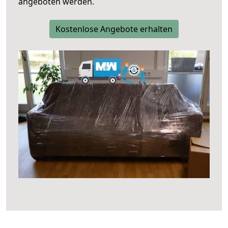
angeboten werden.
Kostenlose Angebote erhalten