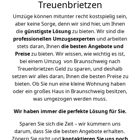
Treuenbrietzen
Umzüge können mitunter recht kostspielig sein,
aber keine Sorge, denn wir sind hier, um Ihnen
die
günstigste
Lösung
zu bieten. Wir sind die
professionellen Umzugsexperten
und arbeiten
stets daran, Ihnen
die besten Angebote und
Preise
zu bieten. Wir wissen, wie wichtig es ist,
bei einem Umzug von Braunschweig nach
Treuenbrietzen Geld zu sparen, und deshalb
setzen wir alles daran, Ihnen die besten Preise zu
bieten. Ob Sie nun eine kleine Wohnung haben
oder ein großes Haus in Braunschweig besitzen,
was umgezogen werden muss.
Wir haben immer die perfekte Lösung für Sie.
Sparen Sie sich die Zeit – wir kümmern uns
darum, dass Sie die besten Angebote erhalten.
Zögern Sie nicht und
kontaktieren Sie uns noch