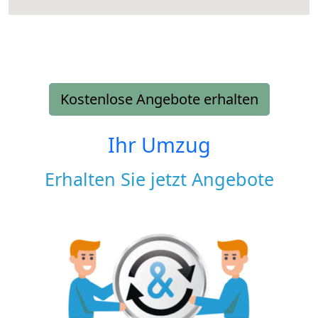
Kostenlose Angebote erhalten
Ihr Umzug
Erhalten Sie jetzt Angebote