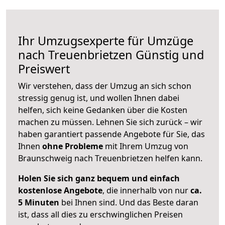
Ihr Umzugsexperte für Umzüge
nach
Treuenbrietzen
Günstig und
Preiswert
Wir verstehen, dass der Umzug an sich schon
stressig genug ist, und wollen Ihnen dabei
helfen, sich keine Gedanken über die Kosten
machen zu müssen. Lehnen Sie sich zurück – wir
haben garantiert passende Angebote für Sie, das
Ihnen
ohne Probleme
mit Ihrem Umzug von
Braunschweig nach Treuenbrietzen helfen kann.
Holen Sie sich ganz bequem und einfach
kostenlose Angebote
, die innerhalb von nur
ca.
5 Minuten
bei Ihnen sind. Und das Beste daran
ist, dass all dies zu erschwinglichen Preisen