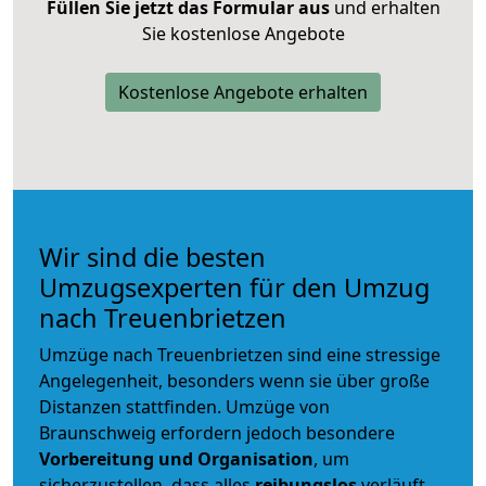
Füllen Sie jetzt das Formular aus
und erhalten
Sie kostenlose Angebote
Kostenlose Angebote erhalten
Wir sind die besten
Umzugsexperten für den Umzug
nach Treuenbrietzen
Umzüge nach Treuenbrietzen sind eine stressige
Angelegenheit, besonders wenn sie über große
Distanzen stattfinden. Umzüge von
Braunschweig erfordern jedoch besondere
Vorbereitung und Organisation
, um
sicherzustellen, dass alles
reibungslos
verläuft.