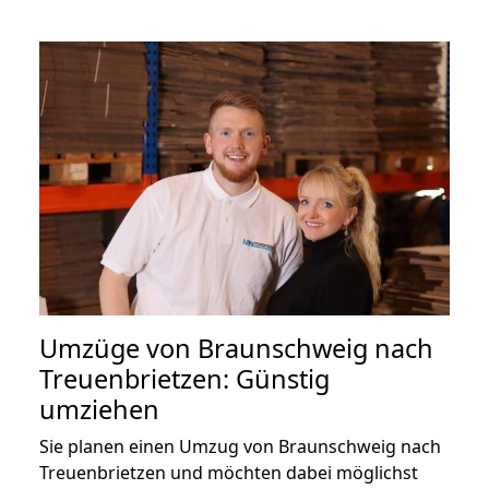
Umzüge von Braunschweig nach
Treuenbrietzen: Günstig
umziehen
Sie planen einen Umzug von Braunschweig nach
Treuenbrietzen und möchten dabei möglichst