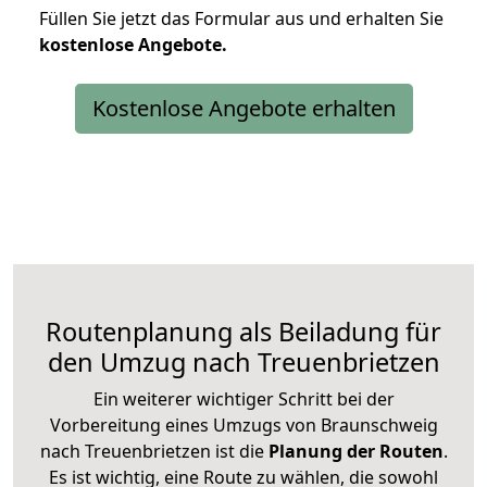
Füllen Sie jetzt das Formular aus und erhalten Sie
kostenlose
Angebote.
Kostenlose Angebote erhalten
Routenplanung als Beiladung für
den Umzug nach Treuenbrietzen
Ein weiterer wichtiger Schritt bei der
Vorbereitung eines Umzugs von Braunschweig
nach Treuenbrietzen ist die
Planung der Routen
.
Es ist wichtig, eine Route zu wählen, die sowohl