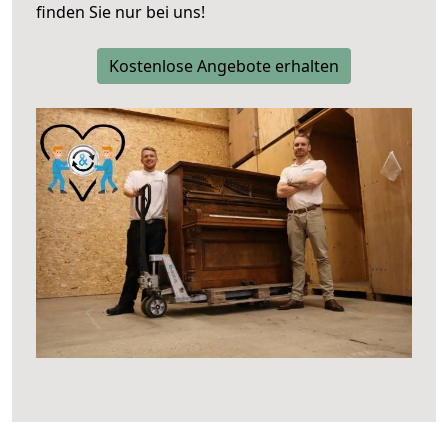
finden Sie nur bei uns!
Kostenlose Angebote erhalten