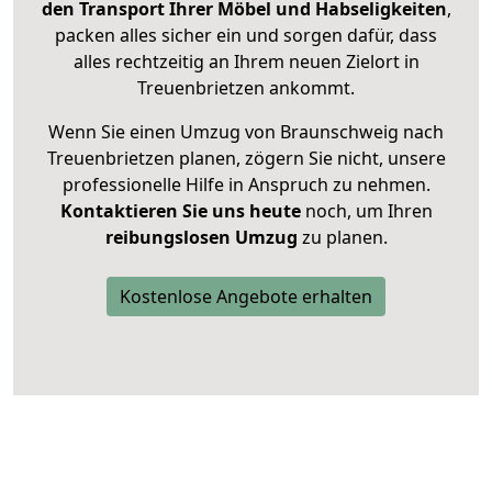
den Transport Ihrer Möbel und Habseligkeiten
,
packen alles sicher ein und sorgen dafür, dass
alles rechtzeitig an Ihrem neuen Zielort in
Treuenbrietzen ankommt.
Wenn Sie einen Umzug von Braunschweig nach
Treuenbrietzen planen, zögern Sie nicht, unsere
professionelle Hilfe in Anspruch zu nehmen.
Kontaktieren Sie uns heute
noch, um Ihren
reibungslosen Umzug
zu planen.
Kostenlose Angebote erhalten