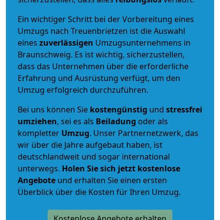
Ein wichtiger Schritt bei der Vorbereitung eines
Umzugs nach Treuenbrietzen ist die Auswahl
eines
zuverlässigen
Umzugsunternehmens in
Braunschweig. Es ist wichtig, sicherzustellen,
dass das Unternehmen über die erforderliche
Erfahrung und Ausrüstung verfügt, um den
Umzug erfolgreich durchzuführen.
Bei uns können Sie
kostengünstig
und
stressfrei
umziehen
, sei es als
Beiladung
oder als
kompletter
Umzug
. Unser Partnernetzwerk, das
wir über die Jahre aufgebaut haben, ist
deutschlandweit und sogar international
unterwegs.
Holen Sie sich jetzt kostenlose
Angebote
und erhalten Sie einen ersten
Überblick über die Kosten für Ihren Umzug.
Kostenlose Angebote erhalten