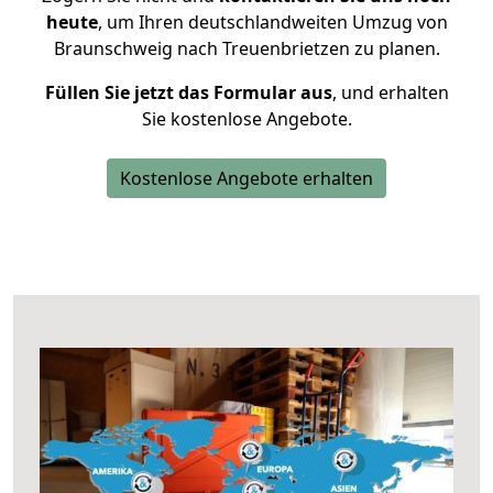
heute
, um Ihren deutschlandweiten Umzug von
Braunschweig nach Treuenbrietzen zu planen.
Füllen Sie jetzt das Formular aus
, und erhalten
Sie kostenlose Angebote.
Kostenlose Angebote erhalten