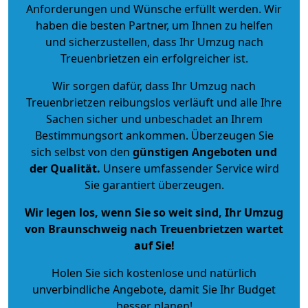
Anforderungen und Wünsche erfüllt werden. Wir
haben die besten Partner, um Ihnen zu helfen
und sicherzustellen, dass Ihr Umzug nach
Treuenbrietzen ein erfolgreicher ist.
Wir sorgen dafür, dass Ihr Umzug nach
Treuenbrietzen reibungslos verläuft und alle Ihre
Sachen sicher und unbeschadet an Ihrem
Bestimmungsort ankommen. Überzeugen Sie
sich selbst von den
günstigen Angeboten und
der Qualität
.
Unsere umfassender Service wird
Sie garantiert überzeugen.
Wir legen los, wenn Sie so weit sind, Ihr Umzug
von Braunschweig nach Treuenbrietzen wartet
auf Sie!
Holen Sie sich kostenlose und natürlich
unverbindliche Angebote
, damit Sie Ihr Budget
besser planen!