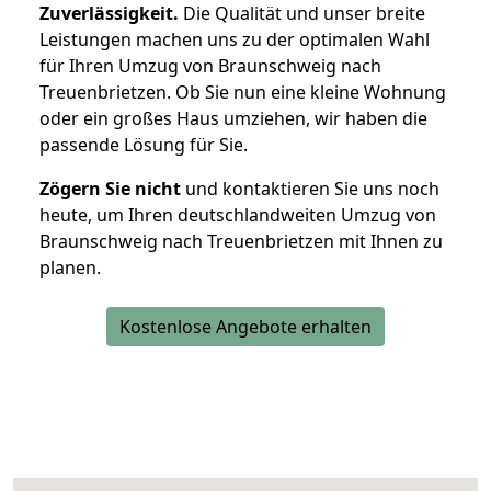
Zuverlässigkeit.
Die Qualität und unser breite
Leistungen machen uns zu der optimalen Wahl
für Ihren Umzug von Braunschweig nach
Treuenbrietzen. Ob Sie nun eine kleine Wohnung
oder ein großes Haus umziehen, wir haben die
passende Lösung für Sie.
Zögern Sie nicht
und kontaktieren Sie uns noch
heute, um Ihren deutschlandweiten Umzug von
Braunschweig nach Treuenbrietzen mit Ihnen zu
planen.
Kostenlose Angebote erhalten