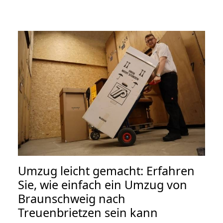
Umzug leicht gemacht: Erfahren
Sie, wie einfach ein Umzug von
Braunschweig nach
Treuenbrietzen sein kann