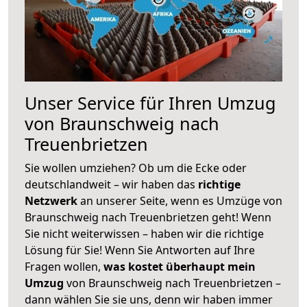
Unser Service für Ihren Umzug
von Braunschweig nach
Treuenbrietzen
Sie wollen umziehen? Ob um die Ecke oder
deutschlandweit – wir haben das
richtige
Netzwerk
an unserer Seite, wenn es Umzüge von
Braunschweig nach Treuenbrietzen geht! Wenn
Sie nicht weiterwissen – haben wir die richtige
Lösung für Sie! Wenn Sie Antworten auf Ihre
Fragen wollen,
was kostet überhaupt mein
Umzug
von Braunschweig nach Treuenbrietzen –
dann wählen Sie sie uns, denn wir haben immer