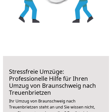
Stressfreie Umzüge:
Professionelle Hilfe für Ihren
Umzug von Braunschweig nach
Treuenbrietzen
Ihr Umzug von Braunschweig nach
Treuenbrietzen steht an und Sie wissen nicht,