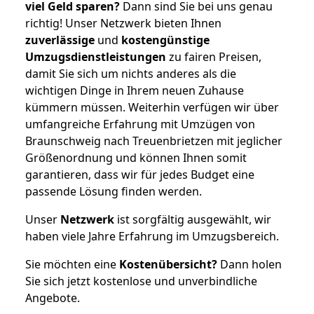
viel Geld sparen?
Dann sind Sie bei uns genau
richtig! Unser Netzwerk bieten Ihnen
zuverlässige
und
kostengünstige
Umzugsdienstleistungen
zu fairen Preisen,
damit Sie sich um nichts anderes als die
wichtigen Dinge in Ihrem neuen Zuhause
kümmern müssen. Weiterhin verfügen wir über
umfangreiche Erfahrung mit Umzügen von
Braunschweig nach Treuenbrietzen mit jeglicher
Größenordnung und können Ihnen somit
garantieren, dass wir für jedes Budget eine
passende Lösung finden werden.
Unser
Netzwerk
ist sorgfältig ausgewählt, wir
haben viele Jahre Erfahrung im Umzugsbereich.
Sie möchten eine
Kostenübersicht?
Dann holen
Sie sich jetzt kostenlose und unverbindliche
Angebote.