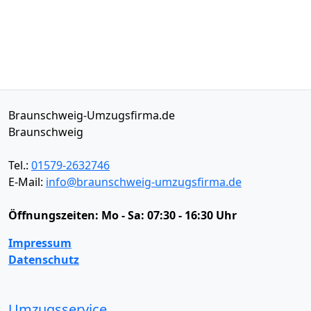
Braunschweig-Umzugsfirma.de
Braunschweig
Tel.:
01579-2632746
E-Mail:
info@braunschweig-umzugsfirma.de
Öffnungszeiten:
Mo - Sa: 07:30 - 16:30 Uhr
Impressum
Datenschutz
Umzugsservice