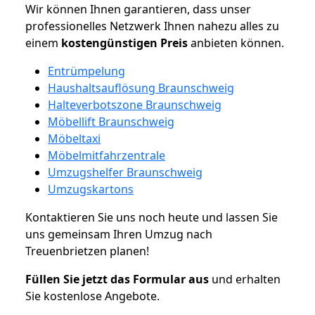
Wir können Ihnen garantieren, dass unser
professionelles Netzwerk Ihnen nahezu alles zu
einem
kostengünstigen
Preis
anbieten können.
Entrümpelung
Haushaltsauflösung Braunschweig
Halteverbotszone Braunschweig
Möbellift Braunschweig
Möbeltaxi
Möbelmitfahrzentrale
Umzugshelfer Braunschweig
Umzugskartons
Kontaktieren Sie uns noch heute und lassen Sie
uns gemeinsam Ihren Umzug nach
Treuenbrietzen planen!
Füllen Sie jetzt das Formular aus
und erhalten
Sie kostenlose Angebote.