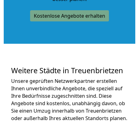
Kostenlose Angebote erhalten
Weitere Städte in Treuenbrietzen
Unsere geprüften Netzwerkpartner erstellen
Ihnen unverbindliche Angebote, die speziell auf
Ihre Bedürfnisse zugeschnitten sind. Diese
Angebote sind kostenlos, unabhängig davon, ob
Sie einen Umzug innerhalb von Treuenbrietzen
oder außerhalb Ihres aktuellen Standorts planen.