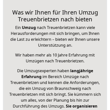
Was wir Ihnen für Ihren Umzug
Treuenbrietzen nach bieten
Ein
Umzug
nach Treuenbrietzen kann viele
Herausforderungen mit sich bringen, um Ihnen
die Last zu erleichtern – bieten wir Ihnen unsere
Unterstützung an.
Wir haben mehr als 10 Jahre Erfahrung mit
Umzügen nach
Treuenbrietzen
.
Die Umzugsexperten haben
langjährige
Erfahrung
im Bereich Umzüge nach
Treuenbrietzen und kennen die Anforderungen,
die ein Umzug von Braunschweig nach
Treuenbrietzen mit sich bringt. Sie kümmern sich
um alles, von der Planung bis hin zur
Durchführung des Umzugs.
Sie organisieren