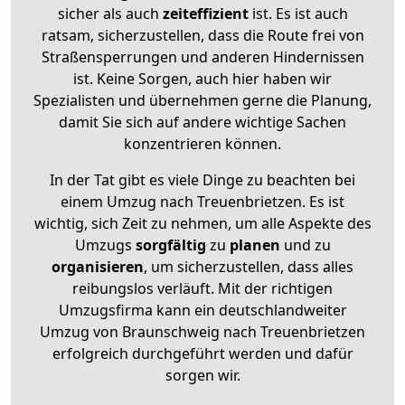
sicher als auch
zeiteffizient
ist. Es ist auch
ratsam, sicherzustellen, dass die Route frei von
Straßensperrungen und anderen Hindernissen
ist. Keine Sorgen, auch hier haben wir
Spezialisten und übernehmen gerne die Planung,
damit Sie sich auf andere wichtige Sachen
konzentrieren können.
In der Tat gibt es viele Dinge zu beachten bei
einem Umzug nach Treuenbrietzen. Es ist
wichtig, sich Zeit zu nehmen, um alle Aspekte des
Umzugs
sorgfältig
zu
planen
und zu
organisieren
, um sicherzustellen, dass alles
reibungslos verläuft. Mit der richtigen
Umzugsfirma kann ein deutschlandweiter
Umzug von Braunschweig nach Treuenbrietzen
erfolgreich durchgeführt werden und dafür
sorgen wir.