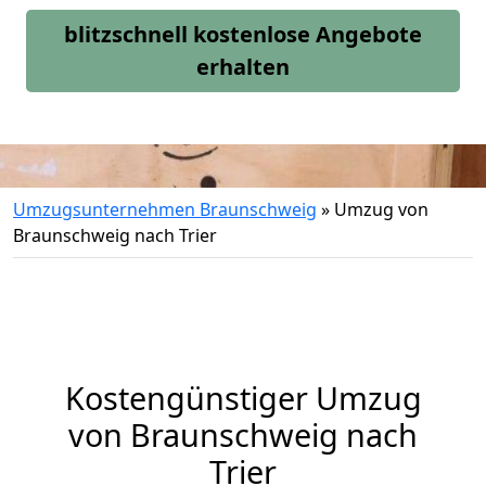
blitzschnell kostenlose Angebote
erhalten
Umzugsunternehmen Braunschweig
»
Umzug von
Braunschweig nach Trier
Kostengünstiger Umzug
von Braunschweig nach
Trier