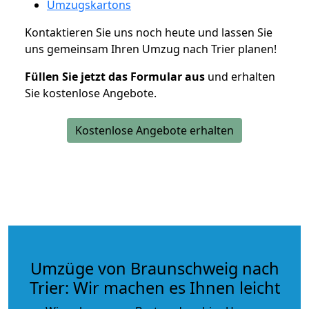
Umzugskartons
Kontaktieren Sie uns noch heute und lassen Sie
uns gemeinsam Ihren Umzug nach Trier planen!
Füllen Sie jetzt das Formular aus
und erhalten
Sie kostenlose Angebote.
Kostenlose Angebote erhalten
Umzüge von Braunschweig nach
Trier: Wir machen es Ihnen leicht