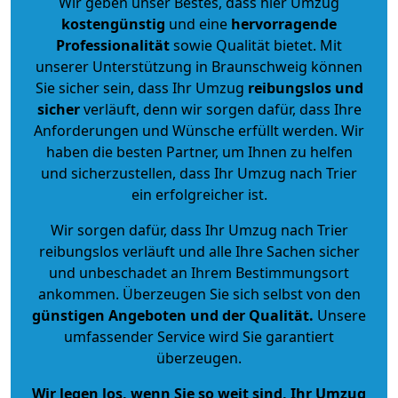
Wir geben unser Bestes, dass hier Umzug
kostengünstig
und eine
hervorragende
Professionalität
sowie Qualität bietet. Mit
unserer Unterstützung in Braunschweig können
Sie sicher sein, dass Ihr Umzug
reibungslos und
sicher
verläuft, denn wir sorgen dafür, dass Ihre
Anforderungen und Wünsche erfüllt werden. Wir
haben die besten Partner, um Ihnen zu helfen
und sicherzustellen, dass Ihr Umzug nach Trier
ein erfolgreicher ist.
Wir sorgen dafür, dass Ihr Umzug nach Trier
reibungslos verläuft und alle Ihre Sachen sicher
und unbeschadet an Ihrem Bestimmungsort
ankommen. Überzeugen Sie sich selbst von den
günstigen Angeboten und der Qualität
.
Unsere
umfassender Service wird Sie garantiert
überzeugen.
Wir legen los, wenn Sie so weit sind, Ihr Umzug