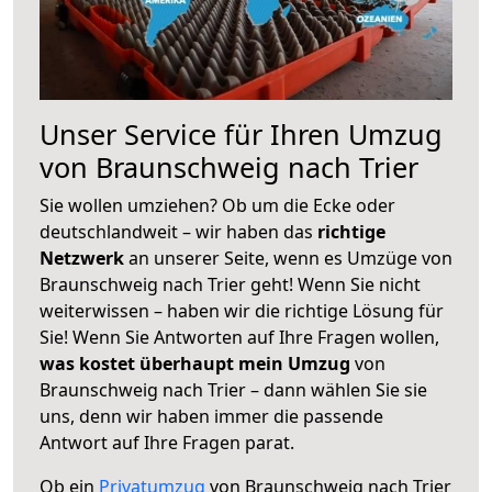
Unser Service für Ihren Umzug
von Braunschweig nach Trier
Sie wollen umziehen? Ob um die Ecke oder
deutschlandweit – wir haben das
richtige
Netzwerk
an unserer Seite, wenn es Umzüge von
Braunschweig nach Trier geht! Wenn Sie nicht
weiterwissen – haben wir die richtige Lösung für
Sie! Wenn Sie Antworten auf Ihre Fragen wollen,
was kostet überhaupt mein Umzug
von
Braunschweig nach Trier – dann wählen Sie sie
uns, denn wir haben immer die passende
Antwort auf Ihre Fragen parat.
Ob ein
Privatumzug
von Braunschweig nach Trier