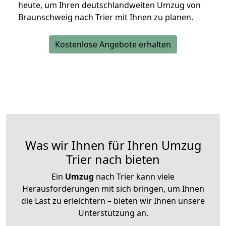
heute, um Ihren deutschlandweiten Umzug von
Braunschweig nach Trier mit Ihnen zu planen.
Kostenlose Angebote erhalten
Was wir Ihnen für Ihren Umzug
Trier nach bieten
Ein
Umzug
nach Trier kann viele
Herausforderungen mit sich bringen, um Ihnen
die Last zu erleichtern – bieten wir Ihnen unsere
Unterstützung an.