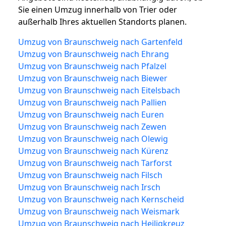
Sie einen Umzug innerhalb von Trier oder
außerhalb Ihres aktuellen Standorts planen.
Umzug von Braunschweig nach Gartenfeld
Umzug von Braunschweig nach Ehrang
Umzug von Braunschweig nach Pfalzel
Umzug von Braunschweig nach Biewer
Umzug von Braunschweig nach Eitelsbach
Umzug von Braunschweig nach Pallien
Umzug von Braunschweig nach Euren
Umzug von Braunschweig nach Zewen
Umzug von Braunschweig nach Olewig
Umzug von Braunschweig nach Kürenz
Umzug von Braunschweig nach Tarforst
Umzug von Braunschweig nach Filsch
Umzug von Braunschweig nach Irsch
Umzug von Braunschweig nach Kernscheid
Umzug von Braunschweig nach Weismark
Umzug von Braunschweig nach Heiligkreuz