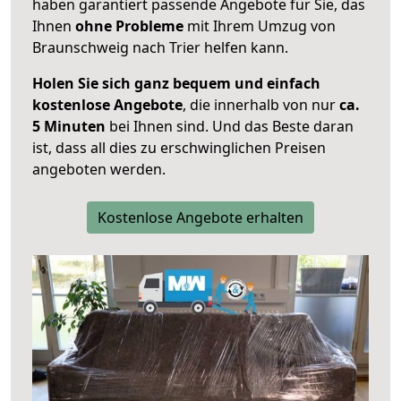
haben garantiert passende Angebote für Sie, das
Ihnen
ohne Probleme
mit Ihrem Umzug von
Braunschweig nach Trier helfen kann.
Holen Sie sich ganz bequem und einfach
kostenlose Angebote
, die innerhalb von nur
ca.
5 Minuten
bei Ihnen sind. Und das Beste daran
ist, dass all dies zu erschwinglichen Preisen
angeboten werden.
Kostenlose Angebote erhalten