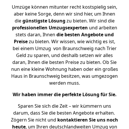
Umzüge können mitunter recht kostspielig sein,
aber keine Sorge, denn wir sind hier, um Ihnen
die
günstigste
Lösung
zu bieten. Wir sind die
professionellen Umzugsexperten
und arbeiten
stets daran, Ihnen
die besten Angebote und
Preise
zu bieten. Wir wissen, wie wichtig es ist,
bei einem Umzug von Braunschweig nach Trier
Geld zu sparen, und deshalb setzen wir alles
daran, Ihnen die besten Preise zu bieten. Ob Sie
nun eine kleine Wohnung haben oder ein großes
Haus in Braunschweig besitzen, was umgezogen
werden muss.
Wir haben immer die perfekte Lösung für Sie.
Sparen Sie sich die Zeit – wir kümmern uns
darum, dass Sie die besten Angebote erhalten.
Zögern Sie nicht und
kontaktieren Sie uns noch
heute
, um Ihren deutschlandweiten Umzug von