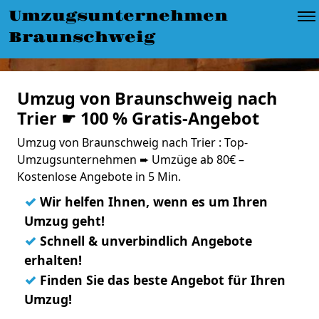
Umzugsunternehmen
Braunschweig
Umzug von Braunschweig nach
Trier ☛ 100 % Gratis-Angebot
Umzug von Braunschweig nach Trier : Top-
Umzugsunternehmen ➨ Umzüge ab 80€ –
Kostenlose Angebote in 5 Min.
✓
Wir helfen Ihnen, wenn es um Ihren
Umzug geht!
✓
Schnell & unverbindlich Angebote
erhalten!
✓
Finden Sie das beste Angebot für Ihren
Umzug!