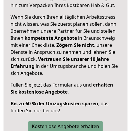
hin zum Verpacken Ihres kostbaren Hab & Gut.
Wenn Sie durch Ihren alltäglichen Arbeitsstress
nicht wissen, was Sie zuerst planen sollen, dann
übernehmen unsere Partner für Sie und stellen
Ihnen
kompetente Angebote
in Braunschweig
mit einer Checkliste.
Zögern Sie nicht
, unsere
Dienste in Anspruch zu nehmen und lehnen Sie
sich zurück.
Vertrauen Sie unserer 10 Jahre
Erfahrung
in der Umzugsbranche und holen Sie
sich Angebote.
Füllen Sie jetzt das Formular aus und
erhalten
Sie kostenlose Angebote
.
Bis zu 60 % der Umzugskosten sparen
, das
finden Sie nur bei uns!
Kostenlose Angebote erhalten