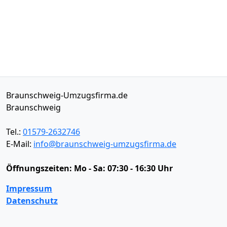
Braunschweig-Umzugsfirma.de
Braunschweig
Tel.:
01579-2632746
E-Mail:
info@braunschweig-umzugsfirma.de
Öffnungszeiten:
Mo - Sa: 07:30 - 16:30 Uhr
Impressum
Datenschutz