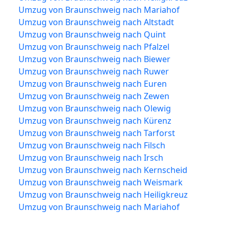
Umzug von Braunschweig nach Mariahof
Umzug von Braunschweig nach Altstadt
Umzug von Braunschweig nach Quint
Umzug von Braunschweig nach Pfalzel
Umzug von Braunschweig nach Biewer
Umzug von Braunschweig nach Ruwer
Umzug von Braunschweig nach Euren
Umzug von Braunschweig nach Zewen
Umzug von Braunschweig nach Olewig
Umzug von Braunschweig nach Kürenz
Umzug von Braunschweig nach Tarforst
Umzug von Braunschweig nach Filsch
Umzug von Braunschweig nach Irsch
Umzug von Braunschweig nach Kernscheid
Umzug von Braunschweig nach Weismark
Umzug von Braunschweig nach Heiligkreuz
Umzug von Braunschweig nach Mariahof