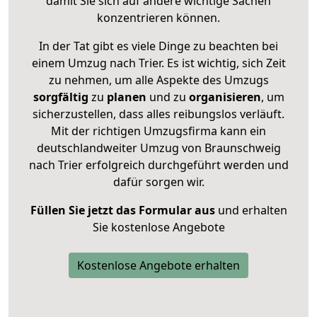
damit Sie sich auf andere wichtige Sachen
konzentrieren können.
In der Tat gibt es viele Dinge zu beachten bei
einem Umzug nach Trier. Es ist wichtig, sich Zeit
zu nehmen, um alle Aspekte des Umzugs
sorgfältig
zu
planen
und zu
organisieren
, um
sicherzustellen, dass alles reibungslos verläuft.
Mit der richtigen Umzugsfirma kann ein
deutschlandweiter Umzug von Braunschweig
nach Trier erfolgreich durchgeführt werden und
dafür sorgen wir.
Füllen Sie jetzt das Formular aus
und erhalten
Sie kostenlose Angebote
Kostenlose Angebote erhalten