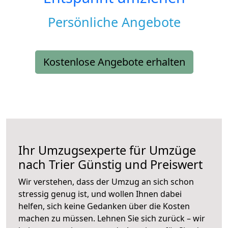
Persönliche Angebote
Kostenlose Angebote erhalten
Ihr Umzugsexperte für Umzüge
nach
Trier
Günstig und Preiswert
Wir verstehen, dass der Umzug an sich schon
stressig genug ist, und wollen Ihnen dabei
helfen, sich keine Gedanken über die Kosten
machen zu müssen. Lehnen Sie sich zurück – wir