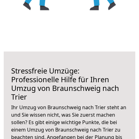
Stressfreie Umzüge:
Professionelle Hilfe für Ihren
Umzug von Braunschweig nach
Trier
Ihr Umzug von Braunschweig nach Trier steht an
und Sie wissen nicht, was Sie zuerst machen
sollen? Es gibt einige wichtige Punkte, die bei
einem Umzug von Braunschweig nach Trier zu
beachten sind.
Angefangen bei der Planung bis