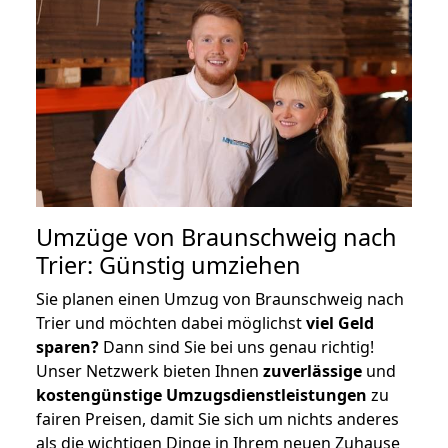
Umzüge von Braunschweig nach
Trier: Günstig umziehen
Sie planen einen Umzug von Braunschweig nach
Trier und möchten dabei möglichst
viel Geld
sparen?
Dann sind Sie bei uns genau richtig!
Unser Netzwerk bieten Ihnen
zuverlässige
und
kostengünstige Umzugsdienstleistungen
zu
fairen Preisen, damit Sie sich um nichts anderes
als die wichtigen Dinge in Ihrem neuen Zuhause