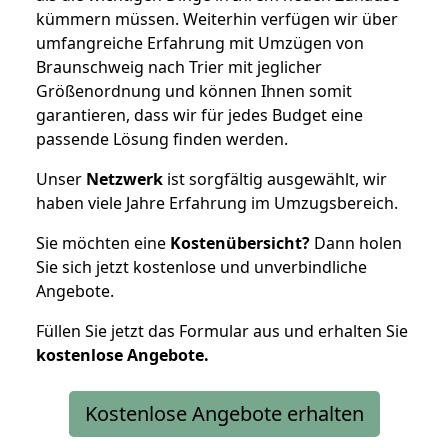
kümmern müssen. Weiterhin verfügen wir über
umfangreiche Erfahrung mit Umzügen von
Braunschweig nach Trier mit jeglicher
Größenordnung und können Ihnen somit
garantieren, dass wir für jedes Budget eine
passende Lösung finden werden.
Unser
Netzwerk
ist sorgfältig ausgewählt, wir
haben viele Jahre Erfahrung im Umzugsbereich.
Sie möchten eine
Kostenübersicht?
Dann holen
Sie sich jetzt kostenlose und unverbindliche
Angebote.
Füllen Sie jetzt das Formular aus und erhalten Sie
kostenlose
Angebote.
Kostenlose Angebote erhalten