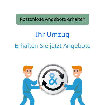
Kostenlose Angebote erhalten
Ihr Umzug
Erhalten Sie jetzt Angebote