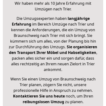
Wir haben mehr als 10 Jahre Erfahrung mit
Umzügen nach
Trier
.
Die Umzugsexperten haben
langjährige
Erfahrung
im Bereich Umzüge nach Trier und
kennen die Anforderungen, die ein Umzug von
Braunschweig nach Trier mit sich bringt. Sie
kümmern sich um alles, von der Planung bis hin
zur Durchführung des Umzugs.
Sie organisieren
den Transport Ihrer Möbel und Habseligkeiten
,
packen alles sicher ein und sorgen dafür, dass
alles rechtzeitig an Ihrem neuen Zielort in Trier
ankommt.
Wenn Sie einen Umzug von Braunschweig nach
Trier planen, zögern Sie nicht, unsere
professionelle Hilfe in Anspruch zu nehmen.
Kontaktieren Sie uns heute
noch, um Ihren
reibungslosen Umzug
zu planen.