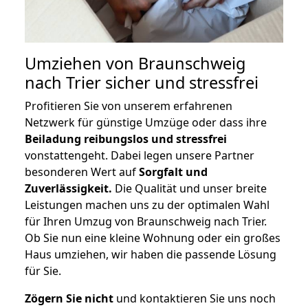
Umziehen von
Braunschweig
nach Trier
sicher und stressfrei
Profitieren Sie von unserem erfahrenen
Netzwerk für günstige Umzüge oder dass ihre
Beiladung reibungslos und stressfrei
vonstattengeht. Dabei legen unsere Partner
besonderen Wert auf
Sorgfalt und
Zuverlässigkeit.
Die Qualität und unser breite
Leistungen machen uns zu der optimalen Wahl
für Ihren Umzug von Braunschweig nach Trier.
Ob Sie nun eine kleine Wohnung oder ein großes
Haus umziehen, wir haben die passende Lösung
für Sie.
Zögern Sie nicht
und kontaktieren Sie uns noch