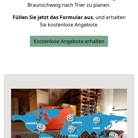
Braunschweig nach Trier zu planen.
Füllen Sie jetzt das Formular aus
, und erhalten
Sie kostenlose Angebote.
Kostenlose Angebote erhalten