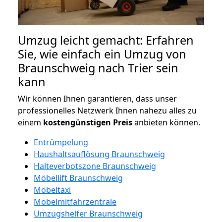
Umzug leicht gemacht: Erfahren
Sie, wie einfach ein Umzug von
Braunschweig nach Trier sein
kann
Wir können Ihnen garantieren, dass unser
professionelles Netzwerk Ihnen nahezu alles zu
einem
kostengünstigen
Preis
anbieten können.
Entrümpelung
Haushaltsauflösung Braunschweig
Halteverbotszone Braunschweig
Möbellift Braunschweig
Möbeltaxi
Möbelmitfahrzentrale
Umzugshelfer Braunschweig