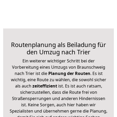
Routenplanung als Beiladung für
den Umzug nach Trier
Ein weiterer wichtiger Schritt bei der
Vorbereitung eines Umzugs von Braunschweig
nach Trier ist die
Planung der Routen
. Es ist
wichtig, eine Route zu wählen, die sowohl sicher
als auch
zeiteffizient
ist. Es ist auch ratsam,
sicherzustellen, dass die Route frei von
Straßensperrungen und anderen Hindernissen
ist. Keine Sorgen, auch hier haben wir
Spezialisten und übernehmen gerne die Planung,