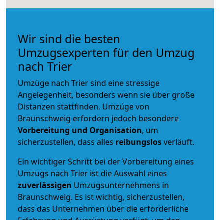
Wir sind die besten
Umzugsexperten für den Umzug
nach Trier
Umzüge nach Trier sind eine stressige
Angelegenheit, besonders wenn sie über große
Distanzen stattfinden. Umzüge von
Braunschweig erfordern jedoch besondere
Vorbereitung und Organisation
, um
sicherzustellen, dass alles
reibungslos
verläuft.
Ein wichtiger Schritt bei der Vorbereitung eines
Umzugs nach Trier ist die Auswahl eines
zuverlässigen
Umzugsunternehmens in
Braunschweig. Es ist wichtig, sicherzustellen,
dass das Unternehmen über die erforderliche