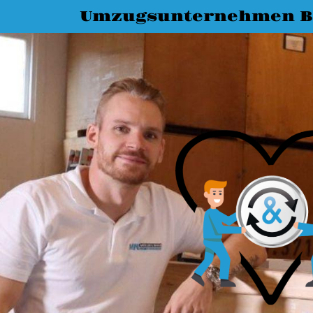
Umzugsunternehmen B