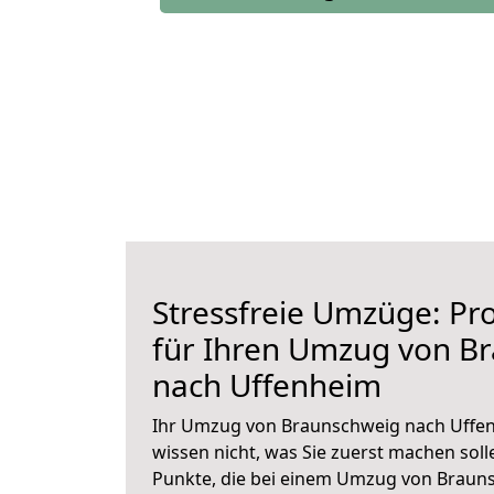
Stressfreie Umzüge: Pro
für Ihren Umzug von B
nach Uffenheim
Ihr Umzug von Braunschweig nach Uffen
wissen nicht, was Sie zuerst machen solle
Punkte, die bei einem Umzug von Braun