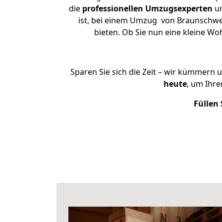
die
professionellen Umzugsexperten
un
ist, bei einem Umzug von Braunschwei
bieten. Ob Sie nun eine kleine 
Sparen Sie sich die Zeit – wir kümmern 
heute
, um Ihr
Füllen 