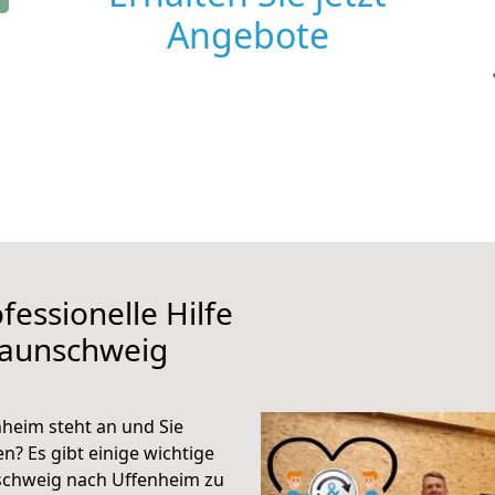
Angebote
fessionelle Hilfe
raunschweig
heim steht an und Sie
n? Es gibt einige wichtige
schweig nach Uffenheim zu