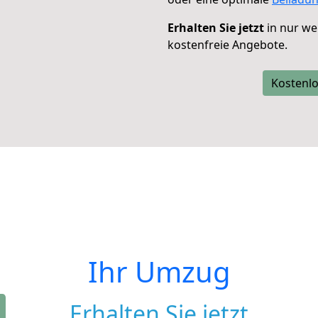
Erhalten Sie jetzt
in nur we
kostenfreie Angebote.
Kostenlo
Ihr Umzug
Erhalten Sie jetzt