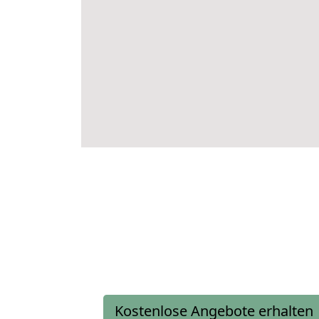
Kostenlose Angebote erhalten