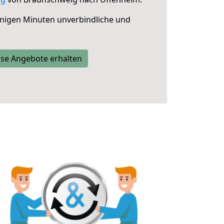
nigen Minuten unverbindliche und
se Angebote erhalten