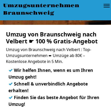
Umzugsunternehmen
Braunschweig
Umzug von Braunschweig nach
Velbert ☛ 100 % Gratis-Angebot
Umzug von Braunschweig nach Velbert : Top-
Umzugsunternehmen ➨ Umzüge ab 80€ –
Kostenlose Angebote in 5 Min.
✓
Wir helfen Ihnen, wenn es um Ihren
Umzug geht!
✓
Schnell & unverbindlich Angebote
erhalten!
✓
Finden Sie das beste Angebot für Ihren
Umzug!