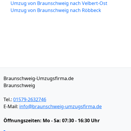
Umzug von Braunschweig nach Velbert-Ost
Umzug von Braunschweig nach Röbbeck
Braunschweig-Umzugsfirma.de
Braunschweig
Tel.:
01579-2632746
E-Mail:
info@braunschweig-umzugsfirma.de
Öffnungszeiten:
Mo - Sa: 07:30 - 16:30 Uhr