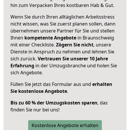
hin zum Verpacken Ihres kostbaren Hab & Gut.
Wenn Sie durch Ihren alltäglichen Arbeitsstress
nicht wissen, was Sie zuerst planen sollen, dann
übernehmen unsere Partner für Sie und stellen
Ihnen
kompetente Angebote
in Braunschweig
mit einer Checkliste.
Zögern Sie nicht
, unsere
Dienste in Anspruch zu nehmen und lehnen Sie
sich zurück.
Vertrauen Sie unserer 10 Jahre
Erfahrung
in der Umzugsbranche und holen Sie
sich Angebote.
Füllen Sie jetzt das Formular aus und
erhalten
Sie kostenlose Angebote
.
Bis zu 60 % der Umzugskosten sparen
, das
finden Sie nur bei uns!
Kostenlose Angebote erhalten