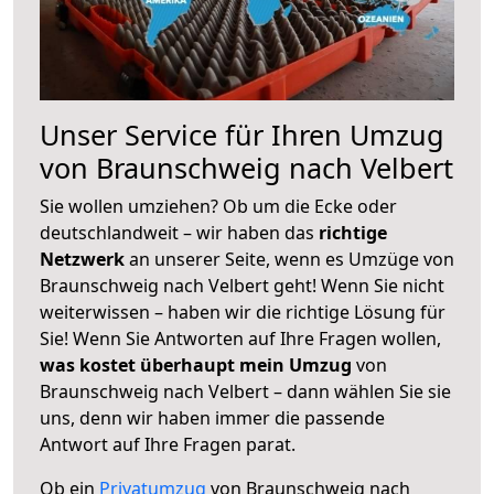
Unser Service für Ihren Umzug
von Braunschweig nach Velbert
Sie wollen umziehen? Ob um die Ecke oder
deutschlandweit – wir haben das
richtige
Netzwerk
an unserer Seite, wenn es Umzüge von
Braunschweig nach Velbert geht! Wenn Sie nicht
weiterwissen – haben wir die richtige Lösung für
Sie! Wenn Sie Antworten auf Ihre Fragen wollen,
was kostet überhaupt mein Umzug
von
Braunschweig nach Velbert – dann wählen Sie sie
uns, denn wir haben immer die passende
Antwort auf Ihre Fragen parat.
Ob ein
Privatumzug
von Braunschweig nach