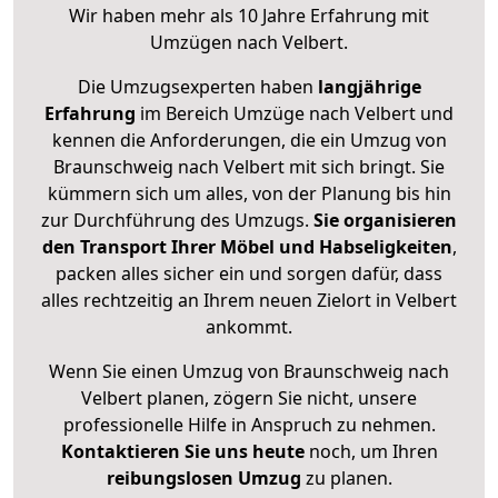
Wir haben mehr als 10 Jahre Erfahrung mit
Umzügen nach
Velbert
.
Die Umzugsexperten haben
langjährige
Erfahrung
im Bereich Umzüge nach Velbert und
kennen die Anforderungen, die ein Umzug von
Braunschweig nach Velbert mit sich bringt. Sie
kümmern sich um alles, von der Planung bis hin
zur Durchführung des Umzugs.
Sie organisieren
den Transport Ihrer Möbel und Habseligkeiten
,
packen alles sicher ein und sorgen dafür, dass
alles rechtzeitig an Ihrem neuen Zielort in Velbert
ankommt.
Wenn Sie einen Umzug von Braunschweig nach
Velbert planen, zögern Sie nicht, unsere
professionelle Hilfe in Anspruch zu nehmen.
Kontaktieren Sie uns heute
noch, um Ihren
reibungslosen Umzug
zu planen.