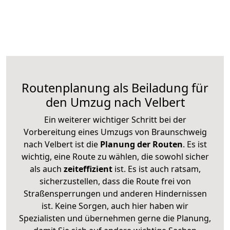
Routenplanung als Beiladung für
den Umzug nach Velbert
Ein weiterer wichtiger Schritt bei der
Vorbereitung eines Umzugs von Braunschweig
nach Velbert ist die
Planung der Routen
. Es ist
wichtig, eine Route zu wählen, die sowohl sicher
als auch
zeiteffizient
ist. Es ist auch ratsam,
sicherzustellen, dass die Route frei von
Straßensperrungen und anderen Hindernissen
ist. Keine Sorgen, auch hier haben wir
Spezialisten und übernehmen gerne die Planung,