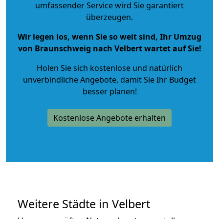
umfassender Service wird Sie garantiert
überzeugen.
Wir legen los, wenn Sie so weit sind, Ihr Umzug
von Braunschweig nach Velbert wartet auf Sie!
Holen Sie sich kostenlose und natürlich
unverbindliche Angebote
, damit Sie Ihr Budget
besser planen!
Kostenlose Angebote erhalten
Weitere Städte in Velbert