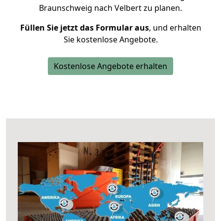
Braunschweig nach Velbert zu planen.
Füllen Sie jetzt das Formular aus
, und erhalten
Sie kostenlose Angebote.
Kostenlose Angebote erhalten