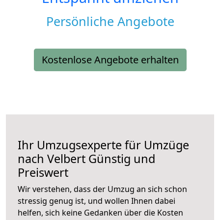
Persönliche Angebote
Kostenlose Angebote erhalten
Ihr Umzugsexperte für Umzüge
nach
Velbert
Günstig und
Preiswert
Wir verstehen, dass der Umzug an sich schon
stressig genug ist, und wollen Ihnen dabei
helfen, sich keine Gedanken über die Kosten