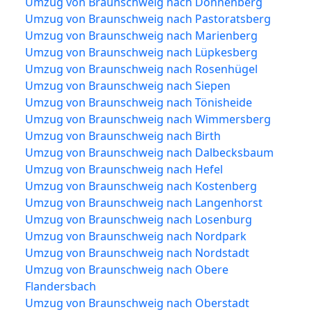
Umzug von Braunschweig nach Donnenberg
Umzug von Braunschweig nach Pastoratsberg
Umzug von Braunschweig nach Marienberg
Umzug von Braunschweig nach Lüpkesberg
Umzug von Braunschweig nach Rosenhügel
Umzug von Braunschweig nach Siepen
Umzug von Braunschweig nach Tönisheide
Umzug von Braunschweig nach Wimmersberg
Umzug von Braunschweig nach Birth
Umzug von Braunschweig nach Dalbecksbaum
Umzug von Braunschweig nach Hefel
Umzug von Braunschweig nach Kostenberg
Umzug von Braunschweig nach Langenhorst
Umzug von Braunschweig nach Losenburg
Umzug von Braunschweig nach Nordpark
Umzug von Braunschweig nach Nordstadt
Umzug von Braunschweig nach Obere
Flandersbach
Umzug von Braunschweig nach Oberstadt