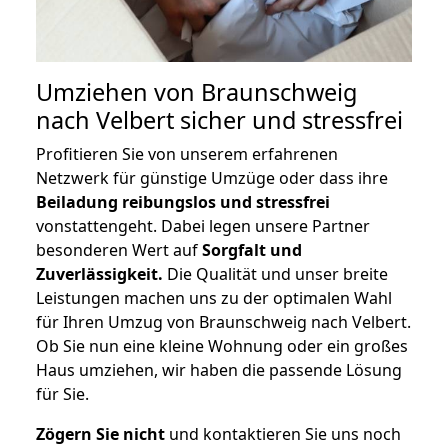
Umziehen von
Braunschweig
nach Velbert
sicher und stressfrei
Profitieren Sie von unserem erfahrenen
Netzwerk für günstige Umzüge oder dass ihre
Beiladung reibungslos und stressfrei
vonstattengeht. Dabei legen unsere Partner
besonderen Wert auf
Sorgfalt und
Zuverlässigkeit.
Die Qualität und unser breite
Leistungen machen uns zu der optimalen Wahl
für Ihren Umzug von Braunschweig nach Velbert.
Ob Sie nun eine kleine Wohnung oder ein großes
Haus umziehen, wir haben die passende Lösung
für Sie.
Zögern Sie nicht
und kontaktieren Sie uns noch