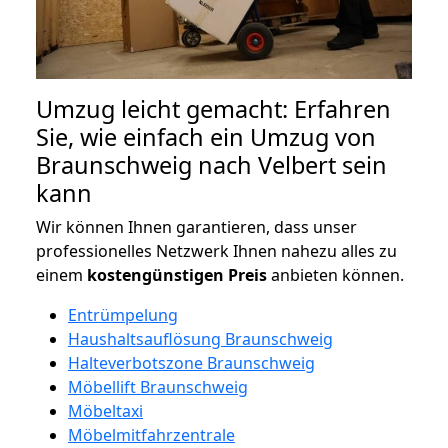
Umzug leicht gemacht: Erfahren
Sie, wie einfach ein Umzug von
Braunschweig nach Velbert sein
kann
Wir können Ihnen garantieren, dass unser
professionelles Netzwerk Ihnen nahezu alles zu
einem
kostengünstigen
Preis
anbieten können.
Entrümpelung
Haushaltsauflösung Braunschweig
Halteverbotszone Braunschweig
Möbellift Braunschweig
Möbeltaxi
Möbelmitfahrzentrale