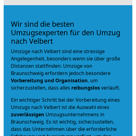
Wir sind die besten
Umzugsexperten für den Umzug
nach Velbert
Umzüge nach Velbert sind eine stressige
Angelegenheit, besonders wenn sie über große
Distanzen stattfinden. Umzüge von
Braunschweig erfordern jedoch besondere
Vorbereitung und Organisation
, um
sicherzustellen, dass alles
reibungslos
verläuft.
Ein wichtiger Schritt bei der Vorbereitung eines
Umzugs nach Velbert ist die Auswahl eines
zuverlässigen
Umzugsunternehmens in
Braunschweig. Es ist wichtig, sicherzustellen,
dass das Unternehmen über die erforderliche