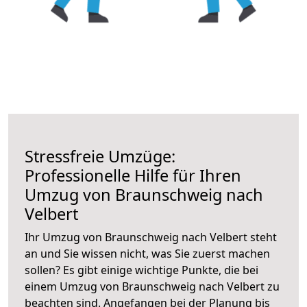
Stressfreie Umzüge:
Professionelle Hilfe für Ihren
Umzug von Braunschweig nach
Velbert
Ihr Umzug von Braunschweig nach Velbert steht
an und Sie wissen nicht, was Sie zuerst machen
sollen? Es gibt einige wichtige Punkte, die bei
einem Umzug von Braunschweig nach Velbert zu
beachten sind.
Angefangen bei der Planung bis