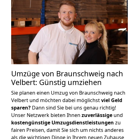
Umzüge von Braunschweig nach
Velbert: Günstig umziehen
Sie planen einen Umzug von Braunschweig nach
Velbert und möchten dabei möglichst
viel Geld
sparen?
Dann sind Sie bei uns genau richtig!
Unser Netzwerk bieten Ihnen
zuverlässige
und
kostengünstige Umzugsdienstleistungen
zu
fairen Preisen, damit Sie sich um nichts anderes
als die wichtigen Dinge in Ihrem neuen Zuhause