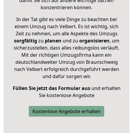
damit Sie sich auf andere wichtige Sachen
konzentrieren können.
In der Tat gibt es viele Dinge zu beachten bei
einem Umzug nach Velbert. Es ist wichtig, sich
Zeit zu nehmen, um alle Aspekte des Umzugs
sorgfältig
zu
planen
und zu
organisieren
, um
sicherzustellen, dass alles reibungslos verläuft.
Mit der richtigen Umzugsfirma kann ein
deutschlandweiter Umzug von Braunschweig
nach Velbert erfolgreich durchgeführt werden
und dafür sorgen wir.
Füllen Sie jetzt das Formular aus
und erhalten
Sie kostenlose Angebote
Kostenlose Angebote erhalten