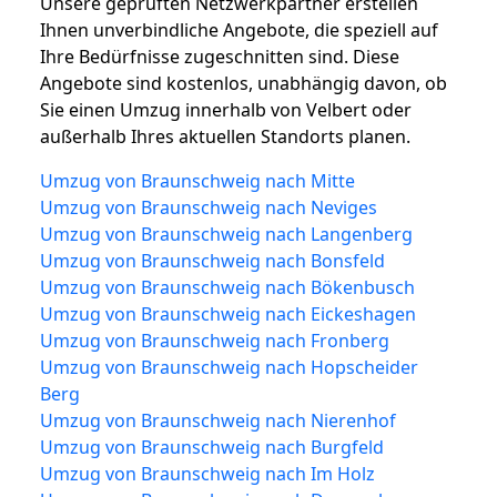
Unsere geprüften Netzwerkpartner erstellen
Ihnen unverbindliche Angebote, die speziell auf
Ihre Bedürfnisse zugeschnitten sind. Diese
Angebote sind kostenlos, unabhängig davon, ob
Sie einen Umzug innerhalb von Velbert oder
außerhalb Ihres aktuellen Standorts planen.
Umzug von Braunschweig nach Mitte
Umzug von Braunschweig nach Neviges
Umzug von Braunschweig nach Langenberg
Umzug von Braunschweig nach Bonsfeld
Umzug von Braunschweig nach Bökenbusch
Umzug von Braunschweig nach Eickeshagen
Umzug von Braunschweig nach Fronberg
Umzug von Braunschweig nach Hopscheider
Berg
Umzug von Braunschweig nach Nierenhof
Umzug von Braunschweig nach Burgfeld
Umzug von Braunschweig nach Im Holz