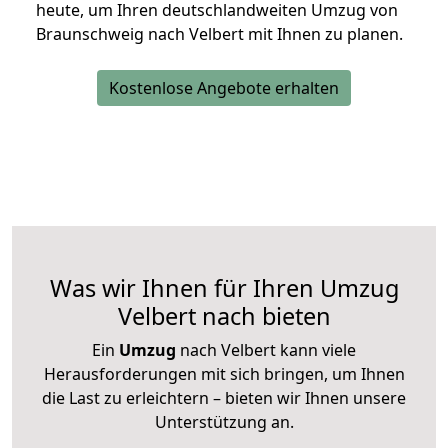
heute, um Ihren deutschlandweiten Umzug von
Braunschweig nach Velbert mit Ihnen zu planen.
Kostenlose Angebote erhalten
Was wir Ihnen für Ihren Umzug
Velbert nach bieten
Ein
Umzug
nach Velbert kann viele
Herausforderungen mit sich bringen, um Ihnen
die Last zu erleichtern – bieten wir Ihnen unsere
Unterstützung an.