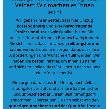
Velbert: Wir machen es Ihnen
leicht
Wir geben unser Bestes, dass hier Umzug
kostengünstig
und eine
hervorragende
Professionalität
sowie Qualität bietet. Mit
unserer Unterstützung in Braunschweig können
Sie sicher sein, dass Ihr Umzug
reibungslos und
sicher
verläuft, denn wir sorgen dafür, dass Ihre
Anforderungen und Wünsche erfüllt werden. Wir
haben die besten Partner, um Ihnen zu helfen
und sicherzustellen, dass Ihr Umzug nach Velbert
ein erfolgreicher ist.
Wir sorgen dafür, dass Ihr Umzug nach Velbert
reibungslos verläuft und alle Ihre Sachen sicher
und unbeschadet an Ihrem Bestimmungsort
ankommen. Überzeugen Sie sich selbst von den
günstigen Angeboten und der Qualität
.
Unsere