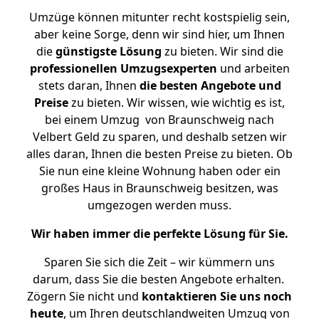
Umzüge können mitunter recht kostspielig sein,
aber keine Sorge, denn wir sind hier, um Ihnen
die
günstigste
Lösung
zu bieten. Wir sind die
professionellen Umzugsexperten
und arbeiten
stets daran, Ihnen
die besten Angebote und
Preise
zu bieten. Wir wissen, wie wichtig es ist,
bei einem Umzug von Braunschweig nach
Velbert Geld zu sparen, und deshalb setzen wir
alles daran, Ihnen die besten Preise zu bieten. Ob
Sie nun eine kleine Wohnung haben oder ein
großes Haus in Braunschweig besitzen, was
umgezogen werden muss.
Wir haben immer die perfekte Lösung für Sie.
Sparen Sie sich die Zeit – wir kümmern uns
darum, dass Sie die besten Angebote erhalten.
Zögern Sie nicht und
kontaktieren Sie uns noch
heute
, um Ihren deutschlandweiten Umzug von