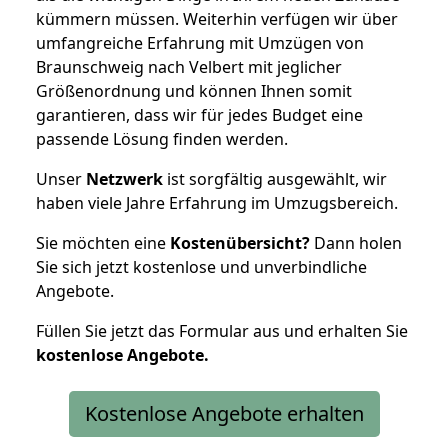
kümmern müssen. Weiterhin verfügen wir über
umfangreiche Erfahrung mit Umzügen von
Braunschweig nach Velbert mit jeglicher
Größenordnung und können Ihnen somit
garantieren, dass wir für jedes Budget eine
passende Lösung finden werden.
Unser
Netzwerk
ist sorgfältig ausgewählt, wir
haben viele Jahre Erfahrung im Umzugsbereich.
Sie möchten eine
Kostenübersicht?
Dann holen
Sie sich jetzt kostenlose und unverbindliche
Angebote.
Füllen Sie jetzt das Formular aus und erhalten Sie
kostenlose
Angebote.
Kostenlose Angebote erhalten