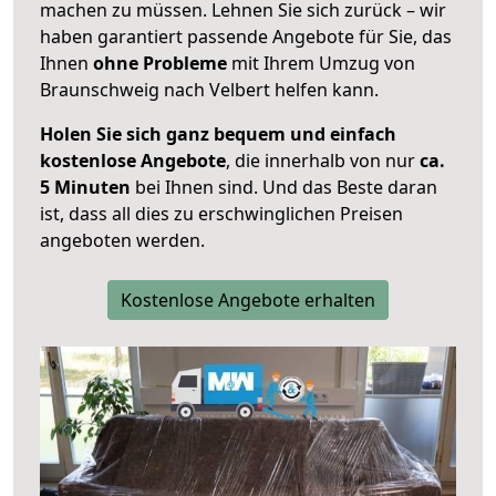
machen zu müssen. Lehnen Sie sich zurück – wir
haben garantiert passende Angebote für Sie, das
Ihnen
ohne Probleme
mit Ihrem Umzug von
Braunschweig nach Velbert helfen kann.
Holen Sie sich ganz bequem und einfach
kostenlose Angebote
, die innerhalb von nur
ca.
5 Minuten
bei Ihnen sind. Und das Beste daran
ist, dass all dies zu erschwinglichen Preisen
angeboten werden.
Kostenlose Angebote erhalten