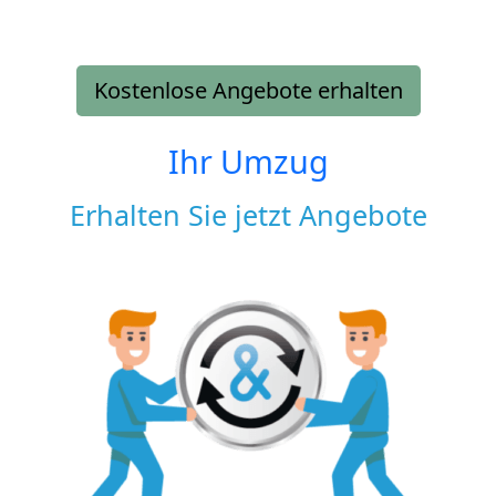
Kostenlose Angebote erhalten
Ihr Umzug
Erhalten Sie jetzt Angebote