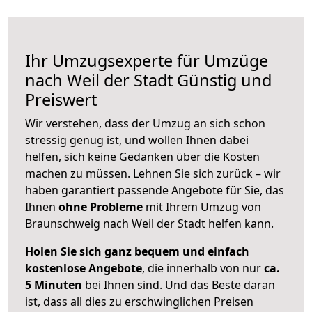
Ihr Umzugsexperte für Umzüge
nach
Weil der Stadt
Günstig und
Preiswert
Wir verstehen, dass der Umzug an sich schon
stressig genug ist, und wollen Ihnen dabei
helfen, sich keine Gedanken über die Kosten
machen zu müssen. Lehnen Sie sich zurück – wir
haben garantiert passende Angebote für Sie, das
Ihnen
ohne Probleme
mit Ihrem Umzug von
Braunschweig nach Weil der Stadt helfen kann.
Holen Sie sich ganz bequem und einfach
kostenlose Angebote
, die innerhalb von nur
ca.
5 Minuten
bei Ihnen sind. Und das Beste daran
ist, dass all dies zu erschwinglichen Preisen