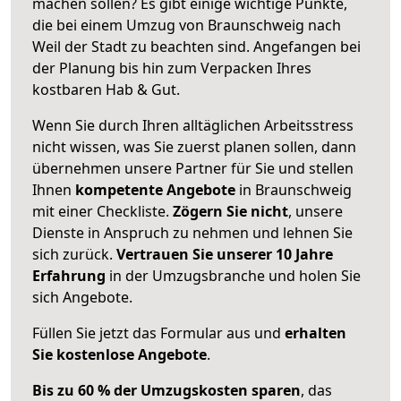
machen sollen? Es gibt einige wichtige Punkte,
die bei einem Umzug von Braunschweig nach
Weil der Stadt zu beachten sind.
Angefangen bei
der Planung bis hin zum Verpacken Ihres
kostbaren Hab & Gut.
Wenn Sie durch Ihren alltäglichen Arbeitsstress
nicht wissen, was Sie zuerst planen sollen, dann
übernehmen unsere Partner für Sie und stellen
Ihnen
kompetente Angebote
in Braunschweig
mit einer Checkliste.
Zögern Sie nicht
, unsere
Dienste in Anspruch zu nehmen und lehnen Sie
sich zurück.
Vertrauen Sie unserer 10 Jahre
Erfahrung
in der Umzugsbranche und holen Sie
sich Angebote.
Füllen Sie jetzt das Formular aus und
erhalten
Sie kostenlose Angebote
.
Bis zu 60 % der Umzugskosten sparen
, das