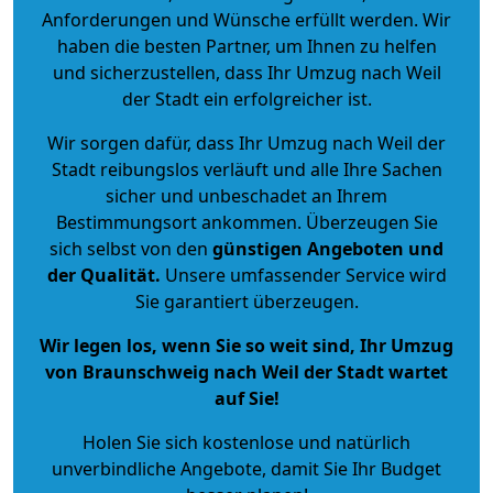
Anforderungen und Wünsche erfüllt werden. Wir
haben die besten Partner, um Ihnen zu helfen
und sicherzustellen, dass Ihr Umzug nach Weil
der Stadt ein erfolgreicher ist.
Wir sorgen dafür, dass Ihr Umzug nach Weil der
Stadt reibungslos verläuft und alle Ihre Sachen
sicher und unbeschadet an Ihrem
Bestimmungsort ankommen. Überzeugen Sie
sich selbst von den
günstigen Angeboten und
der Qualität
.
Unsere umfassender Service wird
Sie garantiert überzeugen.
Wir legen los, wenn Sie so weit sind, Ihr Umzug
von Braunschweig nach Weil der Stadt wartet
auf Sie!
Holen Sie sich kostenlose und natürlich
unverbindliche Angebote
, damit Sie Ihr Budget