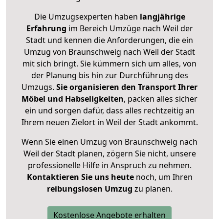
Die Umzugsexperten haben
langjährige
Erfahrung
im Bereich Umzüge nach Weil der
Stadt und kennen die Anforderungen, die ein
Umzug von Braunschweig nach Weil der Stadt
mit sich bringt. Sie kümmern sich um alles, von
der Planung bis hin zur Durchführung des
Umzugs.
Sie organisieren den Transport Ihrer
Möbel und Habseligkeiten
, packen alles sicher
ein und sorgen dafür, dass alles rechtzeitig an
Ihrem neuen Zielort in Weil der Stadt ankommt.
Wenn Sie einen Umzug von Braunschweig nach
Weil der Stadt planen, zögern Sie nicht, unsere
professionelle Hilfe in Anspruch zu nehmen.
Kontaktieren Sie uns heute
noch, um Ihren
reibungslosen Umzug
zu planen.
Kostenlose Angebote erhalten