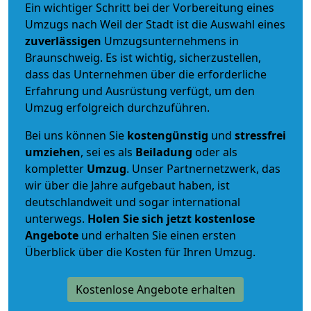
Ein wichtiger Schritt bei der Vorbereitung eines
Umzugs nach Weil der Stadt ist die Auswahl eines
zuverlässigen
Umzugsunternehmens in
Braunschweig. Es ist wichtig, sicherzustellen,
dass das Unternehmen über die erforderliche
Erfahrung und Ausrüstung verfügt, um den
Umzug erfolgreich durchzuführen.
Bei uns können Sie
kostengünstig
und
stressfrei
umziehen
, sei es als
Beiladung
oder als
kompletter
Umzug
. Unser Partnernetzwerk, das
wir über die Jahre aufgebaut haben, ist
deutschlandweit und sogar international
unterwegs.
Holen Sie sich jetzt kostenlose
Angebote
und erhalten Sie einen ersten
Überblick über die Kosten für Ihren Umzug.
Kostenlose Angebote erhalten