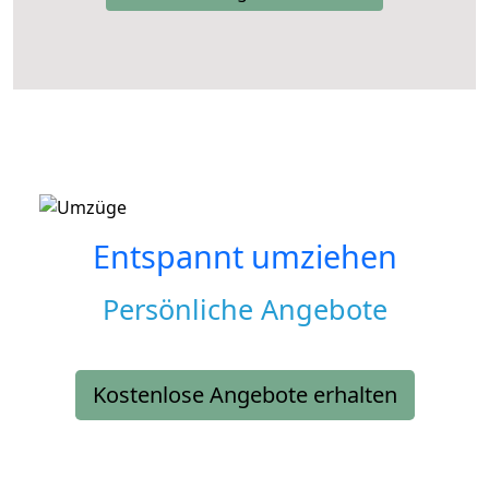
Entspannt umziehen
Persönliche Angebote
Kostenlose Angebote erhalten