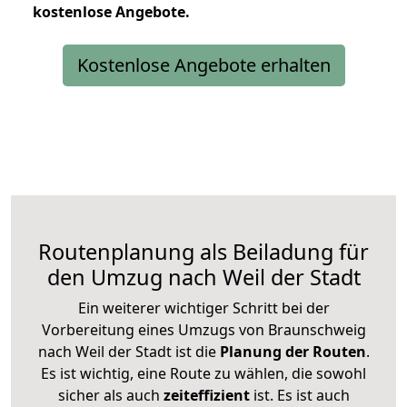
kostenlose
Angebote.
Kostenlose Angebote erhalten
Routenplanung als Beiladung für
den Umzug nach Weil der Stadt
Ein weiterer wichtiger Schritt bei der
Vorbereitung eines Umzugs von Braunschweig
nach Weil der Stadt ist die
Planung der Routen
.
Es ist wichtig, eine Route zu wählen, die sowohl
sicher als auch
zeiteffizient
ist. Es ist auch