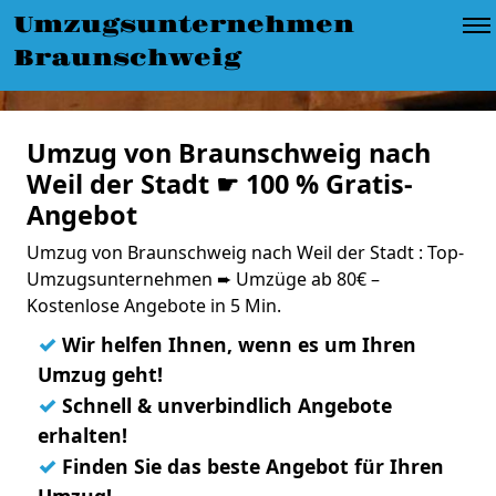
Umzugsunternehmen
Braunschweig
Umzug von Braunschweig nach
Weil der Stadt ☛ 100 % Gratis-
Angebot
Umzug von Braunschweig nach Weil der Stadt : Top-
Umzugsunternehmen ➨ Umzüge ab 80€ –
Kostenlose Angebote in 5 Min.
✓
Wir helfen Ihnen, wenn es um Ihren
Umzug geht!
✓
Schnell & unverbindlich Angebote
erhalten!
✓
Finden Sie das beste Angebot für Ihren