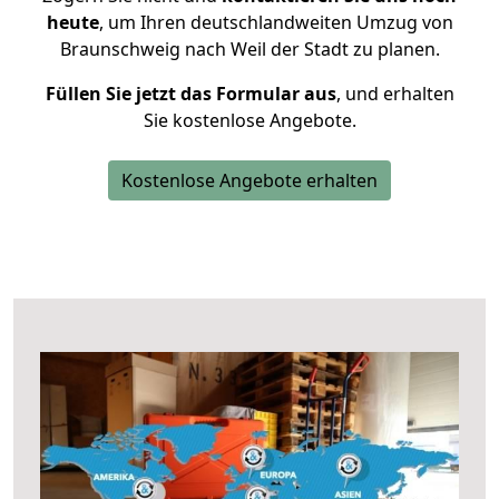
heute
, um Ihren deutschlandweiten Umzug von
Braunschweig nach Weil der Stadt zu planen.
Füllen Sie jetzt das Formular aus
, und erhalten
Sie kostenlose Angebote.
Kostenlose Angebote erhalten