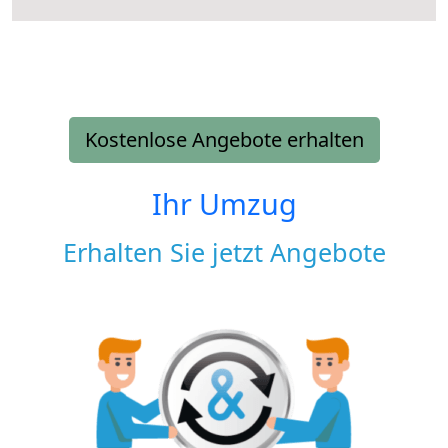
Kostenlose Angebote erhalten
Ihr Umzug
Erhalten Sie jetzt Angebote