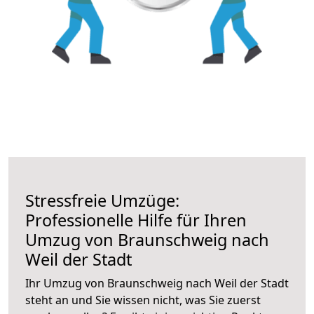
Stressfreie Umzüge:
Professionelle Hilfe für Ihren
Umzug von Braunschweig nach
Weil der Stadt
Ihr Umzug von Braunschweig nach Weil der Stadt
steht an und Sie wissen nicht, was Sie zuerst