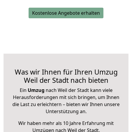
Kostenlose Angebote erhalten
Was wir Ihnen für Ihren Umzug
Weil der Stadt nach bieten
Ein
Umzug
nach Weil der Stadt kann viele
Herausforderungen mit sich bringen, um Ihnen
die Last zu erleichtern – bieten wir Ihnen unsere
Unterstützung an.
Wir haben mehr als 10 Jahre Erfahrung mit
Umzügen nach
Weil der Stadt
.