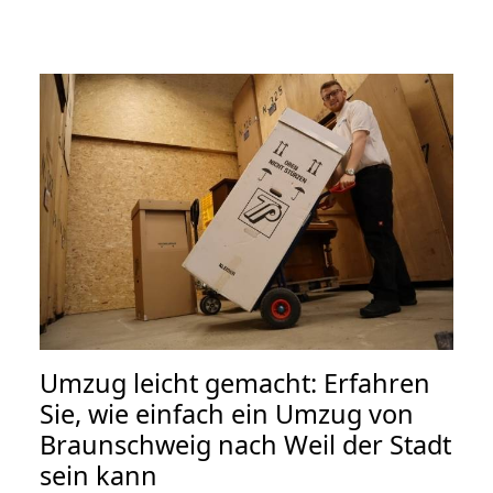
Umzug leicht gemacht: Erfahren
Sie, wie einfach ein Umzug von
Braunschweig nach Weil der Stadt
sein kann