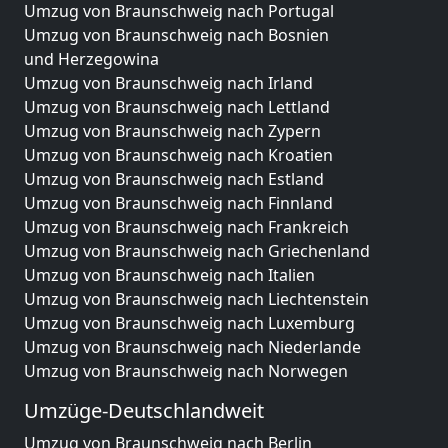
Umzug von Braunschweig nach Portugal
Umzug von Braunschweig nach Bosnien
und Herzegowina
Umzug von Braunschweig nach Irland
Umzug von Braunschweig nach Lettland
Umzug von Braunschweig nach Zypern
Umzug von Braunschweig nach Kroatien
Umzug von Braunschweig nach Estland
Umzug von Braunschweig nach Finnland
Umzug von Braunschweig nach Frankreich
Umzug von Braunschweig nach Griechenland
Umzug von Braunschweig nach Italien
Umzug von Braunschweig nach Liechtenstein
Umzug von Braunschweig nach Luxemburg
Umzug von Braunschweig nach Niederlande
Umzug von Braunschweig nach Norwegen
Umzüge-Deutschlandweit
Umzug von Braunschweig nach Berlin