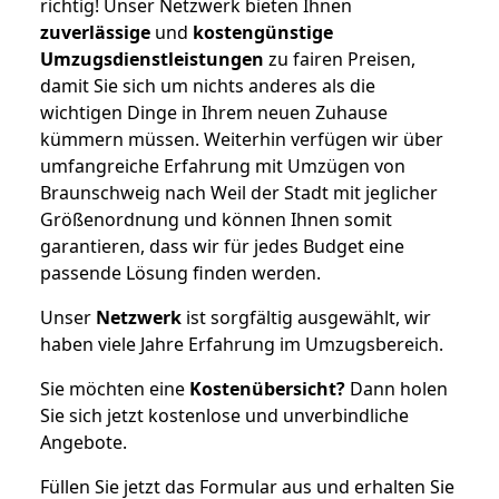
richtig! Unser Netzwerk bieten Ihnen
zuverlässige
und
kostengünstige
Umzugsdienstleistungen
zu fairen Preisen,
damit Sie sich um nichts anderes als die
wichtigen Dinge in Ihrem neuen Zuhause
kümmern müssen. Weiterhin verfügen wir über
umfangreiche Erfahrung mit Umzügen von
Braunschweig nach Weil der Stadt mit jeglicher
Größenordnung und können Ihnen somit
garantieren, dass wir für jedes Budget eine
passende Lösung finden werden.
Unser
Netzwerk
ist sorgfältig ausgewählt, wir
haben viele Jahre Erfahrung im Umzugsbereich.
Sie möchten eine
Kostenübersicht?
Dann holen
Sie sich jetzt kostenlose und unverbindliche
Angebote.
Füllen Sie jetzt das Formular aus und erhalten Sie