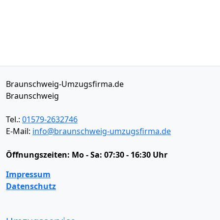
Braunschweig-Umzugsfirma.de
Braunschweig
Tel.:
01579-2632746
E-Mail:
info@braunschweig-umzugsfirma.de
Öffnungszeiten:
Mo - Sa: 07:30 - 16:30 Uhr
Impressum
Datenschutz