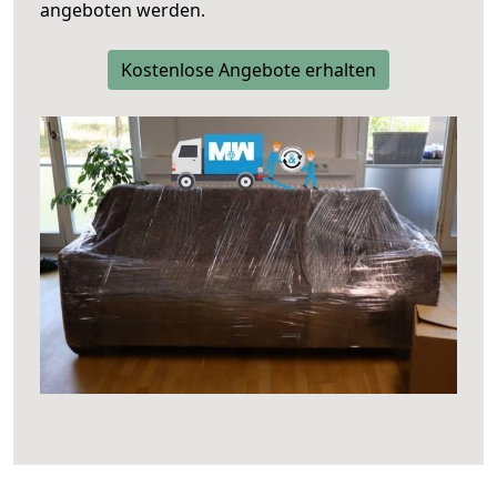
angeboten werden.
Kostenlose Angebote erhalten