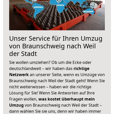
Unser Service für Ihren Umzug
von Braunschweig nach Weil
der Stadt
Sie wollen umziehen? Ob um die Ecke oder
deutschlandweit – wir haben das
richtige
Netzwerk
an unserer Seite, wenn es Umzüge von
Braunschweig nach Weil der Stadt geht! Wenn Sie
nicht weiterwissen – haben wir die richtige
Lösung für Sie! Wenn Sie Antworten auf Ihre
Fragen wollen,
was kostet überhaupt mein
Umzug
von Braunschweig nach Weil der Stadt –
dann wählen Sie sie uns, denn wir haben immer