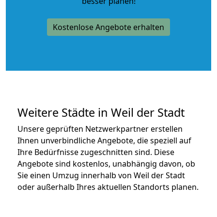
besser planen!
Kostenlose Angebote erhalten
Weitere Städte in Weil der Stadt
Unsere geprüften Netzwerkpartner erstellen
Ihnen unverbindliche Angebote, die speziell auf
Ihre Bedürfnisse zugeschnitten sind. Diese
Angebote sind kostenlos, unabhängig davon, ob
Sie einen Umzug innerhalb von Weil der Stadt
oder außerhalb Ihres aktuellen Standorts planen.