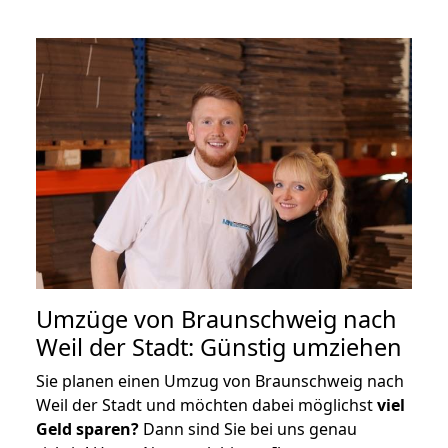
Umzüge von Braunschweig nach
Weil der Stadt: Günstig umziehen
Sie planen einen Umzug von Braunschweig nach
Weil der Stadt und möchten dabei möglichst
viel
Geld sparen?
Dann sind Sie bei uns genau