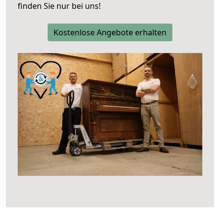
finden Sie nur bei uns!
Kostenlose Angebote erhalten