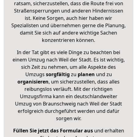
ratsam, sicherzustellen, dass die Route frei von
Straßensperrungen und anderen Hindernissen
ist. Keine Sorgen, auch hier haben wir
Spezialisten und übernehmen gerne die Planung,
damit Sie sich auf andere wichtige Sachen
konzentrieren können.
In der Tat gibt es viele Dinge zu beachten bei
einem Umzug nach Weil der Stadt. Es ist wichtig,
sich Zeit zu nehmen, um alle Aspekte des
Umzugs
sorgfältig
zu
planen
und zu
organisieren
, um sicherzustellen, dass alles
reibungslos verläuft. Mit der richtigen
Umzugsfirma kann ein deutschlandweiter
Umzug von Braunschweig nach Weil der Stadt
erfolgreich durchgeführt werden und dafür
sorgen wir.
Füllen Sie jetzt das Formular aus
und erhalten