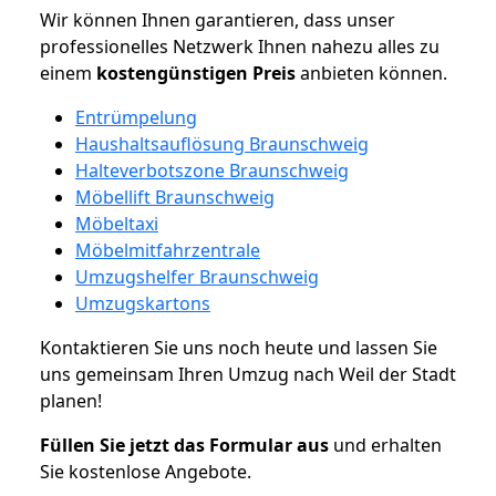
Wir können Ihnen garantieren, dass unser
professionelles Netzwerk Ihnen nahezu alles zu
einem
kostengünstigen
Preis
anbieten können.
Entrümpelung
Haushaltsauflösung Braunschweig
Halteverbotszone Braunschweig
Möbellift Braunschweig
Möbeltaxi
Möbelmitfahrzentrale
Umzugshelfer Braunschweig
Umzugskartons
Kontaktieren Sie uns noch heute und lassen Sie
uns gemeinsam Ihren Umzug nach Weil der Stadt
planen!
Füllen Sie jetzt das Formular aus
und erhalten
Sie kostenlose Angebote.