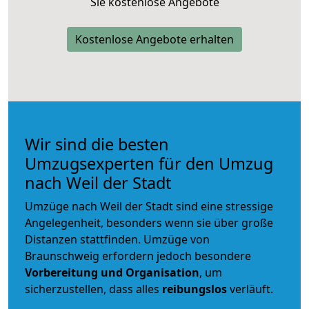
Sie kostenlose Angebote
Kostenlose Angebote erhalten
Wir sind die besten
Umzugsexperten für den Umzug
nach Weil der Stadt
Umzüge nach Weil der Stadt sind eine stressige
Angelegenheit, besonders wenn sie über große
Distanzen stattfinden. Umzüge von
Braunschweig erfordern jedoch besondere
Vorbereitung und Organisation
, um
sicherzustellen, dass alles
reibungslos
verläuft.