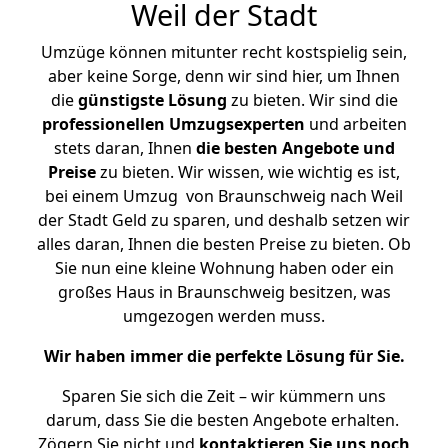
Weil der Stadt
Umzüge können mitunter recht kostspielig sein,
aber keine Sorge, denn wir sind hier, um Ihnen
die
günstigste
Lösung
zu bieten. Wir sind die
professionellen Umzugsexperten
und arbeiten
stets daran, Ihnen
die besten Angebote und
Preise
zu bieten. Wir wissen, wie wichtig es ist,
bei einem Umzug von Braunschweig nach Weil
der Stadt Geld zu sparen, und deshalb setzen wir
alles daran, Ihnen die besten Preise zu bieten. Ob
Sie nun eine kleine Wohnung haben oder ein
großes Haus in Braunschweig besitzen, was
umgezogen werden muss.
Wir haben immer die perfekte Lösung für Sie.
Sparen Sie sich die Zeit – wir kümmern uns
darum, dass Sie die besten Angebote erhalten.
Zögern Sie nicht und
kontaktieren Sie uns noch