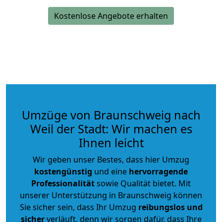
Kostenlose Angebote erhalten
Umzüge von Braunschweig nach
Weil der Stadt: Wir machen es
Ihnen leicht
Wir geben unser Bestes, dass hier Umzug
kostengünstig
und eine
hervorragende
Professionalität
sowie Qualität bietet. Mit
unserer Unterstützung in Braunschweig können
Sie sicher sein, dass Ihr Umzug
reibungslos und
sicher
verläuft, denn wir sorgen dafür, dass Ihre