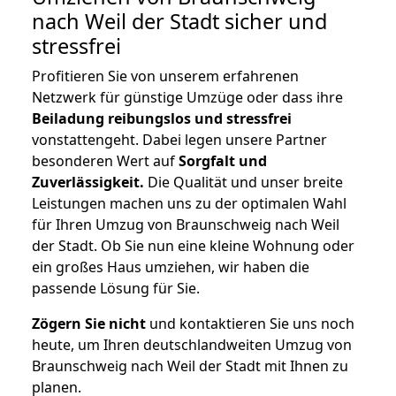
nach Weil der Stadt
sicher und
stressfrei
Profitieren Sie von unserem erfahrenen
Netzwerk für günstige Umzüge oder dass ihre
Beiladung reibungslos und stressfrei
vonstattengeht. Dabei legen unsere Partner
besonderen Wert auf
Sorgfalt und
Zuverlässigkeit.
Die Qualität und unser breite
Leistungen machen uns zu der optimalen Wahl
für Ihren Umzug von Braunschweig nach Weil
der Stadt. Ob Sie nun eine kleine Wohnung oder
ein großes Haus umziehen, wir haben die
passende Lösung für Sie.
Zögern Sie nicht
und kontaktieren Sie uns noch
heute, um Ihren deutschlandweiten Umzug von
Braunschweig nach Weil der Stadt mit Ihnen zu
planen.