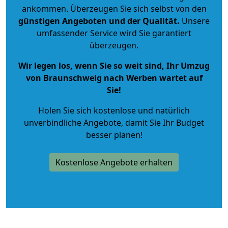
ankommen. Überzeugen Sie sich selbst von den
günstigen Angeboten und der Qualität
.
Unsere
umfassender Service wird Sie garantiert
überzeugen.
Wir legen los, wenn Sie so weit sind, Ihr Umzug
von Braunschweig nach Werben wartet auf
Sie!
Holen Sie sich kostenlose und natürlich
unverbindliche Angebote
, damit Sie Ihr Budget
besser planen!
Kostenlose Angebote erhalten