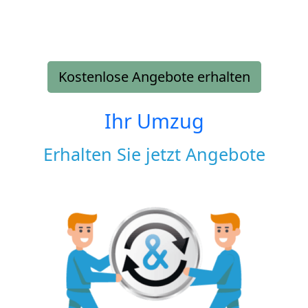
Kostenlose Angebote erhalten
Ihr Umzug
Erhalten Sie jetzt Angebote