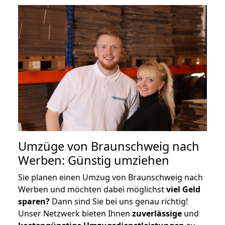
Umzüge von Braunschweig nach
Werben: Günstig umziehen
Sie planen einen Umzug von Braunschweig nach
Werben und möchten dabei möglichst
viel Geld
sparen?
Dann sind Sie bei uns genau richtig!
Unser Netzwerk bieten Ihnen
zuverlässige
und