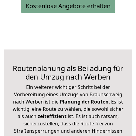
Kostenlose Angebote erhalten
Routenplanung als Beiladung für
den Umzug nach Werben
Ein weiterer wichtiger Schritt bei der
Vorbereitung eines Umzugs von Braunschweig
nach Werben ist die
Planung der Routen
. Es ist
wichtig, eine Route zu wählen, die sowohl sicher
als auch
zeiteffizient
ist. Es ist auch ratsam,
sicherzustellen, dass die Route frei von
Straßensperrungen und anderen Hindernissen