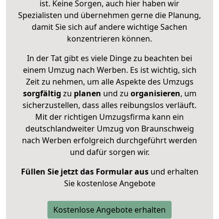
ist. Keine Sorgen, auch hier haben wir
Spezialisten und übernehmen gerne die Planung,
damit Sie sich auf andere wichtige Sachen
konzentrieren können.
In der Tat gibt es viele Dinge zu beachten bei
einem Umzug nach Werben. Es ist wichtig, sich
Zeit zu nehmen, um alle Aspekte des Umzugs
sorgfältig
zu
planen
und zu
organisieren
, um
sicherzustellen, dass alles reibungslos verläuft.
Mit der richtigen Umzugsfirma kann ein
deutschlandweiter Umzug von Braunschweig
nach Werben erfolgreich durchgeführt werden
und dafür sorgen wir.
Füllen Sie jetzt das Formular aus
und erhalten
Sie kostenlose Angebote
Kostenlose Angebote erhalten