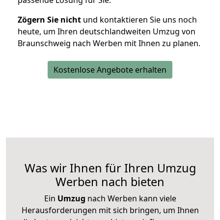
passende Lösung für Sie.
Zögern Sie nicht
und kontaktieren Sie uns noch
heute, um Ihren deutschlandweiten Umzug von
Braunschweig nach Werben mit Ihnen zu planen.
Kostenlose Angebote erhalten
Was wir Ihnen für Ihren Umzug
Werben nach bieten
Ein
Umzug
nach Werben kann viele
Herausforderungen mit sich bringen, um Ihnen