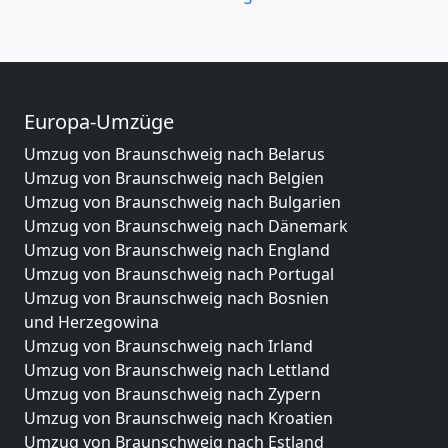
Europa-Umzüge
Umzug von Braunschweig nach Belarus
Umzug von Braunschweig nach Belgien
Umzug von Braunschweig nach Bulgarien
Umzug von Braunschweig nach Dänemark
Umzug von Braunschweig nach England
Umzug von Braunschweig nach Portugal
Umzug von Braunschweig nach Bosnien
und Herzegowina
Umzug von Braunschweig nach Irland
Umzug von Braunschweig nach Lettland
Umzug von Braunschweig nach Zypern
Umzug von Braunschweig nach Kroatien
Umzug von Braunschweig nach Estland