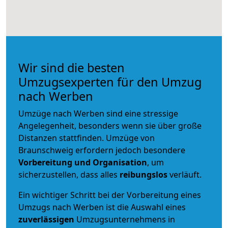
Wir sind die besten
Umzugsexperten für den Umzug
nach Werben
Umzüge nach Werben sind eine stressige
Angelegenheit, besonders wenn sie über große
Distanzen stattfinden. Umzüge von
Braunschweig erfordern jedoch besondere
Vorbereitung und Organisation
, um
sicherzustellen, dass alles
reibungslos
verläuft.
Ein wichtiger Schritt bei der Vorbereitung eines
Umzugs nach Werben ist die Auswahl eines
zuverlässigen
Umzugsunternehmens in