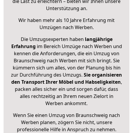
die Last zu erleichtern – bieten wir Ihnen unsere
Unterstützung an.
Wir haben mehr als 10 Jahre Erfahrung mit
Umzügen nach
Werben
.
Die Umzugsexperten haben
langjährige
Erfahrung
im Bereich Umzüge nach Werben und
kennen die Anforderungen, die ein Umzug von
Braunschweig nach Werben mit sich bringt. Sie
kümmern sich um alles, von der Planung bis hin
zur Durchführung des Umzugs.
Sie organisieren
den Transport Ihrer Möbel und Habseligkeiten
,
packen alles sicher ein und sorgen dafür, dass
alles rechtzeitig an Ihrem neuen Zielort in
Werben ankommt.
Wenn Sie einen Umzug von Braunschweig nach
Werben planen, zögern Sie nicht, unsere
professionelle Hilfe in Anspruch zu nehmen.