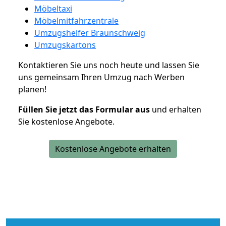
Möbeltaxi
Möbelmitfahrzentrale
Umzugshelfer Braunschweig
Umzugskartons
Kontaktieren Sie uns noch heute und lassen Sie
uns gemeinsam Ihren Umzug nach Werben
planen!
Füllen Sie jetzt das Formular aus
und erhalten
Sie kostenlose Angebote.
Kostenlose Angebote erhalten