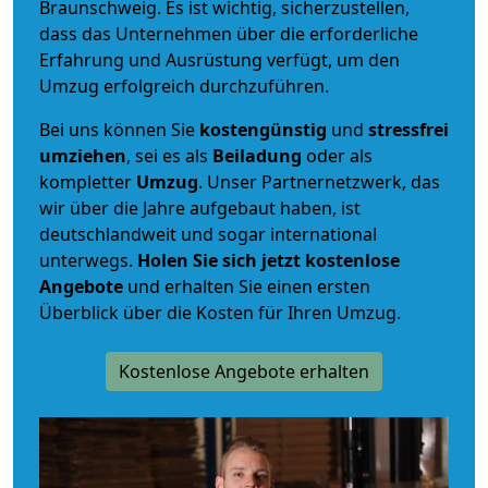
Braunschweig. Es ist wichtig, sicherzustellen,
dass das Unternehmen über die erforderliche
Erfahrung und Ausrüstung verfügt, um den
Umzug erfolgreich durchzuführen.
Bei uns können Sie
kostengünstig
und
stressfrei
umziehen
, sei es als
Beiladung
oder als
kompletter
Umzug
. Unser Partnernetzwerk, das
wir über die Jahre aufgebaut haben, ist
deutschlandweit und sogar international
unterwegs.
Holen Sie sich jetzt kostenlose
Angebote
und erhalten Sie einen ersten
Überblick über die Kosten für Ihren Umzug.
Kostenlose Angebote erhalten