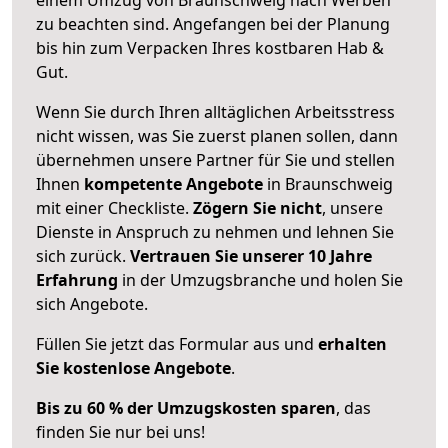
zu beachten sind.
Angefangen bei der Planung
bis hin zum Verpacken Ihres kostbaren Hab &
Gut.
Wenn Sie durch Ihren alltäglichen Arbeitsstress
nicht wissen, was Sie zuerst planen sollen, dann
übernehmen unsere Partner für Sie und stellen
Ihnen
kompetente Angebote
in Braunschweig
mit einer Checkliste.
Zögern Sie nicht
, unsere
Dienste in Anspruch zu nehmen und lehnen Sie
sich zurück.
Vertrauen Sie unserer 10 Jahre
Erfahrung
in der Umzugsbranche und holen Sie
sich Angebote.
Füllen Sie jetzt das Formular aus und
erhalten
Sie kostenlose Angebote
.
Bis zu 60 % der Umzugskosten sparen
, das
finden Sie nur bei uns!