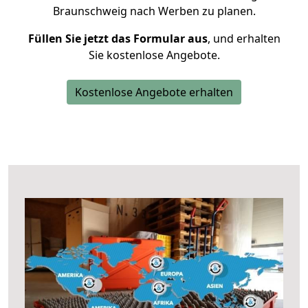
Braunschweig nach Werben zu planen.
Füllen Sie jetzt das Formular aus
, und erhalten
Sie kostenlose Angebote.
Kostenlose Angebote erhalten