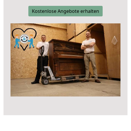
Kostenlose Angebote erhalten