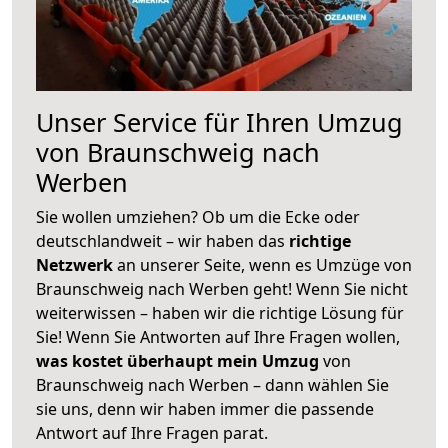
Unser Service für Ihren Umzug
von Braunschweig nach
Werben
Sie wollen umziehen? Ob um die Ecke oder
deutschlandweit – wir haben das
richtige
Netzwerk
an unserer Seite, wenn es Umzüge von
Braunschweig nach Werben geht! Wenn Sie nicht
weiterwissen – haben wir die richtige Lösung für
Sie! Wenn Sie Antworten auf Ihre Fragen wollen,
was kostet überhaupt mein Umzug
von
Braunschweig nach Werben – dann wählen Sie
sie uns, denn wir haben immer die passende
Antwort auf Ihre Fragen parat.