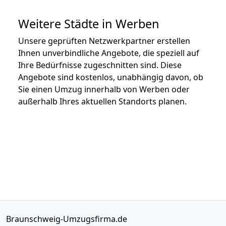
Weitere Städte in Werben
Unsere geprüften Netzwerkpartner erstellen
Ihnen unverbindliche Angebote, die speziell auf
Ihre Bedürfnisse zugeschnitten sind. Diese
Angebote sind kostenlos, unabhängig davon, ob
Sie einen Umzug innerhalb von Werben oder
außerhalb Ihres aktuellen Standorts planen.
Braunschweig-Umzugsfirma.de