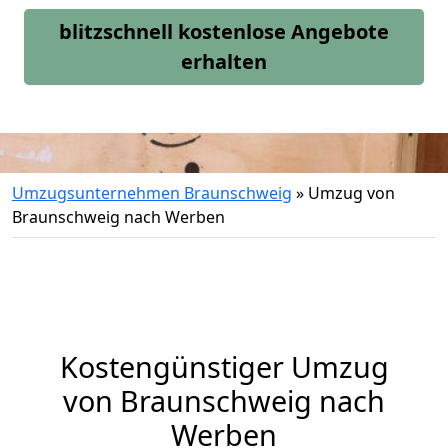
blitzschnell kostenlose Angebote
erhalten
Umzugsunternehmen Braunschweig
»
Umzug von
Braunschweig nach Werben
Kostengünstiger Umzug
von Braunschweig nach
Werben