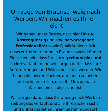
Umzüge von Braunschweig nach
Werben: Wir machen es Ihnen
leicht
Wir geben unser Bestes, dass hier Umzug
kostengünstig
und eine
hervorragende
Professionalität
sowie Qualität bietet. Mit
unserer Unterstützung in Braunschweig können
Sie sicher sein, dass Ihr Umzug
reibungslos und
sicher
verläuft, denn wir sorgen dafür, dass Ihre
Anforderungen und Wünsche erfüllt werden. Wir
haben die besten Partner, um Ihnen zu helfen
und sicherzustellen, dass Ihr Umzug nach
Werben ein erfolgreicher ist.
Wir sorgen dafür, dass Ihr Umzug nach Werben
reibungslos verläuft und alle Ihre Sachen sicher
und unbeschadet an Ihrem Bestimmungsort