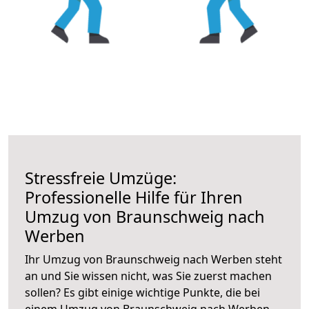
Stressfreie Umzüge:
Professionelle Hilfe für Ihren
Umzug von Braunschweig nach
Werben
Ihr Umzug von Braunschweig nach Werben steht
an und Sie wissen nicht, was Sie zuerst machen
sollen? Es gibt einige wichtige Punkte, die bei
einem Umzug von Braunschweig nach Werben