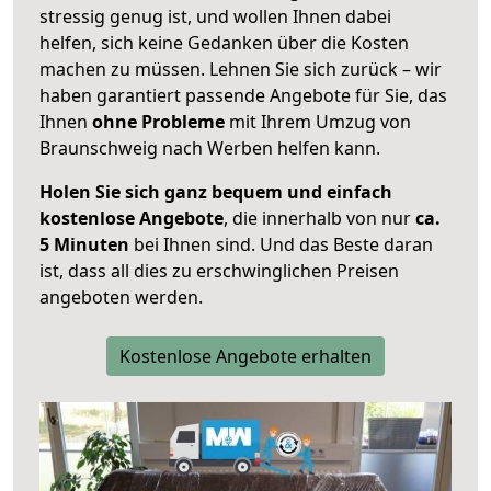
stressig genug ist, und wollen Ihnen dabei
helfen, sich keine Gedanken über die Kosten
machen zu müssen. Lehnen Sie sich zurück – wir
haben garantiert passende Angebote für Sie, das
Ihnen
ohne Probleme
mit Ihrem Umzug von
Braunschweig nach Werben helfen kann.
Holen Sie sich ganz bequem und einfach
kostenlose Angebote
, die innerhalb von nur
ca.
5 Minuten
bei Ihnen sind. Und das Beste daran
ist, dass all dies zu erschwinglichen Preisen
angeboten werden.
Kostenlose Angebote erhalten