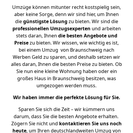
Umzüge können mitunter recht kostspielig sein,
aber keine Sorge, denn wir sind hier, um Ihnen
die
günstigste
Lösung
zu bieten. Wir sind die
professionellen Umzugsexperten
und arbeiten
stets daran, Ihnen
die besten Angebote und
Preise
zu bieten. Wir wissen, wie wichtig es ist,
bei einem Umzug von Braunschweig nach
Werben Geld zu sparen, und deshalb setzen wir
alles daran, Ihnen die besten Preise zu bieten. Ob
Sie nun eine kleine Wohnung haben oder ein
großes Haus in Braunschweig besitzen, was
umgezogen werden muss.
Wir haben immer die perfekte Lösung für Sie.
Sparen Sie sich die Zeit – wir kümmern uns
darum, dass Sie die besten Angebote erhalten.
Zögern Sie nicht und
kontaktieren Sie uns noch
heute
, um Ihren deutschlandweiten Umzug von