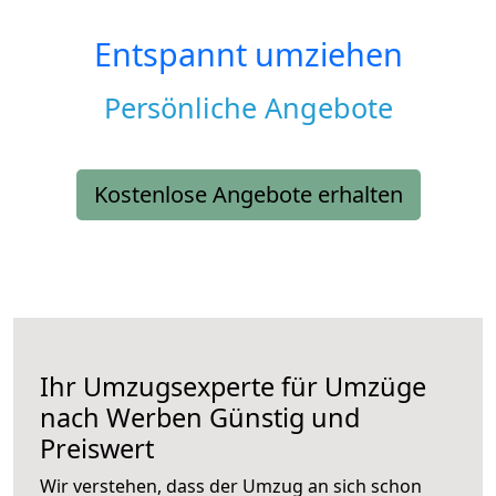
Entspannt umziehen
Persönliche Angebote
Kostenlose Angebote erhalten
Ihr Umzugsexperte für Umzüge
nach
Werben
Günstig und
Preiswert
Wir verstehen, dass der Umzug an sich schon