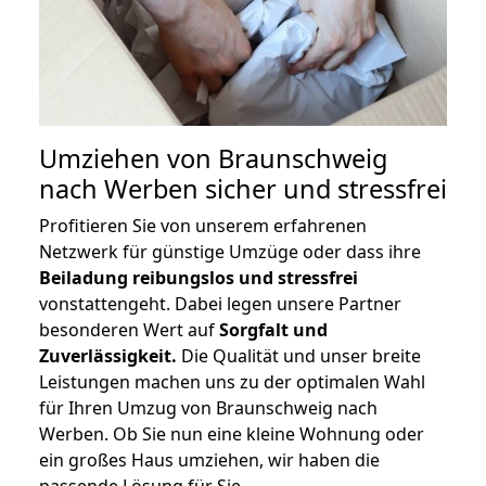
Umziehen von
Braunschweig
nach Werben
sicher und stressfrei
Profitieren Sie von unserem erfahrenen
Netzwerk für günstige Umzüge oder dass ihre
Beiladung reibungslos und stressfrei
vonstattengeht. Dabei legen unsere Partner
besonderen Wert auf
Sorgfalt und
Zuverlässigkeit.
Die Qualität und unser breite
Leistungen machen uns zu der optimalen Wahl
für Ihren Umzug von Braunschweig nach
Werben. Ob Sie nun eine kleine Wohnung oder
ein großes Haus umziehen, wir haben die