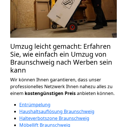
Umzug leicht gemacht: Erfahren
Sie, wie einfach ein Umzug von
Braunschweig nach Werben sein
kann
Wir können Ihnen garantieren, dass unser
professionelles Netzwerk Ihnen nahezu alles zu
einem
kostengünstigen
Preis
anbieten können.
Entrümpelung
Haushaltsauflösung Braunschweig
Halteverbotszone Braunschweig
Möbellift Braunschweig