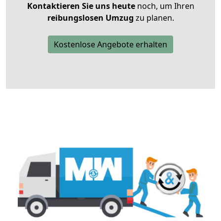
Kontaktieren Sie uns heute
noch, um Ihren
reibungslosen Umzug
zu planen.
Kostenlose Angebote erhalten