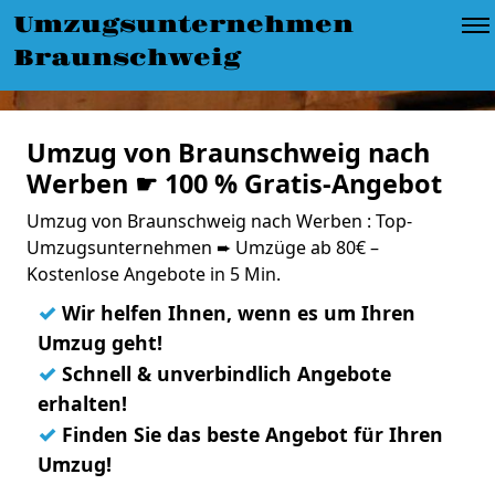
Umzugsunternehmen
Braunschweig
Umzug von Braunschweig nach
Werben ☛ 100 % Gratis-Angebot
Umzug von Braunschweig nach Werben : Top-
Umzugsunternehmen ➨ Umzüge ab 80€ –
Kostenlose Angebote in 5 Min.
✓
Wir helfen Ihnen, wenn es um Ihren
Umzug geht!
✓
Schnell & unverbindlich Angebote
erhalten!
✓
Finden Sie das beste Angebot für Ihren
Umzug!