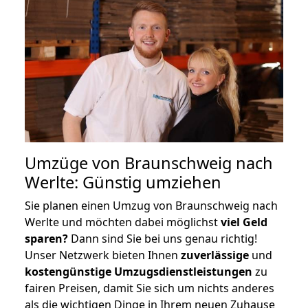
Umzüge von Braunschweig nach
Werlte: Günstig umziehen
Sie planen einen Umzug von Braunschweig nach
Werlte und möchten dabei möglichst
viel Geld
sparen?
Dann sind Sie bei uns genau richtig!
Unser Netzwerk bieten Ihnen
zuverlässige
und
kostengünstige Umzugsdienstleistungen
zu
fairen Preisen, damit Sie sich um nichts anderes
als die wichtigen Dinge in Ihrem neuen Zuhause