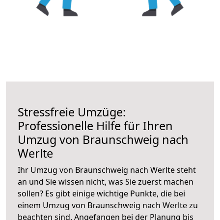
Stressfreie Umzüge:
Professionelle Hilfe für Ihren
Umzug von Braunschweig nach
Werlte
Ihr Umzug von Braunschweig nach Werlte steht
an und Sie wissen nicht, was Sie zuerst machen
sollen? Es gibt einige wichtige Punkte, die bei
einem Umzug von Braunschweig nach Werlte zu
beachten sind.
Angefangen bei der Planung bis