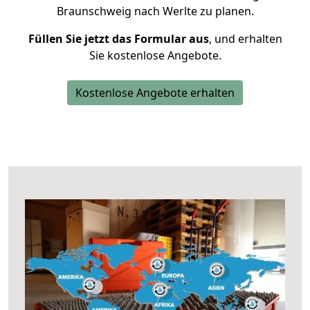
Braunschweig nach Werlte zu planen.
Füllen Sie jetzt das Formular aus
, und erhalten
Sie kostenlose Angebote.
Kostenlose Angebote erhalten