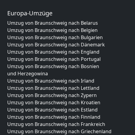
Europa-Umzüge
Umzug von Braunschweig nach Belarus
Umzug von Braunschweig nach Belgien
Umzug von Braunschweig nach Bulgarien
Umzug von Braunschweig nach Dänemark
Umzug von Braunschweig nach England
Umzug von Braunschweig nach Portugal
Umzug von Braunschweig nach Bosnien
und Herzegowina
Umzug von Braunschweig nach Irland
Umzug von Braunschweig nach Lettland
Umzug von Braunschweig nach Zypern
Umzug von Braunschweig nach Kroatien
Umzug von Braunschweig nach Estland
Umzug von Braunschweig nach Finnland
Umzug von Braunschweig nach Frankreich
Umzug von Braunschweig nach Griechenland