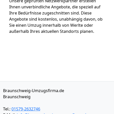
Unsere geprüften Netzwerkpartner erstellen
Ihnen unverbindliche Angebote, die speziell auf
Ihre Bedürfnisse zugeschnitten sind. Diese
Angebote sind kostenlos, unabhängig davon, ob
Sie einen Umzug innerhalb von Werlte oder
außerhalb Ihres aktuellen Standorts planen.
Braunschweig-Umzugsfirma.de
Braunschweig
Tel.:
01579-2632746