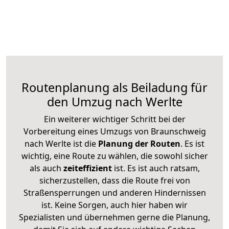
Routenplanung als Beiladung für
den Umzug nach Werlte
Ein weiterer wichtiger Schritt bei der
Vorbereitung eines Umzugs von Braunschweig
nach Werlte ist die
Planung der Routen
. Es ist
wichtig, eine Route zu wählen, die sowohl sicher
als auch
zeiteffizient
ist. Es ist auch ratsam,
sicherzustellen, dass die Route frei von
Straßensperrungen und anderen Hindernissen
ist. Keine Sorgen, auch hier haben wir
Spezialisten und übernehmen gerne die Planung,