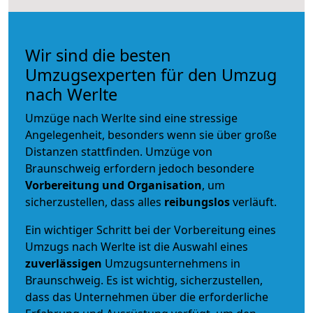
Wir sind die besten
Umzugsexperten für den Umzug
nach Werlte
Umzüge nach Werlte sind eine stressige
Angelegenheit, besonders wenn sie über große
Distanzen stattfinden. Umzüge von
Braunschweig erfordern jedoch besondere
Vorbereitung und Organisation
, um
sicherzustellen, dass alles
reibungslos
verläuft.
Ein wichtiger Schritt bei der Vorbereitung eines
Umzugs nach Werlte ist die Auswahl eines
zuverlässigen
Umzugsunternehmens in
Braunschweig. Es ist wichtig, sicherzustellen,
dass das Unternehmen über die erforderliche