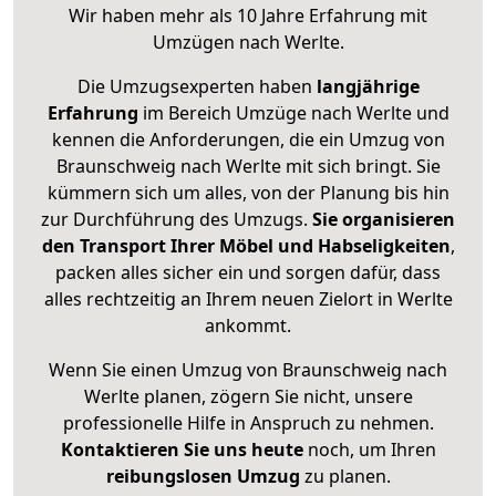
Wir haben mehr als 10 Jahre Erfahrung mit
Umzügen nach
Werlte
.
Die Umzugsexperten haben
langjährige
Erfahrung
im Bereich Umzüge nach Werlte und
kennen die Anforderungen, die ein Umzug von
Braunschweig nach Werlte mit sich bringt. Sie
kümmern sich um alles, von der Planung bis hin
zur Durchführung des Umzugs.
Sie organisieren
den Transport Ihrer Möbel und Habseligkeiten
,
packen alles sicher ein und sorgen dafür, dass
alles rechtzeitig an Ihrem neuen Zielort in Werlte
ankommt.
Wenn Sie einen Umzug von Braunschweig nach
Werlte planen, zögern Sie nicht, unsere
professionelle Hilfe in Anspruch zu nehmen.
Kontaktieren Sie uns heute
noch, um Ihren
reibungslosen Umzug
zu planen.