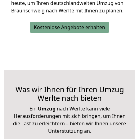
heute, um Ihren deutschlandweiten Umzug von
Braunschweig nach Werlte mit Ihnen zu planen.
Kostenlose Angebote erhalten
Was wir Ihnen für Ihren Umzug
Werlte nach bieten
Ein
Umzug
nach Werlte kann viele
Herausforderungen mit sich bringen, um Ihnen
die Last zu erleichtern – bieten wir Ihnen unsere
Unterstützung an.