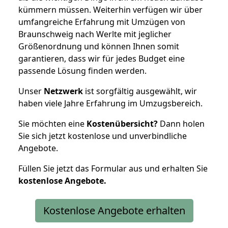
kümmern müssen. Weiterhin verfügen wir über
umfangreiche Erfahrung mit Umzügen von
Braunschweig nach Werlte mit jeglicher
Größenordnung und können Ihnen somit
garantieren, dass wir für jedes Budget eine
passende Lösung finden werden.
Unser
Netzwerk
ist sorgfältig ausgewählt, wir
haben viele Jahre Erfahrung im Umzugsbereich.
Sie möchten eine
Kostenübersicht?
Dann holen
Sie sich jetzt kostenlose und unverbindliche
Angebote.
Füllen Sie jetzt das Formular aus und erhalten Sie
kostenlose
Angebote.
Kostenlose Angebote erhalten