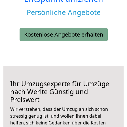
Persönliche Angebote
Kostenlose Angebote erhalten
Ihr Umzugsexperte für Umzüge
nach
Werlte
Günstig und
Preiswert
Wir verstehen, dass der Umzug an sich schon
stressig genug ist, und wollen Ihnen dabei
helfen, sich keine Gedanken über die Kosten