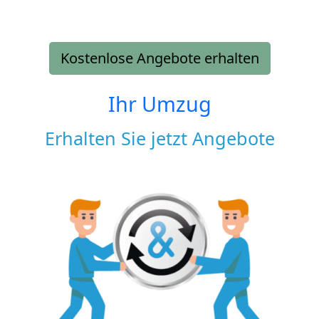
Kostenlose Angebote erhalten
Ihr Umzug
Erhalten Sie jetzt Angebote