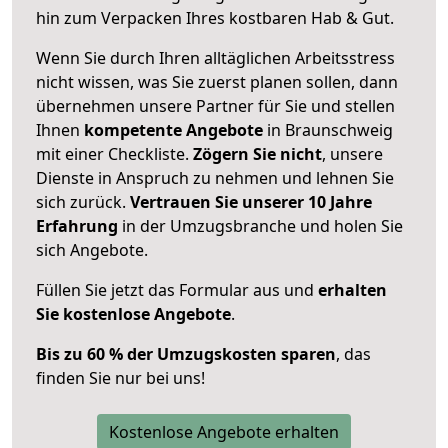
hin zum Verpacken Ihres kostbaren Hab & Gut.
Wenn Sie durch Ihren alltäglichen Arbeitsstress
nicht wissen, was Sie zuerst planen sollen, dann
übernehmen unsere Partner für Sie und stellen
Ihnen
kompetente Angebote
in Braunschweig
mit einer Checkliste.
Zögern Sie nicht
, unsere
Dienste in Anspruch zu nehmen und lehnen Sie
sich zurück.
Vertrauen Sie unserer 10 Jahre
Erfahrung
in der Umzugsbranche und holen Sie
sich Angebote.
Füllen Sie jetzt das Formular aus und
erhalten
Sie kostenlose Angebote
.
Bis zu 60 % der Umzugskosten sparen
, das
finden Sie nur bei uns!
Kostenlose Angebote erhalten