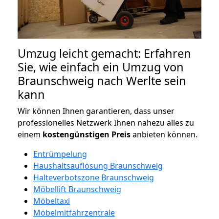
Umzug leicht gemacht: Erfahren
Sie, wie einfach ein Umzug von
Braunschweig nach Werlte sein
kann
Wir können Ihnen garantieren, dass unser
professionelles Netzwerk Ihnen nahezu alles zu
einem
kostengünstigen
Preis
anbieten können.
Entrümpelung
Haushaltsauflösung Braunschweig
Halteverbotszone Braunschweig
Möbellift Braunschweig
Möbeltaxi
Möbelmitfahrzentrale