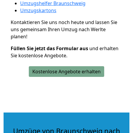
Umzugshelfer Braunschweig
Umzugskartons
Kontaktieren Sie uns noch heute und lassen Sie
uns gemeinsam Ihren Umzug nach Werlte
planen!
Füllen Sie jetzt das Formular aus
und erhalten
Sie kostenlose Angebote.
Kostenlose Angebote erhalten
Umzüge von Braunschweig nach