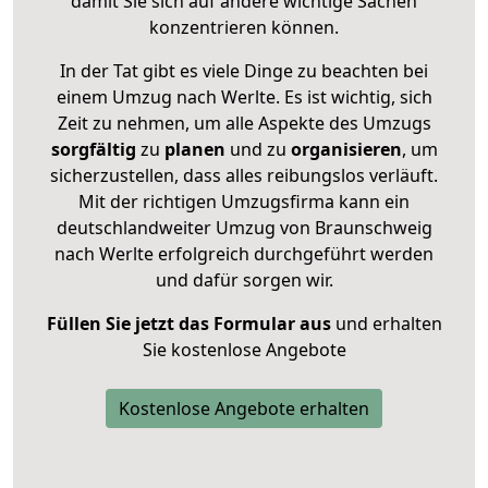
damit Sie sich auf andere wichtige Sachen
konzentrieren können.
In der Tat gibt es viele Dinge zu beachten bei
einem Umzug nach Werlte. Es ist wichtig, sich
Zeit zu nehmen, um alle Aspekte des Umzugs
sorgfältig
zu
planen
und zu
organisieren
, um
sicherzustellen, dass alles reibungslos verläuft.
Mit der richtigen Umzugsfirma kann ein
deutschlandweiter Umzug von Braunschweig
nach Werlte erfolgreich durchgeführt werden
und dafür sorgen wir.
Füllen Sie jetzt das Formular aus
und erhalten
Sie kostenlose Angebote
Kostenlose Angebote erhalten