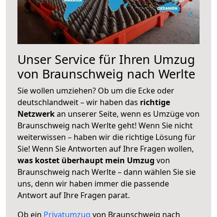
Unser Service für Ihren Umzug
von Braunschweig nach Werlte
Sie wollen umziehen? Ob um die Ecke oder
deutschlandweit – wir haben das
richtige
Netzwerk
an unserer Seite, wenn es Umzüge von
Braunschweig nach Werlte geht! Wenn Sie nicht
weiterwissen – haben wir die richtige Lösung für
Sie! Wenn Sie Antworten auf Ihre Fragen wollen,
was kostet überhaupt mein Umzug
von
Braunschweig nach Werlte – dann wählen Sie sie
uns, denn wir haben immer die passende
Antwort auf Ihre Fragen parat.
Ob ein
Privatumzug
von Braunschweig nach