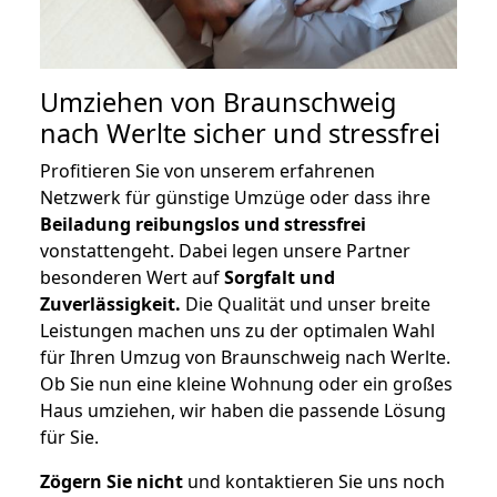
Umziehen von
Braunschweig
nach Werlte
sicher und stressfrei
Profitieren Sie von unserem erfahrenen
Netzwerk für günstige Umzüge oder dass ihre
Beiladung reibungslos und stressfrei
vonstattengeht. Dabei legen unsere Partner
besonderen Wert auf
Sorgfalt und
Zuverlässigkeit.
Die Qualität und unser breite
Leistungen machen uns zu der optimalen Wahl
für Ihren Umzug von Braunschweig nach Werlte.
Ob Sie nun eine kleine Wohnung oder ein großes
Haus umziehen, wir haben die passende Lösung
für Sie.
Zögern Sie nicht
und kontaktieren Sie uns noch