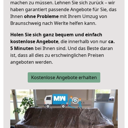
machen zu müssen. Lehnen Sie sich zurück – wir
haben garantiert passende Angebote für Sie, das
Ihnen
ohne Probleme
mit Ihrem Umzug von
Braunschweig nach Werlte helfen kann.
Holen Sie sich ganz bequem und einfach
kostenlose Angebote
, die innerhalb von nur
ca.
5 Minuten
bei Ihnen sind. Und das Beste daran
ist, dass all dies zu erschwinglichen Preisen
angeboten werden.
Kostenlose Angebote erhalten