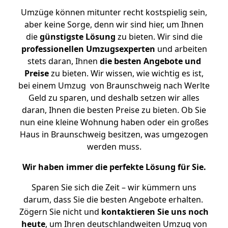
Umzüge können mitunter recht kostspielig sein,
aber keine Sorge, denn wir sind hier, um Ihnen
die
günstigste
Lösung
zu bieten. Wir sind die
professionellen Umzugsexperten
und arbeiten
stets daran, Ihnen
die besten Angebote und
Preise
zu bieten. Wir wissen, wie wichtig es ist,
bei einem Umzug von Braunschweig nach Werlte
Geld zu sparen, und deshalb setzen wir alles
daran, Ihnen die besten Preise zu bieten. Ob Sie
nun eine kleine Wohnung haben oder ein großes
Haus in Braunschweig besitzen, was umgezogen
werden muss.
Wir haben immer die perfekte Lösung für Sie.
Sparen Sie sich die Zeit – wir kümmern uns
darum, dass Sie die besten Angebote erhalten.
Zögern Sie nicht und
kontaktieren Sie uns noch
heute
, um Ihren deutschlandweiten Umzug von