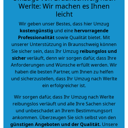
Werlte: Wir machen es Ihnen
leicht
Wir geben unser Bestes, dass hier Umzug
kostengünstig
und eine
hervorragende
Professionalität
sowie Qualität bietet. Mit
unserer Unterstützung in Braunschweig können
Sie sicher sein, dass Ihr Umzug
reibungslos und
sicher
verläuft, denn wir sorgen dafür, dass Ihre
Anforderungen und Wünsche erfüllt werden. Wir
haben die besten Partner, um Ihnen zu helfen
und sicherzustellen, dass Ihr Umzug nach Werlte
ein erfolgreicher ist.
Wir sorgen dafür, dass Ihr Umzug nach Werlte
reibungslos verläuft und alle Ihre Sachen sicher
und unbeschadet an Ihrem Bestimmungsort
ankommen. Überzeugen Sie sich selbst von den
günstigen Angeboten und der Qualität
.
Unsere