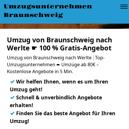
Umzugsunternehmen
Braunschweig
Umzug von Braunschweig nach
Werlte ☛ 100 % Gratis-Angebot
Umzug von Braunschweig nach Werlte : Top-
Umzugsunternehmen ➨ Umzüge ab 80€ –
Kostenlose Angebote in 5 Min.
✓
Wir helfen Ihnen, wenn es um Ihren
Umzug geht!
✓
Schnell & unverbindlich Angebote
erhalten!
✓
Finden Sie das beste Angebot für Ihren
Umzug!