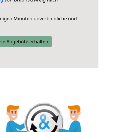
nigen Minuten unverbindliche und
se Angebote erhalten