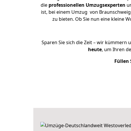
die
professionellen Umzugsexperten
un
ist, bei einem Umzug von Braunschweig n
zu bieten. Ob Sie nun eine kleine
Sparen Sie sich die Zeit – wir kümmern 
heute
, um Ihren d
Füllen 