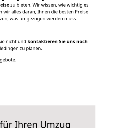
eise
zu bieten. Wir wissen, wie wichtig es
wir alles daran, Ihnen die besten Preise
sitzen, was umgezogen werden muss.
ie nicht und
kontaktieren Sie uns noch
edingen zu planen.
ngebote.
 für Ihren Umzug