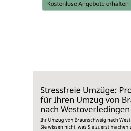
Kostenlose Angebote erhalten
Stressfreie Umzüge: Pro
für Ihren Umzug von B
nach Westoverledingen
Ihr Umzug von Braunschweig nach Westo
Sie wissen nicht, was Sie zuerst machen s