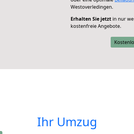
Westoverledingen.
Erhalten Sie jetzt
in nur we
kostenfreie Angebote.
Kostenlo
Ihr Umzug