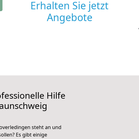
Erhalten Sie jetzt
Angebote
fessionelle Hilfe
raunschweig
verledingen steht an und
ollen? Es gibt einige