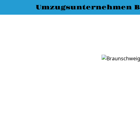
Umzugsunternehmen B