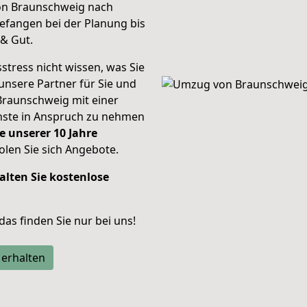
von Braunschweig nach
efangen bei der Planung bis
& Gut.
stress nicht wissen, was Sie
unsere Partner für Sie und
Braunschweig mit einer
enste in Anspruch zu nehmen
e unserer 10 Jahre
len Sie sich Angebote.
alten Sie kostenlose
 das finden Sie nur bei uns!
 erhalten