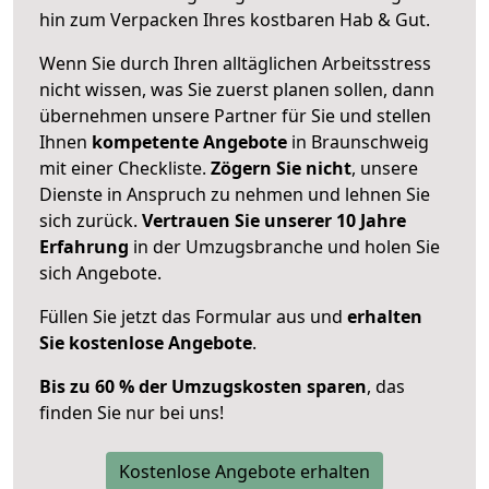
hin zum Verpacken Ihres kostbaren Hab & Gut.
Wenn Sie durch Ihren alltäglichen Arbeitsstress
nicht wissen, was Sie zuerst planen sollen, dann
übernehmen unsere Partner für Sie und stellen
Ihnen
kompetente Angebote
in Braunschweig
mit einer Checkliste.
Zögern Sie nicht
, unsere
Dienste in Anspruch zu nehmen und lehnen Sie
sich zurück.
Vertrauen Sie unserer 10 Jahre
Erfahrung
in der Umzugsbranche und holen Sie
sich Angebote.
Füllen Sie jetzt das Formular aus und
erhalten
Sie kostenlose Angebote
.
Bis zu 60 % der Umzugskosten sparen
, das
finden Sie nur bei uns!
Kostenlose Angebote erhalten