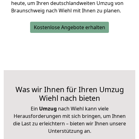
heute, um Ihren deutschlandweiten Umzug von
Braunschweig nach Wiehl mit Ihnen zu planen.
Kostenlose Angebote erhalten
Was wir Ihnen für Ihren Umzug
Wiehl nach bieten
Ein
Umzug
nach Wiehl kann viele
Herausforderungen mit sich bringen, um Ihnen
die Last zu erleichtern – bieten wir Ihnen unsere
Unterstützung an.