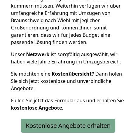
kümmern müssen. Weiterhin verfügen wir über
umfangreiche Erfahrung mit Umzügen von
Braunschweig nach Wiehl mit jeglicher
Größenordnung und können Ihnen somit
garantieren, dass wir für jedes Budget eine
passende Lösung finden werden.
Unser
Netzwerk
ist sorgfältig ausgewählt, wir
haben viele Jahre Erfahrung im Umzugsbereich.
Sie möchten eine
Kostenübersicht?
Dann holen
Sie sich jetzt kostenlose und unverbindliche
Angebote.
Füllen Sie jetzt das Formular aus und erhalten Sie
kostenlose
Angebote.
Kostenlose Angebote erhalten