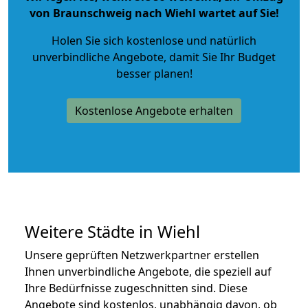
von Braunschweig nach Wiehl wartet auf Sie!
Holen Sie sich kostenlose und natürlich
unverbindliche Angebote
, damit Sie Ihr Budget
besser planen!
Kostenlose Angebote erhalten
Weitere Städte in Wiehl
Unsere geprüften Netzwerkpartner erstellen
Ihnen unverbindliche Angebote, die speziell auf
Ihre Bedürfnisse zugeschnitten sind. Diese
Angebote sind kostenlos, unabhängig davon, ob