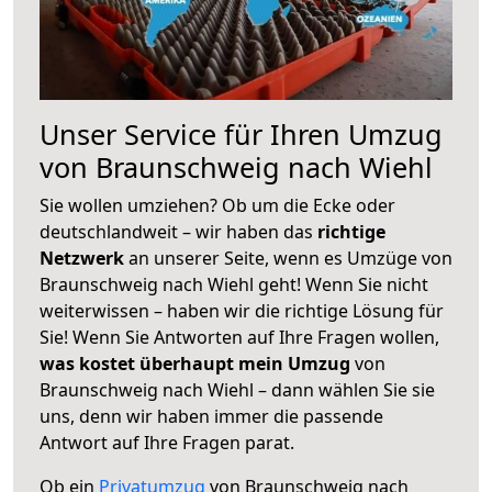
Unser Service für Ihren Umzug
von Braunschweig nach Wiehl
Sie wollen umziehen? Ob um die Ecke oder
deutschlandweit – wir haben das
richtige
Netzwerk
an unserer Seite, wenn es Umzüge von
Braunschweig nach Wiehl geht! Wenn Sie nicht
weiterwissen – haben wir die richtige Lösung für
Sie! Wenn Sie Antworten auf Ihre Fragen wollen,
was kostet überhaupt mein Umzug
von
Braunschweig nach Wiehl – dann wählen Sie sie
uns, denn wir haben immer die passende
Antwort auf Ihre Fragen parat.
Ob ein
Privatumzug
von Braunschweig nach