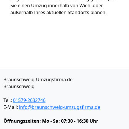
Sie einen Umzug innerhalb von Wiehl oder
außerhalb Ihres aktuellen Standorts planen.
Braunschweig-Umzugsfirma.de
Braunschweig
Tel.:
01579-2632746
E-Mail:
info@braunschweig-umzugsfirma.de
Öffnungszeiten:
Mo - Sa: 07:30 - 16:30 Uhr