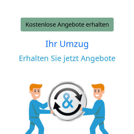
Kostenlose Angebote erhalten
Ihr Umzug
Erhalten Sie jetzt Angebote