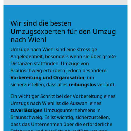
Wir sind die besten
Umzugsexperten für den Umzug
nach Wiehl
Umzüge nach Wiehl sind eine stressige
Angelegenheit, besonders wenn sie über große
Distanzen stattfinden. Umzüge von
Braunschweig erfordern jedoch besondere
Vorbereitung und Organisation
, um
sicherzustellen, dass alles
reibungslos
verläuft.
Ein wichtiger Schritt bei der Vorbereitung eines
Umzugs nach Wiehl ist die Auswahl eines
zuverlässigen
Umzugsunternehmens in
Braunschweig. Es ist wichtig, sicherzustellen,
dass das Unternehmen über die erforderliche