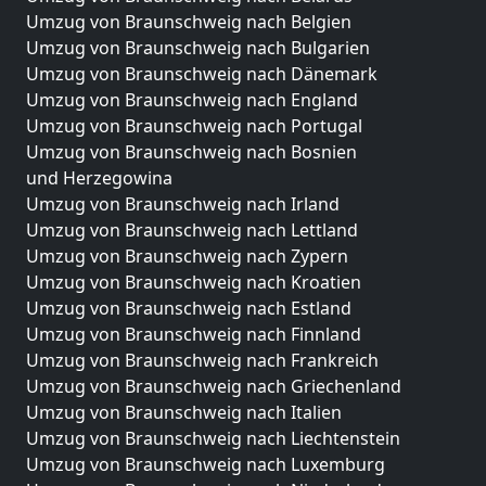
Umzug von Braunschweig nach Belgien
Umzug von Braunschweig nach Bulgarien
Umzug von Braunschweig nach Dänemark
Umzug von Braunschweig nach England
Umzug von Braunschweig nach Portugal
Umzug von Braunschweig nach Bosnien
und Herzegowina
Umzug von Braunschweig nach Irland
Umzug von Braunschweig nach Lettland
Umzug von Braunschweig nach Zypern
Umzug von Braunschweig nach Kroatien
Umzug von Braunschweig nach Estland
Umzug von Braunschweig nach Finnland
Umzug von Braunschweig nach Frankreich
Umzug von Braunschweig nach Griechenland
Umzug von Braunschweig nach Italien
Umzug von Braunschweig nach Liechtenstein
Umzug von Braunschweig nach Luxemburg