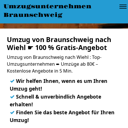
Umzugsunternehmen
Braunschweig
Umzug von Braunschweig nach
Wiehl ☛ 100 % Gratis-Angebot
Umzug von Braunschweig nach Wiehl : Top-
Umzugsunternehmen ➨ Umzüge ab 80€ –
Kostenlose Angebote in 5 Min.
✓
Wir helfen Ihnen, wenn es um Ihren
Umzug geht!
✓
Schnell & unverbindlich Angebote
erhalten!
✓
Finden Sie das beste Angebot für Ihren
Umzug!