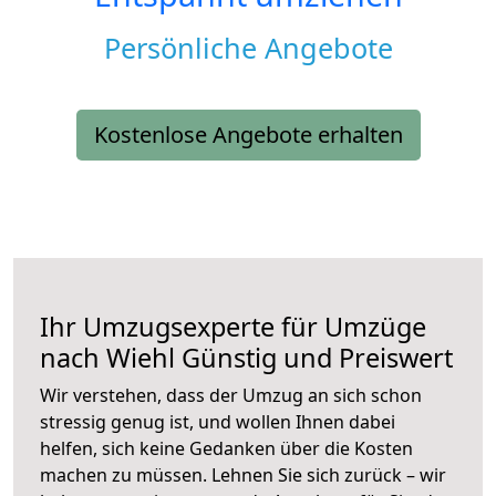
Persönliche Angebote
Kostenlose Angebote erhalten
Ihr Umzugsexperte für Umzüge
nach
Wiehl
Günstig und Preiswert
Wir verstehen, dass der Umzug an sich schon
stressig genug ist, und wollen Ihnen dabei
helfen, sich keine Gedanken über die Kosten
machen zu müssen. Lehnen Sie sich zurück – wir