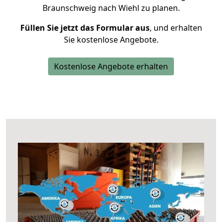
Braunschweig nach Wiehl zu planen.
Füllen Sie jetzt das Formular aus
, und erhalten
Sie kostenlose Angebote.
Kostenlose Angebote erhalten