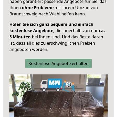
haben garantiert passende Angebote für Sie, das
Ihnen
ohne Probleme
mit Ihrem Umzug von
Braunschweig nach Wiehl helfen kann.
Holen Sie sich ganz bequem und einfach
kostenlose Angebote
, die innerhalb von nur
ca.
5 Minuten
bei Ihnen sind. Und das Beste daran
ist, dass all dies zu erschwinglichen Preisen
angeboten werden.
Kostenlose Angebote erhalten