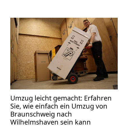
Umzug leicht gemacht: Erfahren
Sie, wie einfach ein Umzug von
Braunschweig nach
Wilhelmshaven sein kann