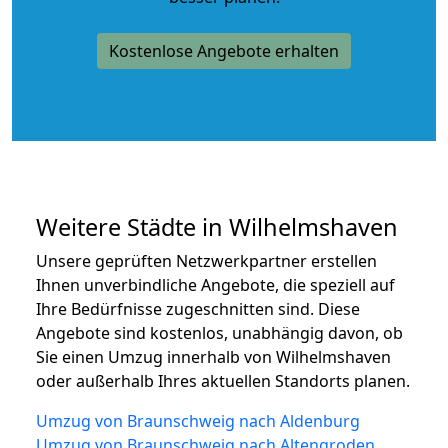
Kostenlose Angebote erhalten
Weitere Städte in Wilhelmshaven
Unsere geprüften Netzwerkpartner erstellen
Ihnen unverbindliche Angebote, die speziell auf
Ihre Bedürfnisse zugeschnitten sind. Diese
Angebote sind kostenlos, unabhängig davon, ob
Sie einen Umzug innerhalb von Wilhelmshaven
oder außerhalb Ihres aktuellen Standorts planen.
Umzug von Braunschweig nach Aldenburg
Umzug von Braunschweig nach Altengroden