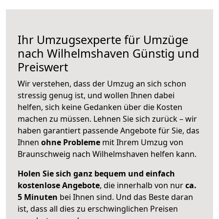
Ihr Umzugsexperte für Umzüge
nach
Wilhelmshaven
Günstig und
Preiswert
Wir verstehen, dass der Umzug an sich schon
stressig genug ist, und wollen Ihnen dabei
helfen, sich keine Gedanken über die Kosten
machen zu müssen. Lehnen Sie sich zurück – wir
haben garantiert passende Angebote für Sie, das
Ihnen
ohne Probleme
mit Ihrem Umzug von
Braunschweig nach Wilhelmshaven helfen kann.
Holen Sie sich ganz bequem und einfach
kostenlose Angebote
, die innerhalb von nur
ca.
5 Minuten
bei Ihnen sind. Und das Beste daran
ist, dass all dies zu erschwinglichen Preisen