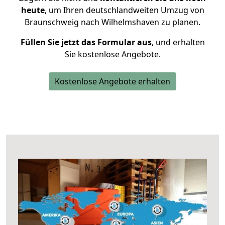
heute
, um Ihren deutschlandweiten Umzug von
Braunschweig nach Wilhelmshaven zu planen.
Füllen Sie jetzt das Formular aus
, und erhalten
Sie kostenlose Angebote.
Kostenlose Angebote erhalten