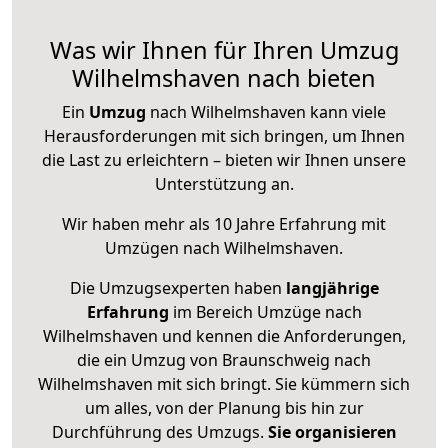
Was wir Ihnen für Ihren Umzug
Wilhelmshaven nach bieten
Ein
Umzug
nach Wilhelmshaven kann viele
Herausforderungen mit sich bringen, um Ihnen
die Last zu erleichtern – bieten wir Ihnen unsere
Unterstützung an.
Wir haben mehr als 10 Jahre Erfahrung mit
Umzügen nach
Wilhelmshaven
.
Die Umzugsexperten haben
langjährige
Erfahrung
im Bereich Umzüge nach
Wilhelmshaven und kennen die Anforderungen,
die ein Umzug von Braunschweig nach
Wilhelmshaven mit sich bringt. Sie kümmern sich
um alles, von der Planung bis hin zur
Durchführung des Umzugs.
Sie organisieren