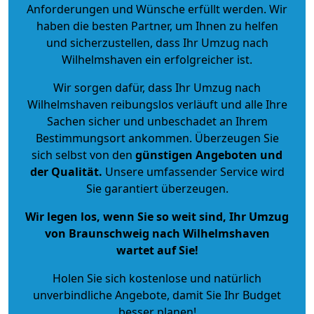
Anforderungen und Wünsche erfüllt werden. Wir
haben die besten Partner, um Ihnen zu helfen
und sicherzustellen, dass Ihr Umzug nach
Wilhelmshaven ein erfolgreicher ist.
Wir sorgen dafür, dass Ihr Umzug nach
Wilhelmshaven reibungslos verläuft und alle Ihre
Sachen sicher und unbeschadet an Ihrem
Bestimmungsort ankommen. Überzeugen Sie
sich selbst von den
günstigen Angeboten und
der Qualität
.
Unsere umfassender Service wird
Sie garantiert überzeugen.
Wir legen los, wenn Sie so weit sind, Ihr Umzug
von Braunschweig nach Wilhelmshaven
wartet auf Sie!
Holen Sie sich kostenlose und natürlich
unverbindliche Angebote
, damit Sie Ihr Budget
besser planen!