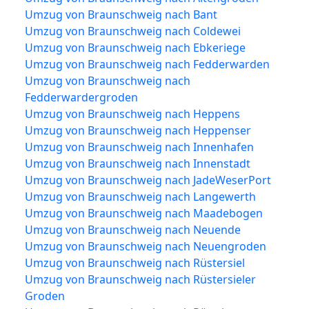
Umzug von Braunschweig nach Bant
Umzug von Braunschweig nach Coldewei
Umzug von Braunschweig nach Ebkeriege
Umzug von Braunschweig nach Fedderwarden
Umzug von Braunschweig nach
Fedderwardergroden
Umzug von Braunschweig nach Heppens
Umzug von Braunschweig nach Heppenser
Umzug von Braunschweig nach Innenhafen
Umzug von Braunschweig nach Innenstadt
Umzug von Braunschweig nach JadeWeserPort
Umzug von Braunschweig nach Langewerth
Umzug von Braunschweig nach Maadebogen
Umzug von Braunschweig nach Neuende
Umzug von Braunschweig nach Neuengroden
Umzug von Braunschweig nach Rüstersiel
Umzug von Braunschweig nach Rüstersieler
Groden