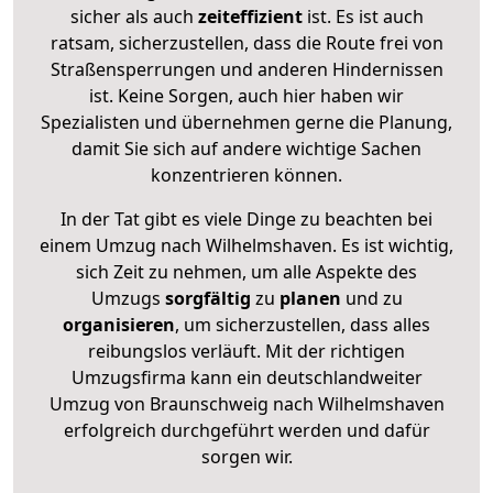
sicher als auch
zeiteffizient
ist. Es ist auch
ratsam, sicherzustellen, dass die Route frei von
Straßensperrungen und anderen Hindernissen
ist. Keine Sorgen, auch hier haben wir
Spezialisten und übernehmen gerne die Planung,
damit Sie sich auf andere wichtige Sachen
konzentrieren können.
In der Tat gibt es viele Dinge zu beachten bei
einem Umzug nach Wilhelmshaven. Es ist wichtig,
sich Zeit zu nehmen, um alle Aspekte des
Umzugs
sorgfältig
zu
planen
und zu
organisieren
, um sicherzustellen, dass alles
reibungslos verläuft. Mit der richtigen
Umzugsfirma kann ein deutschlandweiter
Umzug von Braunschweig nach Wilhelmshaven
erfolgreich durchgeführt werden und dafür
sorgen wir.