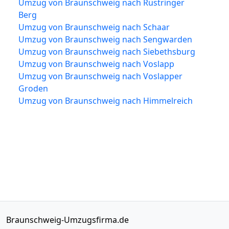
Umzug von Braunschweig nach Rüstringer
Berg
Umzug von Braunschweig nach Schaar
Umzug von Braunschweig nach Sengwarden
Umzug von Braunschweig nach Siebethsburg
Umzug von Braunschweig nach Voslapp
Umzug von Braunschweig nach Voslapper
Groden
Umzug von Braunschweig nach Himmelreich
Braunschweig-Umzugsfirma.de