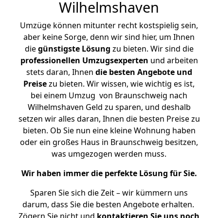
Wilhelmshaven
Umzüge können mitunter recht kostspielig sein,
aber keine Sorge, denn wir sind hier, um Ihnen
die
günstigste
Lösung
zu bieten. Wir sind die
professionellen Umzugsexperten
und arbeiten
stets daran, Ihnen
die besten Angebote und
Preise
zu bieten. Wir wissen, wie wichtig es ist,
bei einem Umzug von Braunschweig nach
Wilhelmshaven Geld zu sparen, und deshalb
setzen wir alles daran, Ihnen die besten Preise zu
bieten. Ob Sie nun eine kleine Wohnung haben
oder ein großes Haus in Braunschweig besitzen,
was umgezogen werden muss.
Wir haben immer die perfekte Lösung für Sie.
Sparen Sie sich die Zeit – wir kümmern uns
darum, dass Sie die besten Angebote erhalten.
Zögern Sie nicht und
kontaktieren Sie uns noch