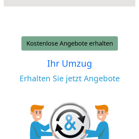
Kostenlose Angebote erhalten
Ihr Umzug
Erhalten Sie jetzt Angebote