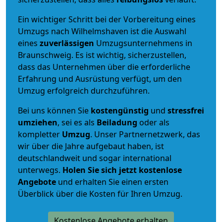
Ein wichtiger Schritt bei der Vorbereitung eines
Umzugs nach Wilhelmshaven ist die Auswahl
eines
zuverlässigen
Umzugsunternehmens in
Braunschweig. Es ist wichtig, sicherzustellen,
dass das Unternehmen über die erforderliche
Erfahrung und Ausrüstung verfügt, um den
Umzug erfolgreich durchzuführen.
Bei uns können Sie
kostengünstig
und
stressfrei
umziehen
, sei es als
Beiladung
oder als
kompletter
Umzug
. Unser Partnernetzwerk, das
wir über die Jahre aufgebaut haben, ist
deutschlandweit und sogar international
unterwegs.
Holen Sie sich jetzt kostenlose
Angebote
und erhalten Sie einen ersten
Überblick über die Kosten für Ihren Umzug.
Kostenlose Angebote erhalten