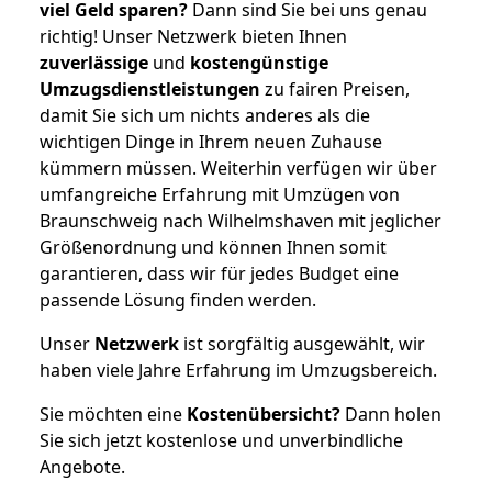
viel Geld sparen?
Dann sind Sie bei uns genau
richtig! Unser Netzwerk bieten Ihnen
zuverlässige
und
kostengünstige
Umzugsdienstleistungen
zu fairen Preisen,
damit Sie sich um nichts anderes als die
wichtigen Dinge in Ihrem neuen Zuhause
kümmern müssen. Weiterhin verfügen wir über
umfangreiche Erfahrung mit Umzügen von
Braunschweig nach Wilhelmshaven mit jeglicher
Größenordnung und können Ihnen somit
garantieren, dass wir für jedes Budget eine
passende Lösung finden werden.
Unser
Netzwerk
ist sorgfältig ausgewählt, wir
haben viele Jahre Erfahrung im Umzugsbereich.
Sie möchten eine
Kostenübersicht?
Dann holen
Sie sich jetzt kostenlose und unverbindliche
Angebote.