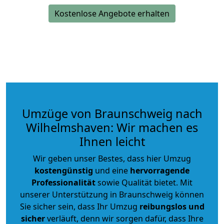
Kostenlose Angebote erhalten
Umzüge von Braunschweig nach
Wilhelmshaven: Wir machen es
Ihnen leicht
Wir geben unser Bestes, dass hier Umzug
kostengünstig
und eine
hervorragende
Professionalität
sowie Qualität bietet. Mit
unserer Unterstützung in Braunschweig können
Sie sicher sein, dass Ihr Umzug
reibungslos und
sicher
verläuft, denn wir sorgen dafür, dass Ihre