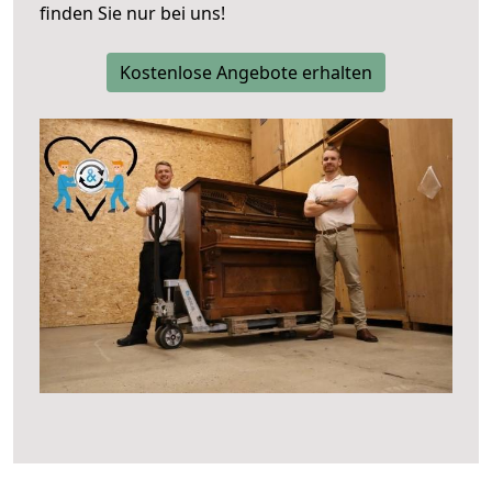
finden Sie nur bei uns!
Kostenlose Angebote erhalten