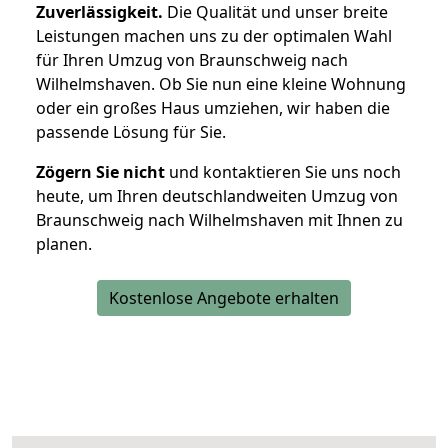
Zuverlässigkeit.
Die Qualität und unser breite
Leistungen machen uns zu der optimalen Wahl
für Ihren Umzug von Braunschweig nach
Wilhelmshaven. Ob Sie nun eine kleine Wohnung
oder ein großes Haus umziehen, wir haben die
passende Lösung für Sie.
Zögern Sie nicht
und kontaktieren Sie uns noch
heute, um Ihren deutschlandweiten Umzug von
Braunschweig nach Wilhelmshaven mit Ihnen zu
planen.
Kostenlose Angebote erhalten