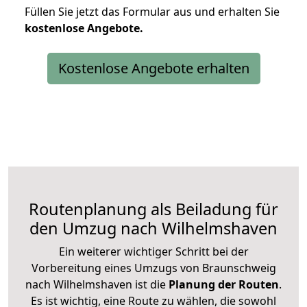
Füllen Sie jetzt das Formular aus und erhalten Sie
kostenlose
Angebote.
Kostenlose Angebote erhalten
Routenplanung als Beiladung für
den Umzug nach Wilhelmshaven
Ein weiterer wichtiger Schritt bei der
Vorbereitung eines Umzugs von Braunschweig
nach Wilhelmshaven ist die
Planung der Routen
.
Es ist wichtig, eine Route zu wählen, die sowohl