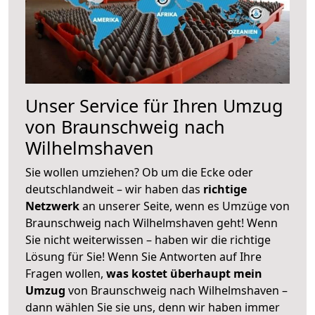
Unser Service für Ihren Umzug
von Braunschweig nach
Wilhelmshaven
Sie wollen umziehen? Ob um die Ecke oder
deutschlandweit – wir haben das
richtige
Netzwerk
an unserer Seite, wenn es Umzüge von
Braunschweig nach Wilhelmshaven geht! Wenn
Sie nicht weiterwissen – haben wir die richtige
Lösung für Sie! Wenn Sie Antworten auf Ihre
Fragen wollen,
was kostet überhaupt mein
Umzug
von Braunschweig nach Wilhelmshaven –
dann wählen Sie sie uns, denn wir haben immer