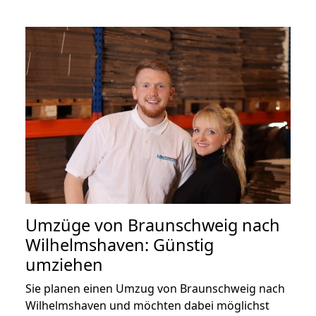
Umzüge von Braunschweig nach
Wilhelmshaven: Günstig
umziehen
Sie planen einen Umzug von Braunschweig nach
Wilhelmshaven und möchten dabei möglichst