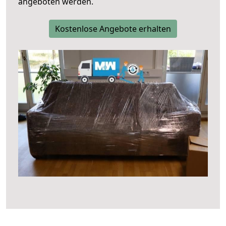
angeboten werden.
Kostenlose Angebote erhalten