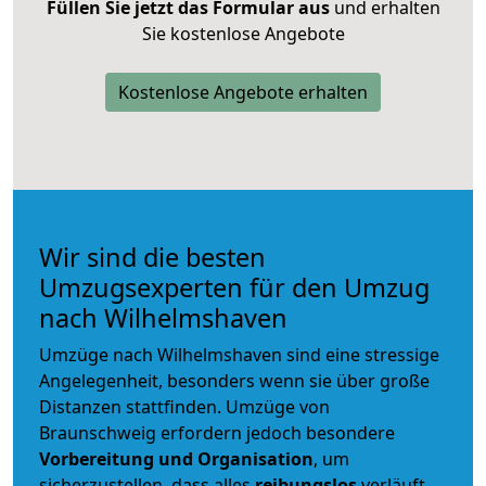
Füllen Sie jetzt das Formular aus
und erhalten
Sie kostenlose Angebote
Kostenlose Angebote erhalten
Wir sind die besten
Umzugsexperten für den Umzug
nach Wilhelmshaven
Umzüge nach Wilhelmshaven sind eine stressige
Angelegenheit, besonders wenn sie über große
Distanzen stattfinden. Umzüge von
Braunschweig erfordern jedoch besondere
Vorbereitung und Organisation
, um
sicherzustellen, dass alles
reibungslos
verläuft.