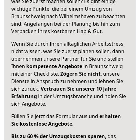
was Sie zuerst machen sollen? Es gibt einige
wichtige Punkte, die bei einem Umzug von
Braunschweig nach Wilhelmshaven zu beachten
sind.
Angefangen bei der Planung bis hin zum
Verpacken Ihres kostbaren Hab & Gut.
Wenn Sie durch Ihren alltäglichen Arbeitsstress
nicht wissen, was Sie zuerst planen sollen, dann
übernehmen unsere Partner für Sie und stellen
Ihnen
kompetente Angebote
in Braunschweig
mit einer Checkliste.
Zögern Sie nicht
, unsere
Dienste in Anspruch zu nehmen und lehnen Sie
sich zurück.
Vertrauen Sie unserer 10 Jahre
Erfahrung
in der Umzugsbranche und holen Sie
sich Angebote.
Füllen Sie jetzt das Formular aus und
erhalten
Sie kostenlose Angebote
.
Bis zu 60 % der Umzugskosten sparen
, das