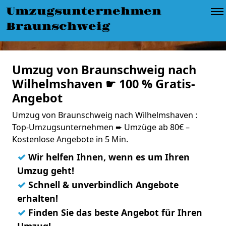
Umzugsunternehmen
Braunschweig
Umzug von Braunschweig nach
Wilhelmshaven ☛ 100 % Gratis-
Angebot
Umzug von Braunschweig nach Wilhelmshaven :
Top-Umzugsunternehmen ➨ Umzüge ab 80€ –
Kostenlose Angebote in 5 Min.
✓
Wir helfen Ihnen, wenn es um Ihren
Umzug geht!
✓
Schnell & unverbindlich Angebote
erhalten!
✓
Finden Sie das beste Angebot für Ihren