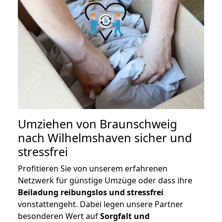
Umziehen von
Braunschweig
nach Wilhelmshaven
sicher und
stressfrei
Profitieren Sie von unserem erfahrenen
Netzwerk für günstige Umzüge oder dass ihre
Beiladung reibungslos und stressfrei
vonstattengeht. Dabei legen unsere Partner
besonderen Wert auf
Sorgfalt und