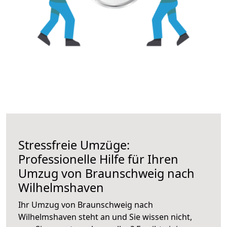
Stressfreie Umzüge:
Professionelle Hilfe für Ihren
Umzug von Braunschweig nach
Wilhelmshaven
Ihr Umzug von Braunschweig nach
Wilhelmshaven steht an und Sie wissen nicht,