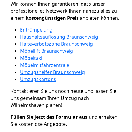
Wir können Ihnen garantieren, dass unser
professionelles Netzwerk Ihnen nahezu alles zu
einem
kostengünstigen
Preis
anbieten können.
Entrümpelung
Haushaltsauflösung Braunschweig
Halteverbotszone Braunschweig
Möbellift Braunschweig
Möbeltaxi
Möbelmitfahrzentrale
Umzugshelfer Braunschweig
Umzugskartons
Kontaktieren Sie uns noch heute und lassen Sie
uns gemeinsam Ihren Umzug nach
Wilhelmshaven planen!
Füllen Sie jetzt das Formular aus
und erhalten
Sie kostenlose Angebote.