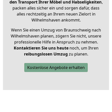
den Transport Ihrer Möbel und Habseligkeiten
,
packen alles sicher ein und sorgen dafür, dass
alles rechtzeitig an Ihrem neuen Zielort in
Wilhelmshaven ankommt.
Wenn Sie einen Umzug von Braunschweig nach
Wilhelmshaven planen, zögern Sie nicht, unsere
professionelle Hilfe in Anspruch zu nehmen.
Kontaktieren Sie uns heute
noch, um Ihren
reibungslosen Umzug
zu planen.
Kostenlose Angebote erhalten