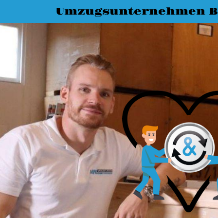
Umzugsunternehmen B