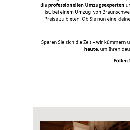
die
professionellen Umzugsexperten
un
ist, bei einem Umzug von Braunschwei
Preise zu bieten. Ob Sie nun eine kl
Sparen Sie sich die Zeit – wir kümmern 
heute
, um Ihren de
Füllen 