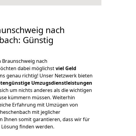
aunschweig nach
bach: Günstig
n Braunschweig nach
öchten dabei möglichst
viel Geld
ns genau richtig! Unser Netzwerk bieten
tengünstige Umzugsdienstleistungen
 sich um nichts anderes als die wichtigen
ause kümmern müssen. Weiterhin
eiche Erfahrung mit Umzügen von
heschenbach mit jeglicher
Ihnen somit garantieren, dass wir für
 Lösung finden werden.