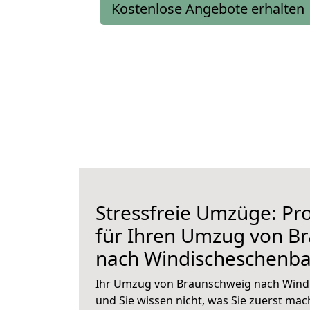
Kostenlose Angebote erhalten
Stressfreie Umzüge: Pro
für Ihren Umzug von B
nach Windischeschenb
Ihr Umzug von Braunschweig nach Wind
und Sie wissen nicht, was Sie zuerst mach