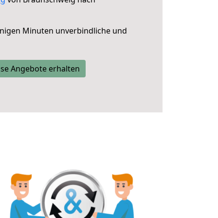
nigen Minuten unverbindliche und
se Angebote erhalten