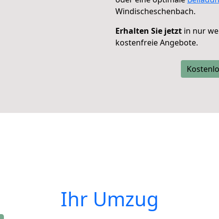
Windischeschenbach.
Erhalten Sie jetzt
in nur we
kostenfreie Angebote.
Kostenlo
Ihr Umzug