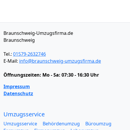
Braunschweig-Umzugsfirma.de
Braunschweig
Tel.:
01579-2632746
E-Mail:
info@braunschweig-umzugsfirma.de
Öffnungszeiten:
Mo - Sa: 07:30 - 16:30 Uhr
Impressum
Datenschutz
Umzugsservice
Umzugsservice
Behördenumzug
Büroumzug