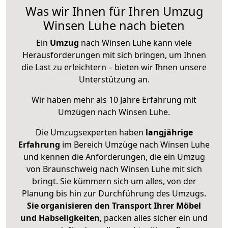
Was wir Ihnen für Ihren Umzug
Winsen Luhe nach bieten
Ein
Umzug
nach Winsen Luhe kann viele
Herausforderungen mit sich bringen, um Ihnen
die Last zu erleichtern – bieten wir Ihnen unsere
Unterstützung an.
Wir haben mehr als 10 Jahre Erfahrung mit
Umzügen nach
Winsen Luhe
.
Die Umzugsexperten haben
langjährige
Erfahrung
im Bereich Umzüge nach Winsen Luhe
und kennen die Anforderungen, die ein Umzug
von Braunschweig nach Winsen Luhe mit sich
bringt. Sie kümmern sich um alles, von der
Planung bis hin zur Durchführung des Umzugs.
Sie organisieren den Transport Ihrer Möbel
und Habseligkeiten
, packen alles sicher ein und