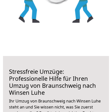
Stressfreie Umzüge:
Professionelle Hilfe für Ihren
Umzug von Braunschweig nach
Winsen Luhe
Ihr Umzug von Braunschweig nach Winsen Luhe
steht an und Sie wissen nicht, was Sie zuerst