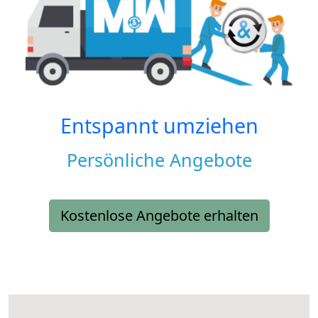
Entspannt umziehen
Persönliche Angebote
Kostenlose Angebote erhalten