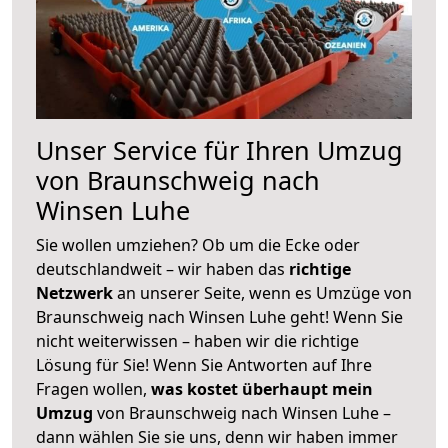
Unser Service für Ihren Umzug
von Braunschweig nach
Winsen Luhe
Sie wollen umziehen? Ob um die Ecke oder
deutschlandweit – wir haben das
richtige
Netzwerk
an unserer Seite, wenn es Umzüge von
Braunschweig nach Winsen Luhe geht! Wenn Sie
nicht weiterwissen – haben wir die richtige
Lösung für Sie! Wenn Sie Antworten auf Ihre
Fragen wollen,
was kostet überhaupt mein
Umzug
von Braunschweig nach Winsen Luhe –
dann wählen Sie sie uns, denn wir haben immer