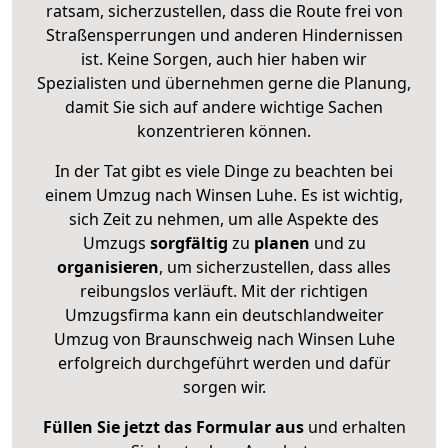
ratsam, sicherzustellen, dass die Route frei von
Straßensperrungen und anderen Hindernissen
ist. Keine Sorgen, auch hier haben wir
Spezialisten und übernehmen gerne die Planung,
damit Sie sich auf andere wichtige Sachen
konzentrieren können.
In der Tat gibt es viele Dinge zu beachten bei
einem Umzug nach Winsen Luhe. Es ist wichtig,
sich Zeit zu nehmen, um alle Aspekte des
Umzugs
sorgfältig
zu
planen
und zu
organisieren
, um sicherzustellen, dass alles
reibungslos verläuft. Mit der richtigen
Umzugsfirma kann ein deutschlandweiter
Umzug von Braunschweig nach Winsen Luhe
erfolgreich durchgeführt werden und dafür
sorgen wir.
Füllen Sie jetzt das Formular aus
und erhalten