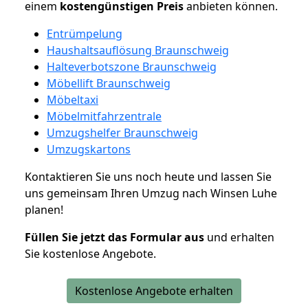
einem
kostengünstigen
Preis
anbieten können.
Entrümpelung
Haushaltsauflösung Braunschweig
Halteverbotszone Braunschweig
Möbellift Braunschweig
Möbeltaxi
Möbelmitfahrzentrale
Umzugshelfer Braunschweig
Umzugskartons
Kontaktieren Sie uns noch heute und lassen Sie
uns gemeinsam Ihren Umzug nach Winsen Luhe
planen!
Füllen Sie jetzt das Formular aus
und erhalten
Sie kostenlose Angebote.
Kostenlose Angebote erhalten