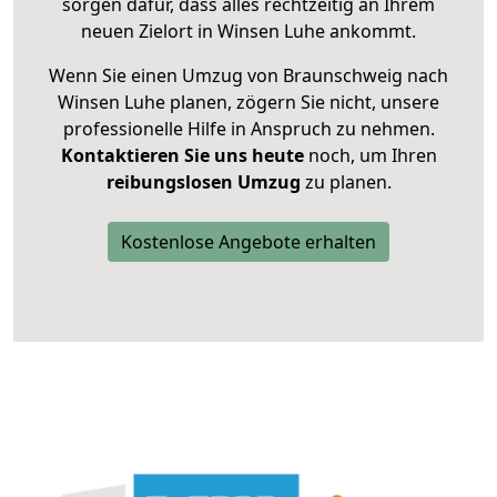
sorgen dafür, dass alles rechtzeitig an Ihrem
neuen Zielort in Winsen Luhe ankommt.
Wenn Sie einen Umzug von Braunschweig nach
Winsen Luhe planen, zögern Sie nicht, unsere
professionelle Hilfe in Anspruch zu nehmen.
Kontaktieren Sie uns heute
noch, um Ihren
reibungslosen Umzug
zu planen.
Kostenlose Angebote erhalten