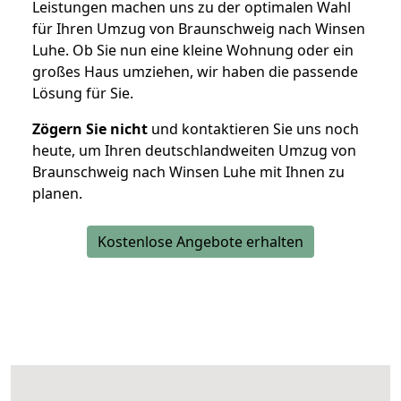
Leistungen machen uns zu der optimalen Wahl
für Ihren Umzug von Braunschweig nach Winsen
Luhe. Ob Sie nun eine kleine Wohnung oder ein
großes Haus umziehen, wir haben die passende
Lösung für Sie.
Zögern Sie nicht
und kontaktieren Sie uns noch
heute, um Ihren deutschlandweiten Umzug von
Braunschweig nach Winsen Luhe mit Ihnen zu
planen.
Kostenlose Angebote erhalten