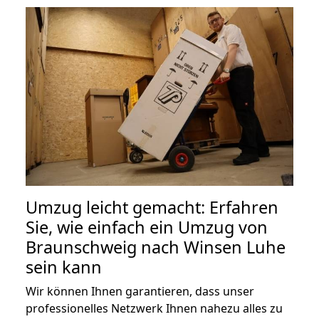
Umzug leicht gemacht: Erfahren
Sie, wie einfach ein Umzug von
Braunschweig nach Winsen Luhe
sein kann
Wir können Ihnen garantieren, dass unser
professionelles Netzwerk Ihnen nahezu alles zu