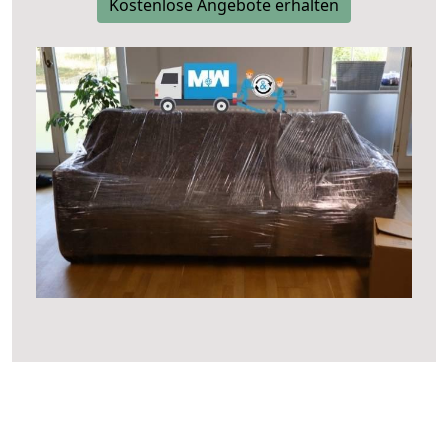
Kostenlose Angebote erhalten