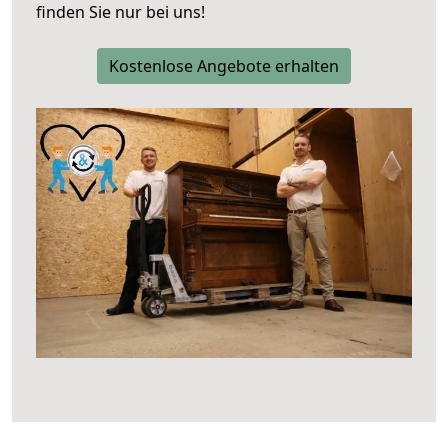
finden Sie nur bei uns!
Kostenlose Angebote erhalten