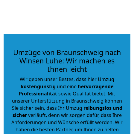
Umzüge von Braunschweig nach
Winsen Luhe: Wir machen es
Ihnen leicht
Wir geben unser Bestes, dass hier Umzug
kostengünstig
und eine
hervorragende
Professionalität
sowie Qualität bietet. Mit
unserer Unterstützung in Braunschweig können
Sie sicher sein, dass Ihr Umzug
reibungslos und
sicher
verläuft, denn wir sorgen dafür, dass Ihre
Anforderungen und Wünsche erfüllt werden. Wir
haben die besten Partner, um Ihnen zu helfen