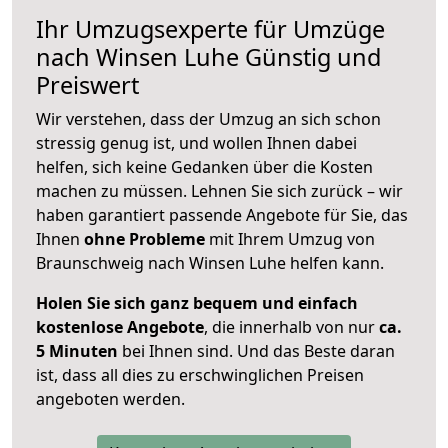
Ihr Umzugsexperte für Umzüge
nach
Winsen Luhe
Günstig und
Preiswert
Wir verstehen, dass der Umzug an sich schon
stressig genug ist, und wollen Ihnen dabei
helfen, sich keine Gedanken über die Kosten
machen zu müssen. Lehnen Sie sich zurück – wir
haben garantiert passende Angebote für Sie, das
Ihnen
ohne Probleme
mit Ihrem Umzug von
Braunschweig nach Winsen Luhe helfen kann.
Holen Sie sich ganz bequem und einfach
kostenlose Angebote
, die innerhalb von nur
ca.
5 Minuten
bei Ihnen sind. Und das Beste daran
ist, dass all dies zu erschwinglichen Preisen
angeboten werden.