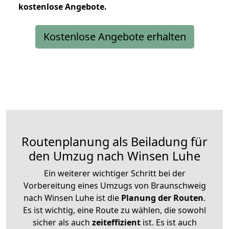
kostenlose
Angebote.
Kostenlose Angebote erhalten
Routenplanung als Beiladung für
den Umzug nach Winsen Luhe
Ein weiterer wichtiger Schritt bei der
Vorbereitung eines Umzugs von Braunschweig
nach Winsen Luhe ist die
Planung der Routen
.
Es ist wichtig, eine Route zu wählen, die sowohl
sicher als auch
zeiteffizient
ist. Es ist auch