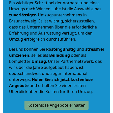
Ein wichtiger Schritt bei der Vorbereitung eines
Umzugs nach Winsen Luhe ist die Auswahl eines
zuverlässigen
Umzugsunternehmens in
Braunschweig. Es ist wichtig, sicherzustellen,
dass das Unternehmen über die erforderliche
Erfahrung und Ausrüstung verfügt, um den
Umzug erfolgreich durchzuführen.
Bei uns können Sie
kostengünstig
und
stressfrei
umziehen
, sei es als
Beiladung
oder als
kompletter
Umzug
. Unser Partnernetzwerk, das
wir über die Jahre aufgebaut haben, ist
deutschlandweit und sogar international
unterwegs.
Holen Sie sich jetzt kostenlose
Angebote
und erhalten Sie einen ersten
Überblick über die Kosten für Ihren Umzug.
Kostenlose Angebote erhalten