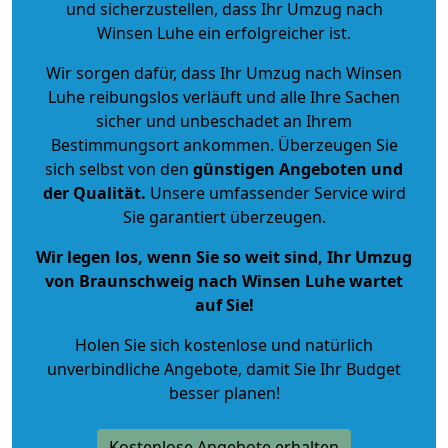
und sicherzustellen, dass Ihr Umzug nach
Winsen Luhe ein erfolgreicher ist.
Wir sorgen dafür, dass Ihr Umzug nach Winsen
Luhe reibungslos verläuft und alle Ihre Sachen
sicher und unbeschadet an Ihrem
Bestimmungsort ankommen. Überzeugen Sie
sich selbst von den
günstigen Angeboten und
der Qualität
.
Unsere umfassender Service wird
Sie garantiert überzeugen.
Wir legen los, wenn Sie so weit sind, Ihr Umzug
von Braunschweig nach Winsen Luhe wartet
auf Sie!
Holen Sie sich kostenlose und natürlich
unverbindliche Angebote
, damit Sie Ihr Budget
besser planen!
Kostenlose Angebote erhalten