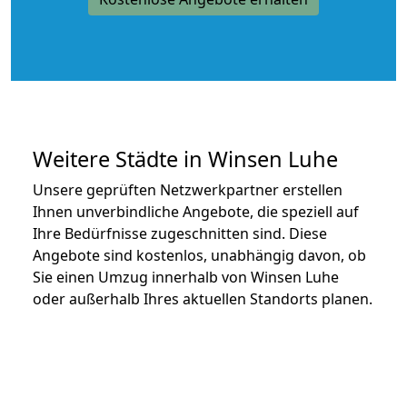
Weitere Städte in Winsen Luhe
Unsere geprüften Netzwerkpartner erstellen
Ihnen unverbindliche Angebote, die speziell auf
Ihre Bedürfnisse zugeschnitten sind. Diese
Angebote sind kostenlos, unabhängig davon, ob
Sie einen Umzug innerhalb von Winsen Luhe
oder außerhalb Ihres aktuellen Standorts planen.