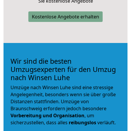
Sie kostenlose Angebote
Kostenlose Angebote erhalten
Wir sind die besten
Umzugsexperten für den Umzug
nach Winsen Luhe
Umzüge nach Winsen Luhe sind eine stressige
Angelegenheit, besonders wenn sie über große
Distanzen stattfinden. Umzüge von
Braunschweig erfordern jedoch besondere
Vorbereitung und Organisation
, um
sicherzustellen, dass alles
reibungslos
verläuft.