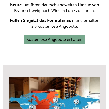
heute
, um Ihren deutschlandweiten Umzug von
Braunschweig nach Winsen Luhe zu planen.
Füllen Sie jetzt das Formular aus
, und erhalten
Sie kostenlose Angebote.
Kostenlose Angebote erhalten