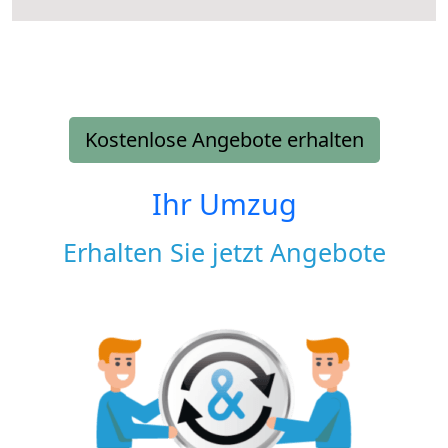
Kostenlose Angebote erhalten
Ihr Umzug
Erhalten Sie jetzt Angebote