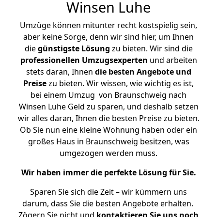
Winsen Luhe
Umzüge können mitunter recht kostspielig sein,
aber keine Sorge, denn wir sind hier, um Ihnen
die
günstigste
Lösung
zu bieten. Wir sind die
professionellen Umzugsexperten
und arbeiten
stets daran, Ihnen
die besten Angebote und
Preise
zu bieten. Wir wissen, wie wichtig es ist,
bei einem Umzug von Braunschweig nach
Winsen Luhe Geld zu sparen, und deshalb setzen
wir alles daran, Ihnen die besten Preise zu bieten.
Ob Sie nun eine kleine Wohnung haben oder ein
großes Haus in Braunschweig besitzen, was
umgezogen werden muss.
Wir haben immer die perfekte Lösung für Sie.
Sparen Sie sich die Zeit – wir kümmern uns
darum, dass Sie die besten Angebote erhalten.
Zögern Sie nicht und
kontaktieren Sie uns noch