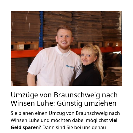
Umzüge von Braunschweig nach
Winsen Luhe: Günstig umziehen
Sie planen einen Umzug von Braunschweig nach
Winsen Luhe und möchten dabei möglichst
viel
Geld sparen?
Dann sind Sie bei uns genau