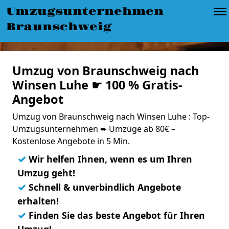
Umzugsunternehmen
Braunschweig
Umzug von Braunschweig nach
Winsen Luhe ☛ 100 % Gratis-
Angebot
Umzug von Braunschweig nach Winsen Luhe : Top-
Umzugsunternehmen ➨ Umzüge ab 80€ –
Kostenlose Angebote in 5 Min.
✓
Wir helfen Ihnen, wenn es um Ihren
Umzug geht!
✓
Schnell & unverbindlich Angebote
erhalten!
✓
Finden Sie das beste Angebot für Ihren