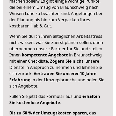
machen sollen? Es gibt einige wichtige Punkte,
die bei einem Umzug von Braunschweig nach
Winsen Luhe zu beachten sind.
Angefangen bei
der Planung bis hin zum Verpacken Ihres
kostbaren Hab & Gut.
Wenn Sie durch Ihren alltäglichen Arbeitsstress
nicht wissen, was Sie zuerst planen sollen, dann
übernehmen unsere Partner für Sie und stellen
Ihnen
kompetente Angebote
in Braunschweig
mit einer Checkliste.
Zögern Sie nicht
, unsere
Dienste in Anspruch zu nehmen und lehnen Sie
sich zurück.
Vertrauen Sie unserer 10 Jahre
Erfahrung
in der Umzugsbranche und holen Sie
sich Angebote.
Füllen Sie jetzt das Formular aus und
erhalten
Sie kostenlose Angebote
.
Bis zu 60 % der Umzugskosten sparen
, das