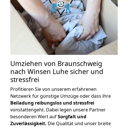
Umziehen von
Braunschweig
nach Winsen Luhe
sicher und
stressfrei
Profitieren Sie von unserem erfahrenen
Netzwerk für günstige Umzüge oder dass ihre
Beiladung reibungslos und stressfrei
vonstattengeht. Dabei legen unsere Partner
besonderen Wert auf
Sorgfalt und
Zuverlässigkeit.
Die Qualität und unser breite