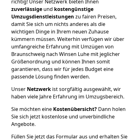
richtig! Unser Netzwerk bieten Ihnen
zuverlässige
und
kostengünstige
Umzugsdienstleistungen
zu fairen Preisen,
damit Sie sich um nichts anderes als die
wichtigen Dinge in Ihrem neuen Zuhause
kümmern müssen. Weiterhin verfügen wir über
umfangreiche Erfahrung mit Umzügen von
Braunschweig nach Winsen Luhe mit jeglicher
Größenordnung und können Ihnen somit
garantieren, dass wir für jedes Budget eine
passende Lösung finden werden.
Unser
Netzwerk
ist sorgfältig ausgewählt, wir
haben viele Jahre Erfahrung im Umzugsbereich.
Sie möchten eine
Kostenübersicht?
Dann holen
Sie sich jetzt kostenlose und unverbindliche
Angebote.
Füllen Sie jetzt das Formular aus und erhalten Sie