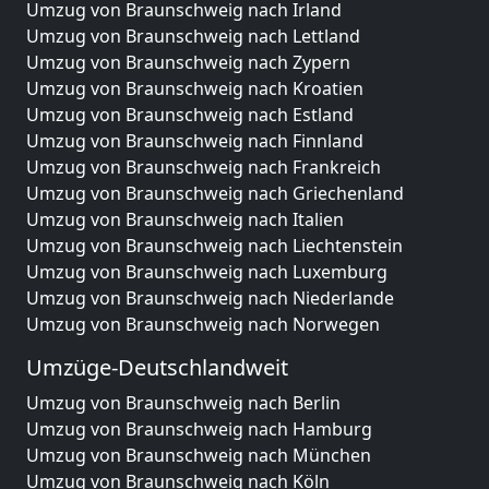
Umzug von Braunschweig nach Irland
Umzug von Braunschweig nach Lettland
Umzug von Braunschweig nach Zypern
Umzug von Braunschweig nach Kroatien
Umzug von Braunschweig nach Estland
Umzug von Braunschweig nach Finnland
Umzug von Braunschweig nach Frankreich
Umzug von Braunschweig nach Griechenland
Umzug von Braunschweig nach Italien
Umzug von Braunschweig nach Liechtenstein
Umzug von Braunschweig nach Luxemburg
Umzug von Braunschweig nach Niederlande
Umzug von Braunschweig nach Norwegen
Umzüge-Deutschlandweit
Umzug von Braunschweig nach Berlin
Umzug von Braunschweig nach Hamburg
Umzug von Braunschweig nach München
Umzug von Braunschweig nach Köln