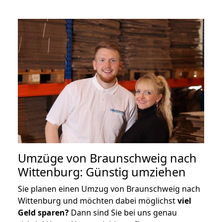
Umzüge von Braunschweig nach
Wittenburg: Günstig umziehen
Sie planen einen Umzug von Braunschweig nach
Wittenburg und möchten dabei möglichst
viel
Geld sparen?
Dann sind Sie bei uns genau