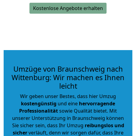
Kostenlose Angebote erhalten
Umzüge von Braunschweig nach
Wittenburg: Wir machen es Ihnen
leicht
Wir geben unser Bestes, dass hier Umzug
kostengünstig
und eine
hervorragende
Professionalität
sowie Qualität bietet. Mit
unserer Unterstützung in Braunschweig können
Sie sicher sein, dass Ihr Umzug
reibungslos und
sicher
verläuft, denn wir sorgen dafür, dass Ihre