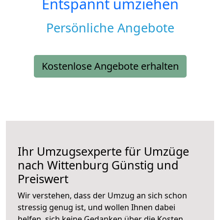
Entspannt umziehen
Persönliche Angebote
Kostenlose Angebote erhalten
Ihr Umzugsexperte für Umzüge
nach
Wittenburg
Günstig und
Preiswert
Wir verstehen, dass der Umzug an sich schon
stressig genug ist, und wollen Ihnen dabei
helfen, sich keine Gedanken über die Kosten