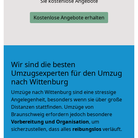
Sie kostenlose Angebote
Kostenlose Angebote erhalten
Wir sind die besten
Umzugsexperten für den Umzug
nach Wittenburg
Umzüge nach Wittenburg sind eine stressige
Angelegenheit, besonders wenn sie über große
Distanzen stattfinden. Umzüge von
Braunschweig erfordern jedoch besondere
Vorbereitung und Organisation
, um
sicherzustellen, dass alles
reibungslos
verläuft.