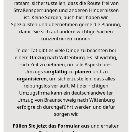
ratsam, sicherzustellen, dass die Route frei von
Straßensperrungen und anderen Hindernissen
ist. Keine Sorgen, auch hier haben wir
Spezialisten und übernehmen gerne die Planung,
damit Sie sich auf andere wichtige Sachen
konzentrieren können.
In der Tat gibt es viele Dinge zu beachten bei
einem Umzug nach Wittenburg. Es ist wichtig,
sich Zeit zu nehmen, um alle Aspekte des
Umzugs
sorgfältig
zu
planen
und zu
organisieren
, um sicherzustellen, dass alles
reibungslos verläuft. Mit der richtigen
Umzugsfirma kann ein deutschlandweiter
Umzug von Braunschweig nach Wittenburg
erfolgreich durchgeführt werden und dafür
sorgen wir.
Füllen Sie jetzt das Formular aus
und erhalten