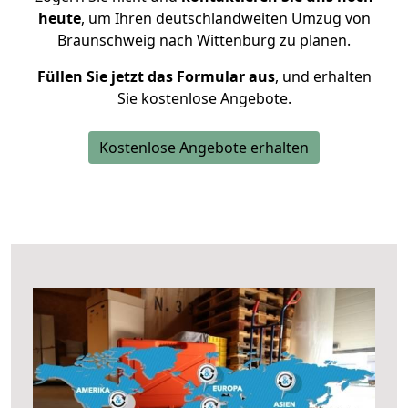
heute
, um Ihren deutschlandweiten Umzug von
Braunschweig nach Wittenburg zu planen.
Füllen Sie jetzt das Formular aus
, und erhalten
Sie kostenlose Angebote.
Kostenlose Angebote erhalten