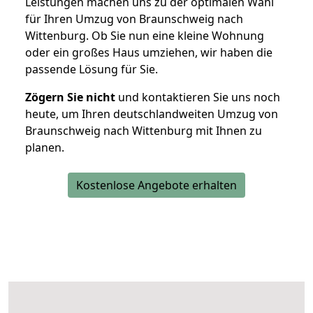
Leistungen machen uns zu der optimalen Wahl
für Ihren Umzug von Braunschweig nach
Wittenburg. Ob Sie nun eine kleine Wohnung
oder ein großes Haus umziehen, wir haben die
passende Lösung für Sie.
Zögern Sie nicht
und kontaktieren Sie uns noch
heute, um Ihren deutschlandweiten Umzug von
Braunschweig nach Wittenburg mit Ihnen zu
planen.
Kostenlose Angebote erhalten