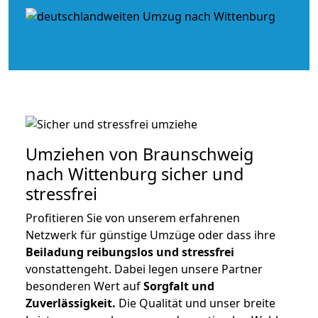
Umziehen von
Braunschweig
nach Wittenburg
sicher und
stressfrei
Profitieren Sie von unserem erfahrenen
Netzwerk für günstige Umzüge oder dass ihre
Beiladung reibungslos und stressfrei
vonstattengeht. Dabei legen unsere Partner
besonderen Wert auf
Sorgfalt und
Zuverlässigkeit.
Die Qualität und unser breite