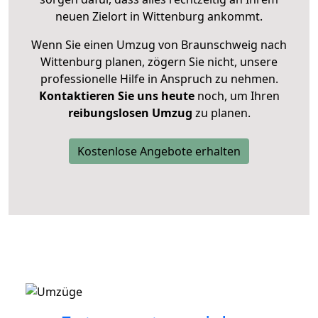
neuen Zielort in Wittenburg ankommt.
Wenn Sie einen Umzug von Braunschweig nach
Wittenburg planen, zögern Sie nicht, unsere
professionelle Hilfe in Anspruch zu nehmen.
Kontaktieren Sie uns heute
noch, um Ihren
reibungslosen Umzug
zu planen.
Kostenlose Angebote erhalten