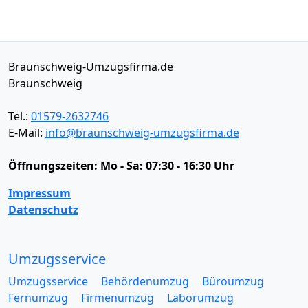
Braunschweig-Umzugsfirma.de
Braunschweig
Tel.:
01579-2632746
E-Mail:
info@braunschweig-umzugsfirma.de
Öffnungszeiten:
Mo - Sa: 07:30 - 16:30 Uhr
Impressum
Datenschutz
Umzugsservice
Umzugsservice
Behördenumzug
Büroumzug
Fernumzug
Firmenumzug
Laborumzug