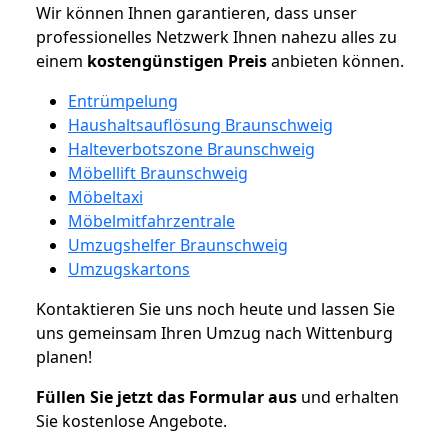
Wir können Ihnen garantieren, dass unser
professionelles Netzwerk Ihnen nahezu alles zu
einem
kostengünstigen
Preis
anbieten können.
Entrümpelung
Haushaltsauflösung Braunschweig
Halteverbotszone Braunschweig
Möbellift Braunschweig
Möbeltaxi
Möbelmitfahrzentrale
Umzugshelfer Braunschweig
Umzugskartons
Kontaktieren Sie uns noch heute und lassen Sie
uns gemeinsam Ihren Umzug nach Wittenburg
planen!
Füllen Sie jetzt das Formular aus
und erhalten
Sie kostenlose Angebote.