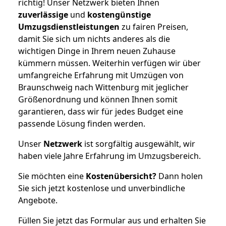
richtig! Unser Netzwerk bieten Ihnen
zuverlässige
und
kostengünstige
Umzugsdienstleistungen
zu fairen Preisen,
damit Sie sich um nichts anderes als die
wichtigen Dinge in Ihrem neuen Zuhause
kümmern müssen. Weiterhin verfügen wir über
umfangreiche Erfahrung mit Umzügen von
Braunschweig nach Wittenburg mit jeglicher
Größenordnung und können Ihnen somit
garantieren, dass wir für jedes Budget eine
passende Lösung finden werden.
Unser
Netzwerk
ist sorgfältig ausgewählt, wir
haben viele Jahre Erfahrung im Umzugsbereich.
Sie möchten eine
Kostenübersicht?
Dann holen
Sie sich jetzt kostenlose und unverbindliche
Angebote.
Füllen Sie jetzt das Formular aus und erhalten Sie