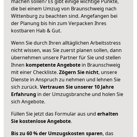
machen sollen? Es gibt einige wichtige Punkte,
die bei einem Umzug von Braunschweig nach
Wittenburg zu beachten sind.
Angefangen bei
der Planung bis hin zum Verpacken Ihres
kostbaren Hab & Gut.
Wenn Sie durch Ihren alltäglichen Arbeitsstress
nicht wissen, was Sie zuerst planen sollen, dann
übernehmen unsere Partner für Sie und stellen
Ihnen
kompetente Angebote
in Braunschweig
mit einer Checkliste.
Zögern Sie nicht
, unsere
Dienste in Anspruch zu nehmen und lehnen Sie
sich zurück.
Vertrauen Sie unserer 10 Jahre
Erfahrung
in der Umzugsbranche und holen Sie
sich Angebote.
Füllen Sie jetzt das Formular aus und
erhalten
Sie kostenlose Angebote
.
Bis zu 60 % der Umzugskosten sparen
, das