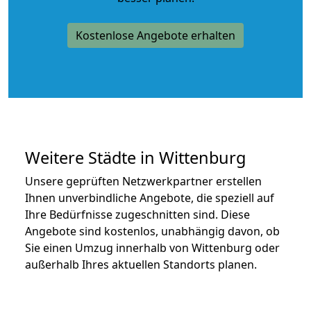
Kostenlose Angebote erhalten
Weitere Städte in Wittenburg
Unsere geprüften Netzwerkpartner erstellen
Ihnen unverbindliche Angebote, die speziell auf
Ihre Bedürfnisse zugeschnitten sind. Diese
Angebote sind kostenlos, unabhängig davon, ob
Sie einen Umzug innerhalb von Wittenburg oder
außerhalb Ihres aktuellen Standorts planen.