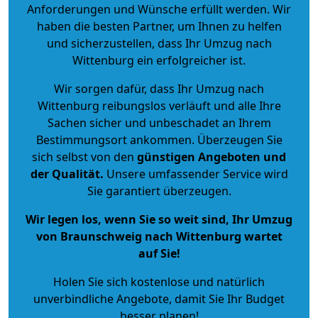
Anforderungen und Wünsche erfüllt werden. Wir
haben die besten Partner, um Ihnen zu helfen
und sicherzustellen, dass Ihr Umzug nach
Wittenburg ein erfolgreicher ist.
Wir sorgen dafür, dass Ihr Umzug nach
Wittenburg reibungslos verläuft und alle Ihre
Sachen sicher und unbeschadet an Ihrem
Bestimmungsort ankommen. Überzeugen Sie
sich selbst von den
günstigen Angeboten und
der Qualität
.
Unsere umfassender Service wird
Sie garantiert überzeugen.
Wir legen los, wenn Sie so weit sind, Ihr Umzug
von Braunschweig nach Wittenburg wartet
auf Sie!
Holen Sie sich kostenlose und natürlich
unverbindliche Angebote
, damit Sie Ihr Budget
besser planen!