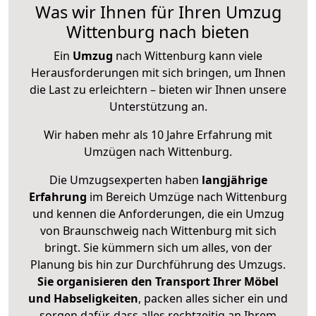
Was wir Ihnen für Ihren Umzug
Wittenburg nach bieten
Ein
Umzug
nach Wittenburg kann viele
Herausforderungen mit sich bringen, um Ihnen
die Last zu erleichtern – bieten wir Ihnen unsere
Unterstützung an.
Wir haben mehr als 10 Jahre Erfahrung mit
Umzügen nach
Wittenburg
.
Die Umzugsexperten haben
langjährige
Erfahrung
im Bereich Umzüge nach Wittenburg
und kennen die Anforderungen, die ein Umzug
von Braunschweig nach Wittenburg mit sich
bringt. Sie kümmern sich um alles, von der
Planung bis hin zur Durchführung des Umzugs.
Sie organisieren den Transport Ihrer Möbel
und Habseligkeiten
, packen alles sicher ein und
sorgen dafür, dass alles rechtzeitig an Ihrem