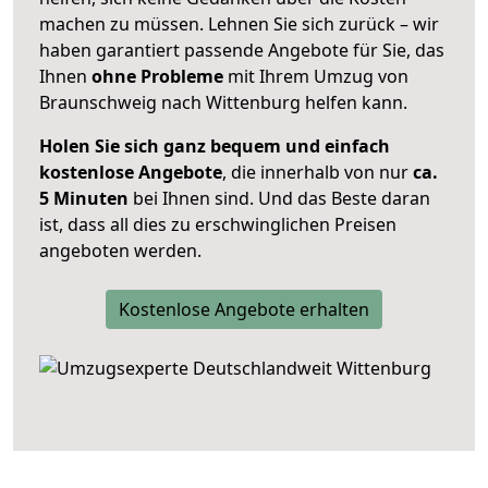
machen zu müssen. Lehnen Sie sich zurück – wir
haben garantiert passende Angebote für Sie, das
Ihnen
ohne Probleme
mit Ihrem Umzug von
Braunschweig nach Wittenburg helfen kann.
Holen Sie sich ganz bequem und einfach
kostenlose Angebote
, die innerhalb von nur
ca.
5 Minuten
bei Ihnen sind. Und das Beste daran
ist, dass all dies zu erschwinglichen Preisen
angeboten werden.
Kostenlose Angebote erhalten