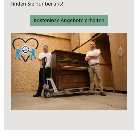
finden Sie nur bei uns!
Kostenlose Angebote erhalten