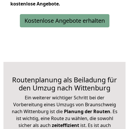
kostenlose
Angebote.
Kostenlose Angebote erhalten
Routenplanung als Beiladung für
den Umzug nach Wittenburg
Ein weiterer wichtiger Schritt bei der
Vorbereitung eines Umzugs von Braunschweig
nach Wittenburg ist die
Planung der Routen
. Es
ist wichtig, eine Route zu wählen, die sowohl
sicher als auch
zeiteffizient
ist. Es ist auch