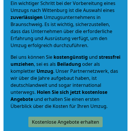
Ein wichtiger Schritt bei der Vorbereitung eines
Umzugs nach Wittenburg ist die Auswahl eines
zuverlässigen
Umzugsunternehmens in
Braunschweig. Es ist wichtig, sicherzustellen,
dass das Unternehmen über die erforderliche
Erfahrung und Ausrüstung verfügt, um den
Umzug erfolgreich durchzuführen.
Bei uns können Sie
kostengünstig
und
stressfrei
umziehen
, sei es als
Beiladung
oder als
kompletter
Umzug
. Unser Partnernetzwerk, das
wir über die Jahre aufgebaut haben, ist
deutschlandweit und sogar international
unterwegs.
Holen Sie sich jetzt kostenlose
Angebote
und erhalten Sie einen ersten
Überblick über die Kosten für Ihren Umzug.
Kostenlose Angebote erhalten