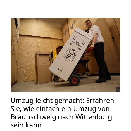
Umzug leicht gemacht: Erfahren
Sie, wie einfach ein Umzug von
Braunschweig nach Wittenburg
sein kann