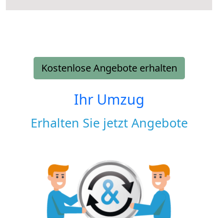
Kostenlose Angebote erhalten
Ihr Umzug
Erhalten Sie jetzt Angebote