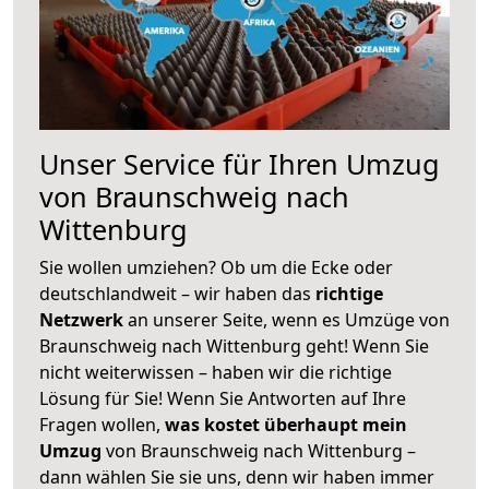
Unser Service für Ihren Umzug
von Braunschweig nach
Wittenburg
Sie wollen umziehen? Ob um die Ecke oder
deutschlandweit – wir haben das
richtige
Netzwerk
an unserer Seite, wenn es Umzüge von
Braunschweig nach Wittenburg geht! Wenn Sie
nicht weiterwissen – haben wir die richtige
Lösung für Sie! Wenn Sie Antworten auf Ihre
Fragen wollen,
was kostet überhaupt mein
Umzug
von Braunschweig nach Wittenburg –
dann wählen Sie sie uns, denn wir haben immer