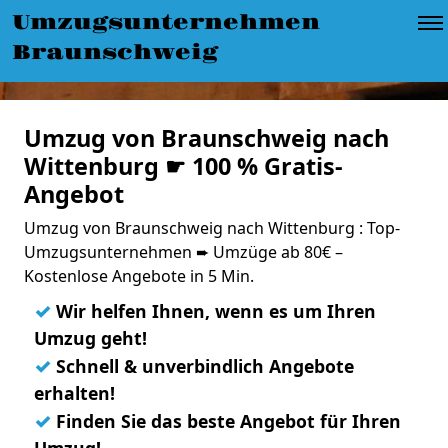
Umzugsunternehmen
Braunschweig
Umzug von Braunschweig nach
Wittenburg ☛ 100 % Gratis-
Angebot
Umzug von Braunschweig nach Wittenburg : Top-
Umzugsunternehmen ➨ Umzüge ab 80€ –
Kostenlose Angebote in 5 Min.
✓
Wir helfen Ihnen, wenn es um Ihren
Umzug geht!
✓
Schnell & unverbindlich Angebote
erhalten!
✓
Finden Sie das beste Angebot für Ihren