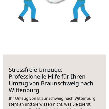
Stressfreie Umzüge:
Professionelle Hilfe für Ihren
Umzug von Braunschweig nach
Wittenburg
Ihr Umzug von Braunschweig nach Wittenburg
steht an und Sie wissen nicht, was Sie zuerst