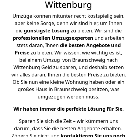
Wittenburg
Umzüge können mitunter recht kostspielig sein,
aber keine Sorge, denn wir sind hier, um Ihnen
die
günstigste
Lösung
zu bieten. Wir sind die
professionellen Umzugsexperten
und arbeiten
stets daran, Ihnen
die besten Angebote und
Preise
zu bieten. Wir wissen, wie wichtig es ist,
bei einem Umzug von Braunschweig nach
Wittenburg Geld zu sparen, und deshalb setzen
wir alles daran, Ihnen die besten Preise zu bieten.
Ob Sie nun eine kleine Wohnung haben oder ein
großes Haus in Braunschweig besitzen, was
umgezogen werden muss.
Wir haben immer die perfekte Lösung für Sie.
Sparen Sie sich die Zeit – wir kümmern uns
darum, dass Sie die besten Angebote erhalten.
Zögern Sie nicht und
kontaktieren Sie uns noch