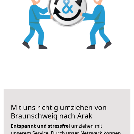
Mit uns richtig umziehen von
Braunschweig nach Arak
Entspannt und stressfrei
umziehen mit
unserem Service. Durch unser Netzwerk können