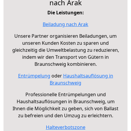
nach Arak
Die Leistungen:
Beiladung nach Arak
Unsere Partner organisieren Beiladungen, um
unseren Kunden Kosten zu sparen und
gleichzeitig die Umweltbelastung zu reduzieren,
indem wir den Transport von Gütern in
Braunschweig kombinieren.
Entrümpelung
oder
Haushaltsauflösung in
Braunschweig
Professionelle Entrümpelungen und
Haushaltsauflösungen in Braunschweig, um
Ihnen die Möglichkeit zu geben, sich von Ballast
zu befreien und den Umzug zu erleichtern.
Halteverbotszone