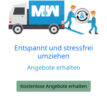
Entspannt und stressfrei
umziehen
Angebote erhalten
Kostenlose Angebote erhalten