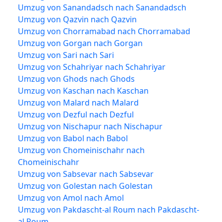
Umzug von Sanandadsch nach Sanandadsch
Umzug von Qazvin nach Qazvin
Umzug von Chorramabad nach Chorramabad
Umzug von Gorgan nach Gorgan
Umzug von Sari nach Sari
Umzug von Schahriyar nach Schahriyar
Umzug von Ghods nach Ghods
Umzug von Kaschan nach Kaschan
Umzug von Malard nach Malard
Umzug von Dezful nach Dezful
Umzug von Nischapur nach Nischapur
Umzug von Babol nach Babol
Umzug von Chomeinischahr nach
Chomeinischahr
Umzug von Sabsevar nach Sabsevar
Umzug von Golestan nach Golestan
Umzug von Amol nach Amol
Umzug von Pakdascht-al Roum nach Pakdascht-
al Roum