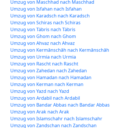
Umzug von Maschhad nach Maschhad
Umzug von Isfahan nach Isfahan
Umzug von Karadsch nach Karadsch
Umzug von Schiras nach Schiras
Umzug von Täbris nach Täbris
Umzug von Ghom nach Ghom
Umzug von Ahvaz nach Ahvaz
Umzug von Kermānschāh nach Kermānschāh
Umzug von Urmia nach Urmia
Umzug von Rascht nach Rascht
Umzug von Zahedan nach Zahedan
Umzug von Hamadan nach Hamadan
Umzug von Kerman nach Kerman
Umzug von Yazd nach Yazd
Umzug von Ardabil nach Ardabil
Umzug von Bandar Abbas nach Bandar Abbas
Umzug von Arak nach Arak
Umzug von Islamschahr nach Islamschahr
Umzug von Zandschan nach Zandschan