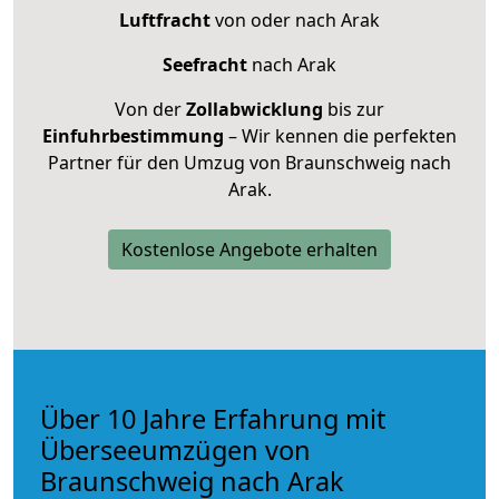
Luftfracht
von oder nach Arak
Seefracht
nach Arak
Von der
Zollabwicklung
bis zur
Einfuhrbestimmung
– Wir kennen die perfekten
Partner für den Umzug von Braunschweig nach
Arak.
Kostenlose Angebote erhalten
Über 10 Jahre Erfahrung mit
Überseeumzügen von
Braunschweig nach Arak