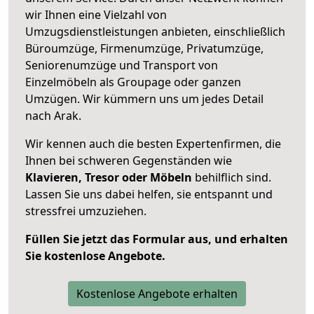
wir Ihnen eine Vielzahl von
Umzugsdienstleistungen anbieten, einschließlich
Büroumzüge, Firmenumzüge, Privatumzüge,
Seniorenumzüge und Transport von
Einzelmöbeln als Groupage oder ganzen
Umzügen. Wir kümmern uns um jedes Detail
nach Arak.
Wir kennen auch die besten Expertenfirmen, die
Ihnen bei schweren Gegenständen wie
Klavieren, Tresor oder Möbeln
behilflich sind.
Lassen Sie uns dabei helfen, sie entspannt und
stressfrei umzuziehen.
Füllen Sie jetzt das Formular aus, und erhalten
Sie kostenlose Angebote.
Kostenlose Angebote erhalten