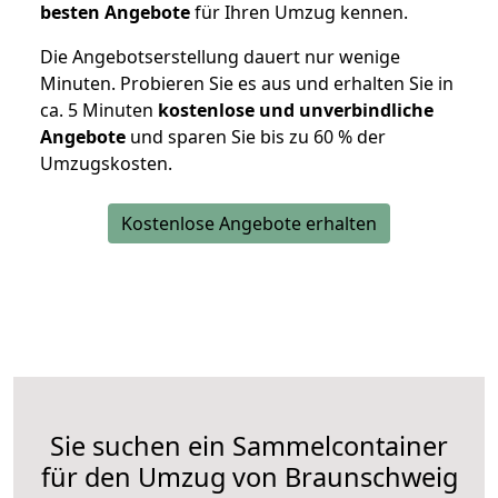
besten Angebote
für Ihren Umzug kennen.
Die Angebotserstellung dauert nur wenige
Minuten. Probieren Sie es aus und erhalten Sie in
ca. 5 Minuten
kostenlose und unverbindliche
Angebote
und sparen Sie bis zu 60 % der
Umzugskosten.
Kostenlose Angebote erhalten
Sie suchen ein Sammelcontainer
für den Umzug von Braunschweig