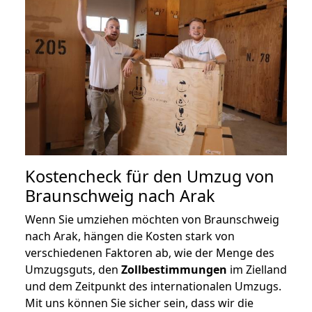
Kostencheck für den Umzug von
Braunschweig nach Arak
Wenn Sie umziehen möchten von Braunschweig
nach Arak, hängen die Kosten stark von
verschiedenen Faktoren ab, wie der Menge des
Umzugsguts, den
Zollbestimmungen
im Zielland
und dem Zeitpunkt des internationalen Umzugs.
Mit uns können Sie sicher sein, dass wir die