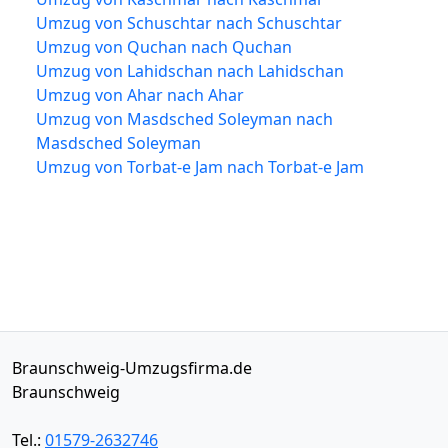
Umzug von Schuschtar nach Schuschtar
Umzug von Quchan nach Quchan
Umzug von Lahidschan nach Lahidschan
Umzug von Ahar nach Ahar
Umzug von Masdsched Soleyman nach
Masdsched Soleyman
Umzug von Torbat-e Jam nach Torbat-e Jam
Braunschweig-Umzugsfirma.de
Braunschweig
Tel.:
01579-2632746