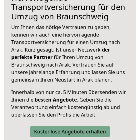
Transportversicherung für den
Umzug von Braunschweig
Um Ihnen das nötige Vertrauen zu geben,
kennen wir auch eine hervorragende
Transportversicherung für einen Umzug nach
Arak. Kurz gesagt: Ist unser Netzwerk
der
perfekte Partner
für Ihren Umzug von
Braunschweig nach Arak. Vertrauen Sie auf
unsere jahrelange Erfahrung und lassen Sie uns
gemeinsam Ihren Neustart in Arak planen.
Innerhalb von
nur ca. 5 Minuten übersenden wir
Ihnen die
besten Angebote
. Geben Sie die
Verantwortung einfach kostengünstig ab und
überlassen Sie den Profis die Arbeit.
Kostenlose Angebote erhalten