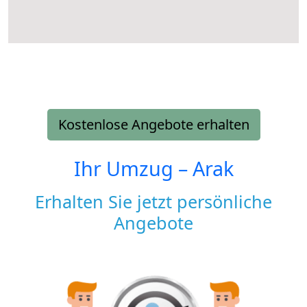
Kostenlose Angebote erhalten
Ihr Umzug –
Arak
Erhalten Sie jetzt persönliche
Angebote