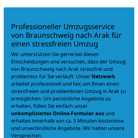
Professioneller Umzugsservice
von Braunschweig nach Arak für
einen stressfreien Umzug
Wir unterstützen Sie gerne bei diesen
Entscheidungen und versuchen, dass der Umzug
von Braunschweig nach Arak stressfrei und
problemlos für Sie verläuft. Unser
Netzwerk
arbeitet
professionell und fair
, um Ihnen einen
stressfreien und problemlosen Umzug
in Arak zu
ermöglichen. Um persönliche Angebote zu
erhalten, füllen Sie einfach unser
unkompliziertes Online-Formular aus
und
erhalten innerhalb von ca. 5 Minuten kostenlose
und unverbindliche Angebote. Wir halten unsere
Versprechen.