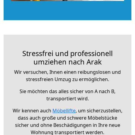
Stressfrei und professionell
umziehen nach Arak
Wir versuchen, Ihnen einen reibungslosen und
stressfreien Umzug zu ermöglichen.
Sie möchten das alles sicher von A nach B,
transportiert wird.
Wir kennen auch
Möbellifte
, um sicherzustellen,
dass auch große und schwere Möbelstücke
sicher und ohne Beschädigungen in Ihre neue
Wohnung transportiert werden.