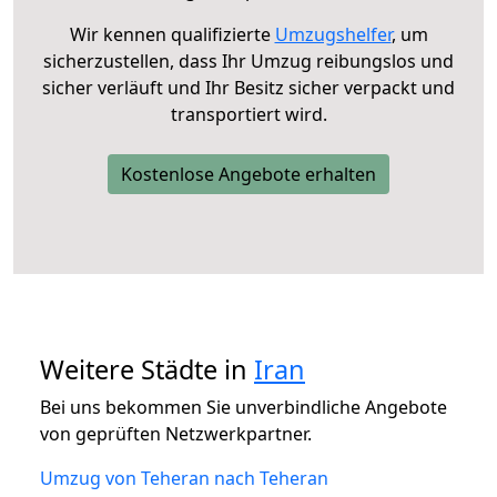
Wir kennen qualifizierte
Umzugshelfer
, um
sicherzustellen, dass Ihr Umzug reibungslos und
sicher verläuft und Ihr Besitz sicher verpackt und
transportiert wird.
Kostenlose Angebote erhalten
Weitere Städte in
Iran
Bei uns bekommen Sie unverbindliche Angebote
von geprüften Netzwerkpartner.
Umzug von Teheran nach Teheran