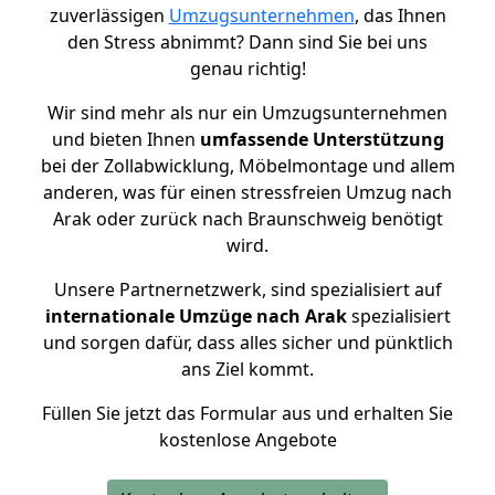
zuverlässigen
Umzugsunternehmen
, das Ihnen
den Stress abnimmt? Dann sind Sie bei uns
genau richtig!
Wir sind mehr als nur ein Umzugsunternehmen
und bieten Ihnen
umfassende Unterstützung
bei der Zollabwicklung, Möbelmontage und allem
anderen, was für einen stressfreien Umzug nach
Arak oder zurück nach Braunschweig benötigt
wird.
Unsere Partnernetzwerk, sind spezialisiert auf
internationale Umzüge nach Arak
spezialisiert
und sorgen dafür, dass alles sicher und pünktlich
ans Ziel kommt.
Füllen Sie jetzt das Formular aus und erhalten Sie
kostenlose Angebote