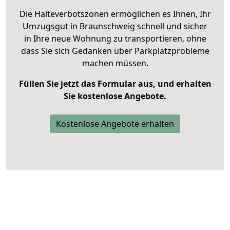
Die Halteverbotszonen ermöglichen es Ihnen, Ihr
Umzugsgut in Braunschweig schnell und sicher
in Ihre neue Wohnung zu transportieren, ohne
dass Sie sich Gedanken über Parkplatzprobleme
machen müssen.
Füllen Sie jetzt das Formular aus, und erhalten
Sie kostenlose Angebote.
Kostenlose Angebote erhalten