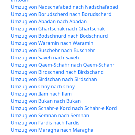
Umzug von Nadschafabad nach Nadschafabad
Umzug von Borudscherd nach Borudscherd
Umzug von Abadan nach Abadan
Umzug von Ghartschak nach Ghartschak
Umzug von Bodschnurd nach Bodschnurd
Umzug von Waramin nach Waramin
Umzug von Buschehr nach Buschehr
Umzug von Saveh nach Saveh
Umzug von Qaem-Schahr nach Qaem-Schahr
Umzug von Birdschand nach Birdschand
Umzug von Sirdschan nach Sirdschan
Umzug von Choy nach Choy
Umzug von Ilam nach Ilam
Umzug von Bukan nach Bukan
Umzug von Schahr-e Kord nach Schahr-e Kord
Umzug von Semnan nach Semnan
Umzug von Fardis nach Fardis
Umzug von Maragha nach Maragha