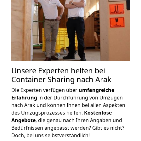
Unsere Experten helfen bei
Container Sharing nach Arak
Die Experten verfügen über
umfangreiche
Erfahrung
in der Durchführung von Umzügen
nach Arak und können Ihnen bei allen Aspekten
des Umzugsprozesses helfen.
K
ostenlose
Angebote
, die genau nach Ihren Angaben und
Bedürfnissen angepasst werden? Gibt es nicht?
Doch, bei uns selbstverständlich!