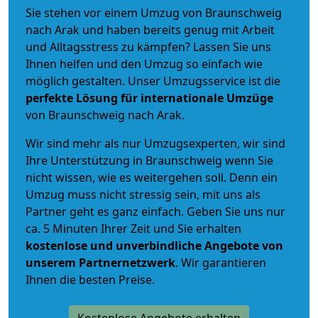
Sie stehen vor einem Umzug von Braunschweig
nach Arak und haben bereits genug mit Arbeit
und Alltagsstress zu kämpfen? Lassen Sie uns
Ihnen helfen und den Umzug so einfach wie
möglich gestalten. Unser Umzugsservice ist die
perfekte Lösung für internationale Umzüge
von Braunschweig nach Arak.
Wir sind mehr als nur Umzugsexperten, wir sind
Ihre Unterstützung in Braunschweig wenn Sie
nicht wissen, wie es weitergehen soll. Denn ein
Umzug muss nicht stressig sein, mit uns als
Partner geht es ganz einfach. Geben Sie uns nur
ca. 5 Minuten Ihrer Zeit und Sie erhalten
kostenlose und unverbindliche
Angebote von
unserem Partnernetzwerk
. Wir garantieren
Ihnen die besten Preise.
Kostenlose Angebote erhalten