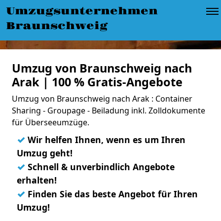
Umzugsunternehmen
Braunschweig
Umzug von Braunschweig nach
Arak | 100 % Gratis-Angebote
Umzug von Braunschweig nach Arak : Container
Sharing - Groupage - Beiladung inkl. Zolldokumente
für Überseeumzüge.
✓
Wir helfen Ihnen, wenn es um Ihren
Umzug geht!
✓
Schnell & unverbindlich Angebote
erhalten!
✓
Finden Sie das beste Angebot für Ihren
Umzug!