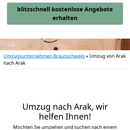
blitzschnell kostenlose Angebote
erhalten
Umzugsunternehmen Braunschweig
»
Umzug von Arak
nach Arak
Umzug nach Arak, wir
helfen Ihnen!
Möchten Sie umziehen und suchen nach einem