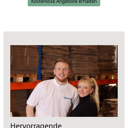
Kostenlose Angebote erhalten
Hervorragende