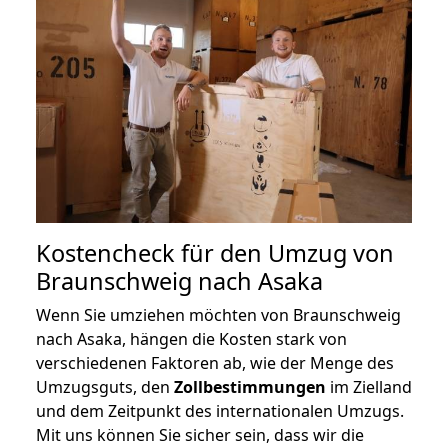
Kostencheck für den Umzug von
Braunschweig nach Asaka
Wenn Sie umziehen möchten von Braunschweig
nach Asaka, hängen die Kosten stark von
verschiedenen Faktoren ab, wie der Menge des
Umzugsguts, den
Zollbestimmungen
im Zielland
und dem Zeitpunkt des internationalen Umzugs.
Mit uns können Sie sicher sein, dass wir die