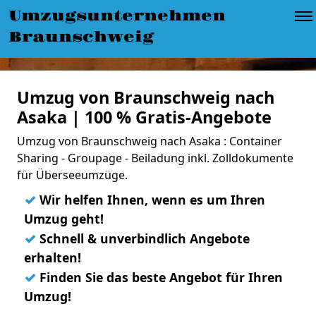
Umzugsunternehmen
Braunschweig
Umzug von Braunschweig nach
Asaka | 100 % Gratis-Angebote
Umzug von Braunschweig nach Asaka : Container
Sharing - Groupage - Beiladung inkl. Zolldokumente
für Überseeumzüge.
✓
Wir helfen Ihnen, wenn es um Ihren
Umzug geht!
✓
Schnell & unverbindlich Angebote
erhalten!
✓
Finden Sie das beste Angebot für Ihren
Umzug!