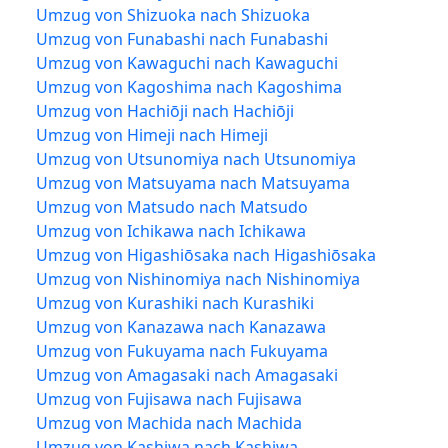
Umzug von Shizuoka nach Shizuoka
Umzug von Funabashi nach Funabashi
Umzug von Kawaguchi nach Kawaguchi
Umzug von Kagoshima nach Kagoshima
Umzug von Hachiōji nach Hachiōji
Umzug von Himeji nach Himeji
Umzug von Utsunomiya nach Utsunomiya
Umzug von Matsuyama nach Matsuyama
Umzug von Matsudo nach Matsudo
Umzug von Ichikawa nach Ichikawa
Umzug von Higashiōsaka nach Higashiōsaka
Umzug von Nishinomiya nach Nishinomiya
Umzug von Kurashiki nach Kurashiki
Umzug von Kanazawa nach Kanazawa
Umzug von Fukuyama nach Fukuyama
Umzug von Amagasaki nach Amagasaki
Umzug von Fujisawa nach Fujisawa
Umzug von Machida nach Machida
Umzug von Kashiwa nach Kashiwa