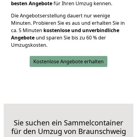
besten Angebote
für Ihren Umzug kennen.
Die Angebotserstellung dauert nur wenige
Minuten. Probieren Sie es aus und erhalten Sie in
ca. 5 Minuten
kostenlose und unverbindliche
Angebote
und sparen Sie bis zu 60 % der
Umzugskosten.
Kostenlose Angebote erhalten
Sie suchen ein Sammelcontainer
für den Umzug von Braunschweig