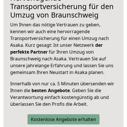
Transportversicherung für den
Umzug von Braunschweig
Um Ihnen das nötige Vertrauen zu geben,
kennen wir auch eine hervorragende
Transportversicherung für einen Umzug nach
Asaka. Kurz gesagt: Ist unser Netzwerk
der
perfekte Partner
für Ihren Umzug von
Braunschweig nach Asaka. Vertrauen Sie auf
unsere jahrelange Erfahrung und lassen Sie uns
gemeinsam Ihren Neustart in Asaka planen.
Innerhalb von
nur ca. 5 Minuten übersenden wir
Ihnen die
besten Angebote
. Geben Sie die
Verantwortung einfach kostengünstig ab und
überlassen Sie den Profis die Arbeit.
Kostenlose Angebote erhalten