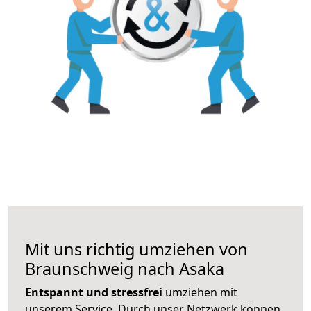
Mit uns richtig umziehen von
Braunschweig nach Asaka
Entspannt und stressfrei
umziehen mit
unserem Service. Durch unser Netzwerk können