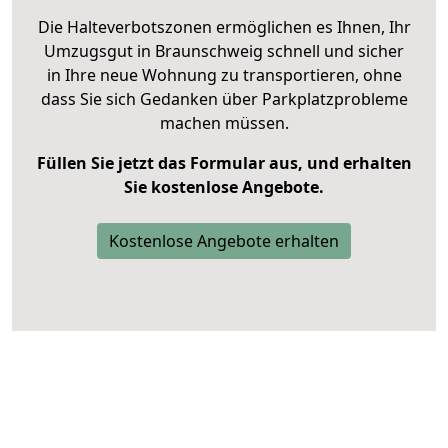
Die Halteverbotszonen ermöglichen es Ihnen, Ihr
Umzugsgut in Braunschweig schnell und sicher
in Ihre neue Wohnung zu transportieren, ohne
dass Sie sich Gedanken über Parkplatzprobleme
machen müssen.
Füllen Sie jetzt das Formular aus, und erhalten
Sie kostenlose Angebote.
Kostenlose Angebote erhalten