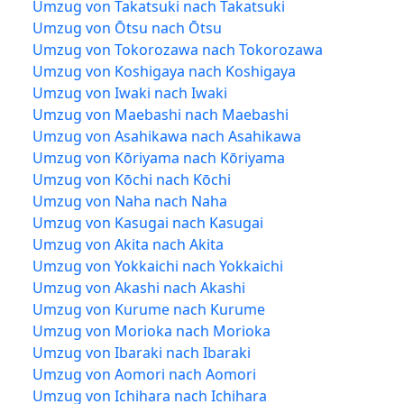
Umzug von Takatsuki nach Takatsuki
Umzug von Ōtsu nach Ōtsu
Umzug von Tokorozawa nach Tokorozawa
Umzug von Koshigaya nach Koshigaya
Umzug von Iwaki nach Iwaki
Umzug von Maebashi nach Maebashi
Umzug von Asahikawa nach Asahikawa
Umzug von Kōriyama nach Kōriyama
Umzug von Kōchi nach Kōchi
Umzug von Naha nach Naha
Umzug von Kasugai nach Kasugai
Umzug von Akita nach Akita
Umzug von Yokkaichi nach Yokkaichi
Umzug von Akashi nach Akashi
Umzug von Kurume nach Kurume
Umzug von Morioka nach Morioka
Umzug von Ibaraki nach Ibaraki
Umzug von Aomori nach Aomori
Umzug von Ichihara nach Ichihara