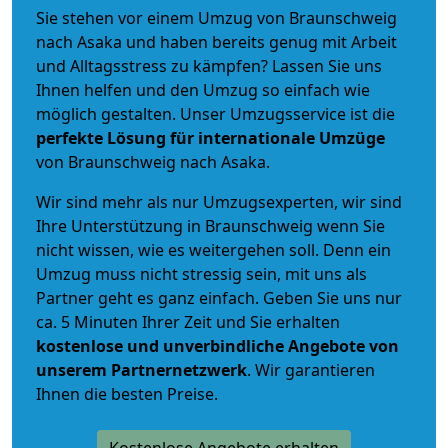
Sie stehen vor einem Umzug von Braunschweig
nach Asaka und haben bereits genug mit Arbeit
und Alltagsstress zu kämpfen? Lassen Sie uns
Ihnen helfen und den Umzug so einfach wie
möglich gestalten. Unser Umzugsservice ist die
perfekte Lösung für internationale Umzüge
von Braunschweig nach Asaka.
Wir sind mehr als nur Umzugsexperten, wir sind
Ihre Unterstützung in Braunschweig wenn Sie
nicht wissen, wie es weitergehen soll. Denn ein
Umzug muss nicht stressig sein, mit uns als
Partner geht es ganz einfach. Geben Sie uns nur
ca. 5 Minuten Ihrer Zeit und Sie erhalten
kostenlose und unverbindliche
Angebote von
unserem Partnernetzwerk
. Wir garantieren
Ihnen die besten Preise.
Kostenlose Angebote erhalten