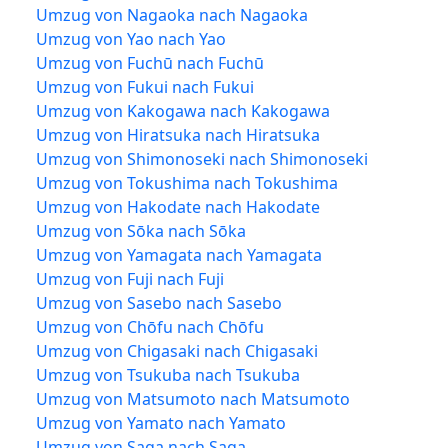
Umzug von Nagaoka nach Nagaoka
Umzug von Yao nach Yao
Umzug von Fuchū nach Fuchū
Umzug von Fukui nach Fukui
Umzug von Kakogawa nach Kakogawa
Umzug von Hiratsuka nach Hiratsuka
Umzug von Shimonoseki nach Shimonoseki
Umzug von Tokushima nach Tokushima
Umzug von Hakodate nach Hakodate
Umzug von Sōka nach Sōka
Umzug von Yamagata nach Yamagata
Umzug von Fuji nach Fuji
Umzug von Sasebo nach Sasebo
Umzug von Chōfu nach Chōfu
Umzug von Chigasaki nach Chigasaki
Umzug von Tsukuba nach Tsukuba
Umzug von Matsumoto nach Matsumoto
Umzug von Yamato nach Yamato
Umzug von Saga nach Saga