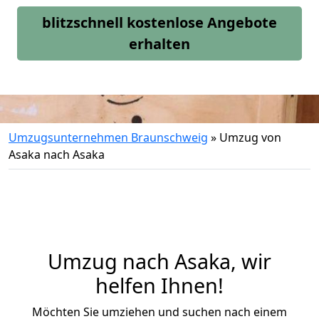
blitzschnell kostenlose Angebote
erhalten
Umzugsunternehmen Braunschweig
»
Umzug von
Asaka nach Asaka
Umzug nach Asaka, wir
helfen Ihnen!
Möchten Sie umziehen und suchen nach einem