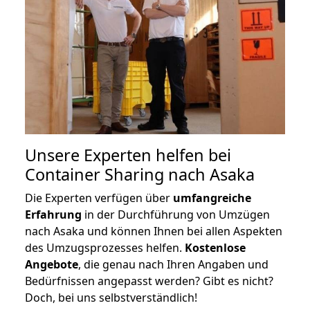
Unsere Experten helfen bei
Container Sharing nach Asaka
Die Experten verfügen über
umfangreiche
Erfahrung
in der Durchführung von Umzügen
nach Asaka und können Ihnen bei allen Aspekten
des Umzugsprozesses helfen.
K
ostenlose
Angebote
, die genau nach Ihren Angaben und
Bedürfnissen angepasst werden? Gibt es nicht?
Doch, bei uns selbstverständlich!