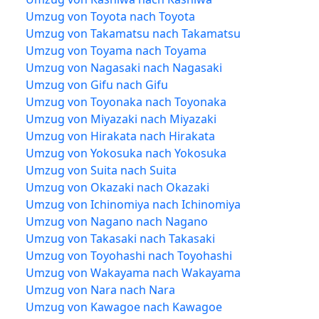
Umzug von Toyota nach Toyota
Umzug von Takamatsu nach Takamatsu
Umzug von Toyama nach Toyama
Umzug von Nagasaki nach Nagasaki
Umzug von Gifu nach Gifu
Umzug von Toyonaka nach Toyonaka
Umzug von Miyazaki nach Miyazaki
Umzug von Hirakata nach Hirakata
Umzug von Yokosuka nach Yokosuka
Umzug von Suita nach Suita
Umzug von Okazaki nach Okazaki
Umzug von Ichinomiya nach Ichinomiya
Umzug von Nagano nach Nagano
Umzug von Takasaki nach Takasaki
Umzug von Toyohashi nach Toyohashi
Umzug von Wakayama nach Wakayama
Umzug von Nara nach Nara
Umzug von Kawagoe nach Kawagoe