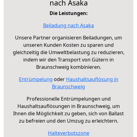
nach Asaka
Die Leistungen:
Beiladung nach Asaka
Unsere Partner organisieren Beiladungen, um
unseren Kunden Kosten zu sparen und
gleichzeitig die Umweltbelastung zu reduzieren,
indem wir den Transport von Gütern in
Braunschweig kombinieren.
Entrümpelung
oder
Haushaltsauflösung in
Braunschweig
Professionelle Entrümpelungen und
Haushaltsauflösungen in Braunschweig, um
Ihnen die Möglichkeit zu geben, sich von Ballast
zu befreien und den Umzug zu erleichtern.
Halteverbotszone