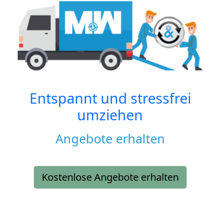
Entspannt und stressfrei
umziehen
Angebote erhalten
Kostenlose Angebote erhalten