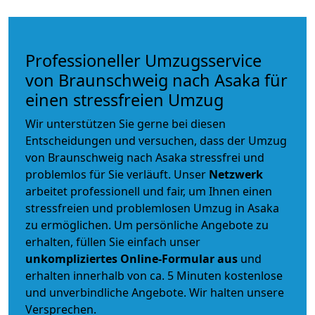
Professioneller Umzugsservice
von Braunschweig nach Asaka für
einen stressfreien Umzug
Wir unterstützen Sie gerne bei diesen
Entscheidungen und versuchen, dass der Umzug
von Braunschweig nach Asaka stressfrei und
problemlos für Sie verläuft. Unser
Netzwerk
arbeitet
professionell und fair
, um Ihnen einen
stressfreien und problemlosen Umzug
in Asaka
zu ermöglichen. Um persönliche Angebote zu
erhalten, füllen Sie einfach unser
unkompliziertes Online-Formular aus
und
erhalten innerhalb von ca. 5 Minuten kostenlose
und unverbindliche Angebote. Wir halten unsere
Versprechen.