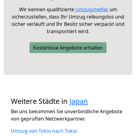
Wir kennen qualifizierte
Umzugshelfer
, um
sicherzustellen, dass Ihr Umzug reibungslos und
sicher verläuft und Ihr Besitz sicher verpackt und
transportiert wird.
Kostenlose Angebote erhalten
Weitere Städte in
Japan
Bei uns bekommen Sie unverbindliche Angebote
von geprüften Netzwerkpartner.
Umzug von Tokio nach Tokio