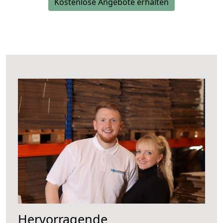
Kostenlose Angebote erhalten
Hervorragende