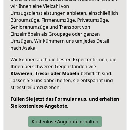
wir Ihnen eine Vielzahl von
Umzugsdienstleistungen anbieten, einschließlich
Büroumzüge, Firmenumzüge, Privatumzüge,
Seniorenumzüge und Transport von
Einzelmöbeln als Groupage oder ganzen
Umzügen. Wir kümmern uns um jedes Detail
nach Asaka.
Wir kennen auch die besten Expertenfirmen, die
Ihnen bei schweren Gegenständen wie
Klavieren, Tresor oder Möbeln
behilflich sind.
Lassen Sie uns dabei helfen, sie entspannt und
stressfrei umzuziehen.
Füllen Sie jetzt das Formular aus, und erhalten
Sie kostenlose Angebote.
Kostenlose Angebote erhalten