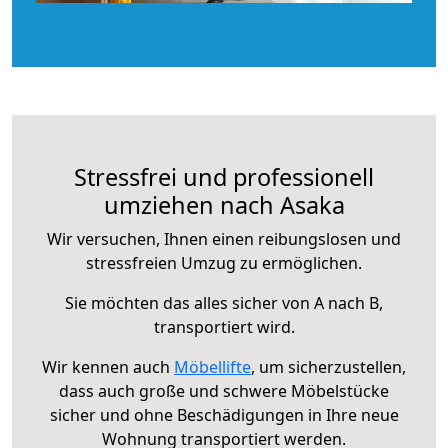
Stressfrei und professionell
umziehen nach Asaka
Wir versuchen, Ihnen einen reibungslosen und
stressfreien Umzug zu ermöglichen.
Sie möchten das alles sicher von A nach B,
transportiert wird.
Wir kennen auch
Möbellifte
, um sicherzustellen,
dass auch große und schwere Möbelstücke
sicher und ohne Beschädigungen in Ihre neue
Wohnung transportiert werden.