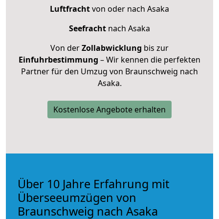
Luftfracht
von oder nach Asaka
Seefracht
nach Asaka
Von der
Zollabwicklung
bis zur
Einfuhrbestimmung
– Wir kennen die perfekten
Partner für den Umzug von Braunschweig nach
Asaka.
Kostenlose Angebote erhalten
Über 10 Jahre Erfahrung mit
Überseeumzügen von
Braunschweig nach Asaka