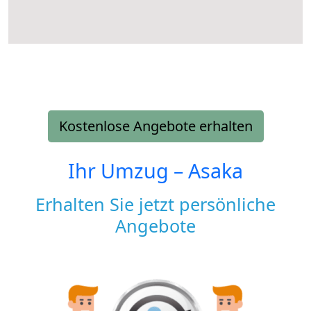
Kostenlose Angebote erhalten
Ihr Umzug –
Asaka
Erhalten Sie jetzt persönliche
Angebote