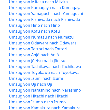
Umzug von Mitaka nach Mitaka
Umzug von Kumagaya nach Kumagaya
Umzug von Yamaguchi nach Yamaguchi
Umzug von Kishiwada nach Kishiwada
Umzug von Hino nach Hino
Umzug von Kōfu nach Kōfu
Umzug von Numazu nach Numazu
Umzug von Odawara nach Odawara
Umzug von Tottori nach Tottori
Umzug von Anjō nach Anjō
Umzug von Jōetsu nach Jōetsu
Umzug von Tachikawa nach Tachikawa
Umzug von Toyokawa nach Toyokawa
Umzug von Izumi nach Izumi
Umzug von Uji nach Uji
Umzug von Narashino nach Narashino
Umzug von Hitachi nach Hitachi
Umzug von Izumo nach Izumo
Umzug von Kamakura nach Kamakura