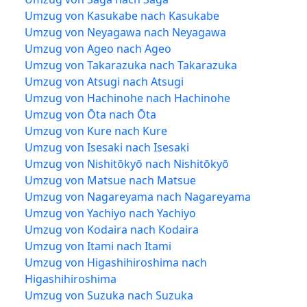
Umzug von Kasukabe nach Kasukabe
Umzug von Neyagawa nach Neyagawa
Umzug von Ageo nach Ageo
Umzug von Takarazuka nach Takarazuka
Umzug von Atsugi nach Atsugi
Umzug von Hachinohe nach Hachinohe
Umzug von Ōta nach Ōta
Umzug von Kure nach Kure
Umzug von Isesaki nach Isesaki
Umzug von Nishitōkyō nach Nishitōkyō
Umzug von Matsue nach Matsue
Umzug von Nagareyama nach Nagareyama
Umzug von Yachiyo nach Yachiyo
Umzug von Kodaira nach Kodaira
Umzug von Itami nach Itami
Umzug von Higashihiroshima nach
Higashihiroshima
Umzug von Suzuka nach Suzuka