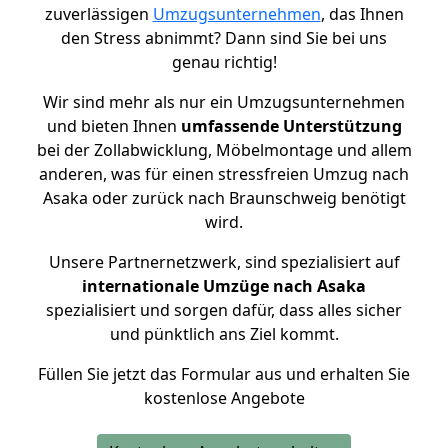
zuverlässigen
Umzugsunternehmen
, das Ihnen
den Stress abnimmt? Dann sind Sie bei uns
genau richtig!
Wir sind mehr als nur ein Umzugsunternehmen
und bieten Ihnen
umfassende Unterstützung
bei der Zollabwicklung, Möbelmontage und allem
anderen, was für einen stressfreien Umzug nach
Asaka oder zurück nach Braunschweig benötigt
wird.
Unsere Partnernetzwerk, sind spezialisiert auf
internationale Umzüge nach Asaka
spezialisiert und sorgen dafür, dass alles sicher
und pünktlich ans Ziel kommt.
Füllen Sie jetzt das Formular aus und erhalten Sie
kostenlose Angebote