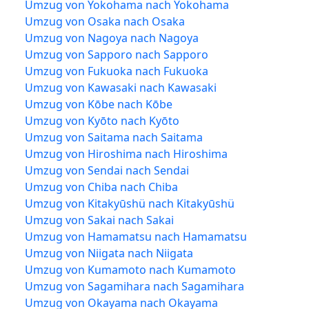
Umzug von Yokohama nach Yokohama
Umzug von Osaka nach Osaka
Umzug von Nagoya nach Nagoya
Umzug von Sapporo nach Sapporo
Umzug von Fukuoka nach Fukuoka
Umzug von Kawasaki nach Kawasaki
Umzug von Kōbe nach Kōbe
Umzug von Kyōto nach Kyōto
Umzug von Saitama nach Saitama
Umzug von Hiroshima nach Hiroshima
Umzug von Sendai nach Sendai
Umzug von Chiba nach Chiba
Umzug von Kitakyūshü nach Kitakyūshü
Umzug von Sakai nach Sakai
Umzug von Hamamatsu nach Hamamatsu
Umzug von Niigata nach Niigata
Umzug von Kumamoto nach Kumamoto
Umzug von Sagamihara nach Sagamihara
Umzug von Okayama nach Okayama