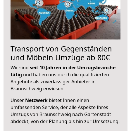
Transport von Gegenständen
und Möbeln Umzüge ab 80€
Wir sind
seit 10 Jahren in der Umzugsbranche
tätig
und haben uns durch die qualifizierten
Angebote als zuverlässiger Anbieter in
Braunschweig erwiesen.
Unser
Netzwerk
bietet Ihnen einen
umfassenden Service, der alle Aspekte Ihres
Umzugs von Braunschweig nach Gartenstadt
abdeckt, von der Planung bis hin zur Umsetzung.