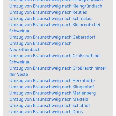
Umzug von Braunschweig nach Kleingründlach
Umzug von Braunschweig nach Reutles
Umzug von Braunschweig nach Schmalau
Umzug von Braunschweig nach Kleinreuth bei
Schweinau
Umzug von Braunschweig nach Gebersdorf
Umzug von Braunschweig nach
Neuröthenbach
Umzug von Braunschweig nach Großreuth bei
Schweinau
Umzug von Braunschweig nach Großreuth hinter
der Veste
Umzug von Braunschweig nach Herrnhütte
Umzug von Braunschweig nach Klingenhof
Umzug von Braunschweig nach Marienberg
Umzug von Braunschweig nach Maxfeld
Umzug von Braunschweig nach Schafhof
Umzug von Braunschweig nach Doos