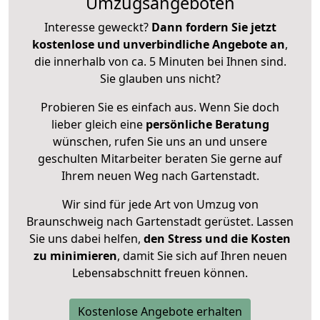
Umzugsangeboten
Interesse geweckt?
Dann fordern Sie jetzt
kostenlose und unverbindliche Angebote an
,
die innerhalb von ca. 5 Minuten bei Ihnen sind.
Sie glauben uns nicht?
Probieren Sie es einfach aus. Wenn Sie doch
lieber gleich eine
persönliche Beratung
wünschen, rufen Sie uns an und unsere
geschulten Mitarbeiter beraten Sie gerne auf
Ihrem neuen Weg nach Gartenstadt.
Wir sind für jede Art von Umzug von
Braunschweig nach Gartenstadt gerüstet. Lassen
Sie uns dabei helfen,
den Stress und die Kosten
zu minimieren
, damit Sie sich auf Ihren neuen
Lebensabschnitt freuen können.
Kostenlose Angebote erhalten