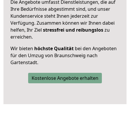
Die Angebote umfasst Dienstleistungen, die auf
Ihre Bedürfnisse abgestimmt sind, und unser
Kundenservice steht Ihnen jederzeit zur
Verfügung. Zusammen können wir Ihnen dabei
helfen, Ihr Ziel
stressfrei und reibungslos
zu
erreichen.
Wir bieten
höchste Qualität
bei den Angeboten
für den Umzug von Braunschweig nach
Gartenstadt.
Kostenlose Angebote erhalten