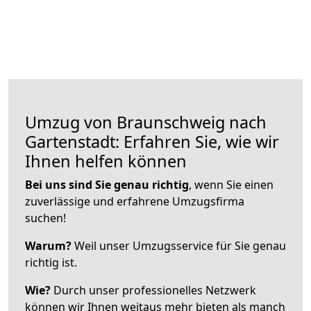
Umzug von Braunschweig nach
Gartenstadt: Erfahren Sie, wie wir
Ihnen helfen können
Bei uns sind Sie genau richtig
, wenn Sie einen
zuverlässige und erfahrene Umzugsfirma
suchen!
Warum?
Weil unser Umzugsservice für Sie genau
richtig ist.
Wie?
Durch unser professionelles Netzwerk
können wir Ihnen weitaus mehr bieten als manch