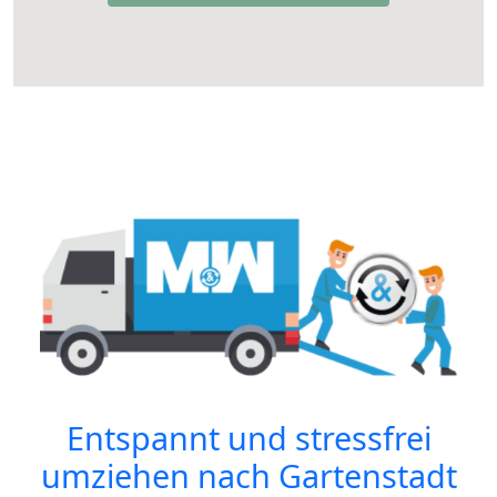
Entspannt und stressfrei
umziehen nach
Gartenstadt