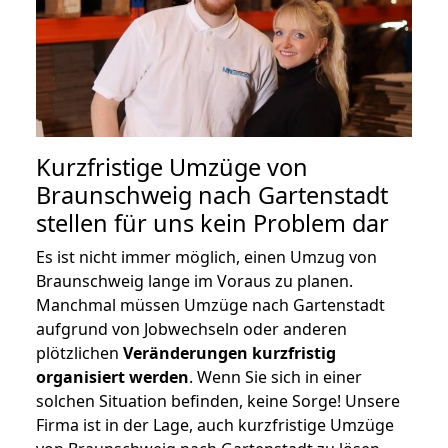
Kurzfristige Umzüge von
Braunschweig nach Gartenstadt
stellen für uns kein Problem dar
Es ist nicht immer möglich, einen Umzug von
Braunschweig lange im Voraus zu planen.
Manchmal müssen Umzüge nach Gartenstadt
aufgrund von Jobwechseln oder anderen
plötzlichen
Veränderungen kurzfristig
organisiert werden
. Wenn Sie sich in einer
solchen Situation befinden, keine Sorge! Unsere
Firma ist in der Lage, auch kurzfristige Umzüge