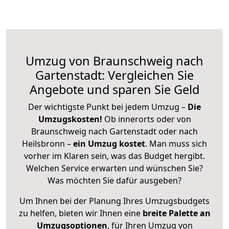
Umzug von Braunschweig nach
Gartenstadt: Vergleichen Sie
Angebote und sparen Sie Geld
Der wichtigste Punkt bei jedem Umzug –
Die
Umzugskosten!
Ob innerorts oder von
Braunschweig nach Gartenstadt oder nach
Heilsbronn –
ein Umzug kostet
.
Man muss sich
vorher im Klaren sein, was das Budget hergibt.
Welchen Service erwarten und wünschen Sie?
Was möchten Sie dafür ausgeben?
Um Ihnen bei der Planung Ihres Umzugsbudgets
zu helfen, bieten wir Ihnen eine
breite Palette an
Umzugsoptionen
, für Ihren Umzug von