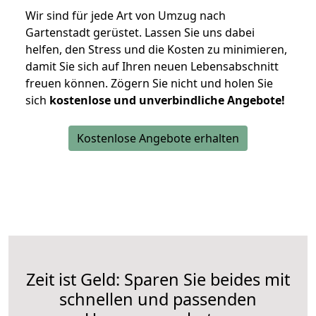
Wir sind für jede Art von Umzug nach
Gartenstadt gerüstet. Lassen Sie uns dabei
helfen, den Stress und die Kosten zu minimieren,
damit Sie sich auf Ihren neuen Lebensabschnitt
freuen können.
Zögern Sie nicht und holen Sie
sich
kostenlose und unverbindliche Angebote!
Kostenlose Angebote erhalten
Zeit ist Geld: Sparen Sie beides mit
schnellen und passenden