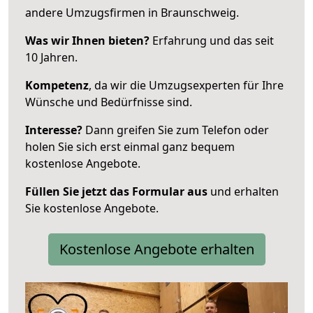
andere Umzugsfirmen in Braunschweig.
Was wir Ihnen bieten?
Erfahrung und das seit
10 Jahren.
Kompetenz
, da wir die Umzugsexperten für Ihre
Wünsche und Bedürfnisse sind.
Interesse?
Dann greifen Sie zum Telefon oder
holen Sie sich erst einmal ganz bequem
kostenlose Angebote.
Füllen Sie jetzt das Formular aus
und erhalten
Sie kostenlose Angebote.
Kostenlose Angebote erhalten