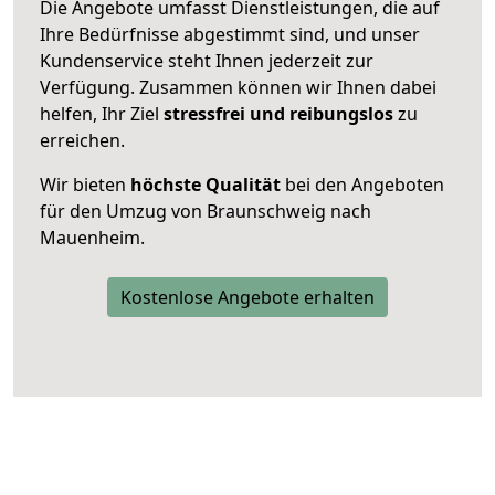
Die Angebote umfasst Dienstleistungen, die auf
Ihre Bedürfnisse abgestimmt sind, und unser
Kundenservice steht Ihnen jederzeit zur
Verfügung. Zusammen können wir Ihnen dabei
helfen, Ihr Ziel
stressfrei und reibungslos
zu
erreichen.
Wir bieten
höchste Qualität
bei den Angeboten
für den Umzug von Braunschweig nach
Mauenheim.
Kostenlose Angebote erhalten