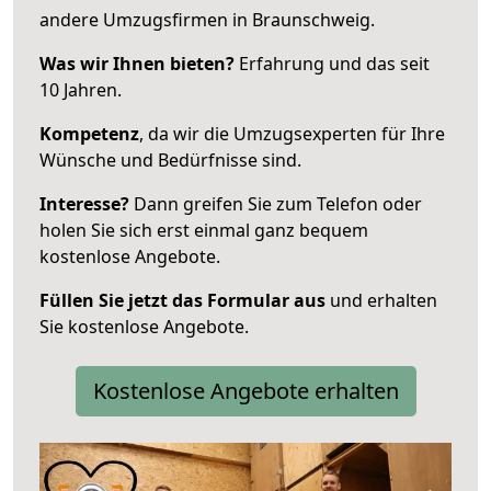
andere Umzugsfirmen in Braunschweig.
Was wir Ihnen bieten?
Erfahrung und das seit
10 Jahren.
Kompetenz
, da wir die Umzugsexperten für Ihre
Wünsche und Bedürfnisse sind.
Interesse?
Dann greifen Sie zum Telefon oder
holen Sie sich erst einmal ganz bequem
kostenlose Angebote.
Füllen Sie jetzt das Formular aus
und erhalten
Sie kostenlose Angebote.
Kostenlose Angebote erhalten