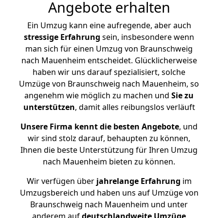
Angebote erhalten
Ein Umzug kann eine aufregende, aber auch
stressige
Erfahrung
sein, insbesondere wenn
man sich für einen Umzug von Braunschweig
nach Mauenheim entscheidet. Glücklicherweise
haben wir uns darauf spezialisiert, solche
Umzüge von Braunschweig nach Mauenheim, so
angenehm wie möglich zu machen und
Sie zu
unterstützen
, damit alles reibungslos verläuft
Unsere Firma kennt die besten Angebote
, und
wir sind stolz darauf, behaupten zu können,
Ihnen die beste Unterstützung für Ihren Umzug
nach Mauenheim bieten zu können.
Wir verfügen über
jahrelange Erfahrung
im
Umzugsbereich und haben uns auf Umzüge von
Braunschweig nach Mauenheim und unter
anderem auf
deutschlandweite Umzüge