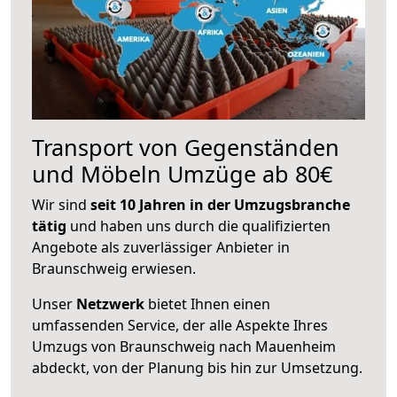
Transport von Gegenständen
und Möbeln Umzüge ab 80€
Wir sind
seit 10 Jahren in der Umzugsbranche
tätig
und haben uns durch die qualifizierten
Angebote als zuverlässiger Anbieter in
Braunschweig erwiesen.
Unser
Netzwerk
bietet Ihnen einen
umfassenden Service, der alle Aspekte Ihres
Umzugs von Braunschweig nach Mauenheim
abdeckt, von der Planung bis hin zur Umsetzung.