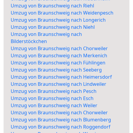
Umzug von Braunschweig nach Riehl
Umzug von Braunschweig nach Weidenpesch
Umzug von Braunschweig nach Longerich
Umzug von Braunschweig nach Niehl
Umzug von Braunschweig nach
Bilderstöckchen
Umzug von Braunschweig nach Chorweiler
Umzug von Braunschweig nach Merkenich
Umzug von Braunschweig nach Fühlingen
Umzug von Braunschweig nach Seeberg
Umzug von Braunschweig nach Heimersdorf
Umzug von Braunschweig nach Lindweiler
Umzug von Braunschweig nach Pesch
Umzug von Braunschweig nach Esch
Umzug von Braunschweig nach Weiler
Umzug von Braunschweig nach Chorweiler
Umzug von Braunschweig nach Blumenberg
Umzug von Braunschweig nach Roggendorf