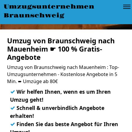
Umzugsunternehmen
Braunschweig
Umzug von Braunschweig nach
Mauenheim ☛ 100 % Gratis-
Angebote
Umzug von Braunschweig nach Mauenheim : Top-
Umzugsunternehmen - Kostenlose Angebote in 5
Min. ➨ Umzüge ab 80€
✓
Wir helfen Ihnen, wenn es um Ihren
Umzug geht!
✓
Schnell & unverbindlich Angebote
erhalten!
✓
Finden Sie das beste Angebot für Ihren