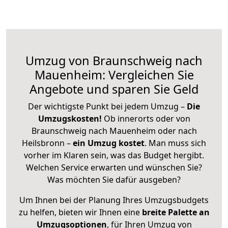
Umzug von Braunschweig nach
Mauenheim: Vergleichen Sie
Angebote und sparen Sie Geld
Der wichtigste Punkt bei jedem Umzug –
Die
Umzugskosten!
Ob innerorts oder von
Braunschweig nach Mauenheim oder nach
Heilsbronn –
ein Umzug kostet
.
Man muss sich
vorher im Klaren sein, was das Budget hergibt.
Welchen Service erwarten und wünschen Sie?
Was möchten Sie dafür ausgeben?
Um Ihnen bei der Planung Ihres Umzugsbudgets
zu helfen, bieten wir Ihnen eine
breite Palette an
Umzugsoptionen
, für Ihren Umzug von