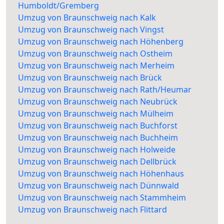
Humboldt/Gremberg
Umzug von Braunschweig nach Kalk
Umzug von Braunschweig nach Vingst
Umzug von Braunschweig nach Höhenberg
Umzug von Braunschweig nach Ostheim
Umzug von Braunschweig nach Merheim
Umzug von Braunschweig nach Brück
Umzug von Braunschweig nach Rath/Heumar
Umzug von Braunschweig nach Neubrück
Umzug von Braunschweig nach Mülheim
Umzug von Braunschweig nach Buchforst
Umzug von Braunschweig nach Buchheim
Umzug von Braunschweig nach Holweide
Umzug von Braunschweig nach Dellbrück
Umzug von Braunschweig nach Höhenhaus
Umzug von Braunschweig nach Dünnwald
Umzug von Braunschweig nach Stammheim
Umzug von Braunschweig nach Flittard