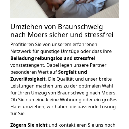
Umziehen von
Braunschweig
nach Moers
sicher und stressfrei
Profitieren Sie von unserem erfahrenen
Netzwerk für günstige Umzüge oder dass ihre
Beiladung reibungslos und stressfrei
vonstattengeht. Dabei legen unsere Partner
besonderen Wert auf
Sorgfalt und
Zuverlässigkeit.
Die Qualität und unser breite
Leistungen machen uns zu der optimalen Wahl
für Ihren Umzug von Braunschweig nach Moers.
Ob Sie nun eine kleine Wohnung oder ein großes
Haus umziehen, wir haben die passende Lösung
für Sie.
Zögern Sie nicht
und kontaktieren Sie uns noch