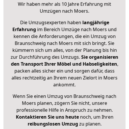
Wir haben mehr als 10 Jahre Erfahrung mit
Umzügen nach
Moers
.
Die Umzugsexperten haben
langjährige
Erfahrung
im Bereich Umzüge nach Moers und
kennen die Anforderungen, die ein Umzug von
Braunschweig nach Moers mit sich bringt. Sie
kümmern sich um alles, von der Planung bis hin
zur Durchführung des Umzugs.
Sie organisieren
den Transport Ihrer Möbel und Habseligkeiten
,
packen alles sicher ein und sorgen dafür, dass
alles rechtzeitig an Ihrem neuen Zielort in Moers
ankommt.
Wenn Sie einen Umzug von Braunschweig nach
Moers planen, zögern Sie nicht, unsere
professionelle Hilfe in Anspruch zu nehmen.
Kontaktieren Sie uns heute
noch, um Ihren
reibungslosen Umzug
zu planen.