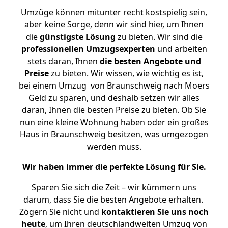
Umzüge können mitunter recht kostspielig sein,
aber keine Sorge, denn wir sind hier, um Ihnen
die
günstigste
Lösung
zu bieten. Wir sind die
professionellen Umzugsexperten
und arbeiten
stets daran, Ihnen
die besten Angebote und
Preise
zu bieten. Wir wissen, wie wichtig es ist,
bei einem Umzug von Braunschweig nach Moers
Geld zu sparen, und deshalb setzen wir alles
daran, Ihnen die besten Preise zu bieten. Ob Sie
nun eine kleine Wohnung haben oder ein großes
Haus in Braunschweig besitzen, was umgezogen
werden muss.
Wir haben immer die perfekte Lösung für Sie.
Sparen Sie sich die Zeit – wir kümmern uns
darum, dass Sie die besten Angebote erhalten.
Zögern Sie nicht und
kontaktieren Sie uns noch
heute
, um Ihren deutschlandweiten Umzug von