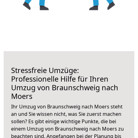
Stressfreie Umzüge:
Professionelle Hilfe für Ihren
Umzug von Braunschweig nach
Moers
Ihr Umzug von Braunschweig nach Moers steht
an und Sie wissen nicht, was Sie zuerst machen
sollen? Es gibt einige wichtige Punkte, die bei
einem Umzug von Braunschweig nach Moers zu
beachten sind.
Angefangen bei der Planung bis