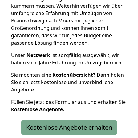
kümmern müssen. Weiterhin verfügen wir über
umfangreiche Erfahrung mit Umzügen von
Braunschweig nach Moers mit jeglicher
Größenordnung und können Ihnen somit
garantieren, dass wir für jedes Budget eine
passende Lösung finden werden.
Unser
Netzwerk
ist sorgfältig ausgewählt, wir
haben viele Jahre Erfahrung im Umzugsbereich.
Sie möchten eine
Kostenübersicht?
Dann holen
Sie sich jetzt kostenlose und unverbindliche
Angebote.
Füllen Sie jetzt das Formular aus und erhalten Sie
kostenlose
Angebote.
Kostenlose Angebote erhalten