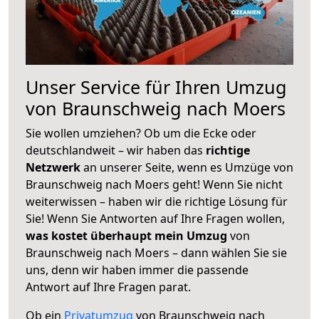
Unser Service für Ihren Umzug
von Braunschweig nach Moers
Sie wollen umziehen? Ob um die Ecke oder
deutschlandweit – wir haben das
richtige
Netzwerk
an unserer Seite, wenn es Umzüge von
Braunschweig nach Moers geht! Wenn Sie nicht
weiterwissen – haben wir die richtige Lösung für
Sie! Wenn Sie Antworten auf Ihre Fragen wollen,
was kostet überhaupt mein Umzug
von
Braunschweig nach Moers – dann wählen Sie sie
uns, denn wir haben immer die passende
Antwort auf Ihre Fragen parat.
Ob ein
Privatumzug
von Braunschweig nach