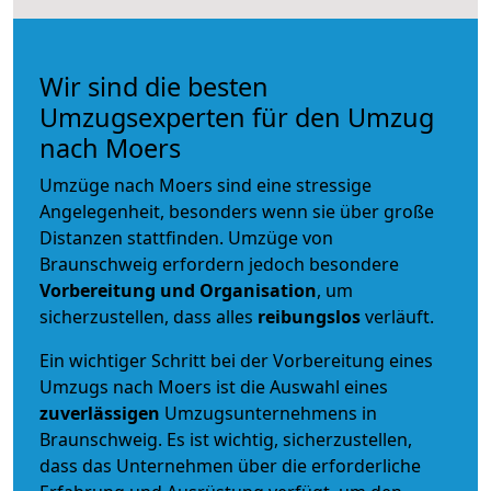
Wir sind die besten
Umzugsexperten für den Umzug
nach Moers
Umzüge nach Moers sind eine stressige
Angelegenheit, besonders wenn sie über große
Distanzen stattfinden. Umzüge von
Braunschweig erfordern jedoch besondere
Vorbereitung und Organisation
, um
sicherzustellen, dass alles
reibungslos
verläuft.
Ein wichtiger Schritt bei der Vorbereitung eines
Umzugs nach Moers ist die Auswahl eines
zuverlässigen
Umzugsunternehmens in
Braunschweig. Es ist wichtig, sicherzustellen,
dass das Unternehmen über die erforderliche