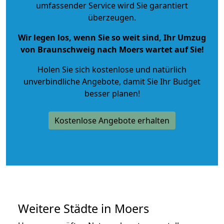
umfassender Service wird Sie garantiert
überzeugen.
Wir legen los, wenn Sie so weit sind, Ihr Umzug
von Braunschweig nach Moers wartet auf Sie!
Holen Sie sich kostenlose und natürlich
unverbindliche Angebote
, damit Sie Ihr Budget
besser planen!
Kostenlose Angebote erhalten
Weitere Städte in Moers