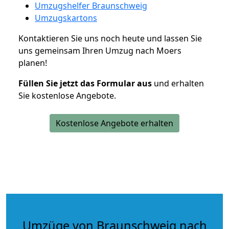
Umzugshelfer Braunschweig
Umzugskartons
Kontaktieren Sie uns noch heute und lassen Sie
uns gemeinsam Ihren Umzug nach Moers
planen!
Füllen Sie jetzt das Formular aus
und erhalten
Sie kostenlose Angebote.
Kostenlose Angebote erhalten
Umzüge von Braunschweig nach