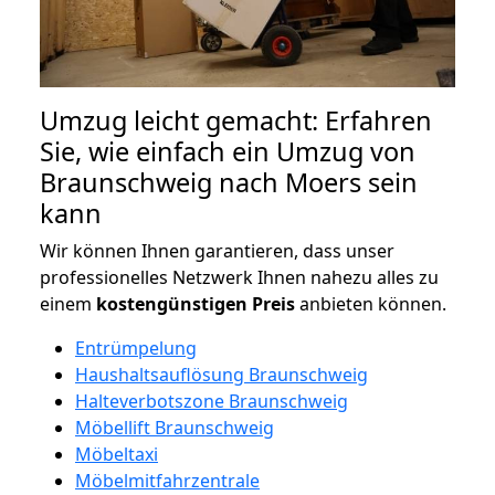
Umzug leicht gemacht: Erfahren
Sie, wie einfach ein Umzug von
Braunschweig nach Moers sein
kann
Wir können Ihnen garantieren, dass unser
professionelles Netzwerk Ihnen nahezu alles zu
einem
kostengünstigen
Preis
anbieten können.
Entrümpelung
Haushaltsauflösung Braunschweig
Halteverbotszone Braunschweig
Möbellift Braunschweig
Möbeltaxi
Möbelmitfahrzentrale