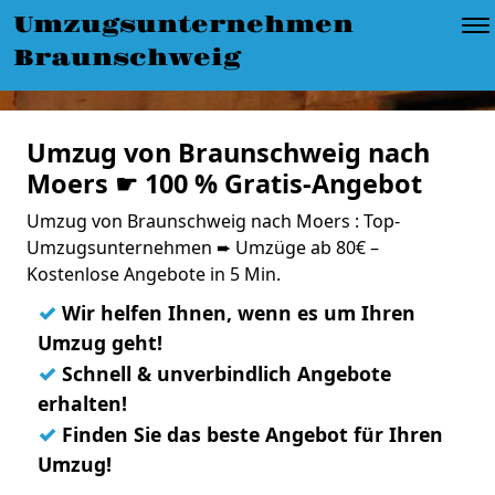
Umzugsunternehmen
Braunschweig
Umzug von Braunschweig nach
Moers ☛ 100 % Gratis-Angebot
Umzug von Braunschweig nach Moers : Top-
Umzugsunternehmen ➨ Umzüge ab 80€ –
Kostenlose Angebote in 5 Min.
✓
Wir helfen Ihnen, wenn es um Ihren
Umzug geht!
✓
Schnell & unverbindlich Angebote
erhalten!
✓
Finden Sie das beste Angebot für Ihren
Umzug!