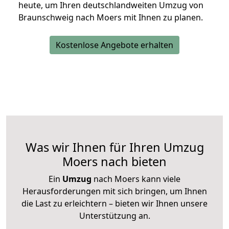
heute, um Ihren deutschlandweiten Umzug von
Braunschweig nach Moers mit Ihnen zu planen.
Kostenlose Angebote erhalten
Was wir Ihnen für Ihren Umzug
Moers nach bieten
Ein
Umzug
nach Moers kann viele
Herausforderungen mit sich bringen, um Ihnen
die Last zu erleichtern – bieten wir Ihnen unsere
Unterstützung an.