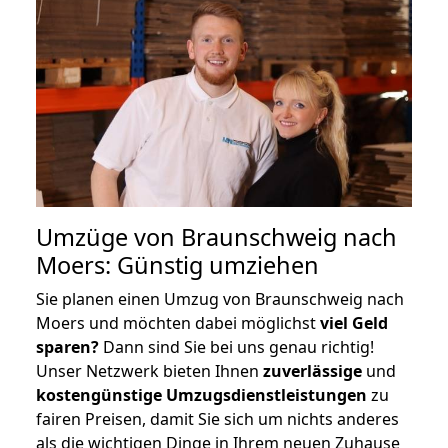
Umzüge von Braunschweig nach
Moers: Günstig umziehen
Sie planen einen Umzug von Braunschweig nach
Moers und möchten dabei möglichst
viel Geld
sparen?
Dann sind Sie bei uns genau richtig!
Unser Netzwerk bieten Ihnen
zuverlässige
und
kostengünstige Umzugsdienstleistungen
zu
fairen Preisen, damit Sie sich um nichts anderes
als die wichtigen Dinge in Ihrem neuen Zuhause