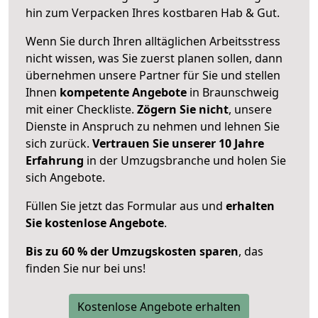
hin zum Verpacken Ihres kostbaren Hab & Gut.
Wenn Sie durch Ihren alltäglichen Arbeitsstress
nicht wissen, was Sie zuerst planen sollen, dann
übernehmen unsere Partner für Sie und stellen
Ihnen
kompetente Angebote
in Braunschweig
mit einer Checkliste.
Zögern Sie nicht
, unsere
Dienste in Anspruch zu nehmen und lehnen Sie
sich zurück.
Vertrauen Sie unserer 10 Jahre
Erfahrung
in der Umzugsbranche und holen Sie
sich Angebote.
Füllen Sie jetzt das Formular aus und
erhalten
Sie kostenlose Angebote
.
Bis zu 60 % der Umzugskosten sparen
, das
finden Sie nur bei uns!
Kostenlose Angebote erhalten