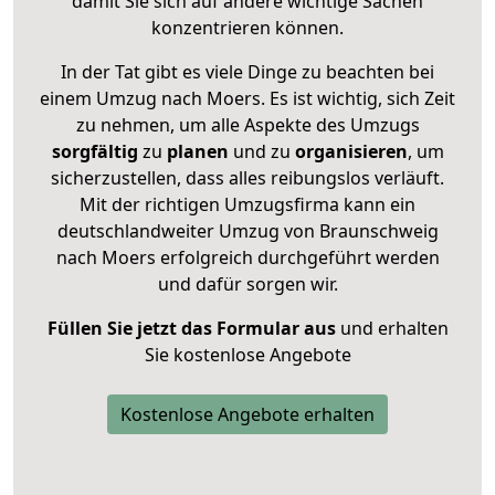
damit Sie sich auf andere wichtige Sachen
konzentrieren können.
In der Tat gibt es viele Dinge zu beachten bei
einem Umzug nach Moers. Es ist wichtig, sich Zeit
zu nehmen, um alle Aspekte des Umzugs
sorgfältig
zu
planen
und zu
organisieren
, um
sicherzustellen, dass alles reibungslos verläuft.
Mit der richtigen Umzugsfirma kann ein
deutschlandweiter Umzug von Braunschweig
nach Moers erfolgreich durchgeführt werden
und dafür sorgen wir.
Füllen Sie jetzt das Formular aus
und erhalten
Sie kostenlose Angebote
Kostenlose Angebote erhalten