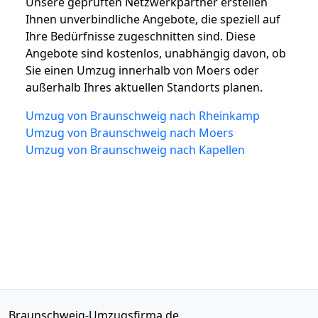
Unsere geprüften Netzwerkpartner erstellen
Ihnen unverbindliche Angebote, die speziell auf
Ihre Bedürfnisse zugeschnitten sind. Diese
Angebote sind kostenlos, unabhängig davon, ob
Sie einen Umzug innerhalb von Moers oder
außerhalb Ihres aktuellen Standorts planen.
Umzug von Braunschweig nach Rheinkamp
Umzug von Braunschweig nach Moers
Umzug von Braunschweig nach Kapellen
Braunschweig-Umzugsfirma.de