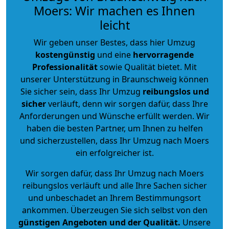
Moers: Wir machen es Ihnen
leicht
Wir geben unser Bestes, dass hier Umzug
kostengünstig
und eine
hervorragende
Professionalität
sowie Qualität bietet. Mit
unserer Unterstützung in Braunschweig können
Sie sicher sein, dass Ihr Umzug
reibungslos und
sicher
verläuft, denn wir sorgen dafür, dass Ihre
Anforderungen und Wünsche erfüllt werden. Wir
haben die besten Partner, um Ihnen zu helfen
und sicherzustellen, dass Ihr Umzug nach Moers
ein erfolgreicher ist.
Wir sorgen dafür, dass Ihr Umzug nach Moers
reibungslos verläuft und alle Ihre Sachen sicher
und unbeschadet an Ihrem Bestimmungsort
ankommen. Überzeugen Sie sich selbst von den
günstigen Angeboten und der Qualität
.
Unsere