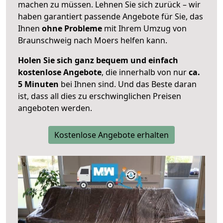
machen zu müssen. Lehnen Sie sich zurück – wir
haben garantiert passende Angebote für Sie, das
Ihnen
ohne Probleme
mit Ihrem Umzug von
Braunschweig nach Moers helfen kann.
Holen Sie sich ganz bequem und einfach
kostenlose Angebote
, die innerhalb von nur
ca.
5 Minuten
bei Ihnen sind. Und das Beste daran
ist, dass all dies zu erschwinglichen Preisen
angeboten werden.
Kostenlose Angebote erhalten