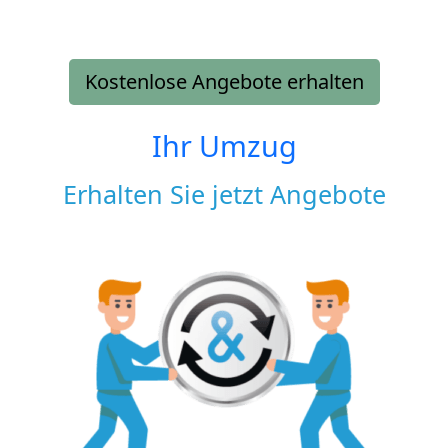
Kostenlose Angebote erhalten
Ihr Umzug
Erhalten Sie jetzt Angebote