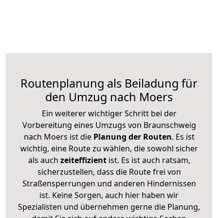
Routenplanung als Beiladung für
den Umzug nach Moers
Ein weiterer wichtiger Schritt bei der
Vorbereitung eines Umzugs von Braunschweig
nach Moers ist die
Planung der Routen
. Es ist
wichtig, eine Route zu wählen, die sowohl sicher
als auch
zeiteffizient
ist. Es ist auch ratsam,
sicherzustellen, dass die Route frei von
Straßensperrungen und anderen Hindernissen
ist. Keine Sorgen, auch hier haben wir
Spezialisten und übernehmen gerne die Planung,