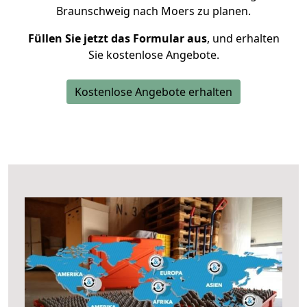
Braunschweig nach Moers zu planen.
Füllen Sie jetzt das Formular aus
, und erhalten
Sie kostenlose Angebote.
Kostenlose Angebote erhalten