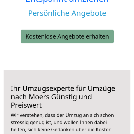
Persönliche Angebote
Kostenlose Angebote erhalten
Ihr Umzugsexperte für Umzüge
nach
Moers
Günstig und
Preiswert
Wir verstehen, dass der Umzug an sich schon
stressig genug ist, und wollen Ihnen dabei
helfen, sich keine Gedanken über die Kosten