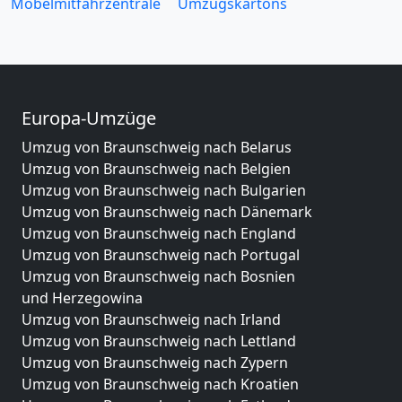
Möbelmitfahrzentrale
Umzugskartons
Europa-Umzüge
Umzug von Braunschweig nach Belarus
Umzug von Braunschweig nach Belgien
Umzug von Braunschweig nach Bulgarien
Umzug von Braunschweig nach Dänemark
Umzug von Braunschweig nach England
Umzug von Braunschweig nach Portugal
Umzug von Braunschweig nach Bosnien
und Herzegowina
Umzug von Braunschweig nach Irland
Umzug von Braunschweig nach Lettland
Umzug von Braunschweig nach Zypern
Umzug von Braunschweig nach Kroatien