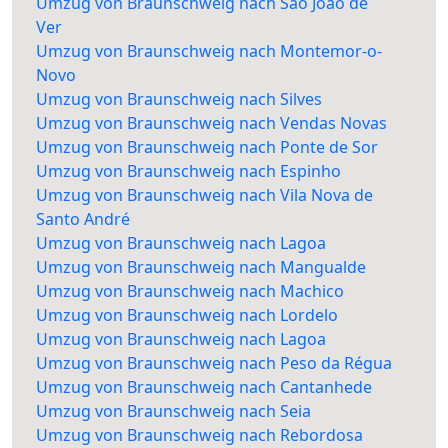
Umzug von Braunschweig nach São João de
Ver
Umzug von Braunschweig nach Montemor-o-
Novo
Umzug von Braunschweig nach Silves
Umzug von Braunschweig nach Vendas Novas
Umzug von Braunschweig nach Ponte de Sor
Umzug von Braunschweig nach Espinho
Umzug von Braunschweig nach Vila Nova de
Santo André
Umzug von Braunschweig nach Lagoa
Umzug von Braunschweig nach Mangualde
Umzug von Braunschweig nach Machico
Umzug von Braunschweig nach Lordelo
Umzug von Braunschweig nach Lagoa
Umzug von Braunschweig nach Peso da Régua
Umzug von Braunschweig nach Cantanhede
Umzug von Braunschweig nach Seia
Umzug von Braunschweig nach Rebordosa