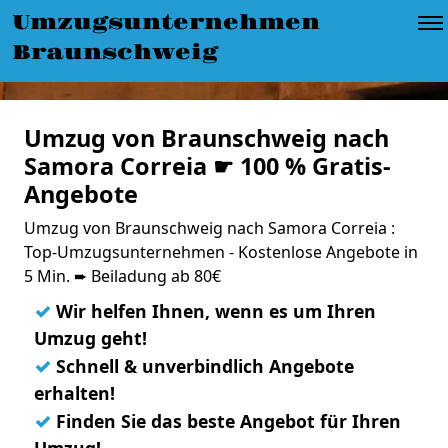
Umzugsunternehmen
Braunschweig
Umzug von Braunschweig nach
Samora Correia ☛ 100 % Gratis-
Angebote
Umzug von Braunschweig nach Samora Correia :
Top-Umzugsunternehmen - Kostenlose Angebote in
5 Min. ➨ Beiladung ab 80€
✓
Wir helfen Ihnen, wenn es um Ihren
Umzug geht!
✓
Schnell & unverbindlich Angebote
erhalten!
✓
Finden Sie das beste Angebot für Ihren