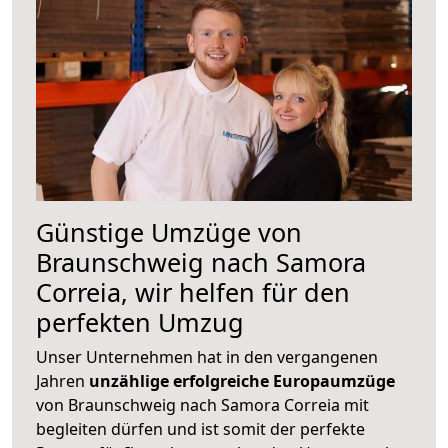
Günstige Umzüge von
Braunschweig nach Samora
Correia, wir helfen für den
perfekten Umzug
Unser Unternehmen hat in den vergangenen
Jahren
unzählige erfolgreiche Europaumzüge
von Braunschweig nach Samora Correia mit
begleiten dürfen und ist somit der perfekte