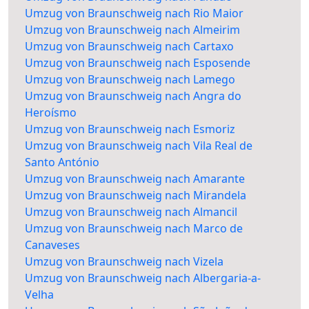
Umzug von Braunschweig nach Rio Maior
Umzug von Braunschweig nach Almeirim
Umzug von Braunschweig nach Cartaxo
Umzug von Braunschweig nach Esposende
Umzug von Braunschweig nach Lamego
Umzug von Braunschweig nach Angra do
Heroísmo
Umzug von Braunschweig nach Esmoriz
Umzug von Braunschweig nach Vila Real de
Santo António
Umzug von Braunschweig nach Amarante
Umzug von Braunschweig nach Mirandela
Umzug von Braunschweig nach Almancil
Umzug von Braunschweig nach Marco de
Canaveses
Umzug von Braunschweig nach Vizela
Umzug von Braunschweig nach Albergaria-a-
Velha