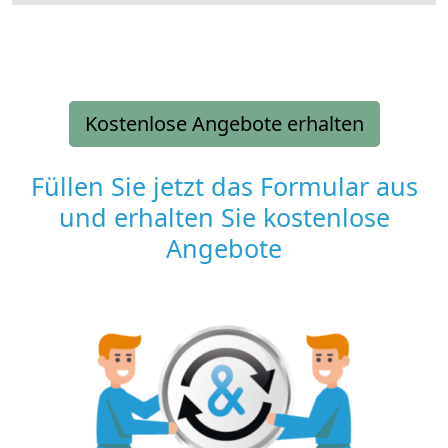
Kostenlose Angebote erhalten
Füllen Sie jetzt das Formular aus
und erhalten Sie kostenlose
Angebote