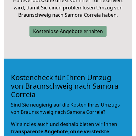
Halteverbotszone direkt vor Ihrer Tür reserviert
wird, damit Sie einen problemlosen Umzug von
Braunschweig nach Samora Correia haben.
Kostenlose Angebote erhalten
Kostencheck für Ihren Umzug
von Braunschweig nach Samora
Correia
Sind Sie neugierig auf die Kosten Ihres Umzugs
von Braunschweig nach Samora Correia?
Wir sind es auch und deshalb bieten wir Ihnen
transparente Angebote
,
ohne versteckte