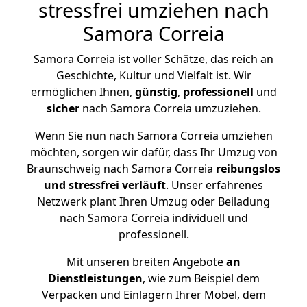
stressfrei umziehen nach
Samora Correia
Samora Correia ist voller Schätze, das reich an
Geschichte, Kultur und Vielfalt ist. Wir
ermöglichen Ihnen,
günstig
,
professionell
und
sicher
nach Samora Correia umzuziehen.
Wenn Sie nun nach Samora Correia umziehen
möchten, sorgen wir dafür, dass Ihr Umzug von
Braunschweig nach Samora Correia
reibungslos
und stressfrei
verläuft
. Unser erfahrenes
Netzwerk plant Ihren Umzug oder Beiladung
nach Samora Correia individuell und
professionell.
Mit unseren breiten Angebote
an
Dienstleistungen
, wie zum Beispiel dem
Verpacken und Einlagern Ihrer Möbel, dem