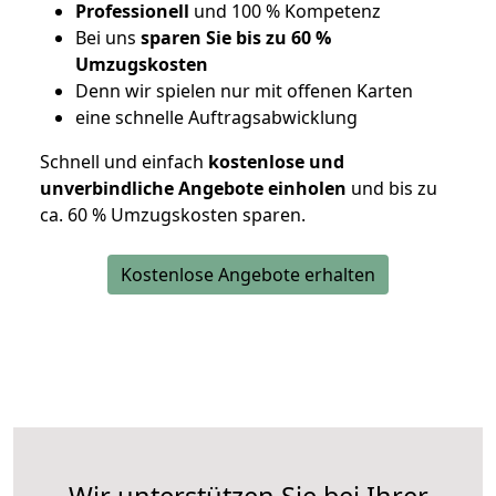
Professionell
und 100 % Kompetenz
Bei uns
sparen Sie bis zu 60 %
Umzugskosten
D
enn wir spielen nur mit offenen Karten
eine schnelle Auftragsabwicklung
Schnell und einfach
kostenlose und
unverbindliche Angebote einholen
und bis zu
ca. 6
0 % Umzugskosten sparen.
Kostenlose Angebote erhalten