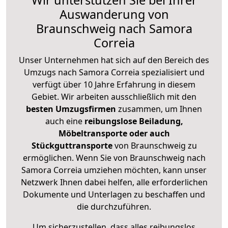
Wir unterstützen Sie bei Ihrer
Auswanderung von
Braunschweig nach Samora
Correia
Unser Unternehmen hat sich auf den Bereich des
Umzugs nach Samora Correia spezialisiert und
verfügt über 10 Jahre Erfahrung in diesem
Gebiet. Wir arbeiten ausschließlich mit den
besten Umzugsfirmen
zusammen, um Ihnen
auch eine
reibungslose Beiladung,
Möbeltransporte oder auch
Stückguttransporte
von Braunschweig zu
ermöglichen. Wenn Sie von Braunschweig nach
Samora Correia umziehen möchten, kann unser
Netzwerk Ihnen dabei helfen, alle erforderlichen
Dokumente und Unterlagen zu beschaffen und
die durchzuführen.
Um sicherzustellen, dass alles reibungslos