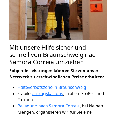
Mit unsere Hilfe sicher und
schnell von Braunschweig nach
Samora Correia umziehen
Folgende Leistungen können Sie von unser
Netzwerk zu erschwinglichen Preise erhalten:
Halteverbotszone in Braunschweig
stabile
Umzugskartons
, in allen Größen und
Formen
Beiladung nach Samora Correia
, bei kleinen
Mengen, organisieren wir, für Sie eine