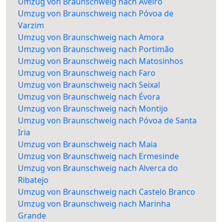
Umzug von Braunschweig nach Aveiro
Umzug von Braunschweig nach Póvoa de
Varzim
Umzug von Braunschweig nach Amora
Umzug von Braunschweig nach Portimão
Umzug von Braunschweig nach Matosinhos
Umzug von Braunschweig nach Faro
Umzug von Braunschweig nach Seixal
Umzug von Braunschweig nach Évora
Umzug von Braunschweig nach Montijo
Umzug von Braunschweig nach Póvoa de Santa
Iria
Umzug von Braunschweig nach Maia
Umzug von Braunschweig nach Ermesinde
Umzug von Braunschweig nach Alverca do
Ribatejo
Umzug von Braunschweig nach Castelo Branco
Umzug von Braunschweig nach Marinha
Grande