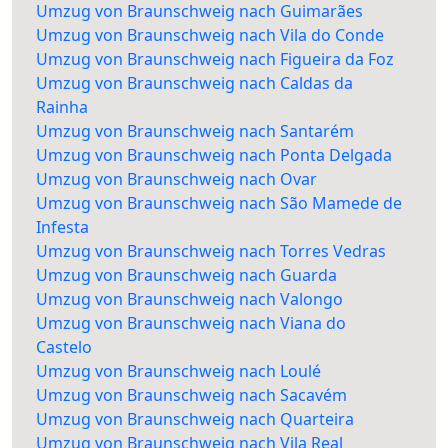
Umzug von Braunschweig nach Guimarães
Umzug von Braunschweig nach Vila do Conde
Umzug von Braunschweig nach Figueira da Foz
Umzug von Braunschweig nach Caldas da
Rainha
Umzug von Braunschweig nach Santarém
Umzug von Braunschweig nach Ponta Delgada
Umzug von Braunschweig nach Ovar
Umzug von Braunschweig nach São Mamede de
Infesta
Umzug von Braunschweig nach Torres Vedras
Umzug von Braunschweig nach Guarda
Umzug von Braunschweig nach Valongo
Umzug von Braunschweig nach Viana do
Castelo
Umzug von Braunschweig nach Loulé
Umzug von Braunschweig nach Sacavém
Umzug von Braunschweig nach Quarteira
Umzug von Braunschweig nach Vila Real