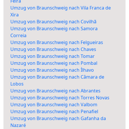
Feira
Umzug von Braunschweig nach Vila Franca de
Xira
Umzug von Braunschweig nach Covilhã
Umzug von Braunschweig nach Samora
Correia
Umzug von Braunschweig nach Felgueiras
Umzug von Braunschweig nach Chaves
Umzug von Braunschweig nach Tomar
Umzug von Braunschweig nach Pombal
Umzug von Braunschweig nach Ílhavo
Umzug von Braunschweig nach Câmara de
Lobos
Umzug von Braunschweig nach Abrantes
Umzug von Braunschweig nach Torres Novas
Umzug von Braunschweig nach Valbom
Umzug von Braunschweig nach Penafiel
Umzug von Braunschweig nach Gafanha da
Nazaré