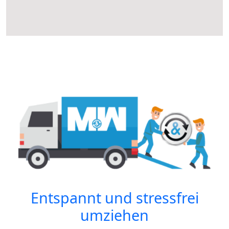
Entspannt und stressfrei
umziehen