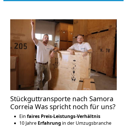
Stückguttransporte nach Samora
Correia Was spricht noch für uns?
Ein
faires Preis-Leistungs-Verhältnis
10 Jahre
Erfahrung
in der Umzugsbranche