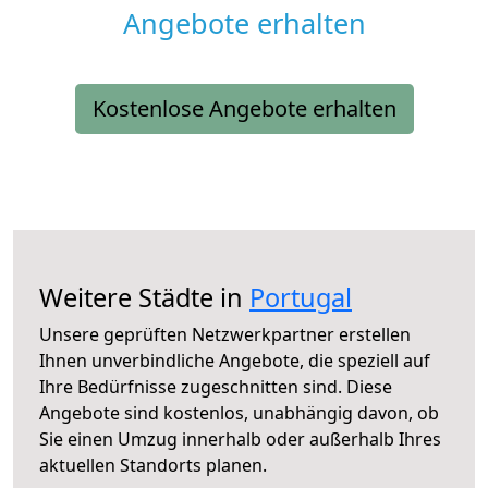
Angebote erhalten
Kostenlose Angebote erhalten
Weitere Städte in
Portugal
Unsere geprüften Netzwerkpartner erstellen
Ihnen unverbindliche Angebote, die speziell auf
Ihre Bedürfnisse zugeschnitten sind. Diese
Angebote sind kostenlos, unabhängig davon, ob
Sie einen Umzug innerhalb oder außerhalb Ihres
aktuellen Standorts planen.