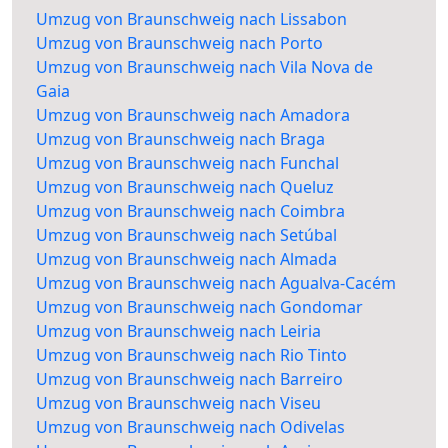
Umzug von Braunschweig nach Lissabon
Umzug von Braunschweig nach Porto
Umzug von Braunschweig nach Vila Nova de
Gaia
Umzug von Braunschweig nach Amadora
Umzug von Braunschweig nach Braga
Umzug von Braunschweig nach Funchal
Umzug von Braunschweig nach Queluz
Umzug von Braunschweig nach Coimbra
Umzug von Braunschweig nach Setúbal
Umzug von Braunschweig nach Almada
Umzug von Braunschweig nach Agualva-Cacém
Umzug von Braunschweig nach Gondomar
Umzug von Braunschweig nach Leiria
Umzug von Braunschweig nach Rio Tinto
Umzug von Braunschweig nach Barreiro
Umzug von Braunschweig nach Viseu
Umzug von Braunschweig nach Odivelas