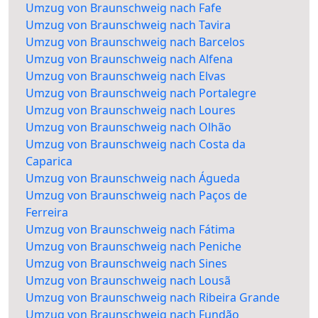
Umzug von Braunschweig nach Fafe
Umzug von Braunschweig nach Tavira
Umzug von Braunschweig nach Barcelos
Umzug von Braunschweig nach Alfena
Umzug von Braunschweig nach Elvas
Umzug von Braunschweig nach Portalegre
Umzug von Braunschweig nach Loures
Umzug von Braunschweig nach Olhão
Umzug von Braunschweig nach Costa da
Caparica
Umzug von Braunschweig nach Águeda
Umzug von Braunschweig nach Paços de
Ferreira
Umzug von Braunschweig nach Fátima
Umzug von Braunschweig nach Peniche
Umzug von Braunschweig nach Sines
Umzug von Braunschweig nach Lousã
Umzug von Braunschweig nach Ribeira Grande
Umzug von Braunschweig nach Fundão