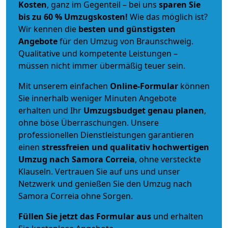
Kosten
, ganz im Gegenteil – bei uns
sparen Sie
bis zu 60 % Umzugskosten!
Wie das möglich ist?
Wir kennen die
besten und günstigsten
Angebote
für den Umzug von Braunschweig.
Qualitative und kompetente Leistungen –
müssen nicht immer übermäßig teuer sein.
Mit unserem einfachen
Online-Formular
können
Sie innerhalb weniger Minuten Angebote
erhalten und Ihr
Umzugsbudget
genau
planen
,
ohne böse Überraschungen. Unsere
professionellen Dienstleistungen garantieren
einen
stressfreien und qualitativ hochwertigen
Umzug nach Samora Correia
, ohne versteckte
Klauseln. Vertrauen Sie auf uns und unser
Netzwerk und genießen Sie den Umzug nach
Samora Correia ohne Sorgen.
Füllen Sie jetzt das Formular aus
und erhalten