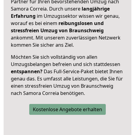
Partner für Ihren bevorstehenden Umzug nach
Samora Correia. Durch unsere
langjährige
Erfahrung
im Umzugssektor wissen wir genau,
worauf es bei einem
reibungslosen und
stressfreien Umzug von Braunschweig
ankommt. Mit unserem zuverlässigen Netzwerk
kommen Sie sicher ans Ziel.
Möchten Sie sich vollständig von allen
Umzugsbelangen befreien und sich stattdessen
entspannen?
Das Full-Service-Paket bietet Ihnen
genau das. Es umfasst alle Leistungen, die Sie für
einen stressfreien Umzug von Braunschweig
nach Samora Correia benötigen.
Kostenlose Angebote erhalten