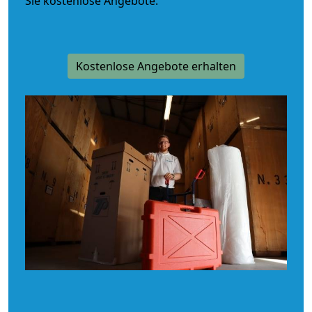
Sie kostenlose Angebote.
Kostenlose Angebote erhalten