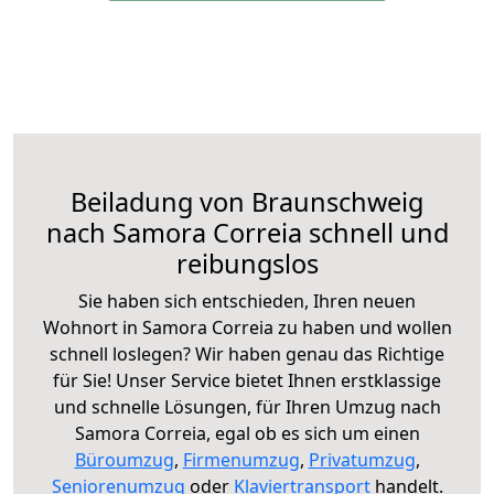
Beiladung von Braunschweig
nach Samora Correia schnell und
reibungslos
Sie haben sich entschieden, Ihren neuen
Wohnort in Samora Correia zu haben und wollen
schnell loslegen? Wir haben genau das Richtige
für Sie! Unser Service bietet Ihnen erstklassige
und schnelle Lösungen, für Ihren Umzug nach
Samora Correia, egal ob es sich um einen
Büroumzug
,
Firmenumzug
,
Privatumzug
,
Seniorenumzug
oder
Klaviertransport
handelt.