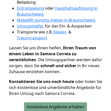
Beiladung
Entrümpelung
oder
Haushaltsauflösung in
Braunschweig
Möbellift günstig mieten in Braunschweig
Umzugshelfer
, für das Ein- & Auspacken
Transporte wie z.B.
Klavier-
&
Tresortransport
Lassen Sie uns Ihnen helfen,
Ihren Traum von
einem Leben in Samora Correia zu
verwirklichen
. Die Umzugspartner werden dafür
sorgen, dass Sie
schnell und sicher
in Ihr neues
Zuhause einziehen können.
Kontaktieren Sie uns noch heute
oder holen Sie
sich kostenlose und unverbindliche Angebote für
Ihren Umzug nach Samora Correia.
Kostenlose Angebote erhalten