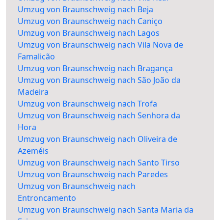
Umzug von Braunschweig nach Beja
Umzug von Braunschweig nach Caniço
Umzug von Braunschweig nach Lagos
Umzug von Braunschweig nach Vila Nova de
Famalicão
Umzug von Braunschweig nach Bragança
Umzug von Braunschweig nach São João da
Madeira
Umzug von Braunschweig nach Trofa
Umzug von Braunschweig nach Senhora da
Hora
Umzug von Braunschweig nach Oliveira de
Azeméis
Umzug von Braunschweig nach Santo Tirso
Umzug von Braunschweig nach Paredes
Umzug von Braunschweig nach
Entroncamento
Umzug von Braunschweig nach Santa Maria da