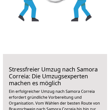
Stressfreier Umzug nach Samora
Correia: Die Umzugsexperten
machen es möglich
Ein erfolgreicher Umzug nach Samora Correia
erfordert gründliche Vorbereitung und
Organisation. Vom Wählen der besten Route von
Braunschweig nach Samora Correia bis hin zur