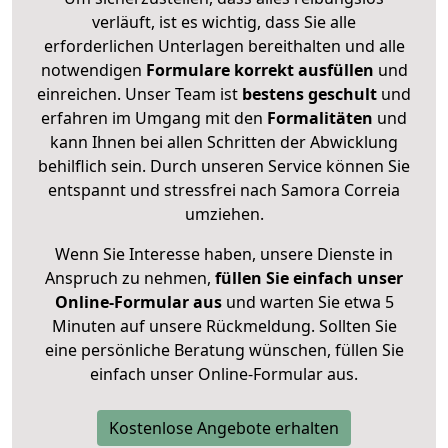
verläuft, ist es wichtig, dass Sie alle
erforderlichen Unterlagen bereithalten und alle
notwendigen
Formulare
korrekt
ausfüllen
und
einreichen. Unser Team ist
bestens geschult
und
erfahren im Umgang mit den
Formalitäten
und
kann Ihnen bei allen Schritten der Abwicklung
behilflich sein. Durch unseren Service können Sie
entspannt und stressfrei nach Samora Correia
umziehen.
Wenn Sie Interesse haben, unsere Dienste in
Anspruch zu nehmen,
füllen Sie einfach unser
Online-Formular aus
und warten Sie etwa 5
Minuten auf unsere Rückmeldung. Sollten Sie
eine persönliche Beratung wünschen, füllen Sie
einfach unser Online-Formular aus.
Kostenlose Angebote erhalten