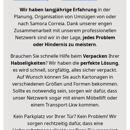
Wir haben langjährige Erfahrung
in der
Planung, Organisation von Umzügen von oder
nach Samora Correia. Dank unserer engen
Zusammenarbeit mit unserem professionellen
Netzwerk sind wir in der Lage,
jedes Problem
oder Hindernis zu meistern
.
Brauchen Sie schnelle Hilfe beim
Verpacken
Ihrer
Habseligkeiten
? Wir haben die
perfekte Lösung
,
es wird schnell, sorgfältig, alles sicher verpackt.
Auf Wunsch können Sie auch Kartonagen in
verschiedenen Größen und Formen bekommen.
Sollte es notwendig sein, sorgen wir dafür, dass
unser Netzwerk sogar mit einem Möbellift oder
einem Transport-Lkw kommen.
Kein Parkplatz vor Ihrer Tür? Kein Problem! Wir
sorgen rechtzeitig dafür, dass eine