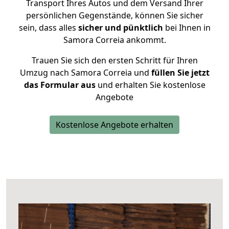
Transport Ihres Autos und dem Versand Ihrer
persönlichen Gegenstände, können Sie sicher
sein, dass alles
sicher und pünktlich
bei Ihnen in
Samora Correia ankommt.
Trauen Sie sich den ersten Schritt für Ihren
Umzug nach Samora Correia und
füllen Sie jetzt
das Formular aus
und erhalten Sie kostenlose
Angebote
Kostenlose Angebote erhalten