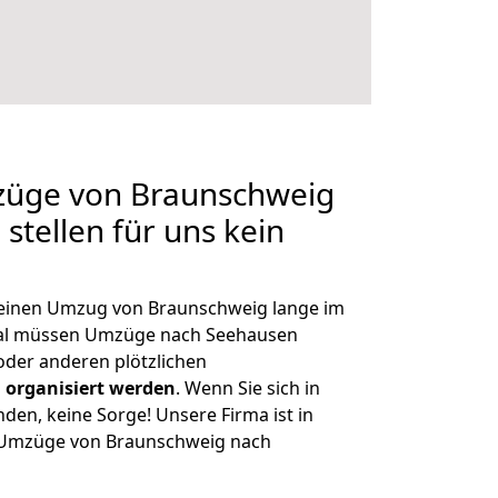
mzüge von Braunschweig
stellen für uns kein
, einen Umzug von Braunschweig lange im
al müssen Umzüge nach Seehausen
der anderen plötzlichen
 organisiert werden
. Wenn Sie sich in
nden, keine Sorge! Unsere Firma ist in
e Umzüge von Braunschweig nach