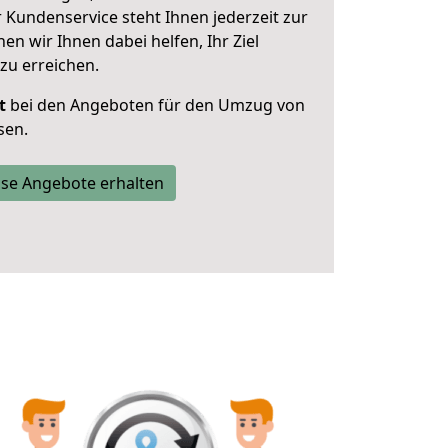
 Kundenservice steht Ihnen jederzeit zur
 wir Ihnen dabei helfen, Ihr Ziel
zu erreichen.
t
bei den Angeboten für den Umzug von
sen.
se Angebote erhalten