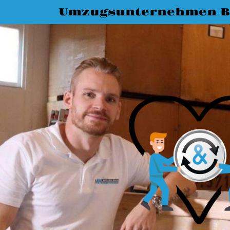
Umzugsunternehmen B