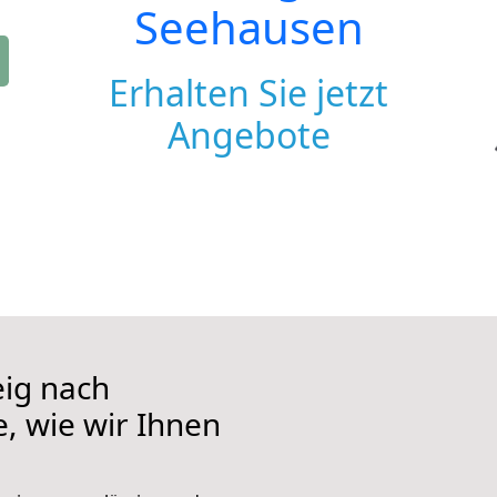
Seehausen
Erhalten Sie jetzt
Angebote
ig nach
, wie wir Ihnen