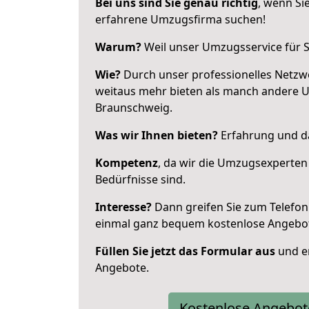
Bei uns sind Sie genau richtig
, wenn Si
erfahrene Umzugsfirma suchen!
Warum?
Weil unser Umzugsservice für Si
Wie?
Durch unser professionelles Netzw
weitaus mehr bieten als manch andere 
Braunschweig.
Was wir Ihnen bieten?
Erfahrung und da
Kompetenz
, da wir die Umzugsexperten
Bedürfnisse sind.
Interesse?
Dann greifen Sie zum Telefon 
einmal ganz bequem kostenlose Angebo
Füllen Sie jetzt das Formular aus
und er
Angebote.
Kostenlose Angebot