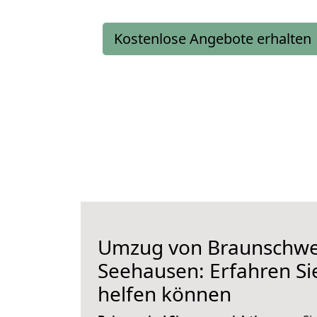
Kostenlose Angebote erhalten
Umzug von Braunschwe
Seehausen: Erfahren Sie
helfen können