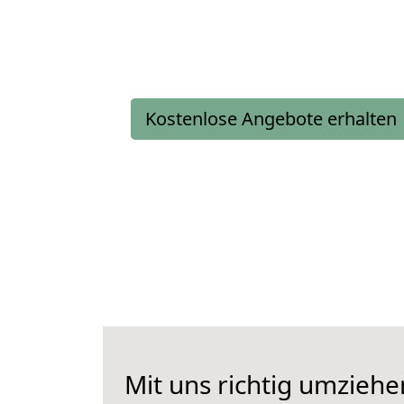
Kostenlose Angebote erhalten
Mit uns richtig umziehe