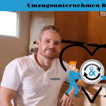
Umzugsunternehmen B