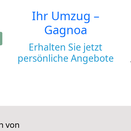
Ihr Umzug –
Gagnoa
Erhalten Sie jetzt
persönliche Angebote
n von