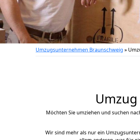
Umzugsunternehmen Braunschweig
»
Umzu
Umzug n
Möchten Sie umziehen und suchen nac
Wir sind mehr als nur ein Umzugsunte