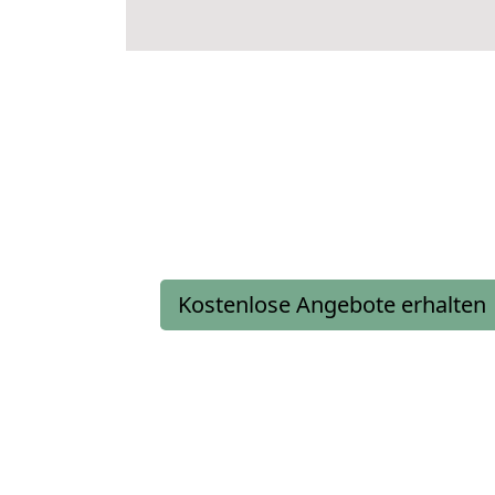
Kostenlose Angebote erhalten