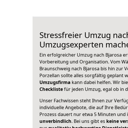
Stressfreier Umzug nach
Umzugsexperten mache
Ein erfolgreicher Umzug nach Bjarosa er
Vorbereitung und Organisation. Vom Wä
Braunschweig nach Bjarosa bis hin zur 
Porzellan sollte alles sorgfältig geplant
Umzugsfirma
kann dabei helfen. Wir bi
Checkliste
für jeden Umzug, egal ob in d
Unser Fachwissen steht Ihnen zur Verfü
individuelle Angebote, die auf Ihre Bedü
Prozess dauert nur etwa 5 Minuten und 
unverbindlich
. Bei uns gibt es
keine ver