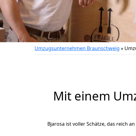
Umzugsunternehmen Braunschweig
»
Umzu
Mit einem Um
Bjarosa ist voller Schätze, das reich a