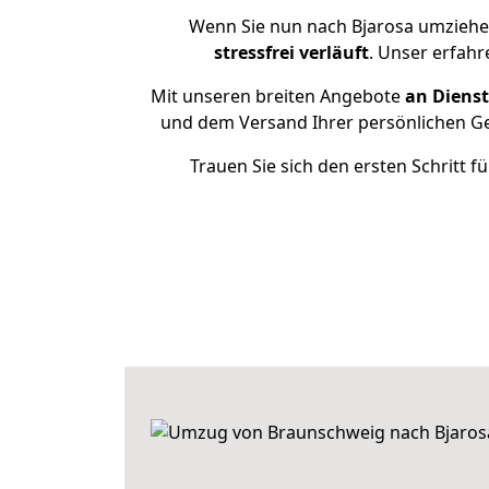
Wenn Sie nun nach Bjarosa umziehe
stressfrei
verläuft
. Unser erfahr
Mit unseren breiten Angebote
an Dienst
und dem Versand Ihrer persönlichen Geg
Trauen Sie sich den ersten Schritt 