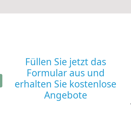
Füllen Sie jetzt das
Formular aus und
erhalten Sie kostenlose
Angebote