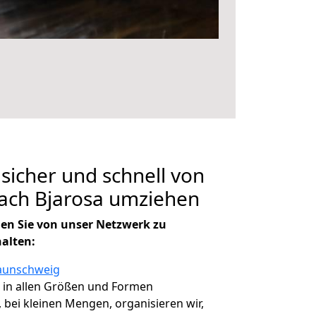
 sicher und schnell von
ach Bjarosa umziehen
en Sie von unser Netzwerk zu
halten:
raunschweig
, in allen Größen und Formen
, bei kleinen Mengen, organisieren wir,