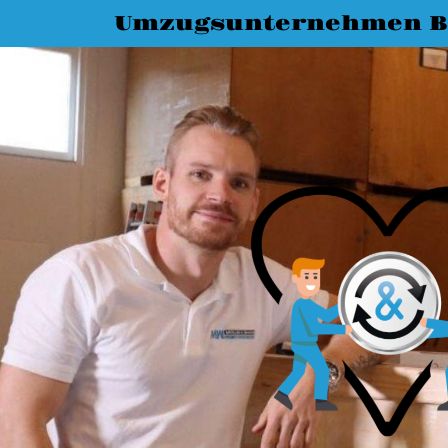
Umzugsunternehmen B