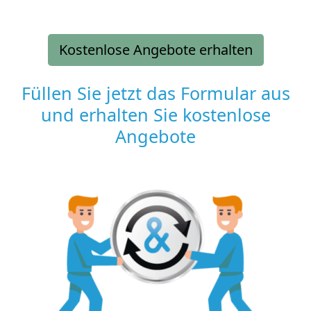
Kostenlose Angebote erhalten
Füllen Sie jetzt das Formular aus
und erhalten Sie kostenlose
Angebote