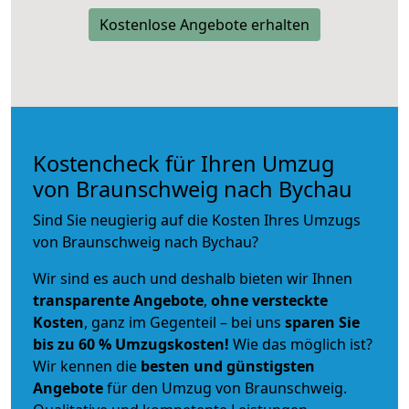
Kostenlose Angebote erhalten
Kostencheck für Ihren Umzug
von Braunschweig nach Bychau
Sind Sie neugierig auf die Kosten Ihres Umzugs
von Braunschweig nach Bychau?
Wir sind es auch und deshalb bieten wir Ihnen
transparente Angebote
,
ohne versteckte
Kosten
, ganz im Gegenteil – bei uns
sparen Sie
bis zu 60 % Umzugskosten!
Wie das möglich ist?
Wir kennen die
besten und günstigsten
Angebote
für den Umzug von Braunschweig.