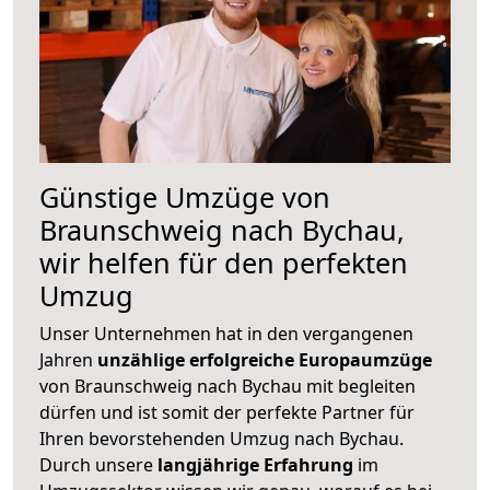
Günstige Umzüge von
Braunschweig nach Bychau,
wir helfen für den perfekten
Umzug
Unser Unternehmen hat in den vergangenen
Jahren
unzählige erfolgreiche Europaumzüge
von Braunschweig nach Bychau mit begleiten
dürfen und ist somit der perfekte Partner für
Ihren bevorstehenden Umzug nach Bychau.
Durch unsere
langjährige Erfahrung
im