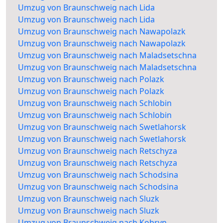
Umzug von Braunschweig nach Lida
Umzug von Braunschweig nach Lida
Umzug von Braunschweig nach Nawapolazk
Umzug von Braunschweig nach Nawapolazk
Umzug von Braunschweig nach Maladsetschna
Umzug von Braunschweig nach Maladsetschna
Umzug von Braunschweig nach Polazk
Umzug von Braunschweig nach Polazk
Umzug von Braunschweig nach Schlobin
Umzug von Braunschweig nach Schlobin
Umzug von Braunschweig nach Swetlahorsk
Umzug von Braunschweig nach Swetlahorsk
Umzug von Braunschweig nach Retschyza
Umzug von Braunschweig nach Retschyza
Umzug von Braunschweig nach Schodsina
Umzug von Braunschweig nach Schodsina
Umzug von Braunschweig nach Sluzk
Umzug von Braunschweig nach Sluzk
Umzug von Braunschweig nach Kobryn