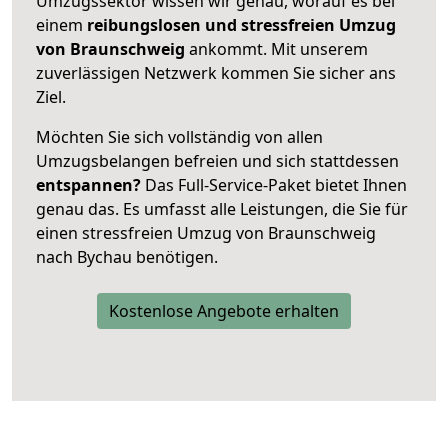
Umzugssektor wissen wir genau, worauf es bei
einem
reibungslosen und stressfreien Umzug
von Braunschweig
ankommt. Mit unserem
zuverlässigen Netzwerk kommen Sie sicher ans
Ziel.
Möchten Sie sich vollständig von allen
Umzugsbelangen befreien und sich stattdessen
entspannen?
Das Full-Service-Paket bietet Ihnen
genau das. Es umfasst alle Leistungen, die Sie für
einen stressfreien Umzug von Braunschweig
nach Bychau benötigen.
Kostenlose Angebote erhalten