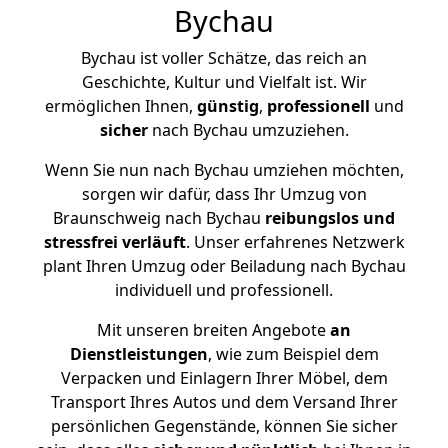
Bychau
Bychau ist voller Schätze, das reich an
Geschichte, Kultur und Vielfalt ist. Wir
ermöglichen Ihnen,
günstig
,
professionell
und
sicher
nach Bychau umzuziehen.
Wenn Sie nun nach Bychau umziehen möchten,
sorgen wir dafür, dass Ihr Umzug von
Braunschweig nach Bychau
reibungslos und
stressfrei
verläuft
. Unser erfahrenes Netzwerk
plant Ihren Umzug oder Beiladung nach Bychau
individuell und professionell.
Mit unseren breiten Angebote
an
Dienstleistungen
, wie zum Beispiel dem
Verpacken und Einlagern Ihrer Möbel, dem
Transport Ihres Autos und dem Versand Ihrer
persönlichen Gegenstände, können Sie sicher