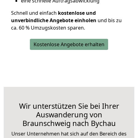
eine schnelle Auftragsabwicklung
Schnell und einfach
kostenlose und
unverbindliche Angebote einholen
und bis zu
ca. 6
0 % Umzugskosten sparen.
Kostenlose Angebote erhalten
Wir unterstützen Sie bei Ihrer
Auswanderung von
Braunschweig nach Bychau
Unser Unternehmen hat sich auf den Bereich des