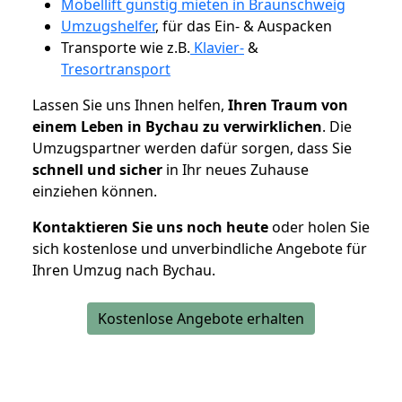
Möbellift günstig mieten in Braunschweig
Umzugshelfer
, für das Ein- & Auspacken
Transporte wie z.B.
Klavier-
&
Tresortransport
Lassen Sie uns Ihnen helfen,
Ihren Traum von
einem Leben in Bychau zu verwirklichen
. Die
Umzugspartner werden dafür sorgen, dass Sie
schnell und sicher
in Ihr neues Zuhause
einziehen können.
Kontaktieren Sie uns noch heute
oder holen Sie
sich kostenlose und unverbindliche Angebote für
Ihren Umzug nach Bychau.
Kostenlose Angebote erhalten