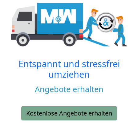
Entspannt und stressfrei
umziehen
Angebote erhalten
Kostenlose Angebote erhalten