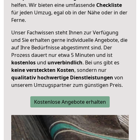
helfen. Wir bieten eine umfassende
Checkliste
für jeden Umzug, egal ob in der Nähe oder in der
Ferne.
Unser Fachwissen steht Ihnen zur Verfügung
und Sie erhalten gerne individuelle Angebote, die
auf Ihre Bedürfnisse abgestimmt sind. Der
Prozess dauert nur etwa 5 Minuten und ist
kostenlos
und
unverbindlich
. Bei uns gibt es
keine versteckten Kosten
, sondern nur
qualitativ hochwertige Dienstleistungen
von
unserem Umzugspartner zum günstigen Preis.
Kostenlose Angebote erhalten