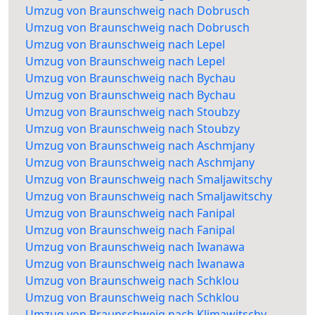
Umzug von Braunschweig nach Dobrusch
Umzug von Braunschweig nach Dobrusch
Umzug von Braunschweig nach Lepel
Umzug von Braunschweig nach Lepel
Umzug von Braunschweig nach Bychau
Umzug von Braunschweig nach Bychau
Umzug von Braunschweig nach Stoubzy
Umzug von Braunschweig nach Stoubzy
Umzug von Braunschweig nach Aschmjany
Umzug von Braunschweig nach Aschmjany
Umzug von Braunschweig nach Smaljawitschy
Umzug von Braunschweig nach Smaljawitschy
Umzug von Braunschweig nach Fanipal
Umzug von Braunschweig nach Fanipal
Umzug von Braunschweig nach Iwanawa
Umzug von Braunschweig nach Iwanawa
Umzug von Braunschweig nach Schklou
Umzug von Braunschweig nach Schklou
Umzug von Braunschweig nach Klimawitschy