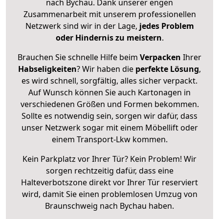
nach Bychau. Dank unserer engen
Zusammenarbeit mit unserem professionellen
Netzwerk sind wir in der Lage,
jedes Problem
oder Hindernis zu meistern
.
Brauchen Sie schnelle Hilfe beim
Verpacken
Ihrer
Habseligkeiten
? Wir haben die
perfekte Lösung
,
es wird schnell, sorgfältig, alles sicher verpackt.
Auf Wunsch können Sie auch Kartonagen in
verschiedenen Größen und Formen bekommen.
Sollte es notwendig sein, sorgen wir dafür, dass
unser Netzwerk sogar mit einem Möbellift oder
einem Transport-Lkw kommen.
Kein Parkplatz vor Ihrer Tür? Kein Problem! Wir
sorgen rechtzeitig dafür, dass eine
Halteverbotszone direkt vor Ihrer Tür reserviert
wird, damit Sie einen problemlosen Umzug von
Braunschweig nach Bychau haben.