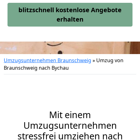
blitzschnell kostenlose Angebote
erhalten
Umzugsunternehmen Braunschweig
»
Umzug von
Braunschweig nach Bychau
Mit einem
Umzugsunternehmen
stressfrei umziehen nach