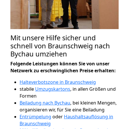
Mit unsere Hilfe sicher und
schnell von Braunschweig nach
Bychau umziehen
Folgende Leistungen können Sie von unser
Netzwerk zu erschwinglichen Preise erhalten:
Halteverbotszone in Braunschweig
stabile
Umzugskartons
, in allen Größen und
Formen
Beiladung nach Bychau
, bei kleinen Mengen,
organisieren wir, für Sie eine Beiladung
Entrümpelung
oder
Haushaltsauflösung in
Braunschweig