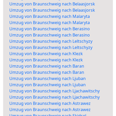
Umzug von Braunschweig nach Belaasjorsk
Umzug von Braunschweig nach Belaasjorsk
Umzug von Braunschweig nach Malaryta
Umzug von Braunschweig nach Malaryta
Umzug von Braunschweig nach Berasino
Umzug von Braunschweig nach Berasino
Umzug von Braunschweig nach Leltschyzy
Umzug von Braunschweig nach Leltschyzy
Umzug von Braunschweig nach Klezk
Umzug von Braunschweig nach Klezk
Umzug von Braunschweig nach Baran
Umzug von Braunschweig nach Baran
Umzug von Braunschweig nach Ljuban
Umzug von Braunschweig nach Ljuban
Umzug von Braunschweig nach Ljachawitschy
Umzug von Braunschweig nach Ljachawitschy
Umzug von Braunschweig nach Astrawez
Umzug von Braunschweig nach Astrawez
Umzug von Braunschweig nach Skidsel