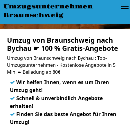
Umzugsunternehmen
Braunschweig
Umzug von Braunschweig nach
Bychau ☛ 100 % Gratis-Angebote
Umzug von Braunschweig nach Bychau : Top-
Umzugsunternehmen - Kostenlose Angebote in 5
Min. ➨ Beiladung ab 80€
✓
Wir helfen Ihnen, wenn es um Ihren
Umzug geht!
✓
Schnell & unverbindlich Angebote
erhalten!
✓
Finden Sie das beste Angebot für Ihren
Umzug!