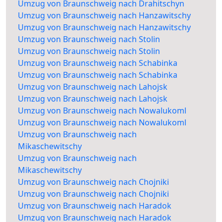
Umzug von Braunschweig nach Drahitschyn
Umzug von Braunschweig nach Hanzawitschy
Umzug von Braunschweig nach Hanzawitschy
Umzug von Braunschweig nach Stolin
Umzug von Braunschweig nach Stolin
Umzug von Braunschweig nach Schabinka
Umzug von Braunschweig nach Schabinka
Umzug von Braunschweig nach Lahojsk
Umzug von Braunschweig nach Lahojsk
Umzug von Braunschweig nach Nowalukoml
Umzug von Braunschweig nach Nowalukoml
Umzug von Braunschweig nach
Mikaschewitschy
Umzug von Braunschweig nach
Mikaschewitschy
Umzug von Braunschweig nach Chojniki
Umzug von Braunschweig nach Chojniki
Umzug von Braunschweig nach Haradok
Umzug von Braunschweig nach Haradok