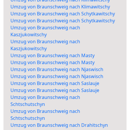
Umzug von Braunschweig nach Klimawitschy
Umzug von Braunschweig nach Schytkawitschy
Umzug von Braunschweig nach Schytkawitschy
Umzug von Braunschweig nach
Kaszjukowitschy
Umzug von Braunschweig nach
Kaszjukowitschy
Umzug von Braunschweig nach Masty
Umzug von Braunschweig nach Masty
Umzug von Braunschweig nach Njaswisch
Umzug von Braunschweig nach Njaswisch
Umzug von Braunschweig nach Saslauje
Umzug von Braunschweig nach Saslauje
Umzug von Braunschweig nach
Schtschutschyn
Umzug von Braunschweig nach
Schtschutschyn
Umzug von Braunschweig nach Drahitschyn