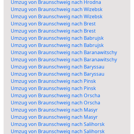
Umzug von Braunschweig nach Hrodna
Umzug von Braunschweig nach Wizebsk
Umzug von Braunschweig nach Wizebsk
Umzug von Braunschweig nach Brest
Umzug von Braunschweig nach Brest
Umzug von Braunschweig nach Babrujsk
Umzug von Braunschweig nach Babrujsk
Umzug von Braunschweig nach Baranawitschy
Umzug von Braunschweig nach Baranawitschy
Umzug von Braunschweig nach Baryssau
Umzug von Braunschweig nach Baryssau
Umzug von Braunschweig nach Pinsk
Umzug von Braunschweig nach Pinsk
Umzug von Braunschweig nach Orscha
Umzug von Braunschweig nach Orscha
Umzug von Braunschweig nach Masyr
Umzug von Braunschweig nach Masyr
Umzug von Braunschweig nach Salihorsk
Umzug von Braunschweig nach Salihorsk