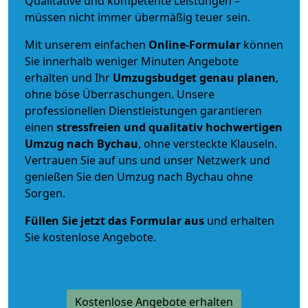
Qualitative und kompetente Leistungen –
müssen nicht immer übermäßig teuer sein.
Mit unserem einfachen
Online-Formular
können
Sie innerhalb weniger Minuten Angebote
erhalten und Ihr
Umzugsbudget
genau
planen
,
ohne böse Überraschungen. Unsere
professionellen Dienstleistungen garantieren
einen
stressfreien und qualitativ hochwertigen
Umzug nach Bychau
, ohne versteckte Klauseln.
Vertrauen Sie auf uns und unser Netzwerk und
genießen Sie den Umzug nach Bychau ohne
Sorgen.
Füllen Sie jetzt das Formular aus
und erhalten
Sie kostenlose Angebote.
Kostenlose Angebote erhalten