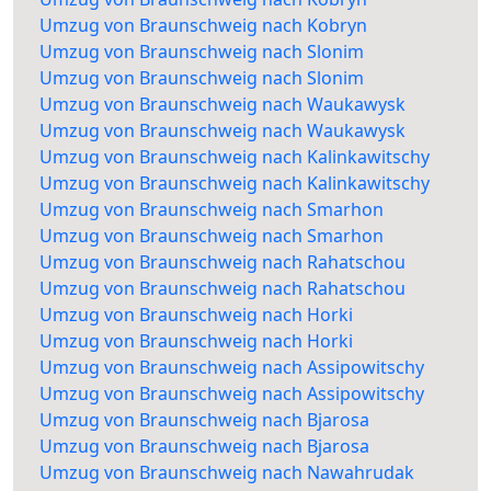
Umzug von Braunschweig nach Kobryn
Umzug von Braunschweig nach Slonim
Umzug von Braunschweig nach Slonim
Umzug von Braunschweig nach Waukawysk
Umzug von Braunschweig nach Waukawysk
Umzug von Braunschweig nach Kalinkawitschy
Umzug von Braunschweig nach Kalinkawitschy
Umzug von Braunschweig nach Smarhon
Umzug von Braunschweig nach Smarhon
Umzug von Braunschweig nach Rahatschou
Umzug von Braunschweig nach Rahatschou
Umzug von Braunschweig nach Horki
Umzug von Braunschweig nach Horki
Umzug von Braunschweig nach Assipowitschy
Umzug von Braunschweig nach Assipowitschy
Umzug von Braunschweig nach Bjarosa
Umzug von Braunschweig nach Bjarosa
Umzug von Braunschweig nach Nawahrudak