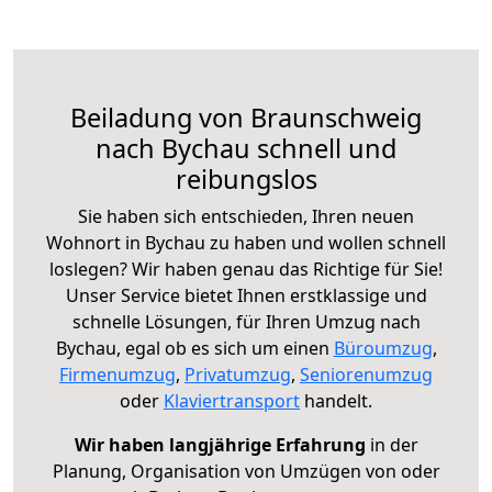
Beiladung von Braunschweig
nach Bychau schnell und
reibungslos
Sie haben sich entschieden, Ihren neuen
Wohnort in Bychau zu haben und wollen schnell
loslegen? Wir haben genau das Richtige für Sie!
Unser Service bietet Ihnen erstklassige und
schnelle Lösungen, für Ihren Umzug nach
Bychau, egal ob es sich um einen
Büroumzug
,
Firmenumzug
,
Privatumzug
,
Seniorenumzug
oder
Klaviertransport
handelt.
Wir haben langjährige Erfahrung
in der
Planung, Organisation von Umzügen von oder