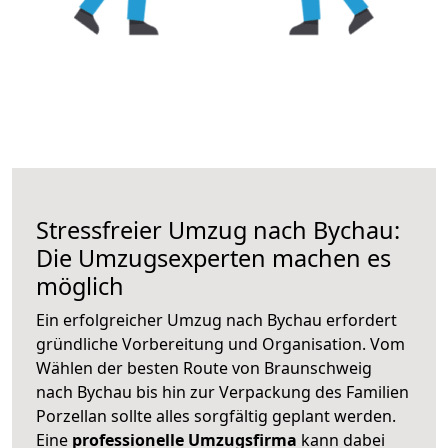
Stressfreier Umzug nach Bychau:
Die Umzugsexperten machen es
möglich
Ein erfolgreicher Umzug nach Bychau erfordert
gründliche Vorbereitung und Organisation. Vom
Wählen der besten Route von Braunschweig
nach Bychau bis hin zur Verpackung des Familien
Porzellan sollte alles sorgfältig geplant werden.
Eine
professionelle Umzugsfirma
kann dabei