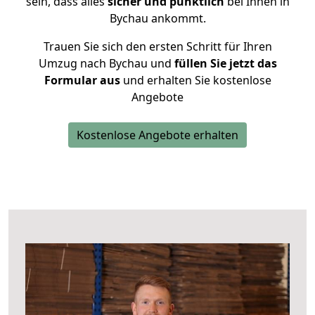
sein, dass alles
sicher und pünktlich
bei Ihnen in
Bychau ankommt.
Trauen Sie sich den ersten Schritt für Ihren
Umzug nach Bychau und
füllen Sie jetzt das
Formular aus
und erhalten Sie kostenlose
Angebote
Kostenlose Angebote erhalten