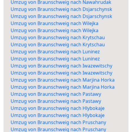
Umzug von Braunschweig nach Nawahrudak
Umzug von Braunschweig nach Dsjarschynsk
Umzug von Braunschweig nach Dsjarschynsk
Umzug von Braunschweig nach Wilejka
Umzug von Braunschweig nach Wilejka
Umzug von Braunschweig nach Krytschau
Umzug von Braunschweig nach Krytschau
Umzug von Braunschweig nach Luninez
Umzug von Braunschweig nach Luninez
Umzug von Braunschweig nach Iwazewitschy
Umzug von Braunschweig nach Iwazewitschy
Umzug von Braunschweig nach Marjina Horka
Umzug von Braunschweig nach Marjina Horka
Umzug von Braunschweig nach Pastawy
Umzug von Braunschweig nach Pastawy
Umzug von Braunschweig nach Hlybokaje
Umzug von Braunschweig nach Hlybokaje
Umzug von Braunschweig nach Pruschany
Umzug von Braunschweig nach Pruschany