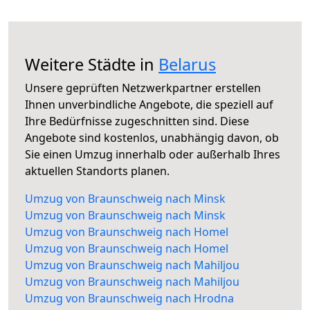
Weitere Städte in
Belarus
Unsere geprüften Netzwerkpartner erstellen
Ihnen unverbindliche Angebote, die speziell auf
Ihre Bedürfnisse zugeschnitten sind. Diese
Angebote sind kostenlos, unabhängig davon, ob
Sie einen Umzug innerhalb oder außerhalb Ihres
aktuellen Standorts planen.
Umzug von Braunschweig nach Minsk
Umzug von Braunschweig nach Minsk
Umzug von Braunschweig nach Homel
Umzug von Braunschweig nach Homel
Umzug von Braunschweig nach Mahiljou
Umzug von Braunschweig nach Mahiljou
Umzug von Braunschweig nach Hrodna