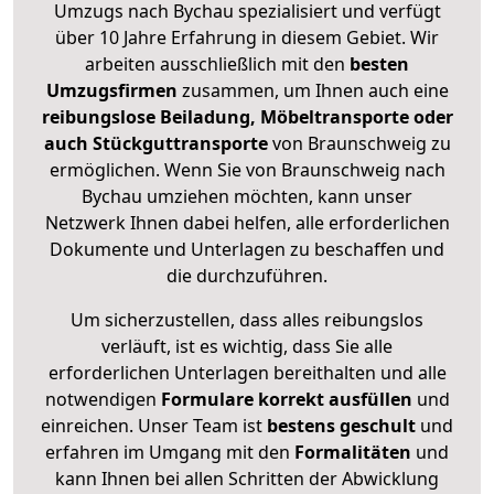
Umzugs nach Bychau spezialisiert und verfügt
über 10 Jahre Erfahrung in diesem Gebiet. Wir
arbeiten ausschließlich mit den
besten
Umzugsfirmen
zusammen, um Ihnen auch eine
reibungslose Beiladung, Möbeltransporte oder
auch Stückguttransporte
von Braunschweig zu
ermöglichen. Wenn Sie von Braunschweig nach
Bychau umziehen möchten, kann unser
Netzwerk Ihnen dabei helfen, alle erforderlichen
Dokumente und Unterlagen zu beschaffen und
die durchzuführen.
Um sicherzustellen, dass alles reibungslos
verläuft, ist es wichtig, dass Sie alle
erforderlichen Unterlagen bereithalten und alle
notwendigen
Formulare
korrekt
ausfüllen
und
einreichen. Unser Team ist
bestens geschult
und
erfahren im Umgang mit den
Formalitäten
und
kann Ihnen bei allen Schritten der Abwicklung