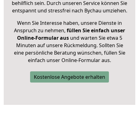
behilflich sein. Durch unseren Service können Sie
entspannt und stressfrei nach Bychau umziehen.
Wenn Sie Interesse haben, unsere Dienste in
Anspruch zu nehmen,
füllen Sie einfach unser
Online-Formular aus
und warten Sie etwa 5
Minuten auf unsere Rückmeldung. Sollten Sie
eine persönliche Beratung wünschen, füllen Sie
einfach unser Online-Formular aus.
Kostenlose Angebote erhalten