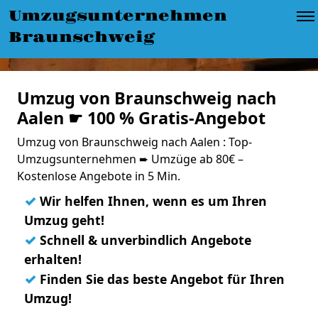
Umzugsunternehmen
Braunschweig
Umzug von Braunschweig nach
Aalen ☛ 100 % Gratis-Angebot
Umzug von Braunschweig nach Aalen : Top-
Umzugsunternehmen ➨ Umzüge ab 80€ –
Kostenlose Angebote in 5 Min.
✓
Wir helfen Ihnen, wenn es um Ihren
Umzug geht!
✓
Schnell & unverbindlich Angebote
erhalten!
✓
Finden Sie das beste Angebot für Ihren
Umzug!