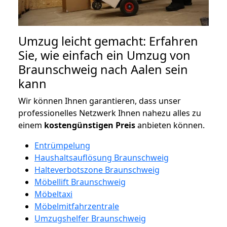
Umzug leicht gemacht: Erfahren
Sie, wie einfach ein Umzug von
Braunschweig nach Aalen sein
kann
Wir können Ihnen garantieren, dass unser
professionelles Netzwerk Ihnen nahezu alles zu
einem
kostengünstigen
Preis
anbieten können.
Entrümpelung
Haushaltsauflösung Braunschweig
Halteverbotszone Braunschweig
Möbellift Braunschweig
Möbeltaxi
Möbelmitfahrzentrale
Umzugshelfer Braunschweig