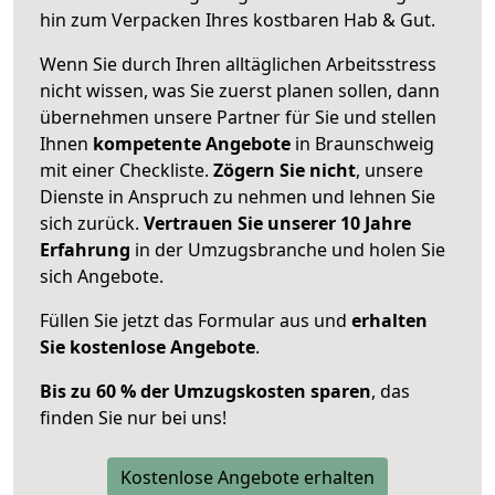
hin zum Verpacken Ihres kostbaren Hab & Gut.
Wenn Sie durch Ihren alltäglichen Arbeitsstress
nicht wissen, was Sie zuerst planen sollen, dann
übernehmen unsere Partner für Sie und stellen
Ihnen
kompetente Angebote
in Braunschweig
mit einer Checkliste.
Zögern Sie nicht
, unsere
Dienste in Anspruch zu nehmen und lehnen Sie
sich zurück.
Vertrauen Sie unserer 10 Jahre
Erfahrung
in der Umzugsbranche und holen Sie
sich Angebote.
Füllen Sie jetzt das Formular aus und
erhalten
Sie kostenlose Angebote
.
Bis zu 60 % der Umzugskosten sparen
, das
finden Sie nur bei uns!
Kostenlose Angebote erhalten