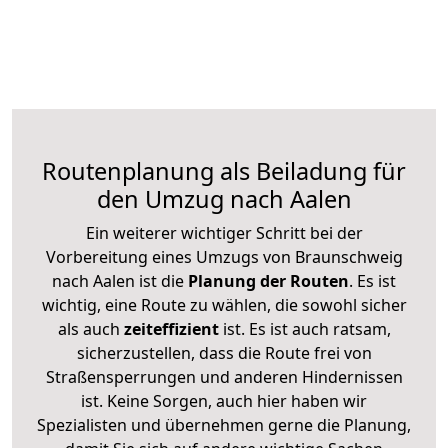
Routenplanung als Beiladung für
den Umzug nach Aalen
Ein weiterer wichtiger Schritt bei der
Vorbereitung eines Umzugs von Braunschweig
nach Aalen ist die
Planung der Routen
. Es ist
wichtig, eine Route zu wählen, die sowohl sicher
als auch
zeiteffizient
ist. Es ist auch ratsam,
sicherzustellen, dass die Route frei von
Straßensperrungen und anderen Hindernissen
ist. Keine Sorgen, auch hier haben wir
Spezialisten und übernehmen gerne die Planung,