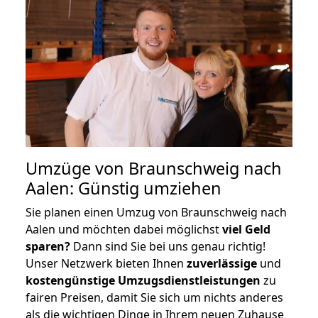
Umzüge von Braunschweig nach
Aalen: Günstig umziehen
Sie planen einen Umzug von Braunschweig nach
Aalen und möchten dabei möglichst
viel Geld
sparen?
Dann sind Sie bei uns genau richtig!
Unser Netzwerk bieten Ihnen
zuverlässige
und
kostengünstige Umzugsdienstleistungen
zu
fairen Preisen, damit Sie sich um nichts anderes
als die wichtigen Dinge in Ihrem neuen Zuhause