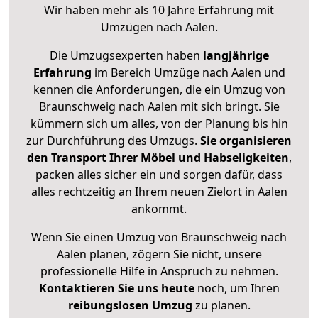
Wir haben mehr als 10 Jahre Erfahrung mit
Umzügen nach
Aalen
.
Die Umzugsexperten haben
langjährige
Erfahrung
im Bereich Umzüge nach Aalen und
kennen die Anforderungen, die ein Umzug von
Braunschweig nach Aalen mit sich bringt. Sie
kümmern sich um alles, von der Planung bis hin
zur Durchführung des Umzugs.
Sie organisieren
den Transport Ihrer Möbel und Habseligkeiten
,
packen alles sicher ein und sorgen dafür, dass
alles rechtzeitig an Ihrem neuen Zielort in Aalen
ankommt.
Wenn Sie einen Umzug von Braunschweig nach
Aalen planen, zögern Sie nicht, unsere
professionelle Hilfe in Anspruch zu nehmen.
Kontaktieren Sie uns heute
noch, um Ihren
reibungslosen Umzug
zu planen.