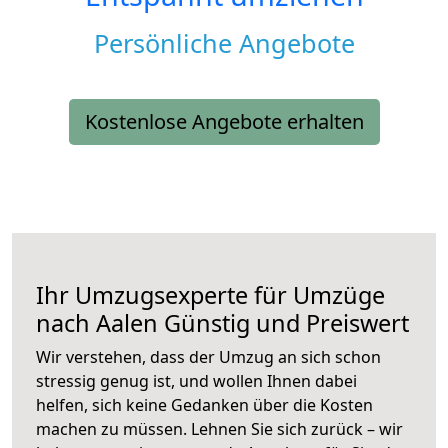
Persönliche Angebote
Kostenlose Angebote erhalten
Ihr Umzugsexperte für Umzüge
nach
Aalen
Günstig und Preiswert
Wir verstehen, dass der Umzug an sich schon
stressig genug ist, und wollen Ihnen dabei
helfen, sich keine Gedanken über die Kosten
machen zu müssen. Lehnen Sie sich zurück – wir