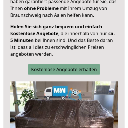
haben garantiert passende Angebote für Sie, das
Ihnen
ohne Probleme
mit Ihrem Umzug von
Braunschweig nach Aalen helfen kann.
Holen Sie sich ganz bequem und einfach
kostenlose Angebote
, die innerhalb von nur
ca.
5 Minuten
bei Ihnen sind. Und das Beste daran
ist, dass all dies zu erschwinglichen Preisen
angeboten werden.
Kostenlose Angebote erhalten