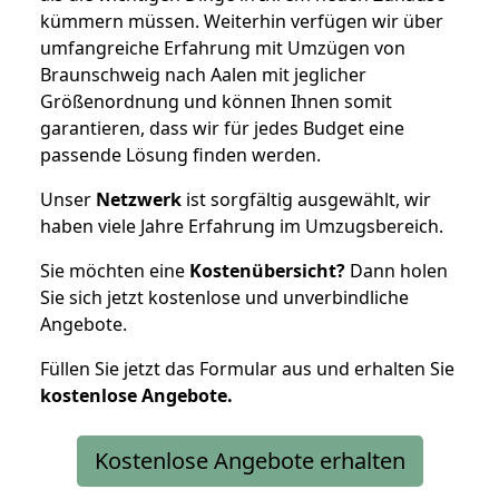
kümmern müssen. Weiterhin verfügen wir über
umfangreiche Erfahrung mit Umzügen von
Braunschweig nach Aalen mit jeglicher
Größenordnung und können Ihnen somit
garantieren, dass wir für jedes Budget eine
passende Lösung finden werden.
Unser
Netzwerk
ist sorgfältig ausgewählt, wir
haben viele Jahre Erfahrung im Umzugsbereich.
Sie möchten eine
Kostenübersicht?
Dann holen
Sie sich jetzt kostenlose und unverbindliche
Angebote.
Füllen Sie jetzt das Formular aus und erhalten Sie
kostenlose
Angebote.
Kostenlose Angebote erhalten