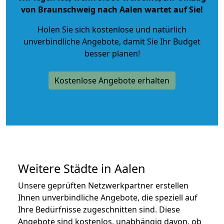
von Braunschweig nach Aalen wartet auf Sie!
Holen Sie sich kostenlose und natürlich
unverbindliche Angebote
, damit Sie Ihr Budget
besser planen!
Kostenlose Angebote erhalten
Weitere Städte in Aalen
Unsere geprüften Netzwerkpartner erstellen
Ihnen unverbindliche Angebote, die speziell auf
Ihre Bedürfnisse zugeschnitten sind. Diese
Angebote sind kostenlos, unabhängig davon, ob