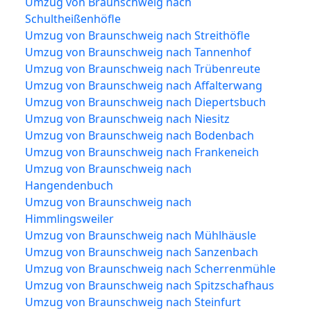
Umzug von Braunschweig nach
Schultheißenhöfle
Umzug von Braunschweig nach Streithöfle
Umzug von Braunschweig nach Tannenhof
Umzug von Braunschweig nach Trübenreute
Umzug von Braunschweig nach Affalterwang
Umzug von Braunschweig nach Diepertsbuch
Umzug von Braunschweig nach Niesitz
Umzug von Braunschweig nach Bodenbach
Umzug von Braunschweig nach Frankeneich
Umzug von Braunschweig nach
Hangendenbuch
Umzug von Braunschweig nach
Himmlingsweiler
Umzug von Braunschweig nach Mühlhäusle
Umzug von Braunschweig nach Sanzenbach
Umzug von Braunschweig nach Scherrenmühle
Umzug von Braunschweig nach Spitzschafhaus
Umzug von Braunschweig nach Steinfurt