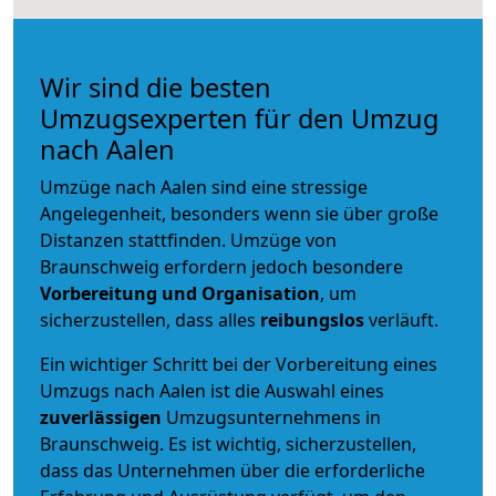
Wir sind die besten
Umzugsexperten für den Umzug
nach Aalen
Umzüge nach Aalen sind eine stressige
Angelegenheit, besonders wenn sie über große
Distanzen stattfinden. Umzüge von
Braunschweig erfordern jedoch besondere
Vorbereitung und Organisation
, um
sicherzustellen, dass alles
reibungslos
verläuft.
Ein wichtiger Schritt bei der Vorbereitung eines
Umzugs nach Aalen ist die Auswahl eines
zuverlässigen
Umzugsunternehmens in
Braunschweig. Es ist wichtig, sicherzustellen,
dass das Unternehmen über die erforderliche