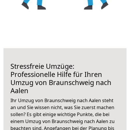
Stressfreie Umzüge:
Professionelle Hilfe für Ihren
Umzug von Braunschweig nach
Aalen
Ihr Umzug von Braunschweig nach Aalen steht
an und Sie wissen nicht, was Sie zuerst machen
sollen? Es gibt einige wichtige Punkte, die bei
einem Umzug von Braunschweig nach Aalen zu
beachten sind.
Angefangen bei der Planung bis