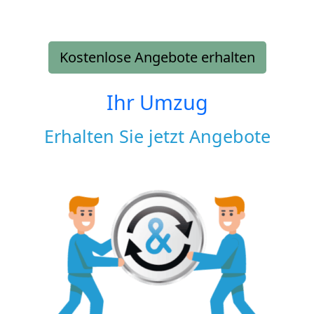
Kostenlose Angebote erhalten
Ihr Umzug
Erhalten Sie jetzt Angebote