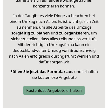
damit Sie sich auf andere wichtige Sachen
konzentrieren können.
In der Tat gibt es viele Dinge zu beachten bei
einem Umzug nach Aalen. Es ist wichtig, sich Zeit
zu nehmen, um alle Aspekte des Umzugs
sorgfältig
zu
planen
und zu
organisieren
, um
sicherzustellen, dass alles reibungslos verläuft.
Mit der richtigen Umzugsfirma kann ein
deutschlandweiter Umzug von Braunschweig
nach Aalen erfolgreich durchgeführt werden und
dafür sorgen wir.
Füllen Sie jetzt das Formular aus
und erhalten
Sie kostenlose Angebote
Kostenlose Angebote erhalten