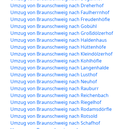
Umzug von Braunschweig nach Dreherhof
Umzug von Braunschweig nach Faulherrnhof
Umzug von Braunschweig nach Freudenhöfle
Umzug von Braunschweig nach Gobühl
Umzug von Braunschweig nach Großdölzerhof
Umzug von Braunschweig nach Haldenhaus
Umzug von Braunschweig nach Hüttenhöfe
Umzug von Braunschweig nach Kleindölzerhof
Umzug von Braunschweig nach Kohlhöfle
Umzug von Braunschweig nach Langenhalde
Umzug von Braunschweig nach Lusthof
Umzug von Braunschweig nach Neuhof
Umzug von Braunschweig nach Rauburr
Umzug von Braunschweig nach Reichenbach
Umzug von Braunschweig nach Riegelhof
Umzug von Braunschweig nach Rodamsdörfle
Umzug von Braunschweig nach Rotsold
Umzug von Braunschweig nach Schafhof