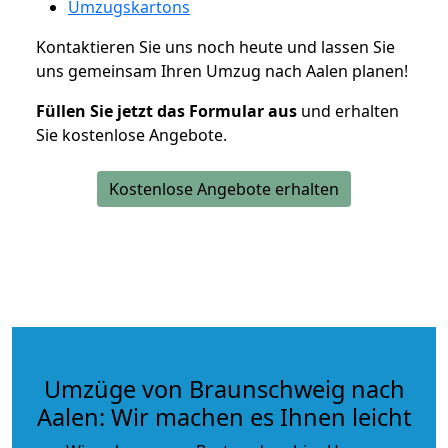
Umzugskartons
Kontaktieren Sie uns noch heute und lassen Sie
uns gemeinsam Ihren Umzug nach Aalen planen!
Füllen Sie jetzt das Formular aus
und erhalten
Sie kostenlose Angebote.
Kostenlose Angebote erhalten
Umzüge von Braunschweig nach
Aalen: Wir machen es Ihnen leicht