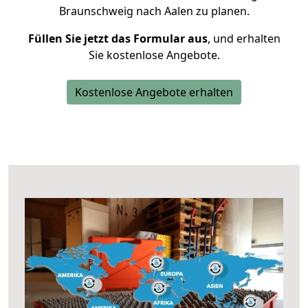
Braunschweig nach Aalen zu planen.
Füllen Sie jetzt das Formular aus
, und erhalten
Sie kostenlose Angebote.
Kostenlose Angebote erhalten