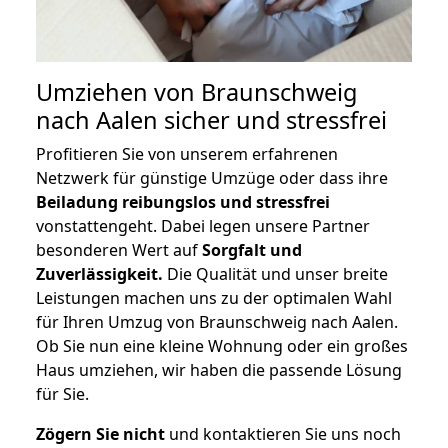
Umziehen von
Braunschweig
nach Aalen
sicher und stressfrei
Profitieren Sie von unserem erfahrenen
Netzwerk für günstige Umzüge oder dass ihre
Beiladung reibungslos und stressfrei
vonstattengeht. Dabei legen unsere Partner
besonderen Wert auf
Sorgfalt und
Zuverlässigkeit.
Die Qualität und unser breite
Leistungen machen uns zu der optimalen Wahl
für Ihren Umzug von Braunschweig nach Aalen.
Ob Sie nun eine kleine Wohnung oder ein großes
Haus umziehen, wir haben die passende Lösung
für Sie.
Zögern Sie nicht
und kontaktieren Sie uns noch