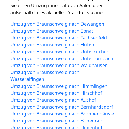
Sie einen Umzug innerhalb von Aalen oder
außerhalb Ihres aktuellen Standorts planen.
Umzug von Braunschweig nach Dewangen
Umzug von Braunschweig nach Ebnat
Umzug von Braunschweig nach Fachsenfeld
Umzug von Braunschweig nach Hofen
Umzug von Braunschweig nach Unterkochen
Umzug von Braunschweig nach Unterrombach
Umzug von Braunschweig nach Waldhausen
Umzug von Braunschweig nach
Wasseralfingen
Umzug von Braunschweig nach Himmlingen
Umzug von Braunschweig nach Hirschhof
Umzug von Braunschweig nach Aushof
Umzug von Braunschweig nach Bernhardsdorf
Umzug von Braunschweig nach Bronnenhäusle
Umzug von Braunschweig nach Bubenrain
Umzug von Braunschweig nach Degenhof