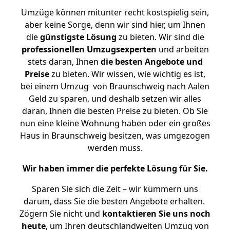
Umzüge können mitunter recht kostspielig sein,
aber keine Sorge, denn wir sind hier, um Ihnen
die
günstigste
Lösung
zu bieten. Wir sind die
professionellen Umzugsexperten
und arbeiten
stets daran, Ihnen
die besten Angebote und
Preise
zu bieten. Wir wissen, wie wichtig es ist,
bei einem Umzug von Braunschweig nach Aalen
Geld zu sparen, und deshalb setzen wir alles
daran, Ihnen die besten Preise zu bieten. Ob Sie
nun eine kleine Wohnung haben oder ein großes
Haus in Braunschweig besitzen, was umgezogen
werden muss.
Wir haben immer die perfekte Lösung für Sie.
Sparen Sie sich die Zeit – wir kümmern uns
darum, dass Sie die besten Angebote erhalten.
Zögern Sie nicht und
kontaktieren Sie uns noch
heute
, um Ihren deutschlandweiten Umzug von