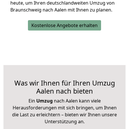
heute, um Ihren deutschlandweiten Umzug von
Braunschweig nach Aalen mit Ihnen zu planen.
Kostenlose Angebote erhalten
Was wir Ihnen für Ihren Umzug
Aalen nach bieten
Ein
Umzug
nach Aalen kann viele
Herausforderungen mit sich bringen, um Ihnen
die Last zu erleichtern – bieten wir Ihnen unsere
Unterstützung an.