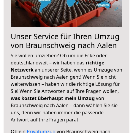
Unser Service für Ihren Umzug
von Braunschweig nach Aalen
Sie wollen umziehen? Ob um die Ecke oder
deutschlandweit – wir haben das
richtige
Netzwerk
an unserer Seite, wenn es Umzüge von
Braunschweig nach Aalen geht! Wenn Sie nicht
weiterwissen – haben wir die richtige Lösung für
Sie! Wenn Sie Antworten auf Ihre Fragen wollen,
was kostet überhaupt mein Umzug
von
Braunschweig nach Aalen – dann wählen Sie sie
uns, denn wir haben immer die passende
Antwort auf Ihre Fragen parat.
Ob ein
Privatumzug
von Braunschweig nach