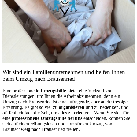
Wir sind ein Familienunternehmen und helfen Ihnen
beim Umzug nach Brausenried
Eine professionelle
Umzugshilfe
bietet eine Vielzahl von
Dienstleistungen, um Ihnen die Arbeit abzunehmen, denn ein
Umzug nach Brausenried ist eine aufregende, aber auch stressige
Erfahrung. Es gibt so viel zu
organisieren
und zu bedenken, und
oft fehlt einfach die Zeit, um alles zu erledigen. Wenn Sie sich für
eine
professionelle Umzugshilfe bei uns
entscheiden, können Sie
sich auf einen reibungslosen und stressfreien Umzug von
Braunschweig nach Brausenried freuen.