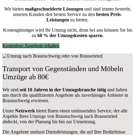
Wir bieten
maßgeschneiderte Lösungen
und sind immer bestrebt,
unseren Kunden den besten Service zu den
besten Preis-
Leistungen
zu bieten.
Kostengünstiger wird Ihr Umzug nicht, denn bei uns können Sie bis
zu
60 % der Umzugskosten sparen
.
Kostenlose Angebote erhalten
Transport von Gegenständen und Möbeln
Umzüge ab 80€
Wir sind
seit 10 Jahren in der Umzugsbranche tätig
und haben
uns durch die qualifizierten Angebote als zuverlässiger Anbieter in
Braunschweig erwiesen.
Unser
Netzwerk
bietet Ihnen einen umfassenden Service, der alle
Aspekte Ihres Umzugs von Braunschweig nach Brausenried
abdeckt, von der Planung bis hin zur Umsetzung.
Die Angebote umfasst Dienstleistungen, die auf Ihre Bedürfnisse