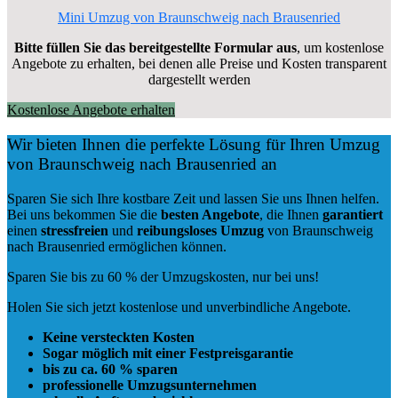
Mini Umzug von Braunschweig nach Brausenried
Bitte füllen Sie das bereitgestellte Formular aus
, um kostenlose
Angebote zu erhalten, bei denen alle Preise und Kosten transparent
dargestellt werden
Kostenlose Angebote erhalten
Wir bieten Ihnen die perfekte Lösung für Ihren Umzug
von Braunschweig nach Brausenried an
Sparen Sie sich Ihre kostbare Zeit und lassen Sie uns Ihnen helfen.
Bei uns bekommen Sie die
besten Angebote
, die Ihnen
garantiert
einen
stressfreien
und
reibungsloses
Umzug
von Braunschweig
nach Brausenried ermöglichen können.
Sparen Sie bis zu 60 % der Umzugskosten, nur bei uns!
Holen Sie sich jetzt kostenlose und unverbindliche Angebote.
Keine versteckten Kosten
Sogar möglich mit einer Festpreisgarantie
bis zu ca. 60 % sparen
professionelle Umzugsunternehmen