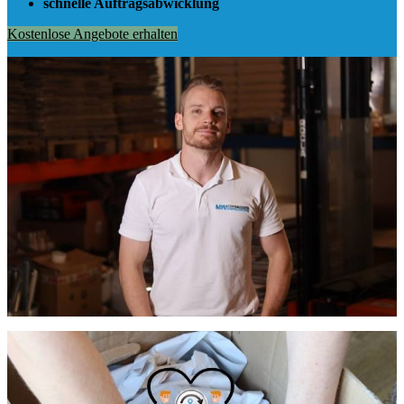
schnelle Auftragsabwicklung
Kostenlose Angebote erhalten