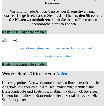
Brausenried.
Wir sind für jede Art von Umzug von Braunschweig nach
Brausenried gerüstet. Lassen Sie uns dabei helfen,
den Stress und
die Kosten zu minimieren
, damit Sie sich auf Ihren neuen
Lebensabschnitt freuen können.
Kostenlose Angebote erhalten
Entspannt und stressfrei umziehen nach
Brausenried
Sofort Angebote erhalten
Kostenlose Angebote erhalten
Weitere Stadt-/Ortsteile von
Aalen
Unsere geprüften Netzwerkpartner erstellen Ihnen unverbindliche
Angebote, die speziell auf Ihre Bedürfnisse zugeschnitten sind.
Diese Angebote sind kostenlos, unabhängig davon, ob Sie einen
Umzug innerhalb von Brausenried oder außerhalb Ihres aktuellen
Standorts planen.