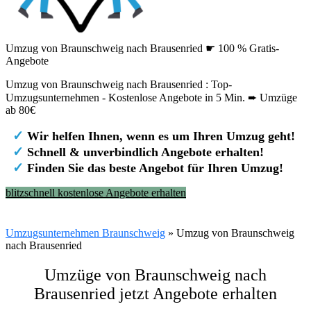
Umzug von Braunschweig nach Brausenried ☛ 100 % Gratis-
Angebote
Umzug von Braunschweig nach Brausenried : Top-
Umzugsunternehmen - Kostenlose Angebote in 5 Min. ➨ Umzüge
ab 80€
✓
Wir helfen Ihnen, wenn es um Ihren Umzug geht!
✓
Schnell & unverbindlich Angebote erhalten!
✓
Finden Sie das beste Angebot für Ihren Umzug!
blitzschnell kostenlose Angebote erhalten
Umzugsunternehmen Braunschweig
»
Umzug von Braunschweig
nach Brausenried
Umzüge von Braunschweig nach
Brausenried jetzt Angebote erhalten