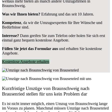
weitaus mehr bieten als manch andere Umzugsfirmen in
Braunschweig.
Was wir Ihnen bieten?
Erfahrung und das seit 10 Jahren.
Kompetenz
, da wir die Umzugsexperten für Ihre Wünsche und
Bedürfnisse sind.
Interesse?
Dann greifen Sie zum Telefon oder holen Sie sich erst
einmal ganz bequem kostenlose Angebote.
Füllen Sie jetzt das Formular aus
und erhalten Sie kostenlose
Angebote.
Kostenlose Angebote erhalten
Kurzfristige Umzüge von Braunschweig nach
Brausenried stellen für uns kein Problem dar
Es ist nicht immer möglich, einen Umzug von Braunschweig lange
im Voraus zu planen. Manchmal müssen Umzüge nach Brausenried