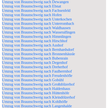
Umzug von Braunschweig nach Dewangen
Umzug von Braunschweig nach Ebnat
Umzug von Braunschweig nach Fachsenfeld
Umzug von Braunschweig nach Hofen
Umzug von Braunschweig nach Unterkochen
Umzug von Braunschweig nach Unterrombach
Umzug von Braunschweig nach Waldhausen
Umzug von Braunschweig nach Wasseralfingen
Umzug von Braunschweig nach Himmlingen
Umzug von Braunschweig nach Hirschhof
Umzug von Braunschweig nach Aushof
Umzug von Braunschweig nach Bernhardsdorf
Umzug von Braunschweig nach Bronnenhäusle
Umzug von Braunschweig nach Bubenrain
Umzug von Braunschweig nach Degenhof
Umzug von Braunschweig nach Dreherhof
Umzug von Braunschweig nach Faulherrnhof
Umzug von Braunschweig nach Freudenhöfle
Umzug von Braunschweig nach Gobühl
Umzug von Braunschweig nach Großdölzerhof
Umzug von Braunschweig nach Haldenhaus
Umzug von Braunschweig nach Hüttenhöfe
Umzug von Braunschweig nach Kleindölzerhof
Umzug von Braunschweig nach Kohlhöfle
Umzug von Braunschweig nach Langenhalde