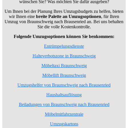
wünschen Sie? Was möchten Sie dafür ausgeben?
Um Ihnen bei der Planung Ihres Umzugsbudgets zu helfen, bieten
wir Ihnen eine
breite Palette an Umzugsoptionen
, für Ihren
Umzug von Braunschweig nach Brausenried an. Bei uns behalten
Sie die volle Kostenkontrolle.
Folgende Umzugsoptionen können Sie benkommen:
Entrümpelungsdienste
Halteverbotszone in Braunschweig
Möbeltaxi Braunschweig
Möbellift Braunschweig
Umzugshelfer von Braunschweig nach Brausenried
Haushaltsauflösung
Beiladungen von Braunschweig nach Brausenried
Möbelmitfahrzentrale
Umzugskartons