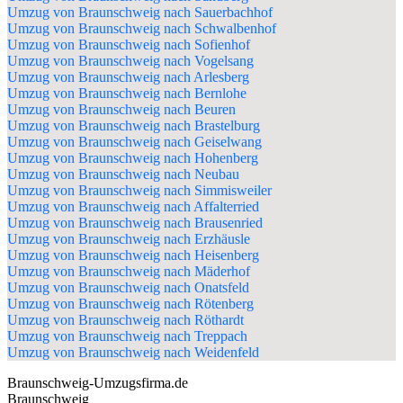
Umzug von Braunschweig nach Sauerbachhof
Umzug von Braunschweig nach Schwalbenhof
Umzug von Braunschweig nach Sofienhof
Umzug von Braunschweig nach Vogelsang
Umzug von Braunschweig nach Arlesberg
Umzug von Braunschweig nach Bernlohe
Umzug von Braunschweig nach Beuren
Umzug von Braunschweig nach Brastelburg
Umzug von Braunschweig nach Geiselwang
Umzug von Braunschweig nach Hohenberg
Umzug von Braunschweig nach Neubau
Umzug von Braunschweig nach Simmisweiler
Umzug von Braunschweig nach Affalterried
Umzug von Braunschweig nach Brausenried
Umzug von Braunschweig nach Erzhäusle
Umzug von Braunschweig nach Heisenberg
Umzug von Braunschweig nach Mäderhof
Umzug von Braunschweig nach Onatsfeld
Umzug von Braunschweig nach Rötenberg
Umzug von Braunschweig nach Röthardt
Umzug von Braunschweig nach Treppach
Umzug von Braunschweig nach Weidenfeld
Braunschweig-Umzugsfirma.de
Braunschweig