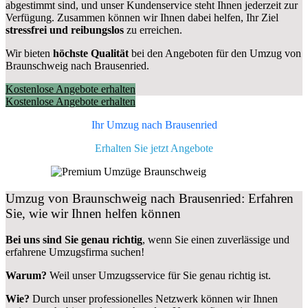
abgestimmt sind, und unser Kundenservice steht Ihnen jederzeit zur
Verfügung. Zusammen können wir Ihnen dabei helfen, Ihr Ziel
stressfrei und reibungslos
zu erreichen.
Wir bieten
höchste Qualität
bei den Angeboten für den Umzug von
Braunschweig nach Brausenried.
Kostenlose Angebote erhalten
Kostenlose Angebote erhalten
Ihr Umzug nach
Brausenried
Erhalten Sie jetzt Angebote
Umzug von Braunschweig nach Brausenried: Erfahren
Sie, wie wir Ihnen helfen können
Bei uns sind Sie genau richtig
, wenn Sie einen zuverlässige und
erfahrene Umzugsfirma suchen!
Warum?
Weil unser Umzugsservice für Sie genau richtig ist.
Wie?
Durch unser professionelles Netzwerk können wir Ihnen