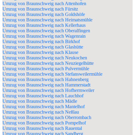
Umzug von Braunschweig nach Attenhofen
Umzug von Braunschweig nach Fürsitz
Umzug von Braunschweig nach Goldshöfe
Umzug von Braunschweig nach Heimatsmühle
Umzug von Braunschweig nach Kellerhaus
Umzug von Braunschweig nach Oberalfingen
Umzug von Braunschweig nach Wagenrain
Umzug von Braunschweig nach Birkhof
Umzug von Braunschweig nach Glashütte
Umzug von Braunschweig nach Klause
Umzug von Braunschweig nach Neukochen
Umzug von Braunschweig nach Neuziegelhütte
Umzug von Braunschweig nach Pulvermühle
Umzug von Braunschweig nach Stefansweilermühle
Umzug von Braunschweig nach Hahnenberg
Umzug von Braunschweig nach Hammerstadt
Umzug von Braunschweig nach Hofherrnweiler
Umzug von Braunschweig nach Lauchhof
Umzug von Braunschweig nach Mädle
Umzug von Braunschweig nach Mantelhof
Umzug von Braunschweig nach Neßlau
Umzug von Braunschweig nach Oberrombach
Umzug von Braunschweig nach Pompelhof
Umzug von Braunschweig nach Rauental
Umzug von Braunschweig nach Sandberg