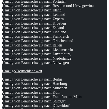
Umzug von Braunschweig nach Portugal
Umzug von Braunschweig nach Bosnien und Herzegowina
Umzug von Braunschweig nach Irland
Umzug von Braunschweig nach Lettland
Umzug von Braunschweig nach Zypern
Umzug von Braunschweig nach Kroatien
Umzug von Braunschweig nach Estland
Umzug von Braunschweig nach Finnland
Umzug von Braunschweig nach Frankreich
Umzug von Braunschweig nach Griechenland
Umzug von Braunschweig nach Italien
Umzug von Braunschweig nach Liechtenstein
Umzug von Braunschweig nach Luxemburg
Umzug von Braunschweig nach Niederlande
Umzug von Braunschweig nach Norwegen
Umzüge-Deutschlandweit
Umzug von Braunschweig nach Berlin
Umzug von Braunschweig nach Hamburg
Umzug von Braunschweig nach München
Umzug von Braunschweig nach Köln
Umzug von Braunschweig nach Frankfurt am Main
Umzug von Braunschweig nach Stuttgart
Umzug von Braunschweig nach Düsseldorf