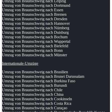
Umzug von Braunschweig nach Leipzig
Umzug von Braunschweig nach Dortmund
Umzug von Braunschweig nach Essen
Umzug von Braunschweig nach Bremen
Umzug von Braunschweig nach Dresden
Umzug von Braunschweig nach Hannover
Umzug von Braunschweig nach Nürnberg
Umzug von Braunschweig nach Duisburg
Umzug von Braunschweig nach Bochum
Umzug von Braunschweig nach Wuppertal
Umzug von Braunschweig nach Bielefeld
Umzug von Braunschweig nach Bonn
Umzug von Braunschweig nach Münster
Internationale-Umzüge
Umzug von Braunschweig nach Brasilien
Umzug von Braunschweig nach Brunei Darussalam
Umzug von Braunschweig nach Burkina Faso
Umzug von Braunschweig nach Burundi
Umzug von Braunschweig nach Chile
Umzug von Braunschweig nach China
Umzug von Braunschweig nach Cookinseln
Umzug von Braunschweig nach Costa Rica
Umzug von Braunschweig nach Curaçao