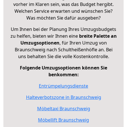
vorher im Klaren sein, was das Budget hergibt.
Welchen Service erwarten und wünschen Sie?
Was möchten Sie dafür ausgeben?
Um Ihnen bei der Planung Ihres Umzugsbudgets
zu helfen, bieten wir Ihnen eine
breite Palette an
Umzugsoptionen
, für Ihren Umzug von
Braunschweig nach Schultheißenhöfle an. Bei
uns behalten Sie die volle Kostenkontrolle.
Folgende Umzugsoptionen können Sie
benkommen:
Entrümpelungsdienste
Halteverbotszone in Braunschweig
Möbeltaxi Braunschweig
Möbellift Braunschweig