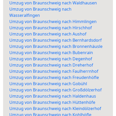
Umzug von Braunschweig nach Waldhausen
Umzug von Braunschweig nach
Wasseralfingen
Umzug von Braunschweig nach Himmlingen
Umzug von Braunschweig nach Hirschhof
Umzug von Braunschweig nach Aushof
Umzug von Braunschweig nach Bernhardsdorf
Umzug von Braunschweig nach Bronnenhäusle
Umzug von Braunschweig nach Bubenrain
Umzug von Braunschweig nach Degenhof
Umzug von Braunschweig nach Dreherhof
Umzug von Braunschweig nach Faulherrnhof
Umzug von Braunschweig nach Freudenhöfle
Umzug von Braunschweig nach Gobühl
Umzug von Braunschweig nach Großdölzerhof
Umzug von Braunschweig nach Haldenhaus
Umzug von Braunschweig nach Hüttenhöfe
Umzug von Braunschweig nach Kleindölzerhof
Umzug von Braunschweig nach Kohlhöfle