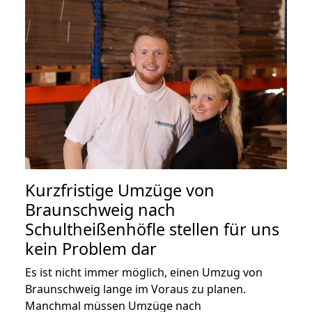
Kurzfristige Umzüge von
Braunschweig nach
Schultheißenhöfle stellen für uns
kein Problem dar
Es ist nicht immer möglich, einen Umzug von
Braunschweig lange im Voraus zu planen.
Manchmal müssen Umzüge nach