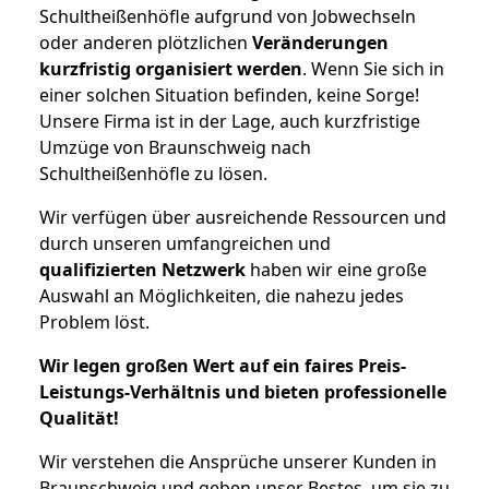
Schultheißenhöfle aufgrund von Jobwechseln
oder anderen plötzlichen
Veränderungen
kurzfristig organisiert werden
. Wenn Sie sich in
einer solchen Situation befinden, keine Sorge!
Unsere Firma ist in der Lage, auch kurzfristige
Umzüge von Braunschweig nach
Schultheißenhöfle zu lösen.
Wir verfügen über ausreichende Ressourcen und
durch unseren umfangreichen und
qualifizierten Netzwerk
haben wir eine große
Auswahl an Möglichkeiten, die nahezu jedes
Problem löst.
Wir legen großen Wert auf ein faires Preis-
Leistungs-Verhältnis und bieten professionelle
Qualität!
Wir verstehen die Ansprüche unserer Kunden in
Braunschweig und geben unser Bestes, um sie zu