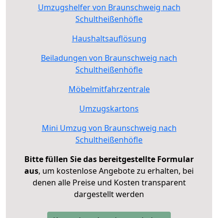
Umzugshelfer von Braunschweig nach
Schultheißenhöfle
Haushaltsauflösung
Beiladungen von Braunschweig nach
Schultheißenhöfle
Möbelmitfahrzentrale
Umzugskartons
Mini Umzug von Braunschweig nach
Schultheißenhöfle
Bitte füllen Sie das bereitgestellte Formular
aus
, um kostenlose Angebote zu erhalten, bei
denen alle Preise und Kosten transparent
dargestellt werden