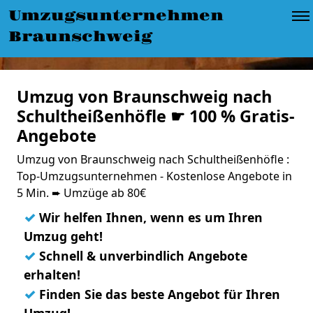
Umzugsunternehmen
Braunschweig
Umzug von Braunschweig nach
Schultheißenhöfle ☛ 100 % Gratis-
Angebote
Umzug von Braunschweig nach Schultheißenhöfle :
Top-Umzugsunternehmen - Kostenlose Angebote in
5 Min. ➨ Umzüge ab 80€
✓
Wir helfen Ihnen, wenn es um Ihren
Umzug geht!
✓
Schnell & unverbindlich Angebote
erhalten!
✓
Finden Sie das beste Angebot für Ihren