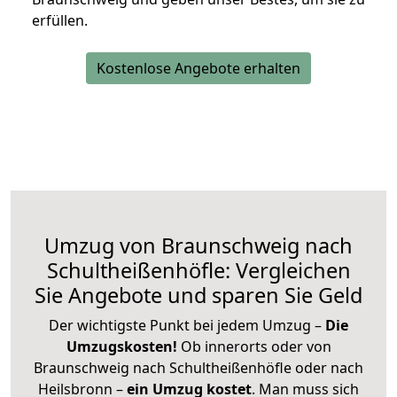
erfüllen.
Kostenlose Angebote erhalten
Umzug von Braunschweig nach
Schultheißenhöfle: Vergleichen
Sie Angebote und sparen Sie Geld
Der wichtigste Punkt bei jedem Umzug –
Die
Umzugskosten!
Ob innerorts oder von
Braunschweig nach Schultheißenhöfle oder nach
Heilsbronn –
ein Umzug kostet
.
Man muss sich