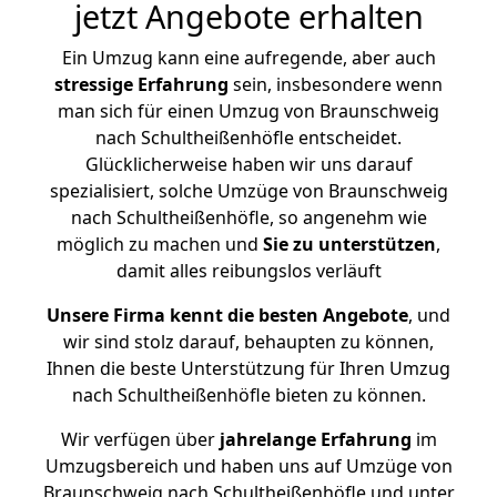
jetzt Angebote erhalten
Ein Umzug kann eine aufregende, aber auch
stressige
Erfahrung
sein, insbesondere wenn
man sich für einen Umzug von Braunschweig
nach Schultheißenhöfle entscheidet.
Glücklicherweise haben wir uns darauf
spezialisiert, solche Umzüge von Braunschweig
nach Schultheißenhöfle, so angenehm wie
möglich zu machen und
Sie zu unterstützen
,
damit alles reibungslos verläuft
Unsere Firma kennt die besten Angebote
, und
wir sind stolz darauf, behaupten zu können,
Ihnen die beste Unterstützung für Ihren Umzug
nach Schultheißenhöfle bieten zu können.
Wir verfügen über
jahrelange Erfahrung
im
Umzugsbereich und haben uns auf Umzüge von
Braunschweig nach Schultheißenhöfle und unter