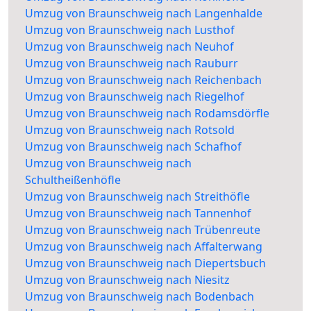
Umzug von Braunschweig nach Langenhalde
Umzug von Braunschweig nach Lusthof
Umzug von Braunschweig nach Neuhof
Umzug von Braunschweig nach Rauburr
Umzug von Braunschweig nach Reichenbach
Umzug von Braunschweig nach Riegelhof
Umzug von Braunschweig nach Rodamsdörfle
Umzug von Braunschweig nach Rotsold
Umzug von Braunschweig nach Schafhof
Umzug von Braunschweig nach
Schultheißenhöfle
Umzug von Braunschweig nach Streithöfle
Umzug von Braunschweig nach Tannenhof
Umzug von Braunschweig nach Trübenreute
Umzug von Braunschweig nach Affalterwang
Umzug von Braunschweig nach Diepertsbuch
Umzug von Braunschweig nach Niesitz
Umzug von Braunschweig nach Bodenbach