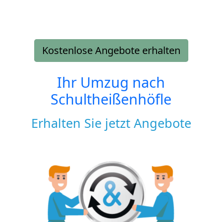
Kostenlose Angebote erhalten
Ihr Umzug nach
Schultheißenhöfle
Erhalten Sie jetzt Angebote