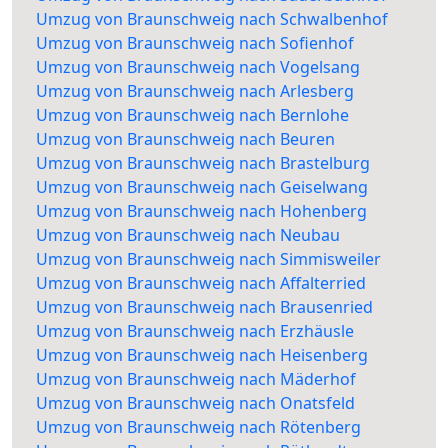
Umzug von Braunschweig nach Schwalbenhof
Umzug von Braunschweig nach Sofienhof
Umzug von Braunschweig nach Vogelsang
Umzug von Braunschweig nach Arlesberg
Umzug von Braunschweig nach Bernlohe
Umzug von Braunschweig nach Beuren
Umzug von Braunschweig nach Brastelburg
Umzug von Braunschweig nach Geiselwang
Umzug von Braunschweig nach Hohenberg
Umzug von Braunschweig nach Neubau
Umzug von Braunschweig nach Simmisweiler
Umzug von Braunschweig nach Affalterried
Umzug von Braunschweig nach Brausenried
Umzug von Braunschweig nach Erzhäusle
Umzug von Braunschweig nach Heisenberg
Umzug von Braunschweig nach Mäderhof
Umzug von Braunschweig nach Onatsfeld
Umzug von Braunschweig nach Rötenberg