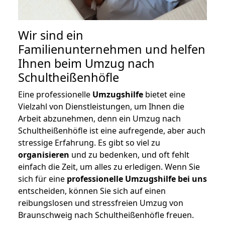
Wir sind ein
Familienunternehmen und helfen
Ihnen beim Umzug nach
Schultheißenhöfle
Eine professionelle
Umzugshilfe
bietet eine
Vielzahl von Dienstleistungen, um Ihnen die
Arbeit abzunehmen, denn ein Umzug nach
Schultheißenhöfle ist eine aufregende, aber auch
stressige Erfahrung. Es gibt so viel zu
organisieren
und zu bedenken, und oft fehlt
einfach die Zeit, um alles zu erledigen. Wenn Sie
sich für eine
professionelle Umzugshilfe bei uns
entscheiden, können Sie sich auf einen
reibungslosen und stressfreien Umzug von
Braunschweig nach Schultheißenhöfle freuen.