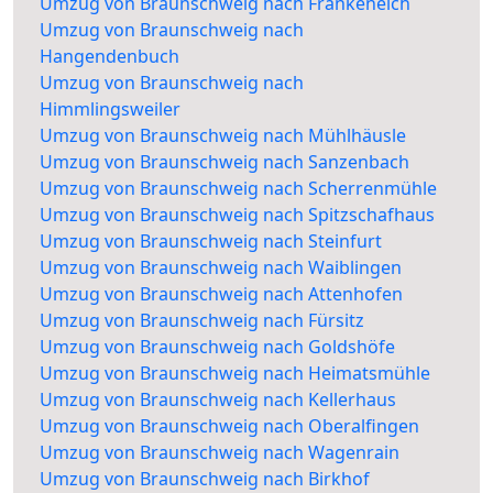
Umzug von Braunschweig nach Frankeneich
Umzug von Braunschweig nach
Hangendenbuch
Umzug von Braunschweig nach
Himmlingsweiler
Umzug von Braunschweig nach Mühlhäusle
Umzug von Braunschweig nach Sanzenbach
Umzug von Braunschweig nach Scherrenmühle
Umzug von Braunschweig nach Spitzschafhaus
Umzug von Braunschweig nach Steinfurt
Umzug von Braunschweig nach Waiblingen
Umzug von Braunschweig nach Attenhofen
Umzug von Braunschweig nach Fürsitz
Umzug von Braunschweig nach Goldshöfe
Umzug von Braunschweig nach Heimatsmühle
Umzug von Braunschweig nach Kellerhaus
Umzug von Braunschweig nach Oberalfingen
Umzug von Braunschweig nach Wagenrain
Umzug von Braunschweig nach Birkhof