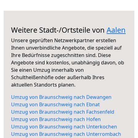
Weitere Stadt-/Ortsteile von
Aalen
Unsere geprüften Netzwerkpartner erstellen
Ihnen unverbindliche Angebote, die speziell auf
Ihre Bedürfnisse zugeschnitten sind. Diese
Angebote sind kostenlos, unabhängig davon, ob
Sie einen Umzug innerhalb von
Schultheißenhöfle oder außerhalb Ihres
aktuellen Standorts planen.
Umzug von Braunschweig nach Dewangen
Umzug von Braunschweig nach Ebnat
Umzug von Braunschweig nach Fachsenfeld
Umzug von Braunschweig nach Hofen
Umzug von Braunschweig nach Unterkochen
Umzug von Braunschweig nach Unterrombach