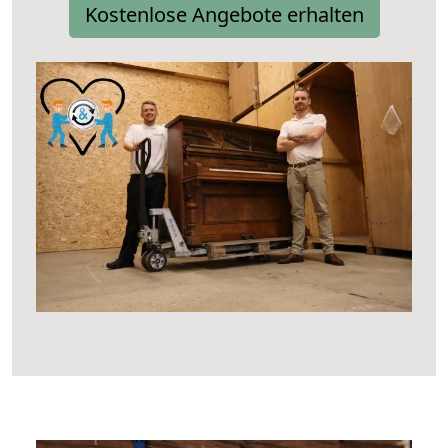
Kostenlose Angebote erhalten