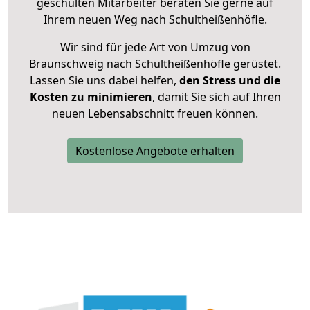
geschulten Mitarbeiter beraten Sie gerne auf
Ihrem neuen Weg nach Schultheißenhöfle.
Wir sind für jede Art von Umzug von
Braunschweig nach Schultheißenhöfle gerüstet.
Lassen Sie uns dabei helfen,
den Stress und die
Kosten zu minimieren
, damit Sie sich auf Ihren
neuen Lebensabschnitt freuen können.
Kostenlose Angebote erhalten