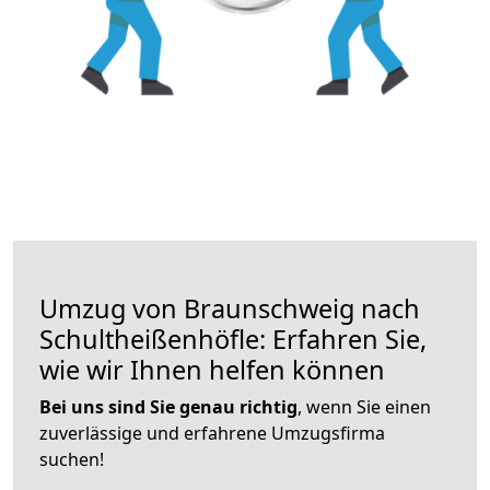
Umzug von Braunschweig nach
Schultheißenhöfle: Erfahren Sie,
wie wir Ihnen helfen können
Bei uns sind Sie genau richtig
, wenn Sie einen
zuverlässige und erfahrene Umzugsfirma
suchen!