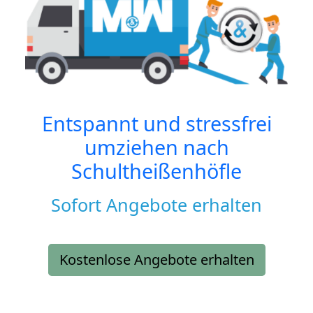
Entspannt und stressfrei
umziehen nach
Schultheißenhöfle
Sofort Angebote erhalten
Kostenlose Angebote erhalten