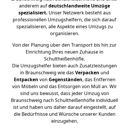
anderem auf
deutschlandweite Umzüge
spezialisiert.
Unser Netzwerk besteht aus
professionellen Umzugshelfern, die sich darauf
spezialisieren, alle Aspekte eines Umzugs zu
organisieren.
Von der Planung über den Transport bis hin zur
Einrichtung Ihres neuen Zuhause in
Schultheißenhöfle.
Die Umzugshelfer bieten auch Zusatzleistungen
in Braunschweig wie das
Verpacken
und
Entpacken
von
Gegenständen
, das Entfernen
von Möbeln und das Entsorgen von Müll an. Wir
sind uns bewusst, dass jeder Umzug von
Braunschweig nach Schultheißenhöfle individuell
ist und haben uns daher darauf eingestellt, auf
die Bedürfnisse und Wünsche unserer Kunden
einzugehen.