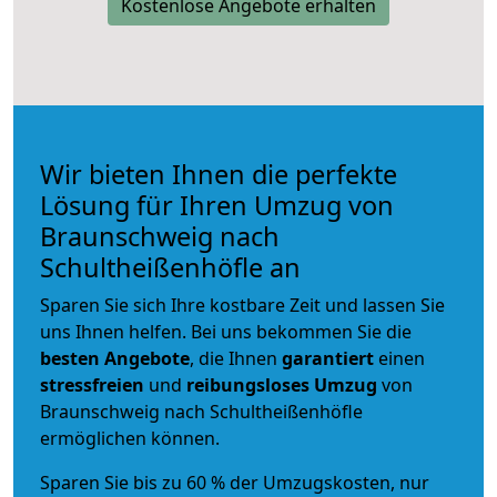
Kostenlose Angebote erhalten
Wir bieten Ihnen die perfekte
Lösung für Ihren Umzug von
Braunschweig nach
Schultheißenhöfle an
Sparen Sie sich Ihre kostbare Zeit und lassen Sie
uns Ihnen helfen. Bei uns bekommen Sie die
besten Angebote
, die Ihnen
garantiert
einen
stressfreien
und
reibungsloses
Umzug
von
Braunschweig nach Schultheißenhöfle
ermöglichen können.
Sparen Sie bis zu 60 % der Umzugskosten, nur