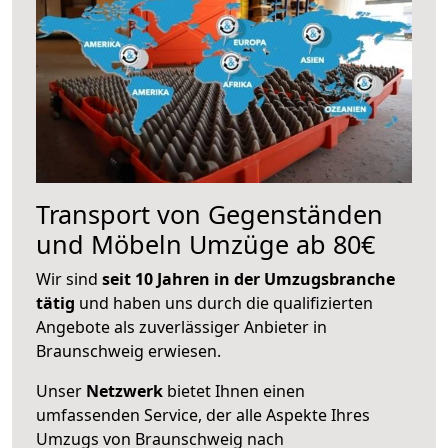
Transport von Gegenständen
und Möbeln Umzüge ab 80€
Wir sind
seit 10 Jahren in der Umzugsbranche
tätig
und haben uns durch die qualifizierten
Angebote als zuverlässiger Anbieter in
Braunschweig erwiesen.
Unser
Netzwerk
bietet Ihnen einen
umfassenden Service, der alle Aspekte Ihres
Umzugs von Braunschweig nach