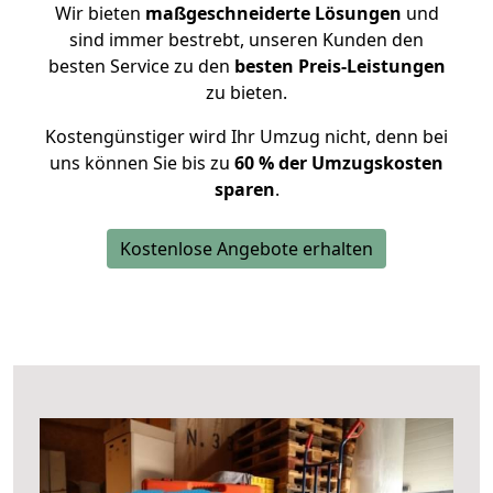
Wir bieten
maßgeschneiderte Lösungen
und
sind immer bestrebt, unseren Kunden den
besten Service zu den
besten Preis-Leistungen
zu bieten.
Kostengünstiger wird Ihr Umzug nicht, denn bei
uns können Sie bis zu
60 % der Umzugskosten
sparen
.
Kostenlose Angebote erhalten