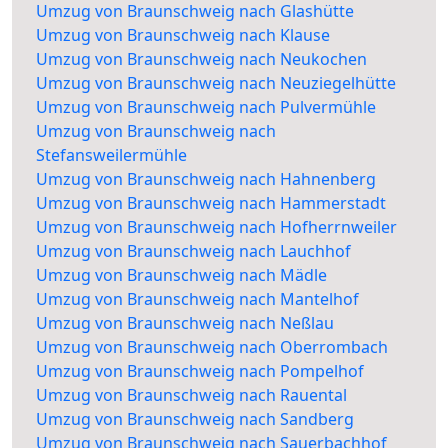
Umzug von Braunschweig nach Glashütte
Umzug von Braunschweig nach Klause
Umzug von Braunschweig nach Neukochen
Umzug von Braunschweig nach Neuziegelhütte
Umzug von Braunschweig nach Pulvermühle
Umzug von Braunschweig nach
Stefansweilermühle
Umzug von Braunschweig nach Hahnenberg
Umzug von Braunschweig nach Hammerstadt
Umzug von Braunschweig nach Hofherrnweiler
Umzug von Braunschweig nach Lauchhof
Umzug von Braunschweig nach Mädle
Umzug von Braunschweig nach Mantelhof
Umzug von Braunschweig nach Neßlau
Umzug von Braunschweig nach Oberrombach
Umzug von Braunschweig nach Pompelhof
Umzug von Braunschweig nach Rauental
Umzug von Braunschweig nach Sandberg
Umzug von Braunschweig nach Sauerbachhof