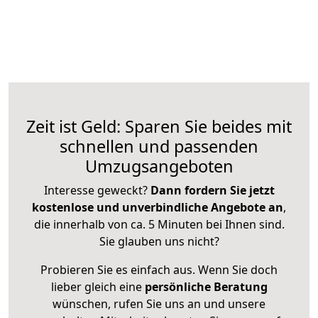
Zeit ist Geld: Sparen Sie beides mit
schnellen und passenden
Umzugsangeboten
Interesse geweckt?
Dann fordern Sie jetzt
kostenlose und unverbindliche Angebote an
,
die innerhalb von ca. 5 Minuten bei Ihnen sind.
Sie glauben uns nicht?
Probieren Sie es einfach aus. Wenn Sie doch
lieber gleich eine
persönliche Beratung
wünschen, rufen Sie uns an und unsere