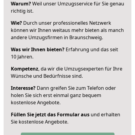
Warum?
Weil unser Umzugsservice für Sie genau
richtig ist.
Wie?
Durch unser professionelles Netzwerk
können wir Ihnen weitaus mehr bieten als manch
andere Umzugsfirmen in Braunschweig.
Was wir Ihnen bieten?
Erfahrung und das seit
10 Jahren.
Kompetenz
, da wir die Umzugsexperten für Ihre
Wünsche und Bedürfnisse sind.
Interesse?
Dann greifen Sie zum Telefon oder
holen Sie sich erst einmal ganz bequem
kostenlose Angebote.
Füllen Sie jetzt das Formular aus
und erhalten
Sie kostenlose Angebote.