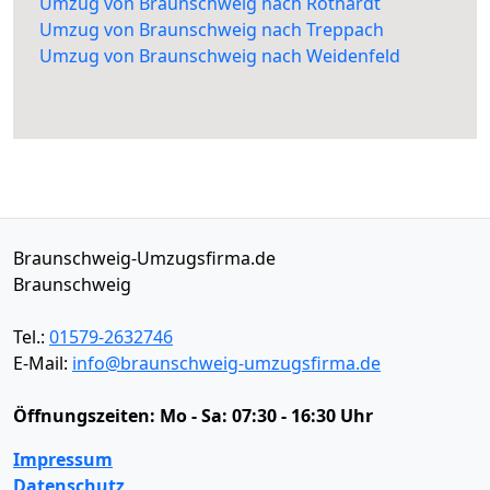
Umzug von Braunschweig nach Röthardt
Umzug von Braunschweig nach Treppach
Umzug von Braunschweig nach Weidenfeld
Braunschweig-Umzugsfirma.de
Braunschweig
Tel.:
01579-2632746
E-Mail:
info@braunschweig-umzugsfirma.de
Öffnungszeiten:
Mo - Sa: 07:30 - 16:30 Uhr
Impressum
Datenschutz