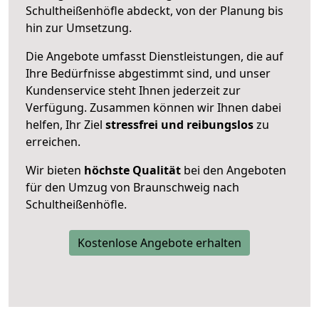
Schultheißenhöfle abdeckt, von der Planung bis
hin zur Umsetzung.
Die Angebote umfasst Dienstleistungen, die auf
Ihre Bedürfnisse abgestimmt sind, und unser
Kundenservice steht Ihnen jederzeit zur
Verfügung. Zusammen können wir Ihnen dabei
helfen, Ihr Ziel
stressfrei und reibungslos
zu
erreichen.
Wir bieten
höchste Qualität
bei den Angeboten
für den Umzug von Braunschweig nach
Schultheißenhöfle.
Kostenlose Angebote erhalten